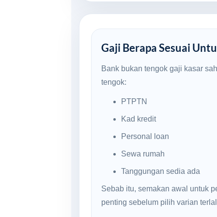
Gaji Berapa Sesuai Untu
Bank bukan tengok gaji kasar sa
tengok:
PTPTN
Kad kredit
Personal loan
Sewa rumah
Tanggungan sedia ada
Sebab itu, semakan awal untuk p
penting sebelum pilih varian terlal