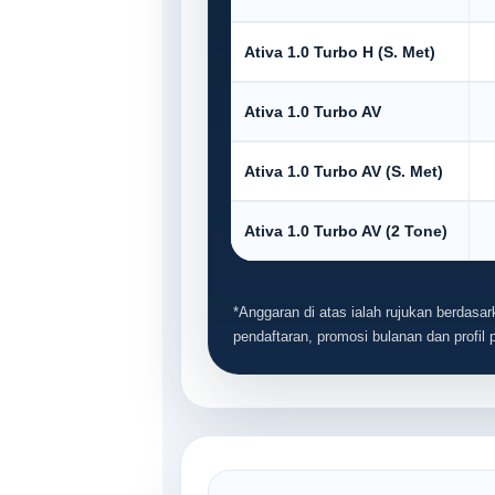
Ativa 1.0 Turbo H (S. Met)
Ativa 1.0 Turbo AV
Ativa 1.0 Turbo AV (S. Met)
Ativa 1.0 Turbo AV (2 Tone)
*Anggaran di atas ialah rujukan berdasark
pendaftaran, promosi bulanan dan profil