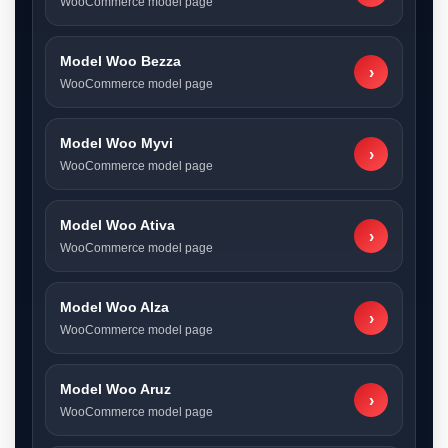
WooCommerce model page
Model Woo Bezza
›
WooCommerce model page
Model Woo Myvi
›
WooCommerce model page
Model Woo Ativa
›
WooCommerce model page
Model Woo Alza
›
WooCommerce model page
Model Woo Aruz
›
WooCommerce model page