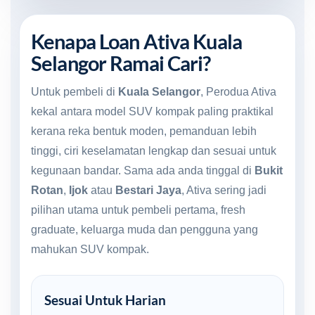
Kenapa Loan Ativa Kuala
Selangor Ramai Cari?
Untuk pembeli di
Kuala Selangor
, Perodua Ativa
kekal antara model SUV kompak paling praktikal
kerana reka bentuk moden, pemanduan lebih
tinggi, ciri keselamatan lengkap dan sesuai untuk
kegunaan bandar. Sama ada anda tinggal di
Bukit
Rotan
,
Ijok
atau
Bestari Jaya
, Ativa sering jadi
pilihan utama untuk pembeli pertama, fresh
graduate, keluarga muda dan pengguna yang
mahukan SUV kompak.
Sesuai Untuk Harian