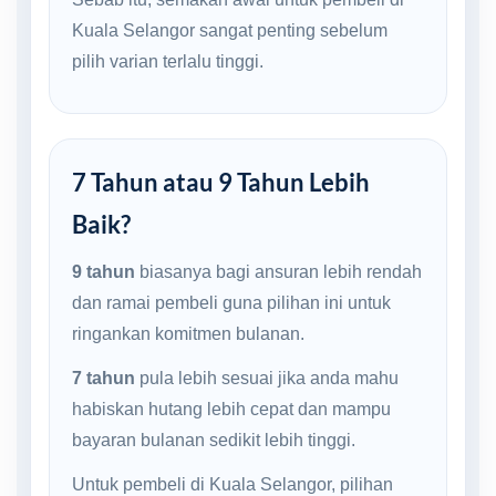
Kuala Selangor sangat penting sebelum
pilih varian terlalu tinggi.
7 Tahun atau 9 Tahun Lebih
Baik?
9 tahun
biasanya bagi ansuran lebih rendah
dan ramai pembeli guna pilihan ini untuk
ringankan komitmen bulanan.
7 tahun
pula lebih sesuai jika anda mahu
habiskan hutang lebih cepat dan mampu
bayaran bulanan sedikit lebih tinggi.
Untuk pembeli di Kuala Selangor, pilihan