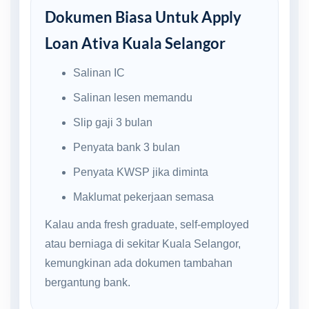
Dokumen Biasa Untuk Apply
Loan Ativa Kuala Selangor
Salinan IC
Salinan lesen memandu
Slip gaji 3 bulan
Penyata bank 3 bulan
Penyata KWSP jika diminta
Maklumat pekerjaan semasa
Kalau anda fresh graduate, self-employed
atau berniaga di sekitar Kuala Selangor,
kemungkinan ada dokumen tambahan
bergantung bank.