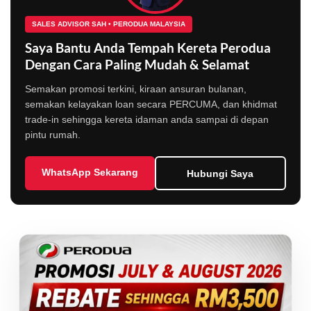
SALES ADVISOR SAH • PERODUA MALAYSIA
Saya Bantu Anda Tempah Kereta Perodua
Dengan Cara Paling Mudah & Selamat
Semakan promosi terkini, kiraan ansuran bulanan,
semakan kelayakan loan secara PERCUMA, dan khidmat
trade-in sehingga kereta idaman anda sampai di depan
pintu rumah.
WhatsApp Sekarang
Hubungi Saya