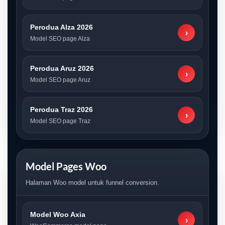
Perodua Alza 2026
›
Model SEO page Alza
Perodua Aruz 2026
›
Model SEO page Aruz
Perodua Traz 2026
›
Model SEO page Traz
Model Pages Woo
Halaman Woo model untuk funnel conversion.
Model Woo Axia
›