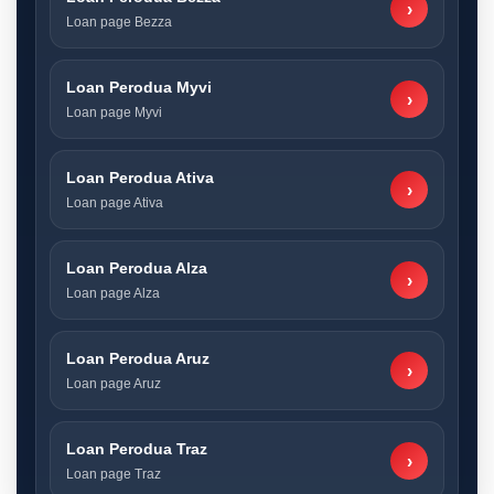
›
Loan page Bezza
Loan Perodua Myvi
›
Loan page Myvi
Loan Perodua Ativa
›
Loan page Ativa
Loan Perodua Alza
›
Loan page Alza
Loan Perodua Aruz
›
Loan page Aruz
Loan Perodua Traz
›
Loan page Traz