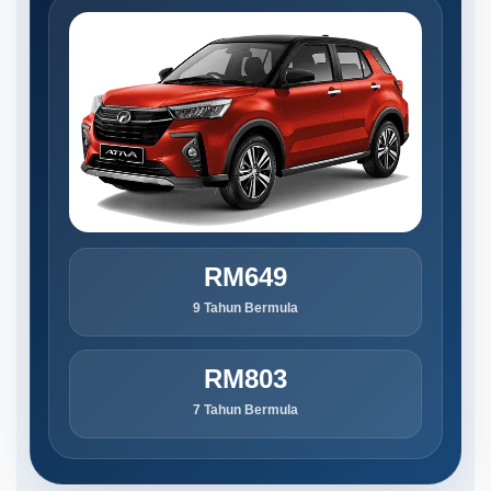
RM649
9 Tahun Bermula
RM803
7 Tahun Bermula