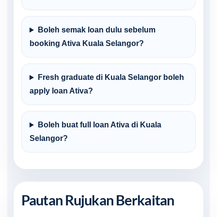
Boleh semak loan dulu sebelum
booking Ativa Kuala Selangor?
Fresh graduate di Kuala Selangor boleh
apply loan Ativa?
Boleh buat full loan Ativa di Kuala
Selangor?
Pautan Rujukan Berkaitan