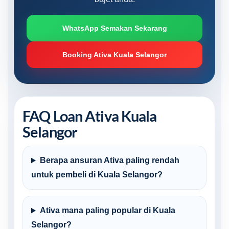
WhatsApp Semakan Sekarang
Booking Ativa Kuala Selangor
FAQ Loan Ativa Kuala
Selangor
Berapa ansuran Ativa paling rendah
untuk pembeli di Kuala Selangor?
Ativa mana paling popular di Kuala
Selangor?