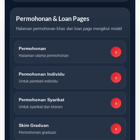
Permohonan & Loan Pages
Halaman permohonan khas dan loan page mengikut model.
Permohonan
›
Halaman utama permohonan
Permohonan Individu
›
Untuk pembeli individu
Permohonan Syarikat
›
Untuk syarikat dan bisnes
Skim Graduan
›
Permohonan graduan