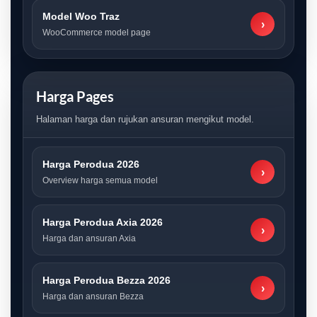
Model Woo Traz
›
WooCommerce model page
Harga Pages
Halaman harga dan rujukan ansuran mengikut model.
Harga Perodua 2026
›
Overview harga semua model
Harga Perodua Axia 2026
›
Harga dan ansuran Axia
Harga Perodua Bezza 2026
›
Harga dan ansuran Bezza