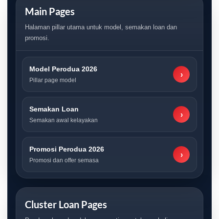
Main Pages
Halaman pillar utama untuk model, semakan loan dan
promosi.
Model Perodua 2026
›
Pillar page model
Semakan Loan
›
Semakan awal kelayakan
Promosi Perodua 2026
›
Promosi dan offer semasa
Cluster Loan Pages