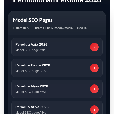
Model SEO Pages
Halaman SEO utama untuk model-model Perodua.
Perodua Axia 2026
›
Model SEO page Axia
Perodua Bezza 2026
›
Model SEO page Bezza
Perodua Myvi 2026
›
Model SEO page Myvi
Perodua Ativa 2026
›
Model SEO page Ativa