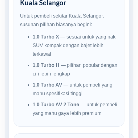
Kuala Selangor
Untuk pembeli sekitar Kuala Selangor,
susunan pilihan biasanya begini:
1.0 Turbo X
— sesuai untuk yang nak
SUV kompak dengan bajet lebih
terkawal
1.0 Turbo H
— pilihan popular dengan
ciri lebih lengkap
1.0 Turbo AV
— untuk pembeli yang
mahu spesifikasi tinggi
1.0 Turbo AV 2 Tone
— untuk pembeli
yang mahu gaya lebih premium