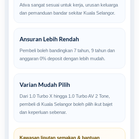
Ativa sangat sesuai untuk kerja, urusan keluarga
dan pemanduan bandar sekitar Kuala Selangor.
Ansuran Lebih Rendah
Pembeli boleh bandingkan 7 tahun, 9 tahun dan
anggaran 0% deposit dengan lebih mudah.
Varian Mudah Pilih
Dari 1.0 Turbo X hingga 1.0 Turbo AV 2 Tone,
pembeli di Kuala Selangor boleh pilih ikut bajet
dan keperluan sebenar.
Kawasan liputan semakan & bantuan