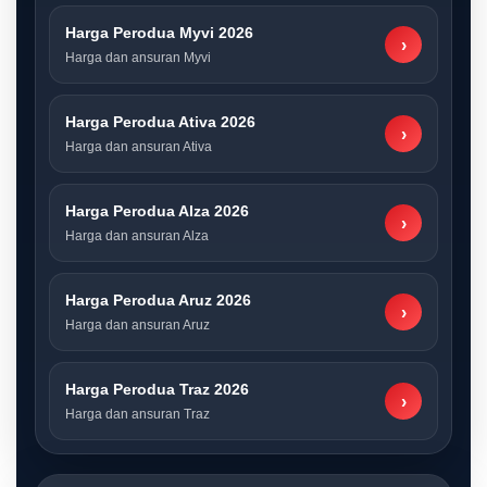
Harga Perodua Myvi 2026
›
Harga dan ansuran Myvi
Harga Perodua Ativa 2026
›
Harga dan ansuran Ativa
Harga Perodua Alza 2026
›
Harga dan ansuran Alza
Harga Perodua Aruz 2026
›
Harga dan ansuran Aruz
Harga Perodua Traz 2026
›
Harga dan ansuran Traz