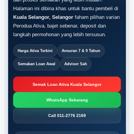
Halaman ini dibina khas untuk bantu pembeli di
Kuala Selangor, Selangor
faham pilihan varian
Perodua Ativa, bajet sebenar, deposit dan
langkah permohonan yang lebih tersusun.
Harga Ativa Terkini
Ansuran 7 & 9 Tahun
Semakan Loan Awal
Advisor Sah
Semak Loan Ativa Kuala Selangor
WhatsApp Sekarang
Call 011-2776 2169