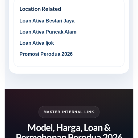
Location Related
Loan Ativa Bestari Jaya
Loan Ativa Puncak Alam
Loan Ativa Ijok
Promosi Perodua 2026
MASTER INTERNAL LINK
Model, Harga, Loan &
Permohonan Perodua 2026