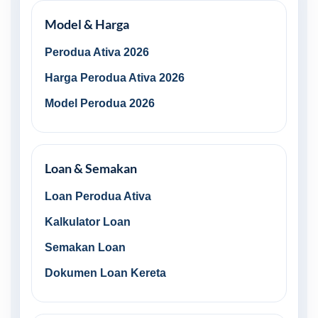
Model & Harga
Perodua Ativa 2026
Harga Perodua Ativa 2026
Model Perodua 2026
Loan & Semakan
Loan Perodua Ativa
Kalkulator Loan
Semakan Loan
Dokumen Loan Kereta