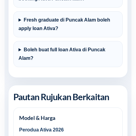
Fresh graduate di Puncak Alam boleh
apply loan Ativa?
Boleh buat full loan Ativa di Puncak
Alam?
Pautan Rujukan Berkaitan
Model & Harga
Perodua Ativa 2026