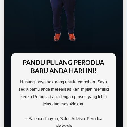
PANDU PULANG PERODUA
BARU ANDA HARI INI!
Hubungi saya sekarang untuk tempahan. Saya
sedia bantu anda merealisasikan impian memiliki
kereta Perodua baru dengan proses yang lebih
jelas dan meyakinkan.
~ Salehuddinayub, Sales Advisor Perodua
Malaysia