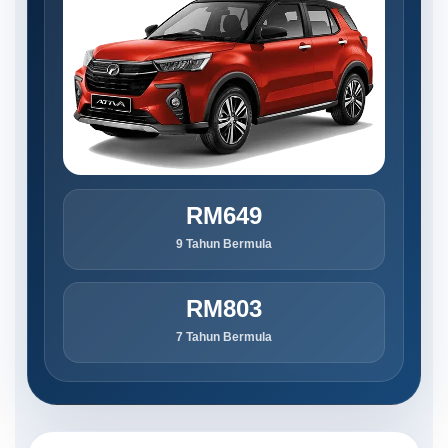
RM649
9 Tahun Bermula
RM803
7 Tahun Bermula