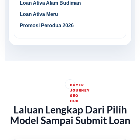
Loan Ativa Alam Budiman
Loan Ativa Meru
Promosi Perodua 2026
BUYER
JOURNEY
SEO
HUB
Laluan Lengkap Dari Pilih
Model Sampai Submit Loan