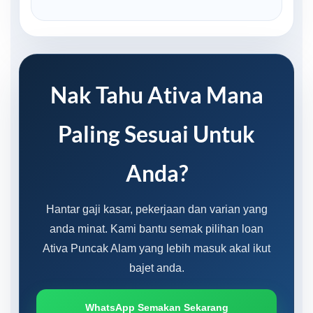
Nak Tahu Ativa Mana
Paling Sesuai Untuk
Anda?
Hantar gaji kasar, pekerjaan dan varian yang
anda minat. Kami bantu semak pilihan loan
Ativa Puncak Alam yang lebih masuk akal ikut
bajet anda.
WhatsApp Semakan Sekarang