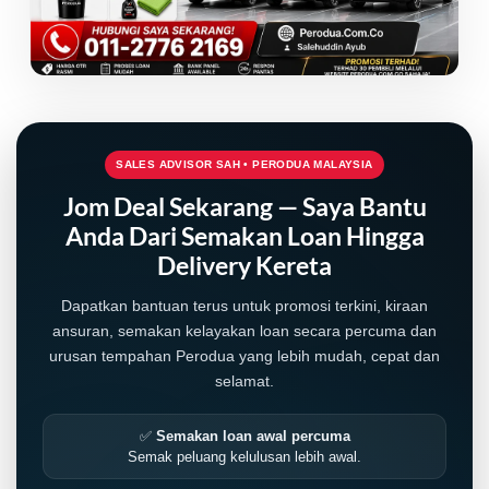
SALES ADVISOR SAH • PERODUA MALAYSIA
Jom Deal Sekarang — Saya Bantu
Anda Dari Semakan Loan Hingga
Delivery Kereta
Dapatkan bantuan terus untuk promosi terkini, kiraan
ansuran, semakan kelayakan loan secara percuma dan
urusan tempahan Perodua yang lebih mudah, cepat dan
selamat.
✅
Semakan loan awal percuma
Semak peluang kelulusan lebih awal.