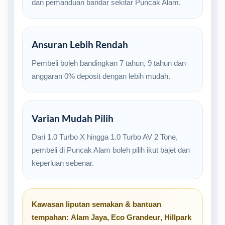
dan pemanduan bandar sekitar Puncak Alam.
Ansuran Lebih Rendah
Pembeli boleh bandingkan 7 tahun, 9 tahun dan
anggaran 0% deposit dengan lebih mudah.
Varian Mudah Pilih
Dari 1.0 Turbo X hingga 1.0 Turbo AV 2 Tone,
pembeli di Puncak Alam boleh pilih ikut bajet dan
keperluan sebenar.
Kawasan liputan semakan & bantuan
tempahan:
Alam Jaya
,
Eco Grandeur
,
Hillpark