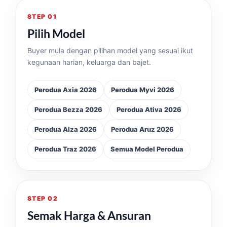
STEP 01
Pilih Model
Buyer mula dengan pilihan model yang sesuai ikut
kegunaan harian, keluarga dan bajet.
Perodua Axia 2026
Perodua Myvi 2026
Perodua Bezza 2026
Perodua Ativa 2026
Perodua Alza 2026
Perodua Aruz 2026
Perodua Traz 2026
Semua Model Perodua
STEP 02
Semak Harga & Ansuran