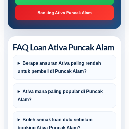
Booking Ativa Puncak Alam
FAQ Loan Ativa Puncak Alam
Berapa ansuran Ativa paling rendah
untuk pembeli di Puncak Alam?
Ativa mana paling popular di Puncak
Alam?
Boleh semak loan dulu sebelum
booking Ativa Puncak Alam?