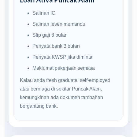
Salinan IC
Salinan lesen memandu
Slip gaji 3 bulan
Penyata bank 3 bulan
Penyata KWSP jika diminta
Maklumat pekerjaan semasa
Kalau anda fresh graduate, self-employed
atau berniaga di sekitar Puncak Alam,
kemungkinan ada dokumen tambahan
bergantung bank.