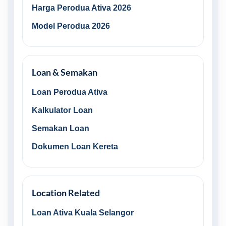
Harga Perodua Ativa 2026
Model Perodua 2026
Loan & Semakan
Loan Perodua Ativa
Kalkulator Loan
Semakan Loan
Dokumen Loan Kereta
Location Related
Loan Ativa Kuala Selangor