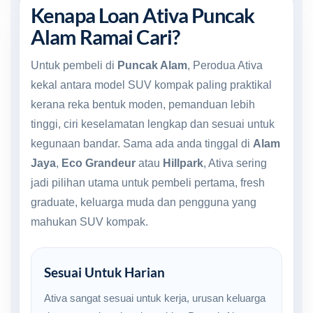
Kenapa Loan Ativa Puncak
Alam Ramai Cari?
Untuk pembeli di
Puncak Alam
, Perodua Ativa
kekal antara model SUV kompak paling praktikal
kerana reka bentuk moden, pemanduan lebih
tinggi, ciri keselamatan lengkap dan sesuai untuk
kegunaan bandar. Sama ada anda tinggal di
Alam
Jaya
,
Eco Grandeur
atau
Hillpark
, Ativa sering
jadi pilihan utama untuk pembeli pertama, fresh
graduate, keluarga muda dan pengguna yang
mahukan SUV kompak.
Sesuai Untuk Harian
Ativa sangat sesuai untuk kerja, urusan keluarga