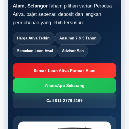
Alam, Selangor
faham pilihan varian Perodua
Ativa, bajet sebenar, deposit dan langkah
permohonan yang lebih tersusun.
Harga Ativa Terkini
Ansuran 7 & 9 Tahun
Semakan Loan Awal
Advisor Sah
Semak Loan Ativa Puncak Alam
WhatsApp Sekarang
Call 011-2776 2169