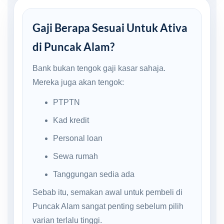
Gaji Berapa Sesuai Untuk Ativa
di Puncak Alam?
Bank bukan tengok gaji kasar sahaja.
Mereka juga akan tengok:
PTPTN
Kad kredit
Personal loan
Sewa rumah
Tanggungan sedia ada
Sebab itu, semakan awal untuk pembeli di
Puncak Alam sangat penting sebelum pilih
varian terlalu tinggi.