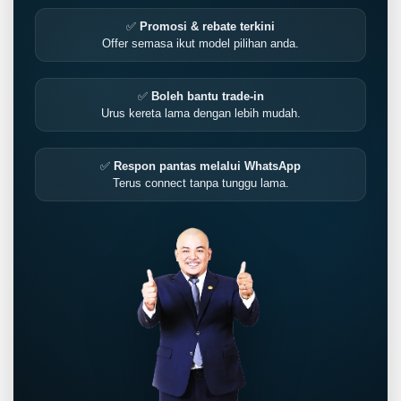
✅
Promosi & rebate terkini
Offer semasa ikut model pilihan anda.
✅
Boleh bantu trade-in
Urus kereta lama dengan lebih mudah.
✅
Respon pantas melalui WhatsApp
Terus connect tanpa tunggu lama.