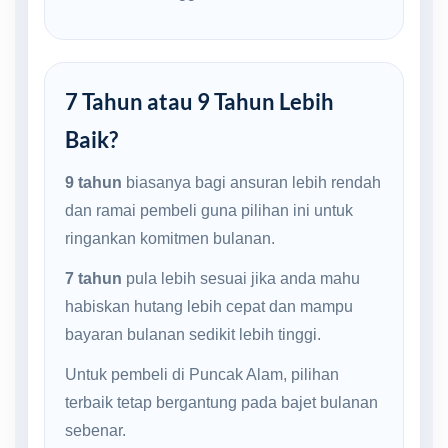
7 Tahun atau 9 Tahun Lebih
Baik?
9 tahun
biasanya bagi ansuran lebih rendah
dan ramai pembeli guna pilihan ini untuk
ringankan komitmen bulanan.
7 tahun
pula lebih sesuai jika anda mahu
habiskan hutang lebih cepat dan mampu
bayaran bulanan sedikit lebih tinggi.
Untuk pembeli di Puncak Alam, pilihan
terbaik tetap bergantung pada bajet bulanan
sebenar.