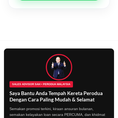
SALES ADVISOR SAH • PERODUA MALAYSIA
Saya Bantu Anda Tempah Kereta Perodua
Dengan Cara Paling Mudah & Selamat
Semakan promosi terkini, kiraan ansuran bulanan,
semakan kelayakan loan secara PERCUMA, dan khidmat