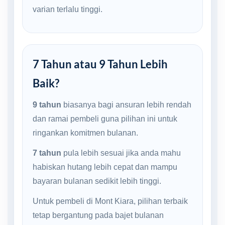
varian terlalu tinggi.
7 Tahun atau 9 Tahun Lebih
Baik?
9 tahun
biasanya bagi ansuran lebih rendah
dan ramai pembeli guna pilihan ini untuk
ringankan komitmen bulanan.
7 tahun
pula lebih sesuai jika anda mahu
habiskan hutang lebih cepat dan mampu
bayaran bulanan sedikit lebih tinggi.
Untuk pembeli di Mont Kiara, pilihan terbaik
tetap bergantung pada bajet bulanan