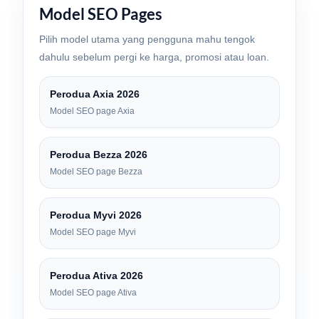
Model SEO Pages
Pilih model utama yang pengguna mahu tengok
dahulu sebelum pergi ke harga, promosi atau loan.
Perodua Axia 2026
Model SEO page Axia
Perodua Bezza 2026
Model SEO page Bezza
Perodua Myvi 2026
Model SEO page Myvi
Perodua Ativa 2026
Model SEO page Ativa