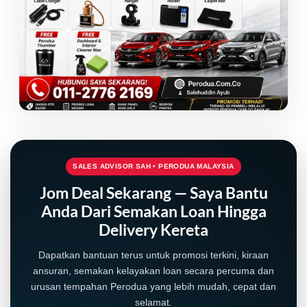
SALES ADVISOR SAH • PERODUA MALAYSIA
Jom Deal Sekarang — Saya Bantu
Anda Dari Semakan Loan Hingga
Delivery Kereta
Dapatkan bantuan terus untuk promosi terkini, kiraan
ansuran, semakan kelayakan loan secara percuma dan
urusan tempahan Perodua yang lebih mudah, cepat dan
selamat.