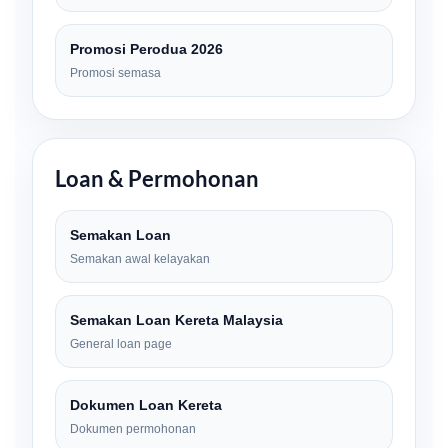
Promosi Perodua 2026
Promosi semasa
Loan & Permohonan
Semakan Loan
Semakan awal kelayakan
Semakan Loan Kereta Malaysia
General loan page
Dokumen Loan Kereta
Dokumen permohonan