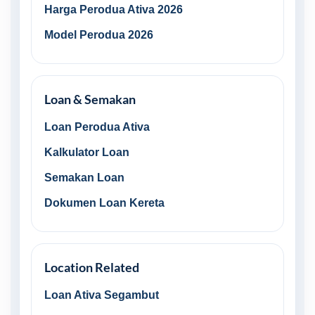
Harga Perodua Ativa 2026
Model Perodua 2026
Loan & Semakan
Loan Perodua Ativa
Kalkulator Loan
Semakan Loan
Dokumen Loan Kereta
Location Related
Loan Ativa Segambut