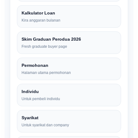
Kalkulator Loan
Kira anggaran bulanan
Skim Graduan Perodua 2026
Fresh graduate buyer page
Permohonan
Halaman utama permohonan
Individu
Untuk pembeli individu
Syarikat
Untuk syarikat dan company