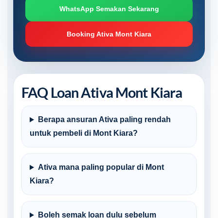
WhatsApp Semakan Sekarang
Booking Ativa Mont Kiara
FAQ Loan Ativa Mont Kiara
Berapa ansuran Ativa paling rendah
untuk pembeli di Mont Kiara?
Ativa mana paling popular di Mont
Kiara?
Boleh semak loan dulu sebelum