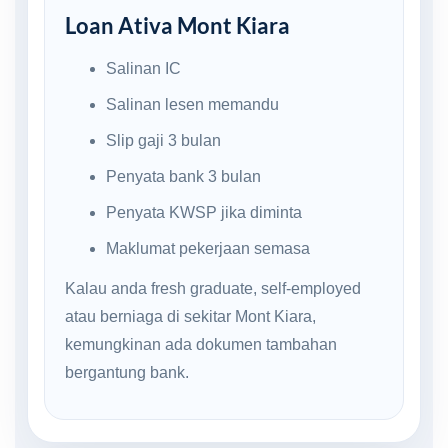
Loan Ativa Mont Kiara
Salinan IC
Salinan lesen memandu
Slip gaji 3 bulan
Penyata bank 3 bulan
Penyata KWSP jika diminta
Maklumat pekerjaan semasa
Kalau anda fresh graduate, self-employed
atau berniaga di sekitar Mont Kiara,
kemungkinan ada dokumen tambahan
bergantung bank.