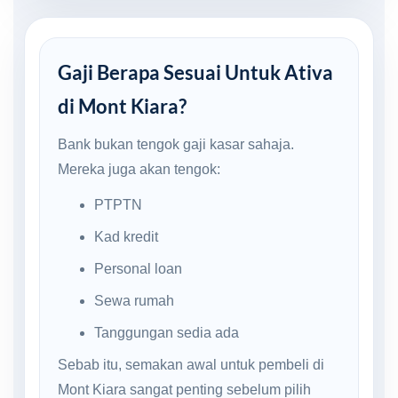
Gaji Berapa Sesuai Untuk Ativa
di Mont Kiara?
Bank bukan tengok gaji kasar sahaja.
Mereka juga akan tengok:
PTPTN
Kad kredit
Personal loan
Sewa rumah
Tanggungan sedia ada
Sebab itu, semakan awal untuk pembeli di
Mont Kiara sangat penting sebelum pilih