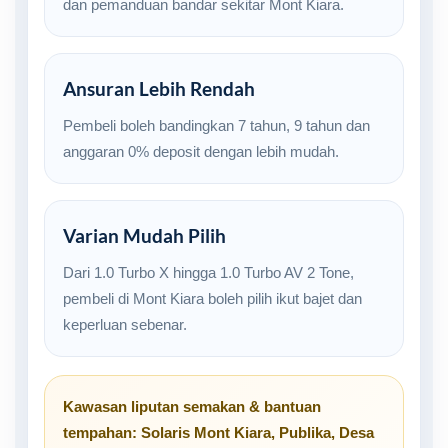
dan pemanduan bandar sekitar Mont Kiara.
Ansuran Lebih Rendah
Pembeli boleh bandingkan 7 tahun, 9 tahun dan
anggaran 0% deposit dengan lebih mudah.
Varian Mudah Pilih
Dari 1.0 Turbo X hingga 1.0 Turbo AV 2 Tone,
pembeli di Mont Kiara boleh pilih ikut bajet dan
keperluan sebenar.
Kawasan liputan semakan & bantuan
tempahan:
Solaris Mont Kiara
,
Publika
,
Desa