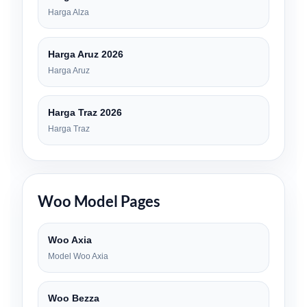
Harga Alza
Harga Aruz 2026
Harga Aruz
Harga Traz 2026
Harga Traz
Woo Model Pages
Woo Axia
Model Woo Axia
Woo Bezza