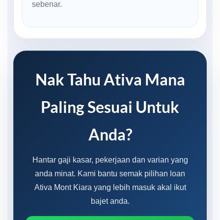
sebenar.
Nak Tahu Ativa Mana
Paling Sesuai Untuk
Anda?
Hantar gaji kasar, pekerjaan dan varian yang
anda minat. Kami bantu semak pilihan loan
Ativa Mont Kiara yang lebih masuk akal ikut
bajet anda.