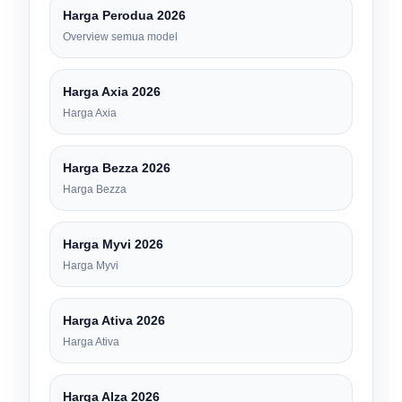
Harga Perodua 2026
Overview semua model
Harga Axia 2026
Harga Axia
Harga Bezza 2026
Harga Bezza
Harga Myvi 2026
Harga Myvi
Harga Ativa 2026
Harga Ativa
Harga Alza 2026