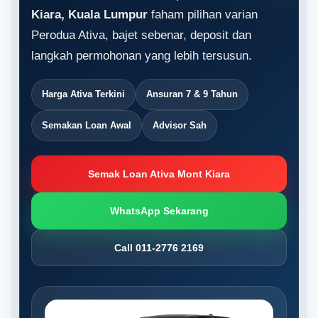
Kiara, Kuala Lumpur
faham pilihan varian
Perodua Ativa, bajet sebenar, deposit dan
langkah permohonan yang lebih tersusun.
Harga Ativa Terkini
Ansuran 7 & 9 Tahun
Semakan Loan Awal
Advisor Sah
Semak Loan Ativa Mont Kiara
WhatsApp Sekarang
Call 011-2776 2169