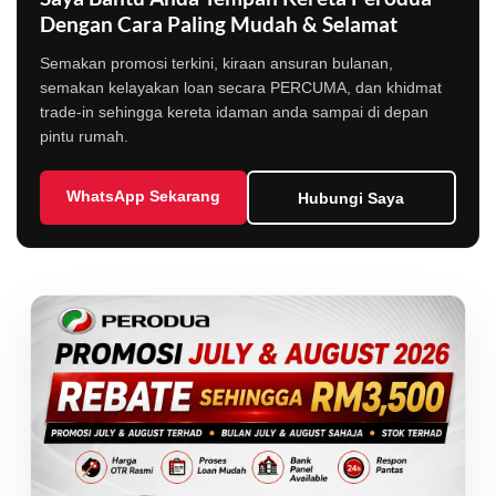
Dengan Cara Paling Mudah & Selamat
Semakan promosi terkini, kiraan ansuran bulanan,
semakan kelayakan loan secara PERCUMA, dan khidmat
trade-in sehingga kereta idaman anda sampai di depan
pintu rumah.
WhatsApp Sekarang
Hubungi Saya