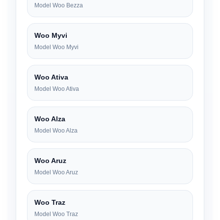
Model Woo Bezza
Woo Myvi
Model Woo Myvi
Woo Ativa
Model Woo Ativa
Woo Alza
Model Woo Alza
Woo Aruz
Model Woo Aruz
Woo Traz
Model Woo Traz