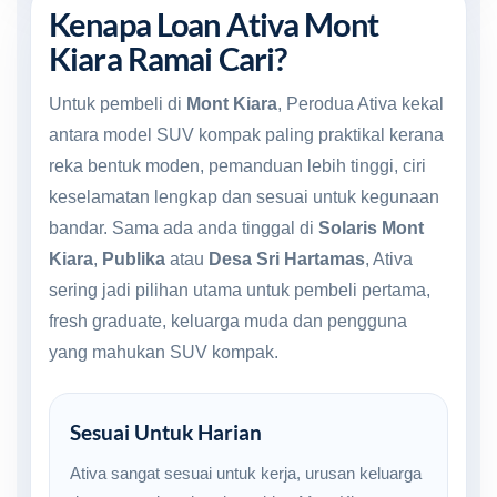
Kenapa Loan Ativa Mont
Kiara Ramai Cari?
Untuk pembeli di
Mont Kiara
, Perodua Ativa kekal
antara model SUV kompak paling praktikal kerana
reka bentuk moden, pemanduan lebih tinggi, ciri
keselamatan lengkap dan sesuai untuk kegunaan
bandar. Sama ada anda tinggal di
Solaris Mont
Kiara
,
Publika
atau
Desa Sri Hartamas
, Ativa
sering jadi pilihan utama untuk pembeli pertama,
fresh graduate, keluarga muda dan pengguna
yang mahukan SUV kompak.
Sesuai Untuk Harian
Ativa sangat sesuai untuk kerja, urusan keluarga