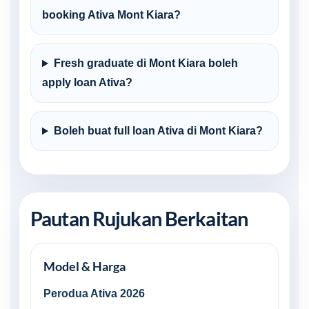
booking Ativa Mont Kiara?
Fresh graduate di Mont Kiara boleh
apply loan Ativa?
Boleh buat full loan Ativa di Mont Kiara?
Pautan Rujukan Berkaitan
Model & Harga
Perodua Ativa 2026