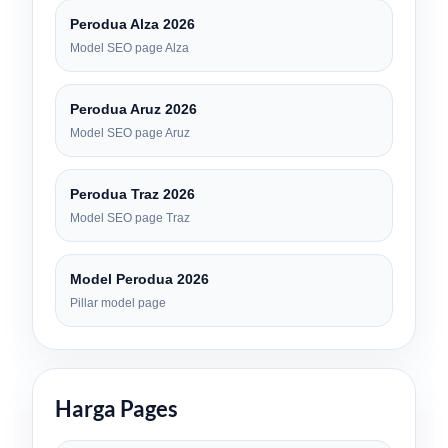
Perodua Alza 2026
Model SEO page Alza
Perodua Aruz 2026
Model SEO page Aruz
Perodua Traz 2026
Model SEO page Traz
Model Perodua 2026
Pillar model page
Harga Pages