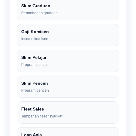
Skim Graduan
Permohonan graduan
Gaji Komisen
Income komisen
Skim Pelajar
Program pelajar
Skim Pencen
Program pencen
Fleet Sales
Tempahan fleet / syarikat
Loan Axia