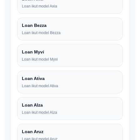
Loan ikut model Axia
Loan Bezza
Loan ikut model Bezza
Loan Myvi
Loan ikut model Myvi
Loan Ativa
Loan ikut model Ativa
Loan Alza
Loan ikut model Alza
Loan Aruz
Loan ikut model Aruz