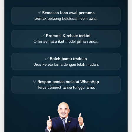
✅
Semakan loan awal percuma
Semak peluang kelulusan lebih awal.
✅
Promosi & rebate terkini
Offer semasa ikut model pilihan anda.
✅
Boleh bantu trade-in
Urus kereta lama dengan lebih mudah.
✅
Respon pantas melalui WhatsApp
Terus connect tanpa tunggu lama.
LIVE