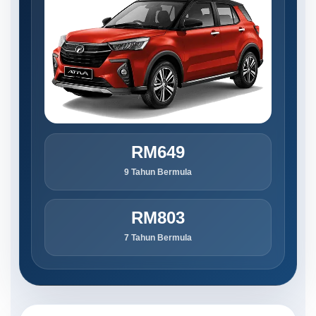
RM649
9 Tahun Bermula
RM803
7 Tahun Bermula