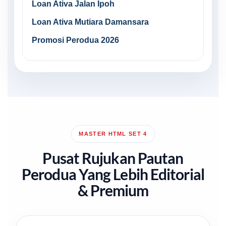
Loan Ativa Jalan Ipoh
Loan Ativa Mutiara Damansara
Promosi Perodua 2026
MASTER HTML SET 4
Pusat Rujukan Pautan
Perodua Yang Lebih Editorial
& Premium