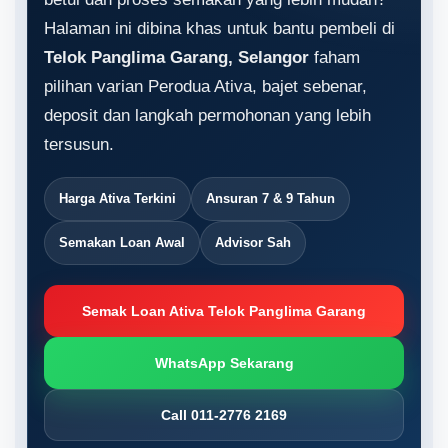
Halaman ini dibina khas untuk bantu pembeli di
Telok Panglima Garang, Selangor
faham
pilihan varian Perodua Ativa, bajet sebenar,
deposit dan langkah permohonan yang lebih
tersusun.
Harga Ativa Terkini
Ansuran 7 & 9 Tahun
Semakan Loan Awal
Advisor Sah
Semak Loan Ativa Telok Panglima Garang
WhatsApp Sekarang
Call 011-2776 2169