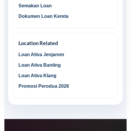
Semakan Loan
Dokumen Loan Kereta
Location Related
Loan Ativa Jenjarom
Loan Ativa Banting
Loan Ativa Klang
Promosi Perodua 2026