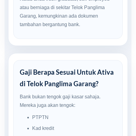
atau berniaga di sekitar Telok Panglima
Garang, kemungkinan ada dokumen
tambahan bergantung bank.
Gaji Berapa Sesuai Untuk Ativa
di Telok Panglima Garang?
Bank bukan tengok gaji kasar sahaja.
Mereka juga akan tengok:
PTPTN
Kad kredit