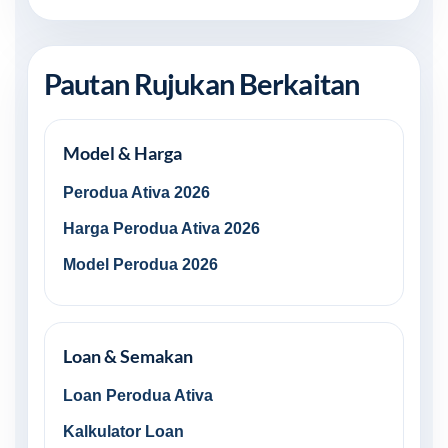
Pautan Rujukan Berkaitan
Model & Harga
Perodua Ativa 2026
Harga Perodua Ativa 2026
Model Perodua 2026
Loan & Semakan
Loan Perodua Ativa
Kalkulator Loan