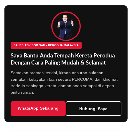
SALES ADVISOR SAH • PERODUA MALAYSIA
Saya Bantu Anda Tempah Kereta Perodua
Dengan Cara Paling Mudah & Selamat
Semakan promosi terkini, kiraan ansuran bulanan,
semakan kelayakan loan secara PERCUMA, dan khidmat
trade-in sehingga kereta idaman anda sampai di depan
pintu rumah.
WhatsApp Sekarang
Hubungi Saya