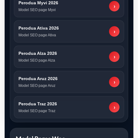
Perodua Myvi 2026
›
Model SEO page Myvi
Perodua Ativa 2026
›
Model SEO page Ativa
Perodua Alza 2026
›
Model SEO page Alza
Perodua Aruz 2026
›
Model SEO page Aruz
Perodua Traz 2026
›
Model SEO page Traz