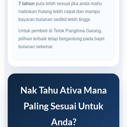
7 tahun
pula lebih sesuai jika anda mahu
habiskan hutang lebih cepat dan mampu
bayaran bulanan sedikit lebih tinggi.
Untuk pembeli di Telok Panglima Garang,
pilihan terbaik tetap bergantung pada bajet
bulanan sebenar.
Nak Tahu Ativa Mana
Paling Sesuai Untuk
Anda?