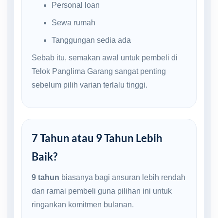
Personal loan
Sewa rumah
Tanggungan sedia ada
Sebab itu, semakan awal untuk pembeli di
Telok Panglima Garang sangat penting
sebelum pilih varian terlalu tinggi.
7 Tahun atau 9 Tahun Lebih
Baik?
9 tahun
biasanya bagi ansuran lebih rendah
dan ramai pembeli guna pilihan ini untuk
ringankan komitmen bulanan.