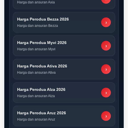
Harga dan ansuran Axia
Harga Perodua Bezza 2026
›
Harga dan ansuran Bezza
Harga Perodua Myvi 2026
›
Harga dan ansuran Myvi
Harga Perodua Ativa 2026
›
Harga dan ansuran Ativa
Harga Perodua Alza 2026
›
Harga dan ansuran Alza
Harga Perodua Aruz 2026
›
Harga dan ansuran Aruz