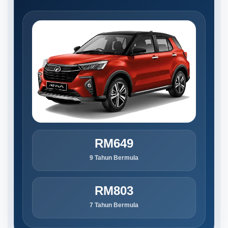
RM649
9 Tahun Bermula
RM803
7 Tahun Bermula