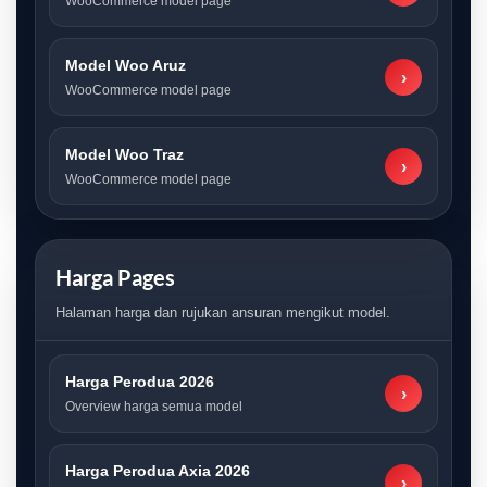
WooCommerce model page
Model Woo Aruz
›
WooCommerce model page
Model Woo Traz
›
WooCommerce model page
Harga Pages
Halaman harga dan rujukan ansuran mengikut model.
Harga Perodua 2026
›
Overview harga semua model
Harga Perodua Axia 2026
›