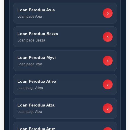
Loan Perodua Axia
›
Loan page Axia
Loan Perodua Bezza
›
Loan page Bezza
Loan Perodua Myvi
›
Loan page Myvi
Loan Perodua Ativa
›
Loan page Ativa
Loan Perodua Alza
›
Loan page Alza
Loan Perodua Aruz