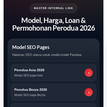
MASTER INTERNAL LINK
Model, Harga, Loan &
Permohonan Perodua 2026
Model SEO Pages
Halaman SEO utama untuk model-model Perodua.
Perodua Axia 2026
›
Model SEO page Axia
Perodua Bezza 2026
›
Model SEO page Bezza