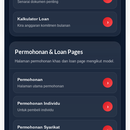
Senarai dokumen penting
Kalkulator Loan
›
Kira anggaran komitmen bulanan
Permohonan & Loan Pages
Halaman permohonan khas dan loan page mengikut model.
Permohonan
›
Halaman utama permohonan
Permohonan Individu
›
Untuk pembeli individu
Permohonan Syarikat