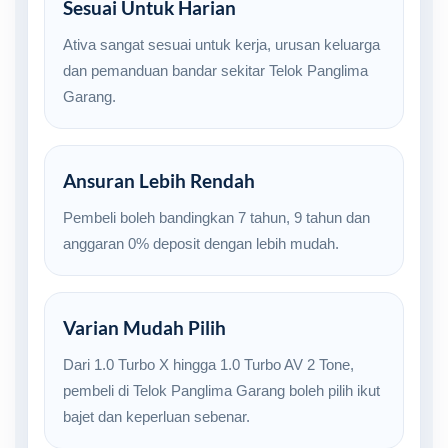
Sesuai Untuk Harian
Ativa sangat sesuai untuk kerja, urusan keluarga
dan pemanduan bandar sekitar Telok Panglima
Garang.
Ansuran Lebih Rendah
Pembeli boleh bandingkan 7 tahun, 9 tahun dan
anggaran 0% deposit dengan lebih mudah.
Varian Mudah Pilih
Dari 1.0 Turbo X hingga 1.0 Turbo AV 2 Tone,
pembeli di Telok Panglima Garang boleh pilih ikut
bajet dan keperluan sebenar.