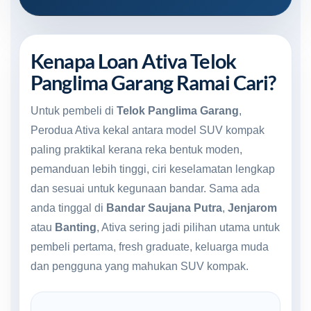
Kenapa Loan Ativa Telok
Panglima Garang Ramai Cari?
Untuk pembeli di
Telok Panglima Garang
,
Perodua Ativa kekal antara model SUV kompak
paling praktikal kerana reka bentuk moden,
pemanduan lebih tinggi, ciri keselamatan lengkap
dan sesuai untuk kegunaan bandar. Sama ada
anda tinggal di
Bandar Saujana Putra
,
Jenjarom
atau
Banting
, Ativa sering jadi pilihan utama untuk
pembeli pertama, fresh graduate, keluarga muda
dan pengguna yang mahukan SUV kompak.