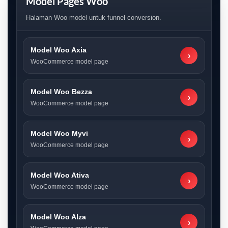
Model Pages Woo
Halaman Woo model untuk funnel conversion.
Model Woo Axia
›
WooCommerce model page
Model Woo Bezza
›
WooCommerce model page
Model Woo Myvi
›
WooCommerce model page
Model Woo Ativa
›
WooCommerce model page
Model Woo Alza
›