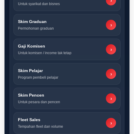
›
Untuk syarikat dan bisnes
Skim Graduan
›
Permohonan graduan
Gaji Komisen
›
Untuk komisen / income tak tetap
Skim Pelajar
›
Program pembeli pelajar
Skim Pencen
›
Untuk pesara dan pencen
Fleet Sales
›
Tempahan fleet dan volume