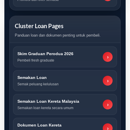
Cluster Loan Pages
Panduan loan dan dokumen penting untuk pembeli.
Skim Graduan Perodua 2026
›
Pembeli fresh graduate
Semakan Loan
›
Semak peluang kelulusan
Semakan Loan Kereta Malaysia
›
Semakan loan kereta secara umum
Dokumen Loan Kereta
›