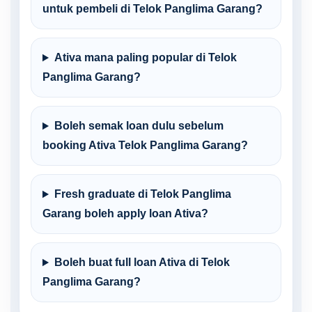
untuk pembeli di Telok Panglima Garang?
Ativa mana paling popular di Telok
Panglima Garang?
Boleh semak loan dulu sebelum
booking Ativa Telok Panglima Garang?
Fresh graduate di Telok Panglima
Garang boleh apply loan Ativa?
Boleh buat full loan Ativa di Telok
Panglima Garang?