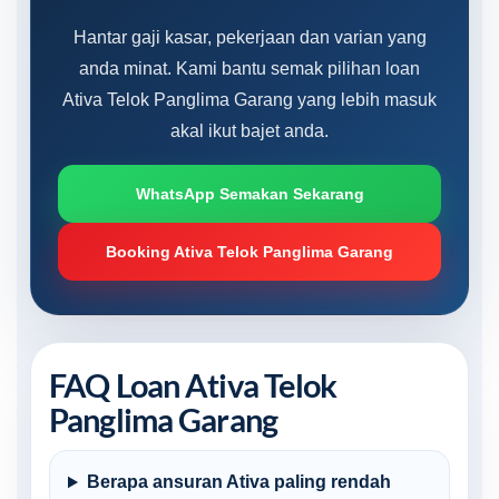
Hantar gaji kasar, pekerjaan dan varian yang
anda minat. Kami bantu semak pilihan loan
Ativa Telok Panglima Garang yang lebih masuk
akal ikut bajet anda.
WhatsApp Semakan Sekarang
Booking Ativa Telok Panglima Garang
FAQ Loan Ativa Telok
Panglima Garang
Berapa ansuran Ativa paling rendah