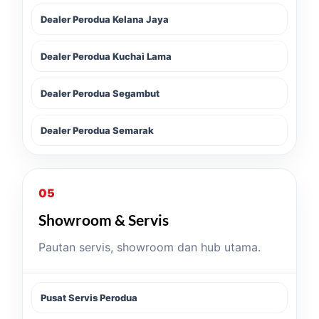
Dealer Perodua Kelana Jaya
Dealer Perodua Kuchai Lama
Dealer Perodua Segambut
Dealer Perodua Semarak
05
Showroom & Servis
Pautan servis, showroom dan hub utama.
Pusat Servis Perodua