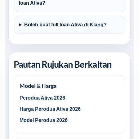
loan Ativa?
Boleh buat full loan Ativa di Klang?
Pautan Rujukan Berkaitan
Model & Harga
Perodua Ativa 2026
Harga Perodua Ativa 2026
Model Perodua 2026