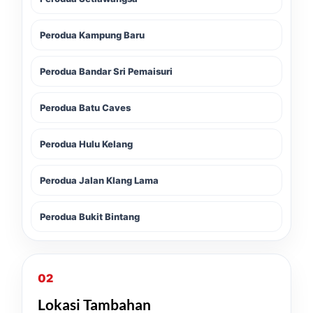
Perodua Kampung Baru
Perodua Bandar Sri Pemaisuri
Perodua Batu Caves
Perodua Hulu Kelang
Perodua Jalan Klang Lama
Perodua Bukit Bintang
02
Lokasi Tambahan