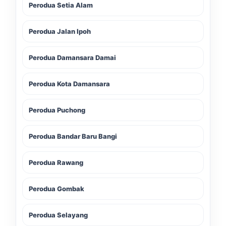
Perodua Setia Alam
Perodua Jalan Ipoh
Perodua Damansara Damai
Perodua Kota Damansara
Perodua Puchong
Perodua Bandar Baru Bangi
Perodua Rawang
Perodua Gombak
Perodua Selayang