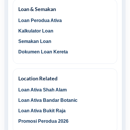
Loan & Semakan
Loan Perodua Ativa
Kalkulator Loan
Semakan Loan
Dokumen Loan Kereta
Location Related
Loan Ativa Shah Alam
Loan Ativa Bandar Botanic
Loan Ativa Bukit Raja
Promosi Perodua 2026