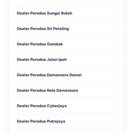
Dealer Perodua Sungai Buloh
Dealer Perodua Sri Petaling
Dealer Perodua Gombak
Dealer Perodua Jalan Ipoh
Dealer Perodua Damansara Damai
Dealer Perodua Kota Damansara
Dealer Perodua Cyberjaya
Dealer Perodua Putrajaya