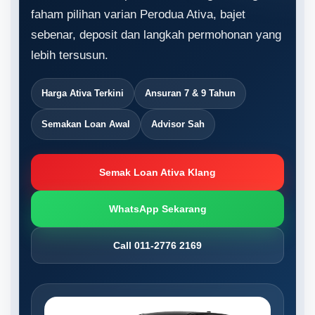
faham pilihan varian Perodua Ativa, bajet
sebenar, deposit dan langkah permohonan yang
lebih tersusun.
Harga Ativa Terkini
Ansuran 7 & 9 Tahun
Semakan Loan Awal
Advisor Sah
Semak Loan Ativa Klang
WhatsApp Sekarang
Call 011-2776 2169