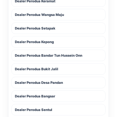
Dealer Perodua Keramat
Dealer Perodua Wangsa Maju
Dealer Perodua Setapak
Dealer Perodua Kepong
Dealer Perodua Bandar Tun Hussein Onn
Dealer Perodua Bukit Jalil
Dealer Perodua Desa Pandan
Dealer Perodua Bangsar
Dealer Perodua Sentul