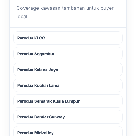
Coverage kawasan tambahan untuk buyer
local.
Perodua KLCC
Perodua Segambut
Perodua Kelana Jaya
Perodua Kuchai Lama
Perodua Semarak Kuala Lumpur
Perodua Bandar Sunway
Perodua Midvalley