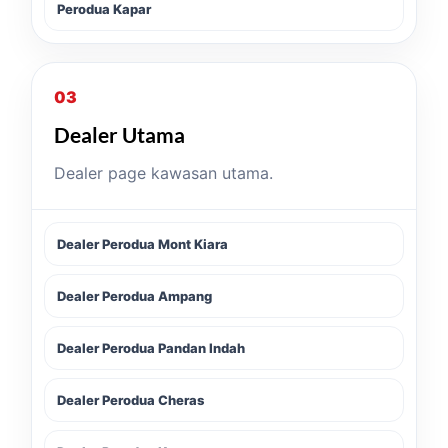
Perodua Kapar
03
Dealer Utama
Dealer page kawasan utama.
Dealer Perodua Mont Kiara
Dealer Perodua Ampang
Dealer Perodua Pandan Indah
Dealer Perodua Cheras