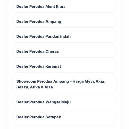
Dealer Perodua Mont Kiara
Dealer Perodua Ampang
Dealer Perodua Pandan Indah
Dealer Perodua Cheras
Dealer Perodua Keramat
Showroom Perodua Ampang – Harga Myvi, Axia,
Bezza, Ativa & Alza
Dealer Perodua Wangsa Maju
Dealer Perodua Setapak