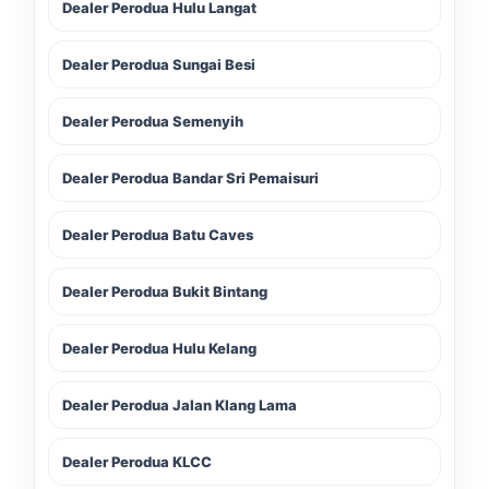
Dealer Perodua Hulu Langat
Dealer Perodua Sungai Besi
Dealer Perodua Semenyih
Dealer Perodua Bandar Sri Pemaisuri
Dealer Perodua Batu Caves
Dealer Perodua Bukit Bintang
Dealer Perodua Hulu Kelang
Dealer Perodua Jalan Klang Lama
Dealer Perodua KLCC