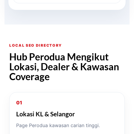
LOCAL SEO DIRECTORY
Hub Perodua Mengikut
Lokasi, Dealer & Kawasan
Coverage
01
Lokasi KL & Selangor
Page Perodua kawasan carian tinggi.