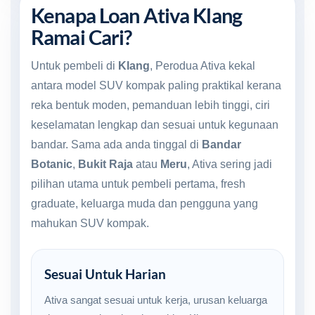
Kenapa Loan Ativa Klang
Ramai Cari?
Untuk pembeli di
Klang
, Perodua Ativa kekal
antara model SUV kompak paling praktikal kerana
reka bentuk moden, pemanduan lebih tinggi, ciri
keselamatan lengkap dan sesuai untuk kegunaan
bandar. Sama ada anda tinggal di
Bandar
Botanic
,
Bukit Raja
atau
Meru
, Ativa sering jadi
pilihan utama untuk pembeli pertama, fresh
graduate, keluarga muda dan pengguna yang
mahukan SUV kompak.
Sesuai Untuk Harian
Ativa sangat sesuai untuk kerja, urusan keluarga