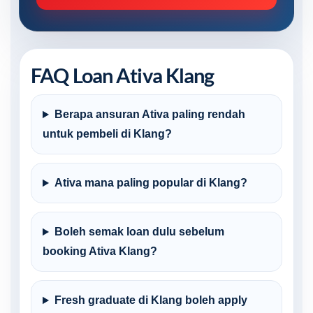
FAQ Loan Ativa Klang
Berapa ansuran Ativa paling rendah
untuk pembeli di Klang?
Ativa mana paling popular di Klang?
Boleh semak loan dulu sebelum
booking Ativa Klang?
Fresh graduate di Klang boleh apply