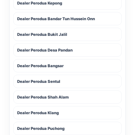
Dealer Perodua Kepong
Dealer Perodua Bandar Tun Hussein Onn
Dealer Perodua Bukit Jalil
Dealer Perodua Desa Pandan
Dealer Perodua Bangsar
Dealer Perodua Sentul
Dealer Perodua Shah Alam
LIVE
Dealer Perodua Klang
Dealer Perodua Puchong