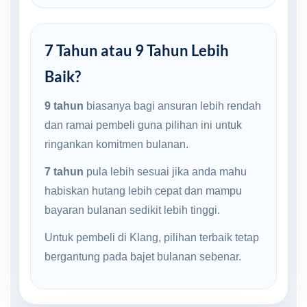
7 Tahun atau 9 Tahun Lebih
Baik?
9 tahun
biasanya bagi ansuran lebih rendah
dan ramai pembeli guna pilihan ini untuk
ringankan komitmen bulanan.
7 tahun
pula lebih sesuai jika anda mahu
habiskan hutang lebih cepat dan mampu
bayaran bulanan sedikit lebih tinggi.
Untuk pembeli di Klang, pilihan terbaik tetap
bergantung pada bajet bulanan sebenar.