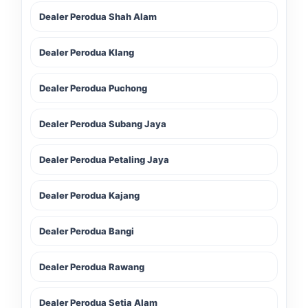
Dealer Perodua Shah Alam
Dealer Perodua Klang
Dealer Perodua Puchong
Dealer Perodua Subang Jaya
Dealer Perodua Petaling Jaya
Dealer Perodua Kajang
Dealer Perodua Bangi
Dealer Perodua Rawang
Dealer Perodua Setia Alam