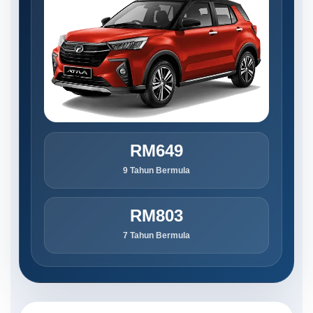
RM649
9 Tahun Bermula
RM803
7 Tahun Bermula