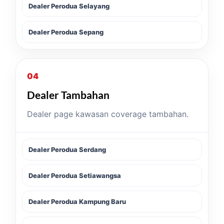
Dealer Perodua Selayang
Dealer Perodua Sepang
04
Dealer Tambahan
Dealer page kawasan coverage tambahan.
Dealer Perodua Serdang
Dealer Perodua Setiawangsa
Dealer Perodua Kampung Baru