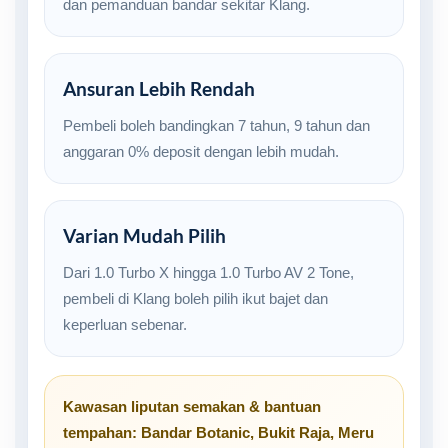
dan pemanduan bandar sekitar Klang.
Ansuran Lebih Rendah
Pembeli boleh bandingkan 7 tahun, 9 tahun dan
anggaran 0% deposit dengan lebih mudah.
Varian Mudah Pilih
Dari 1.0 Turbo X hingga 1.0 Turbo AV 2 Tone,
pembeli di Klang boleh pilih ikut bajet dan
keperluan sebenar.
Kawasan liputan semakan & bantuan
tempahan:
Bandar Botanic
,
Bukit Raja
,
Meru