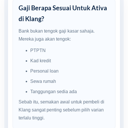
Gaji Berapa Sesuai Untuk Ativa
di Klang?
Bank bukan tengok gaji kasar sahaja.
Mereka juga akan tengok:
PTPTN
Kad kredit
Personal loan
Sewa rumah
Tanggungan sedia ada
Sebab itu, semakan awal untuk pembeli di
Klang sangat penting sebelum pilih varian
terlalu tinggi.