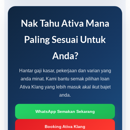
Nak Tahu Ativa Mana
Paling Sesuai Untuk
Anda?
Hantar gaji kasar, pekerjaan dan varian yang
anda minat. Kami bantu semak pilihan loan
Ativa Klang yang lebih masuk akal ikut bajet
anda.
WhatsApp Semakan Sekarang
Booking Ativa Klang