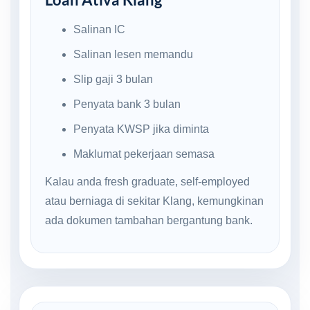
Salinan IC
Salinan lesen memandu
Slip gaji 3 bulan
Penyata bank 3 bulan
Penyata KWSP jika diminta
Maklumat pekerjaan semasa
Kalau anda fresh graduate, self-employed
atau berniaga di sekitar Klang, kemungkinan
ada dokumen tambahan bergantung bank.