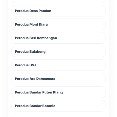
Perodua Desa Pandan
Perodua Mont Kiara
Perodua Seri Kembangan
Perodua Balakong
Perodua USJ
Perodua Ara Damansara
Perodua Bandar Puteri Klang
Perodua Bandar Botanic