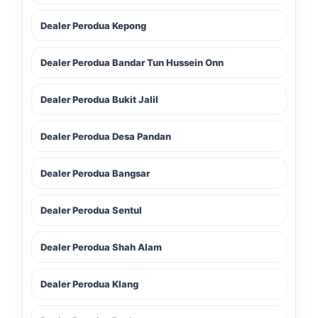
Dealer Perodua Kepong
Dealer Perodua Bandar Tun Hussein Onn
Dealer Perodua Bukit Jalil
Dealer Perodua Desa Pandan
Dealer Perodua Bangsar
Dealer Perodua Sentul
LIVE
Dealer Perodua Shah Alam
Dealer Perodua Klang