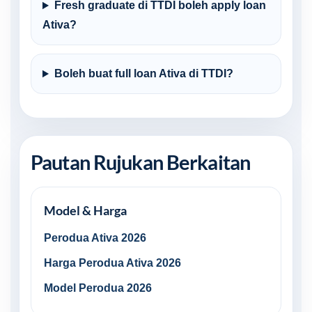
Fresh graduate di TTDI boleh apply loan
Ativa?
Boleh buat full loan Ativa di TTDI?
Pautan Rujukan Berkaitan
Model & Harga
Perodua Ativa 2026
Harga Perodua Ativa 2026
Model Perodua 2026