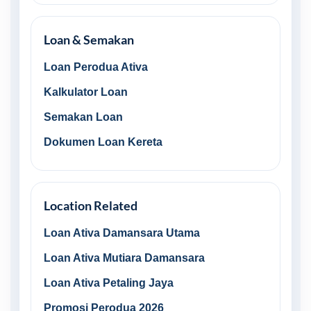
Loan & Semakan
Loan Perodua Ativa
Kalkulator Loan
Semakan Loan
Dokumen Loan Kereta
Location Related
Loan Ativa Damansara Utama
Loan Ativa Mutiara Damansara
Loan Ativa Petaling Jaya
Promosi Perodua 2026