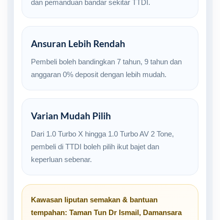
dan pemanduan bandar sekitar TTDI.
Ansuran Lebih Rendah
Pembeli boleh bandingkan 7 tahun, 9 tahun dan
anggaran 0% deposit dengan lebih mudah.
Varian Mudah Pilih
Dari 1.0 Turbo X hingga 1.0 Turbo AV 2 Tone,
pembeli di TTDI boleh pilih ikut bajet dan
keperluan sebenar.
Kawasan liputan semakan & bantuan
tempahan:
Taman Tun Dr Ismail
,
Damansara