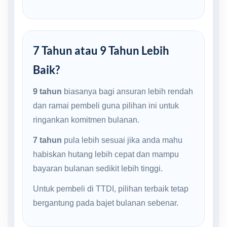
7 Tahun atau 9 Tahun Lebih
Baik?
9 tahun
biasanya bagi ansuran lebih rendah
dan ramai pembeli guna pilihan ini untuk
ringankan komitmen bulanan.
7 tahun
pula lebih sesuai jika anda mahu
habiskan hutang lebih cepat dan mampu
bayaran bulanan sedikit lebih tinggi.
Untuk pembeli di TTDI, pilihan terbaik tetap
bergantung pada bajet bulanan sebenar.