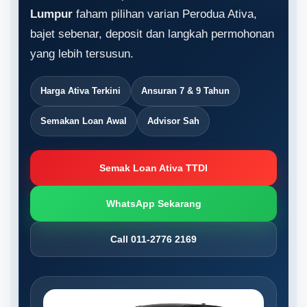
Lumpur
faham pilihan varian Perodua Ativa,
bajet sebenar, deposit dan langkah permohonan
yang lebih tersusun.
Harga Ativa Terkini
Ansuran 7 & 9 Tahun
Semakan Loan Awal
Advisor Sah
Semak Loan Ativa TTDI
WhatsApp Sekarang
Call 011-2776 2169