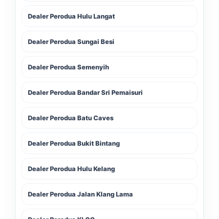
Dealer Perodua Hulu Langat
Dealer Perodua Sungai Besi
Dealer Perodua Semenyih
Dealer Perodua Bandar Sri Pemaisuri
Dealer Perodua Batu Caves
Dealer Perodua Bukit Bintang
Dealer Perodua Hulu Kelang
Dealer Perodua Jalan Klang Lama