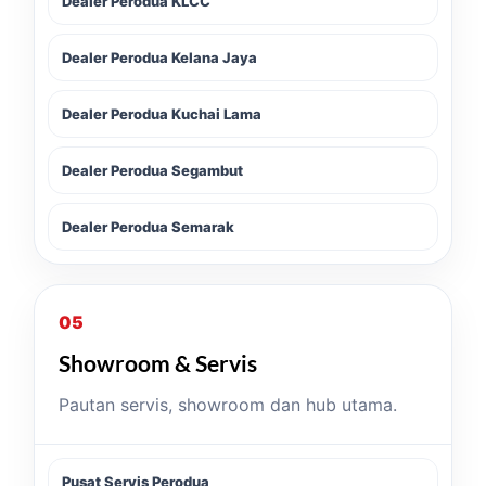
Dealer Perodua KLCC
Dealer Perodua Kelana Jaya
Dealer Perodua Kuchai Lama
Dealer Perodua Segambut
Dealer Perodua Semarak
05
Showroom & Servis
Pautan servis, showroom dan hub utama.
Pusat Servis Perodua