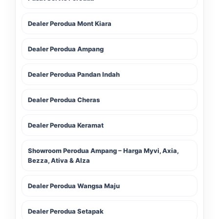
Dealer Perodua Mont Kiara
Dealer Perodua Ampang
Dealer Perodua Pandan Indah
Dealer Perodua Cheras
Dealer Perodua Keramat
Showroom Perodua Ampang – Harga Myvi, Axia,
Bezza, Ativa & Alza
Dealer Perodua Wangsa Maju
Dealer Perodua Setapak