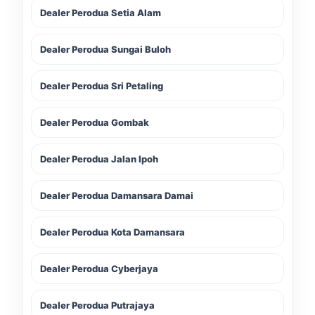
Dealer Perodua Setia Alam
Dealer Perodua Sungai Buloh
Dealer Perodua Sri Petaling
Dealer Perodua Gombak
Dealer Perodua Jalan Ipoh
Dealer Perodua Damansara Damai
Dealer Perodua Kota Damansara
Dealer Perodua Cyberjaya
Dealer Perodua Putrajaya