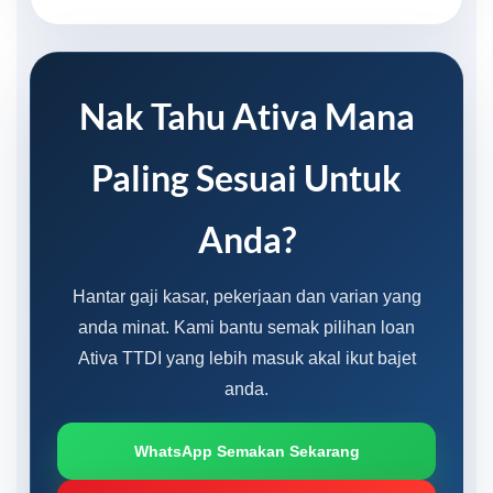
Nak Tahu Ativa Mana
Paling Sesuai Untuk
Anda?
Hantar gaji kasar, pekerjaan dan varian yang
anda minat. Kami bantu semak pilihan loan
Ativa TTDI yang lebih masuk akal ikut bajet
anda.
WhatsApp Semakan Sekarang