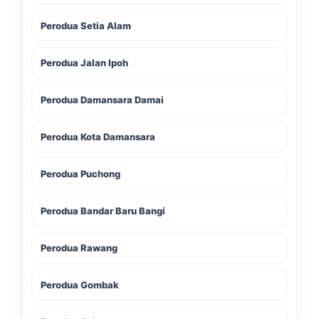
Perodua Setia Alam
Perodua Jalan Ipoh
Perodua Damansara Damai
Perodua Kota Damansara
Perodua Puchong
Perodua Bandar Baru Bangi
Perodua Rawang
Perodua Gombak