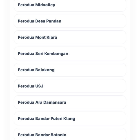
Perodua Midvalley
Perodua Desa Pandan
Perodua Mont Kiara
Perodua Seri Kembangan
Perodua Balakong
Perodua USJ
Perodua Ara Damansara
Perodua Bandar Puteri Klang
Perodua Bandar Botanic