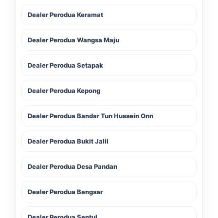
Dealer Perodua Keramat
Dealer Perodua Wangsa Maju
Dealer Perodua Setapak
Dealer Perodua Kepong
Dealer Perodua Bandar Tun Hussein Onn
Dealer Perodua Bukit Jalil
Dealer Perodua Desa Pandan
Dealer Perodua Bangsar
Dealer Perodua Sentul