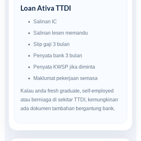
Loan Ativa TTDI
Salinan IC
Salinan lesen memandu
Slip gaji 3 bulan
Penyata bank 3 bulan
Penyata KWSP jika diminta
Maklumat pekerjaan semasa
Kalau anda fresh graduate, self-employed
atau berniaga di sekitar TTDI, kemungkinan
ada dokumen tambahan bergantung bank.