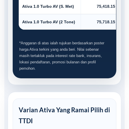
Ativa 1.0 Turbo AV (S. Met)
75,418.15
Ativa 1.0 Turbo AV (2 Tone)
75,718.15
*Anggaran di atas ialah rujukan berdasarkan poster
harga Ativa terkini yang anda beri. Nilai sebenar
masih tertakluk pada interest rate bank, insurans,
lokasi pendaftaran, promosi bulanan dan profil
pemohon.
Varian Ativa Yang Ramai Pilih di
TTDI