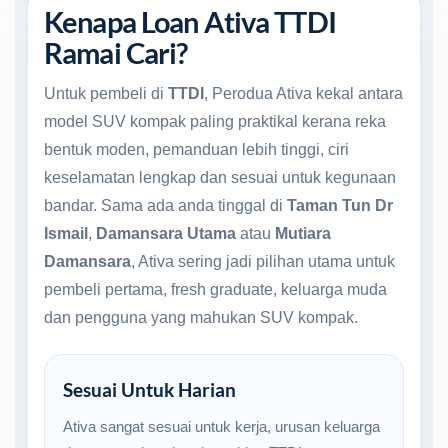
Kenapa Loan Ativa TTDI
Ramai Cari?
Untuk pembeli di
TTDI
, Perodua Ativa kekal antara
model SUV kompak paling praktikal kerana reka
bentuk moden, pemanduan lebih tinggi, ciri
keselamatan lengkap dan sesuai untuk kegunaan
bandar. Sama ada anda tinggal di
Taman Tun Dr
Ismail
,
Damansara Utama
atau
Mutiara
Damansara
, Ativa sering jadi pilihan utama untuk
pembeli pertama, fresh graduate, keluarga muda
dan pengguna yang mahukan SUV kompak.
Sesuai Untuk Harian
Ativa sangat sesuai untuk kerja, urusan keluarga