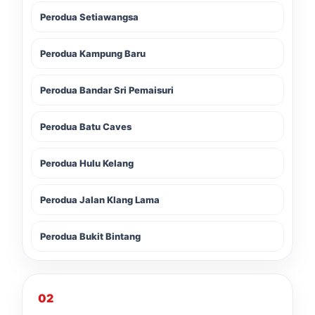
Perodua Setiawangsa
Perodua Kampung Baru
Perodua Bandar Sri Pemaisuri
Perodua Batu Caves
Perodua Hulu Kelang
Perodua Jalan Klang Lama
Perodua Bukit Bintang
02