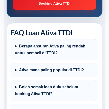
Booking Ativa TTDI
FAQ Loan Ativa TTDI
Berapa ansuran Ativa paling rendah
untuk pembeli di TTDI?
Ativa mana paling popular di TTDI?
Boleh semak loan dulu sebelum
booking Ativa TTDI?