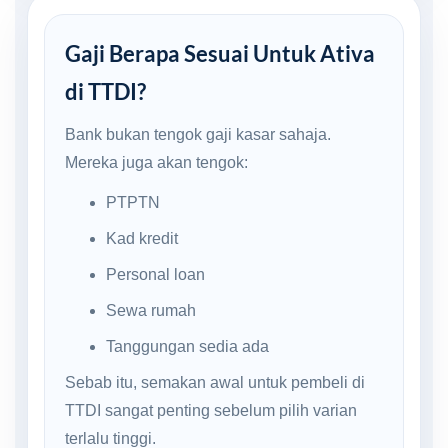
Gaji Berapa Sesuai Untuk Ativa
di TTDI?
Bank bukan tengok gaji kasar sahaja.
Mereka juga akan tengok:
PTPTN
Kad kredit
Personal loan
Sewa rumah
Tanggungan sedia ada
Sebab itu, semakan awal untuk pembeli di
TTDI sangat penting sebelum pilih varian
terlalu tinggi.