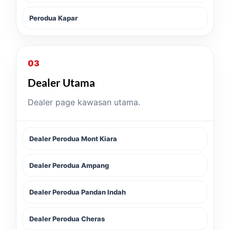
Perodua Kapar
03
Dealer Utama
Dealer page kawasan utama.
Dealer Perodua Mont Kiara
Dealer Perodua Ampang
Dealer Perodua Pandan Indah
Dealer Perodua Cheras