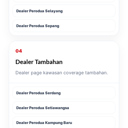
Dealer Perodua Selayang
Dealer Perodua Sepang
04
Dealer Tambahan
Dealer page kawasan coverage tambahan.
Dealer Perodua Serdang
Dealer Perodua Setiawangsa
Dealer Perodua Kampung Baru