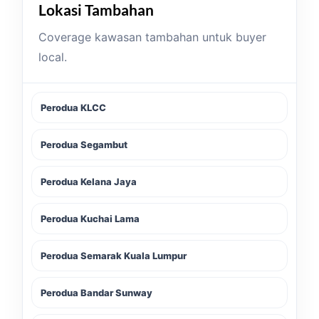
Lokasi Tambahan
Coverage kawasan tambahan untuk buyer
local.
Perodua KLCC
Perodua Segambut
Perodua Kelana Jaya
Perodua Kuchai Lama
Perodua Semarak Kuala Lumpur
Perodua Bandar Sunway