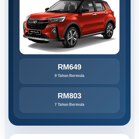
RM649
9 Tahun Bermula
RM803
7 Tahun Bermula