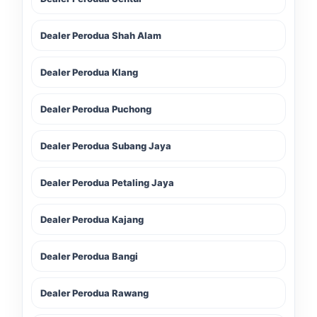
Dealer Perodua Shah Alam
Dealer Perodua Klang
Dealer Perodua Puchong
Dealer Perodua Subang Jaya
Dealer Perodua Petaling Jaya
Dealer Perodua Kajang
Dealer Perodua Bangi
Dealer Perodua Rawang