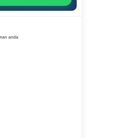
nan anda: