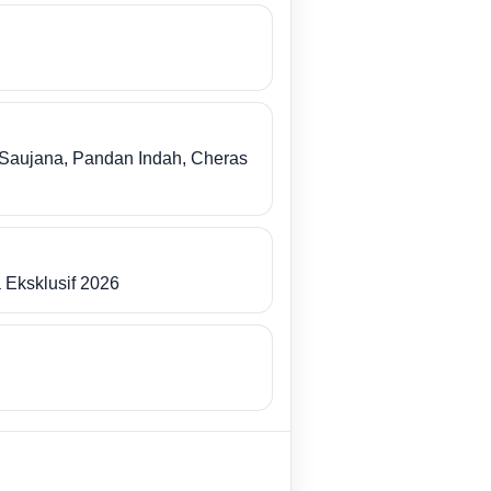
Saujana, Pandan Indah, Cheras
 Eksklusif 2026