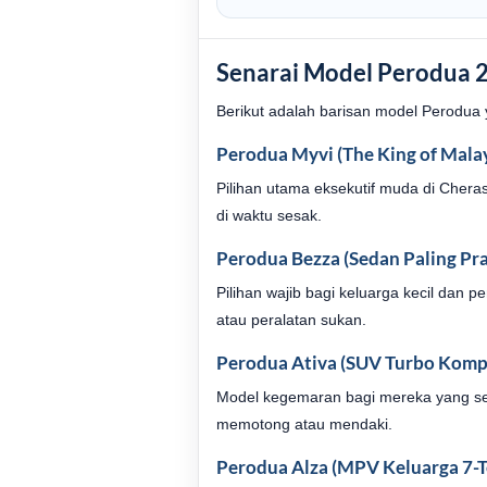
Senarai Model Perodua 2
Berikut adalah barisan model Perodua
Perodua Myvi (The King of Mala
Pilihan utama eksekutif muda di Cher
di waktu sesak.
Perodua Bezza (Sedan Paling Pra
Pilihan wajib bagi keluarga kecil da
atau peralatan sukan.
Perodua Ativa (SUV Turbo Komp
Model kegemaran bagi mereka yang se
memotong atau mendaki.
Perodua Alza (MPV Keluarga 7-