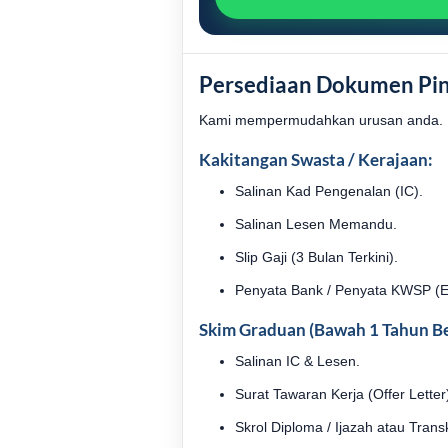
Persediaan Dokumen Pin
Kami mempermudahkan urusan anda. H
Kakitangan Swasta / Kerajaan:
Salinan Kad Pengenalan (IC).
Salinan Lesen Memandu.
Slip Gaji (3 Bulan Terkini).
Penyata Bank / Penyata KWSP (E
Skim Graduan (Bawah 1 Tahun Be
Salinan IC & Lesen.
Surat Tawaran Kerja (Offer Letter
Skrol Diploma / Ijazah atau Transk