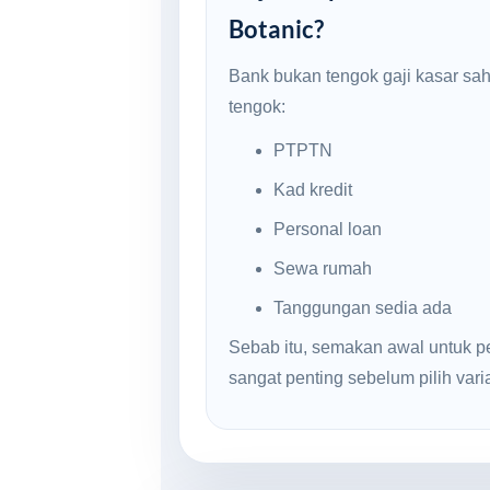
Botanic?
Bank bukan tengok gaji kasar sa
tengok:
PTPTN
Kad kredit
Personal loan
Sewa rumah
Tanggungan sedia ada
Sebab itu, semakan awal untuk p
sangat penting sebelum pilih varian