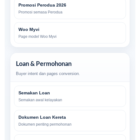
Promosi Perodua 2026
Promosi semasa Perodua
Woo Myvi
Page model Woo Myvi
Loan & Permohonan
Buyer intent dan pages conversion.
Semakan Loan
Semakan awal kelayakan
Dokumen Loan Kereta
Dokumen penting permohonan