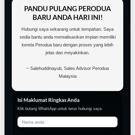
PANDU PULANG PERODUA
BARU ANDA HARI INI!
Hubungi saya sekarang untuk tempahan. Saya
sedia bantu anda merealisasikan impian memiliki
kereta Perodua baru dengan proses yang lebih
jelas dan meyakinkan.
~ Salehuddinayub, Sales Advisor Perodua
Malaysia
Isi Maklumat Ringkas Anda
Klik butang WhatsApp untuk terus hubungi saya.