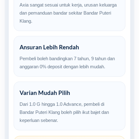
Axia sangat sesuai untuk kerja, urusan keluarga
dan pemanduan bandar sekitar Bandar Puteri
Klang.
Ansuran Lebih Rendah
Pembeli boleh bandingkan 7 tahun, 9 tahun dan
anggaran 0% deposit dengan lebih mudah.
Varian Mudah Pilih
Dari 1.0 G hingga 1.0 Advance, pembeli di
Bandar Puteri Klang boleh pilih ikut bajet dan
keperluan sebenar.