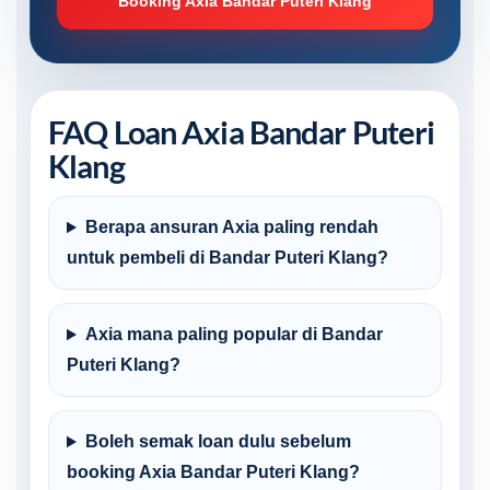
Booking Axia Bandar Puteri Klang
FAQ Loan Axia Bandar Puteri
Klang
Berapa ansuran Axia paling rendah
untuk pembeli di Bandar Puteri Klang?
Axia mana paling popular di Bandar
Puteri Klang?
Boleh semak loan dulu sebelum
booking Axia Bandar Puteri Klang?