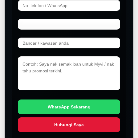
WhatsApp Sekarang
Hubungi Saya