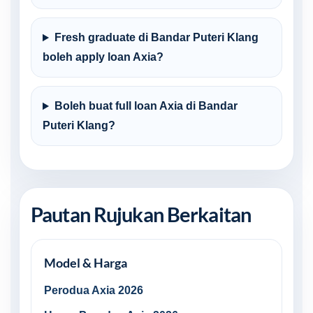
Fresh graduate di Bandar Puteri Klang
boleh apply loan Axia?
Boleh buat full loan Axia di Bandar
Puteri Klang?
Pautan Rujukan Berkaitan
Model & Harga
Perodua Axia 2026