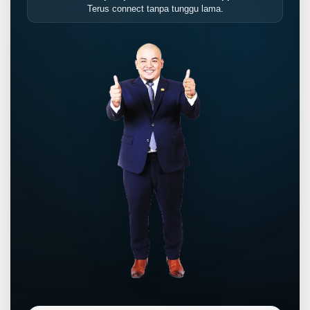
Terus connect tanpa tunggu lama.