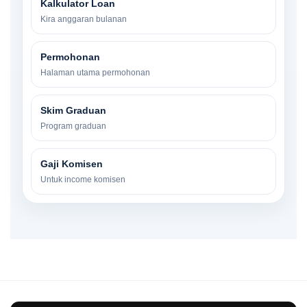
Kalkulator Loan
Kira anggaran bulanan
Permohonan
Halaman utama permohonan
Skim Graduan
Program graduan
Gaji Komisen
Untuk income komisen