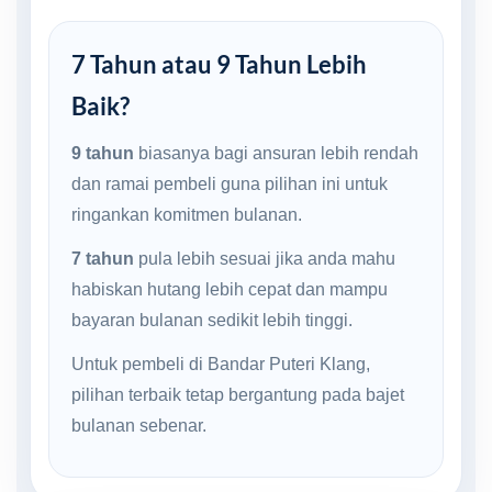
7 Tahun atau 9 Tahun Lebih
Baik?
9 tahun
biasanya bagi ansuran lebih rendah
dan ramai pembeli guna pilihan ini untuk
ringankan komitmen bulanan.
7 tahun
pula lebih sesuai jika anda mahu
habiskan hutang lebih cepat dan mampu
bayaran bulanan sedikit lebih tinggi.
Untuk pembeli di Bandar Puteri Klang,
pilihan terbaik tetap bergantung pada bajet
bulanan sebenar.