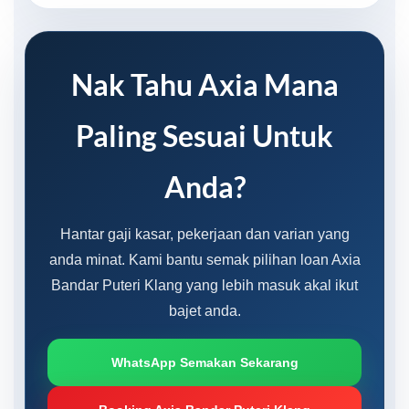
Nak Tahu Axia Mana
Paling Sesuai Untuk
Anda?
Hantar gaji kasar, pekerjaan dan varian yang
anda minat. Kami bantu semak pilihan loan Axia
Bandar Puteri Klang yang lebih masuk akal ikut
bajet anda.
WhatsApp Semakan Sekarang