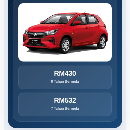
RM430
9 Tahun Bermula
RM532
7 Tahun Bermula