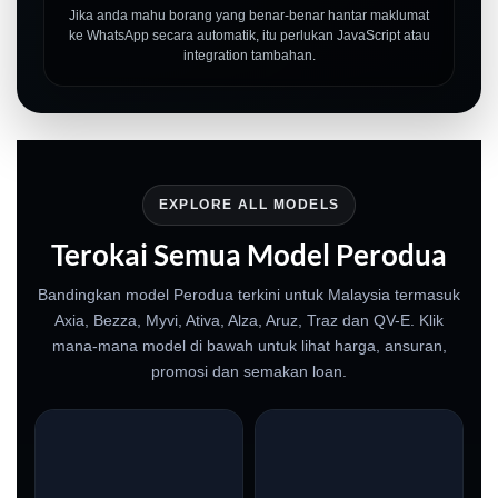
Jika anda mahu borang yang benar-benar hantar maklumat
ke WhatsApp secara automatik, itu perlukan JavaScript atau
integration tambahan.
EXPLORE ALL MODELS
Terokai Semua Model Perodua
Bandingkan model Perodua terkini untuk Malaysia termasuk
Axia, Bezza, Myvi, Ativa, Alza, Aruz, Traz dan QV-E. Klik
mana-mana model di bawah untuk lihat harga, ansuran,
promosi dan semakan loan.