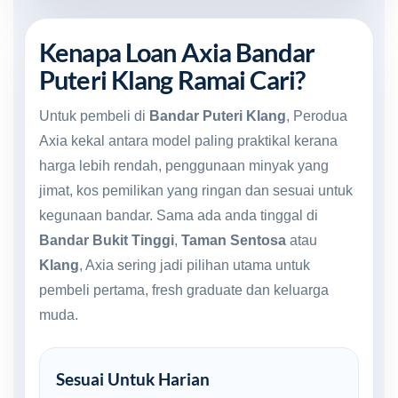
Kenapa Loan Axia Bandar
Puteri Klang Ramai Cari?
Untuk pembeli di
Bandar Puteri Klang
, Perodua
Axia kekal antara model paling praktikal kerana
harga lebih rendah, penggunaan minyak yang
jimat, kos pemilikan yang ringan dan sesuai untuk
kegunaan bandar. Sama ada anda tinggal di
Bandar Bukit Tinggi
,
Taman Sentosa
atau
Klang
, Axia sering jadi pilihan utama untuk
pembeli pertama, fresh graduate dan keluarga
muda.
Sesuai Untuk Harian