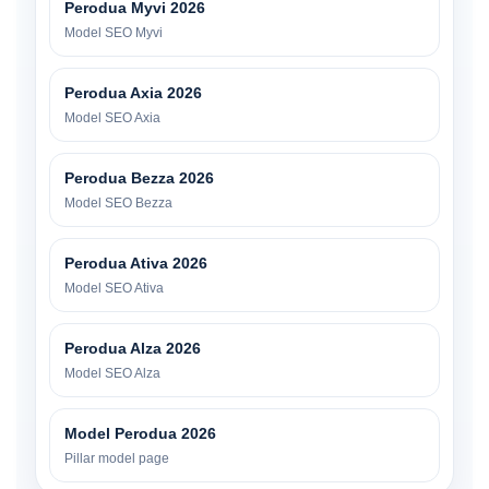
Perodua Myvi 2026
Model SEO Myvi
Perodua Axia 2026
Model SEO Axia
Perodua Bezza 2026
Model SEO Bezza
Perodua Ativa 2026
Model SEO Ativa
Perodua Alza 2026
Model SEO Alza
Model Perodua 2026
Pillar model page