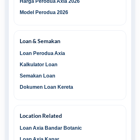
Harga Perodua Axia 2026
Model Perodua 2026
Loan & Semakan
Loan Perodua Axia
Kalkulator Loan
Semakan Loan
Dokumen Loan Kereta
Location Related
Loan Axia Bandar Botanic
Loan Axia Kapar