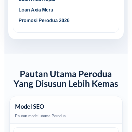
Loan Axia Meru
Promosi Perodua 2026
Pautan Utama Perodua
Yang Disusun Lebih Kemas
Model SEO
Pautan model utama Perodua.