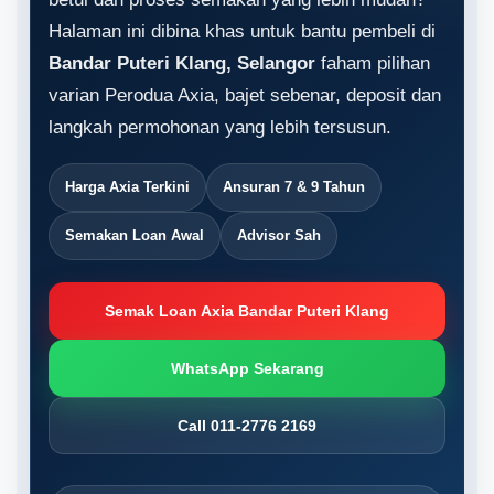
Halaman ini dibina khas untuk bantu pembeli di
Bandar Puteri Klang, Selangor
faham pilihan
varian Perodua Axia, bajet sebenar, deposit dan
langkah permohonan yang lebih tersusun.
Harga Axia Terkini
Ansuran 7 & 9 Tahun
Semakan Loan Awal
Advisor Sah
Semak Loan Axia Bandar Puteri Klang
WhatsApp Sekarang
Call 011-2776 2169