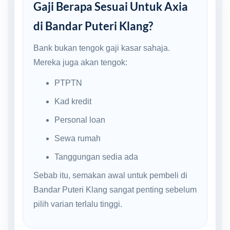
Gaji Berapa Sesuai Untuk Axia
di Bandar Puteri Klang?
Bank bukan tengok gaji kasar sahaja.
Mereka juga akan tengok:
PTPTN
Kad kredit
Personal loan
Sewa rumah
Tanggungan sedia ada
Sebab itu, semakan awal untuk pembeli di
Bandar Puteri Klang sangat penting sebelum
pilih varian terlalu tinggi.