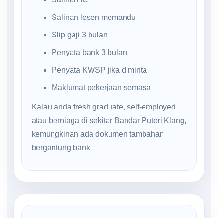
Salinan lesen memandu
Slip gaji 3 bulan
Penyata bank 3 bulan
Penyata KWSP jika diminta
Maklumat pekerjaan semasa
Kalau anda fresh graduate, self-employed
atau berniaga di sekitar Bandar Puteri Klang,
kemungkinan ada dokumen tambahan
bergantung bank.