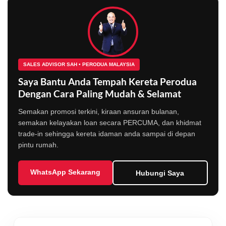
SALES ADVISOR SAH • PERODUA MALAYSIA
Saya Bantu Anda Tempah Kereta Perodua
Dengan Cara Paling Mudah & Selamat
Semakan promosi terkini, kiraan ansuran bulanan,
semakan kelayakan loan secara PERCUMA, dan khidmat
trade-in sehingga kereta idaman anda sampai di depan
pintu rumah.
WhatsApp Sekarang
Hubungi Saya