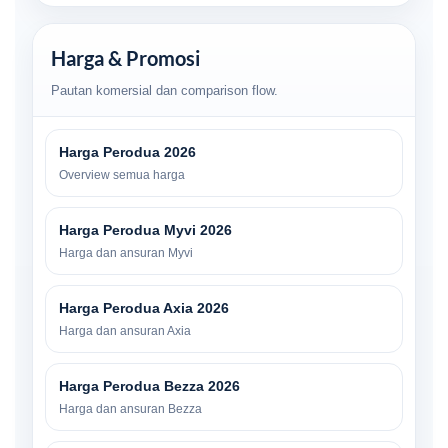
Harga & Promosi
Pautan komersial dan comparison flow.
Harga Perodua 2026
Overview semua harga
Harga Perodua Myvi 2026
Harga dan ansuran Myvi
Harga Perodua Axia 2026
Harga dan ansuran Axia
Harga Perodua Bezza 2026
Harga dan ansuran Bezza