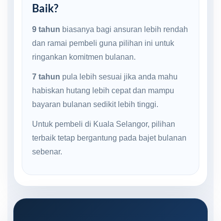
Baik?
9 tahun
biasanya bagi ansuran lebih rendah
dan ramai pembeli guna pilihan ini untuk
ringankan komitmen bulanan.
7 tahun
pula lebih sesuai jika anda mahu
habiskan hutang lebih cepat dan mampu
bayaran bulanan sedikit lebih tinggi.
Untuk pembeli di Kuala Selangor, pilihan
terbaik tetap bergantung pada bajet bulanan
sebenar.