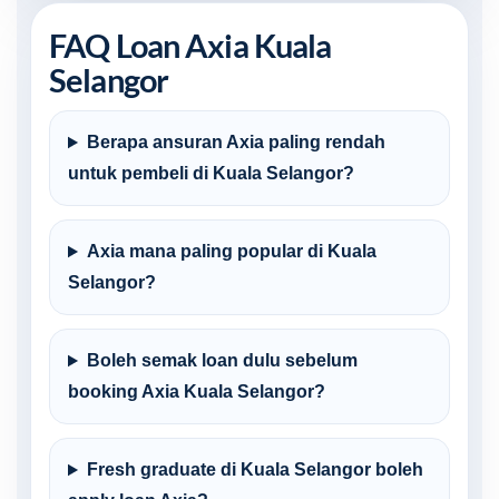
FAQ Loan Axia Kuala
Selangor
Berapa ansuran Axia paling rendah
untuk pembeli di Kuala Selangor?
Axia mana paling popular di Kuala
Selangor?
Boleh semak loan dulu sebelum
booking Axia Kuala Selangor?
Fresh graduate di Kuala Selangor boleh