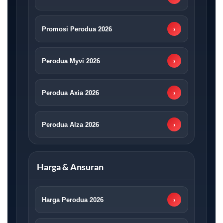
Promosi Perodua 2026
›
Perodua Myvi 2026
›
Perodua Axia 2026
›
Perodua Alza 2026
›
Harga & Ansuran
Harga Perodua 2026
›