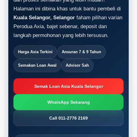
Halaman ini dibina khas untuk bantu pembeli di
Kuala Selangor, Selangor
faham pilihan varian
Perodua Axia, bajet sebenar, deposit dan
langkah permohonan yang lebih tersusun.
Harga Axia Terkini
Ansuran 7 & 9 Tahun
Semakan Loan Awal
Advisor Sah
Semak Loan Axia Kuala Selangor
WhatsApp Sekarang
Call 011-2776 2169