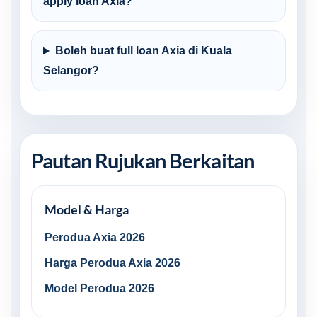
apply loan Axia?
Boleh buat full loan Axia di Kuala
Selangor?
Pautan Rujukan Berkaitan
Model & Harga
Perodua Axia 2026
Harga Perodua Axia 2026
Model Perodua 2026