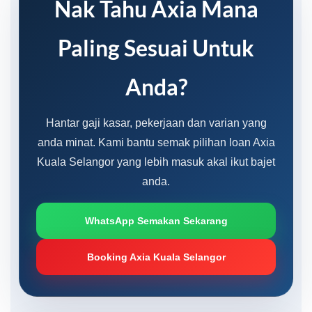
Nak Tahu Axia Mana
Paling Sesuai Untuk
Anda?
Hantar gaji kasar, pekerjaan dan varian yang
anda minat. Kami bantu semak pilihan loan Axia
Kuala Selangor yang lebih masuk akal ikut bajet
anda.
WhatsApp Semakan Sekarang
Booking Axia Kuala Selangor