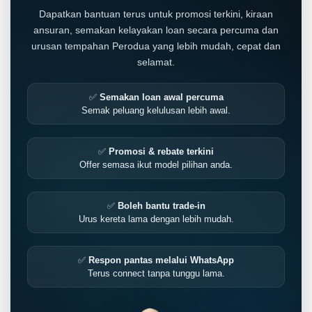
Dapatkan bantuan terus untuk promosi terkini, kiraan
ansuran, semakan kelayakan loan secara percuma dan
urusan tempahan Perodua yang lebih mudah, cepat dan
selamat.
✅
Semakan loan awal percuma
Semak peluang kelulusan lebih awal.
✅
Promosi & rebate terkini
Offer semasa ikut model pilihan anda.
✅
Boleh bantu trade-in
Urus kereta lama dengan lebih mudah.
✅
Respon pantas melalui WhatsApp
Terus connect tanpa tunggu lama.