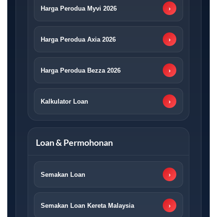
Harga Perodua Myvi 2026
›
Harga Perodua Axia 2026
›
Harga Perodua Bezza 2026
›
Kalkulator Loan
›
Loan & Permohonan
Semakan Loan
›
Semakan Loan Kereta Malaysia
›