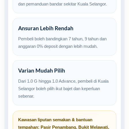
dan pemanduan bandar sekitar Kuala Selangor.
Ansuran Lebih Rendah
Pembeli boleh bandingkan 7 tahun, 9 tahun dan
anggaran 0% deposit dengan lebih mudah.
Varian Mudah Pilih
Dari 1.0 G hingga 1.0 Advance, pembeli di Kuala
Selangor boleh pilih ikut bajet dan keperluan
sebenar.
Kawasan liputan semakan & bantuan
tempahan:
Pasir Penambang
,
Bukit Melawati
,