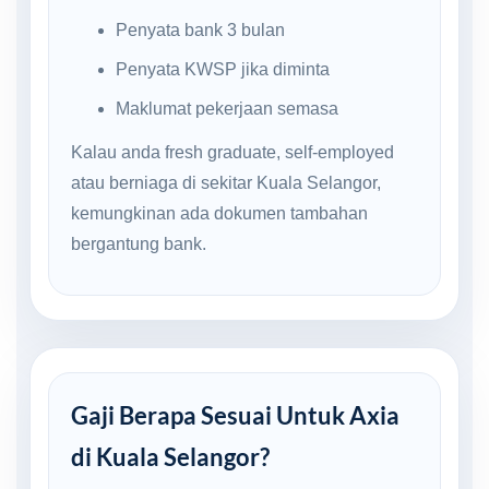
Penyata bank 3 bulan
Penyata KWSP jika diminta
Maklumat pekerjaan semasa
Kalau anda fresh graduate, self-employed
atau berniaga di sekitar Kuala Selangor,
kemungkinan ada dokumen tambahan
bergantung bank.
Gaji Berapa Sesuai Untuk Axia
di Kuala Selangor?