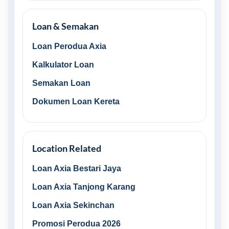
Loan & Semakan
Loan Perodua Axia
Kalkulator Loan
Semakan Loan
Dokumen Loan Kereta
Location Related
Loan Axia Bestari Jaya
Loan Axia Tanjong Karang
Loan Axia Sekinchan
Promosi Perodua 2026