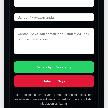
WhatsApp Sekarang
Hubungi Saya
Jika anda mahu borang yang benar-benar hantar maklumat
ke WhatsApp secara automatik, itu perlukan JavaScript atau
integration tambahan.