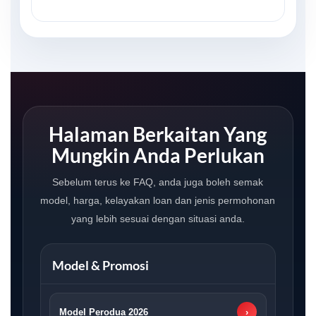
Halaman Berkaitan Yang
Mungkin Anda Perlukan
Sebelum terus ke FAQ, anda juga boleh semak
model, harga, kelayakan loan dan jenis permohonan
yang lebih sesuai dengan situasi anda.
Model & Promosi
Model Perodua 2026
›