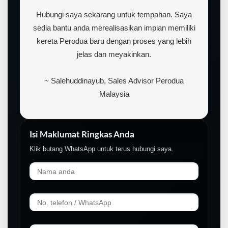
Hubungi saya sekarang untuk tempahan. Saya
sedia bantu anda merealisasikan impian memiliki
kereta Perodua baru dengan proses yang lebih
jelas dan meyakinkan.
~ Salehuddinayub, Sales Advisor Perodua
Malaysia
Isi Maklumat Ringkas Anda
Klik butang WhatsApp untuk terus hubungi saya.