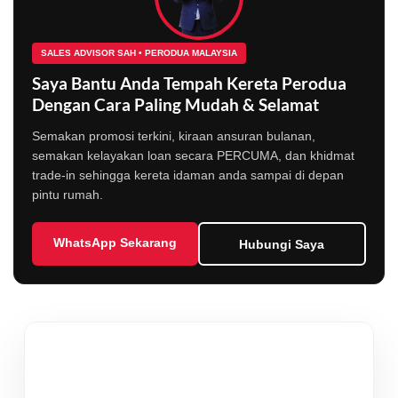
SALES ADVISOR SAH • PERODUA MALAYSIA
Saya Bantu Anda Tempah Kereta Perodua
Dengan Cara Paling Mudah & Selamat
Semakan promosi terkini, kiraan ansuran bulanan,
semakan kelayakan loan secara PERCUMA, dan khidmat
trade-in sehingga kereta idaman anda sampai di depan
pintu rumah.
WhatsApp Sekarang
Hubungi Saya