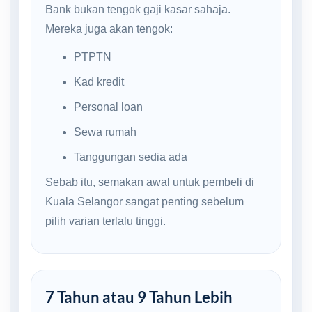
Bank bukan tengok gaji kasar sahaja.
Mereka juga akan tengok:
PTPTN
Kad kredit
Personal loan
Sewa rumah
Tanggungan sedia ada
Sebab itu, semakan awal untuk pembeli di
Kuala Selangor sangat penting sebelum
pilih varian terlalu tinggi.
7 Tahun atau 9 Tahun Lebih