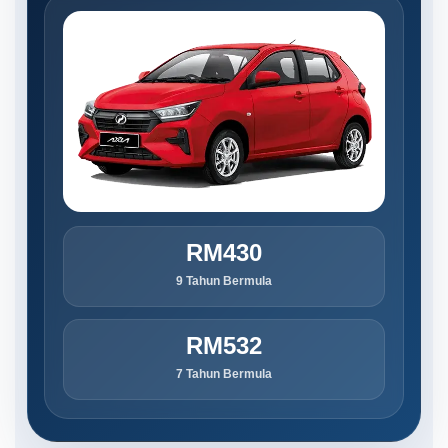
RM430
9 Tahun Bermula
RM532
7 Tahun Bermula