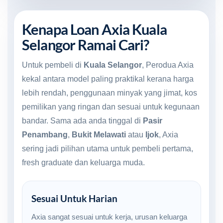
Kenapa Loan Axia Kuala
Selangor Ramai Cari?
Untuk pembeli di
Kuala Selangor
, Perodua Axia
kekal antara model paling praktikal kerana harga
lebih rendah, penggunaan minyak yang jimat, kos
pemilikan yang ringan dan sesuai untuk kegunaan
bandar. Sama ada anda tinggal di
Pasir
Penambang
,
Bukit Melawati
atau
Ijok
, Axia
sering jadi pilihan utama untuk pembeli pertama,
fresh graduate dan keluarga muda.
Sesuai Untuk Harian
Axia sangat sesuai untuk kerja, urusan keluarga