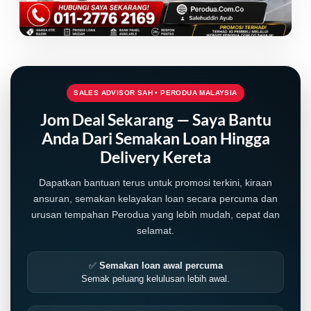
SALES ADVISOR SAH • PERODUA MALAYSIA
Jom Deal Sekarang — Saya Bantu
Anda Dari Semakan Loan Hingga
Delivery Kereta
Dapatkan bantuan terus untuk promosi terkini, kiraan
ansuran, semakan kelayakan loan secara percuma dan
urusan tempahan Perodua yang lebih mudah, cepat dan
selamat.
✅
Semakan loan awal percuma
Semak peluang kelulusan lebih awal.