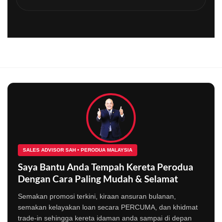
SALES ADVISOR SAH • PERODUA MALAYSIA
Saya Bantu Anda Tempah Kereta Perodua
Dengan Cara Paling Mudah & Selamat
Semakan promosi terkini, kiraan ansuran bulanan,
semakan kelayakan loan secara PERCUMA, dan khidmat
trade-in sehingga kereta idaman anda sampai di depan