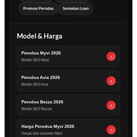
Promosi Perodua
Semakan Loan
Model & Harga
Perodua Myvi 2026
›
Model SEO Myvi
Perodua Axia 2026
›
Model SEO Axia
Perodua Bezza 2026
›
Model SEO Bezza
Harga Perodua Myvi 2026
›
Harga dan ansuran Myvi