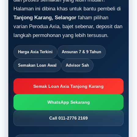
Halaman ini dibina khas untuk bantu pembeli di
Tanjong Karang, Selangor
faham pilihan
varian Perodua Axia, bajet sebenar, deposit dan
langkah permohonan yang lebih tersusun.
Harga Axia Terkini
Ansuran 7 & 9 Tahun
Semakan Loan Awal
Advisor Sah
Semak Loan Axia Tanjong Karang
WhatsApp Sekarang
Call 011-2776 2169