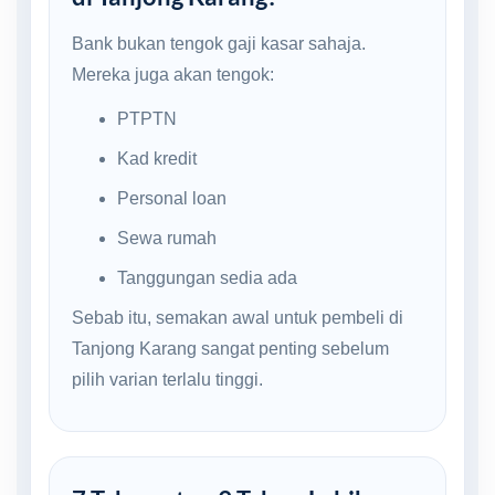
Bank bukan tengok gaji kasar sahaja.
Mereka juga akan tengok:
PTPTN
Kad kredit
Personal loan
Sewa rumah
Tanggungan sedia ada
Sebab itu, semakan awal untuk pembeli di
Tanjong Karang sangat penting sebelum
pilih varian terlalu tinggi.