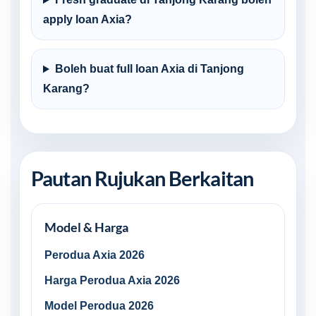
apply loan Axia?
Boleh buat full loan Axia di Tanjong
Karang?
Pautan Rujukan Berkaitan
Model & Harga
Perodua Axia 2026
Harga Perodua Axia 2026
Model Perodua 2026