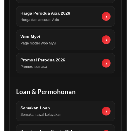
Harga Perodua Axia 2026
›
Harga dan ansuran Axia
Woo Myvi
›
Page model Woo Myvi
Promosi Perodua 2026
›
Promosi semasa
Loan & Permohonan
Semakan Loan
›
Semakan awal kelayakan