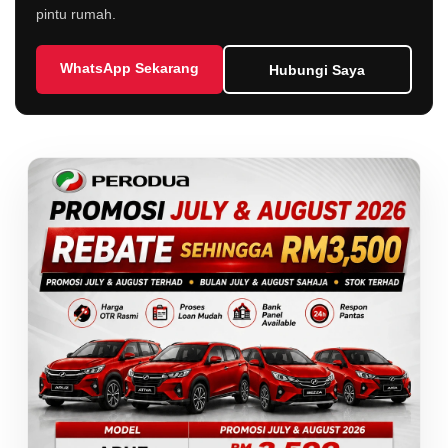
pintu rumah.
WhatsApp Sekarang
Hubungi Saya