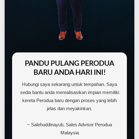
PANDU PULANG PERODUA
BARU ANDA HARI INI!
Hubungi saya sekarang untuk tempahan. Saya
sedia bantu anda merealisasikan impian memiliki
kereta Perodua baru dengan proses yang lebih
jelas dan meyakinkan.
~ Salehuddinayub, Sales Advisor Perodua
Malaysia