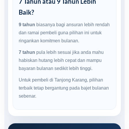
7 Tahun atau 9 Tahun Lebih
Baik?
9 tahun
biasanya bagi ansuran lebih rendah
dan ramai pembeli guna pilihan ini untuk
ringankan komitmen bulanan.
7 tahun
pula lebih sesuai jika anda mahu
habiskan hutang lebih cepat dan mampu
bayaran bulanan sedikit lebih tinggi.
Untuk pembeli di Tanjong Karang, pilihan
terbaik tetap bergantung pada bajet bulanan
sebenar.