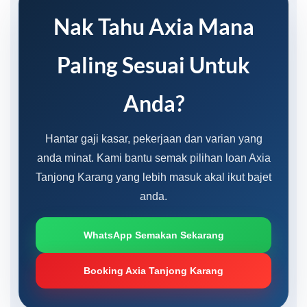
Nak Tahu Axia Mana
Paling Sesuai Untuk
Anda?
Hantar gaji kasar, pekerjaan dan varian yang
anda minat. Kami bantu semak pilihan loan Axia
Tanjong Karang yang lebih masuk akal ikut bajet
anda.
WhatsApp Semakan Sekarang
Booking Axia Tanjong Karang