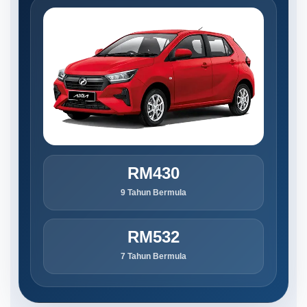
RM430
9 Tahun Bermula
RM532
7 Tahun Bermula