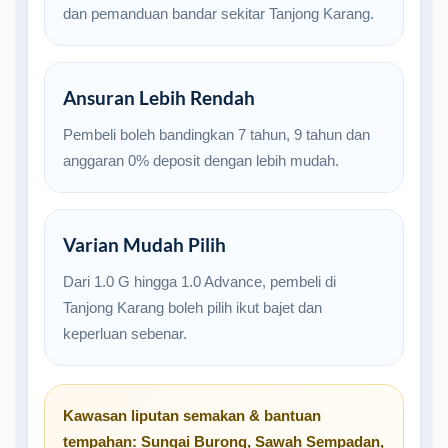
dan pemanduan bandar sekitar Tanjong Karang.
Ansuran Lebih Rendah
Pembeli boleh bandingkan 7 tahun, 9 tahun dan
anggaran 0% deposit dengan lebih mudah.
Varian Mudah Pilih
Dari 1.0 G hingga 1.0 Advance, pembeli di
Tanjong Karang boleh pilih ikut bajet dan
keperluan sebenar.
Kawasan liputan semakan & bantuan
tempahan:
Sungai Burong
,
Sawah Sempadan
,