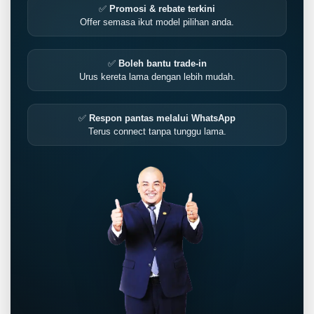
✅
Promosi & rebate terkini
Offer semasa ikut model pilihan anda.
✅
Boleh bantu trade-in
Urus kereta lama dengan lebih mudah.
✅
Respon pantas melalui WhatsApp
Terus connect tanpa tunggu lama.