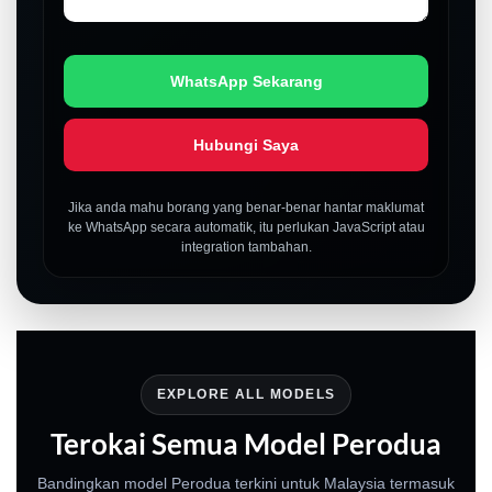
WhatsApp Sekarang
Hubungi Saya
Jika anda mahu borang yang benar-benar hantar maklumat
ke WhatsApp secara automatik, itu perlukan JavaScript atau
integration tambahan.
EXPLORE ALL MODELS
Terokai Semua Model Perodua
Bandingkan model Perodua terkini untuk Malaysia termasuk