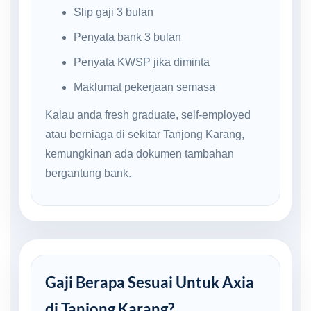
Slip gaji 3 bulan
Penyata bank 3 bulan
Penyata KWSP jika diminta
Maklumat pekerjaan semasa
Kalau anda fresh graduate, self-employed
atau berniaga di sekitar Tanjong Karang,
kemungkinan ada dokumen tambahan
bergantung bank.
Gaji Berapa Sesuai Untuk Axia
di Tanjong Karang?