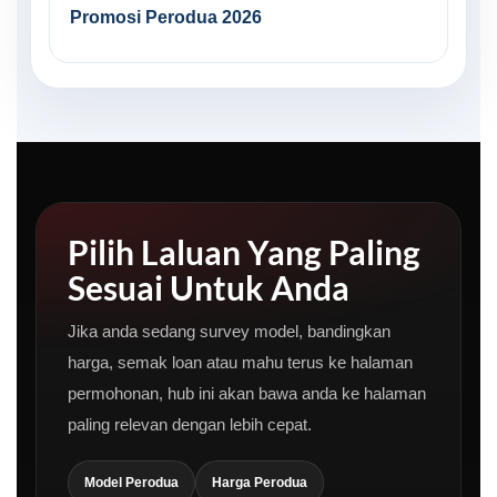
Promosi Perodua 2026
Pilih Laluan Yang Paling
Sesuai Untuk Anda
Jika anda sedang survey model, bandingkan
harga, semak loan atau mahu terus ke halaman
permohonan, hub ini akan bawa anda ke halaman
paling relevan dengan lebih cepat.
Model Perodua
Harga Perodua