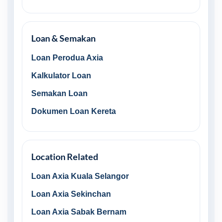
Loan & Semakan
Loan Perodua Axia
Kalkulator Loan
Semakan Loan
Dokumen Loan Kereta
Location Related
Loan Axia Kuala Selangor
Loan Axia Sekinchan
Loan Axia Sabak Bernam