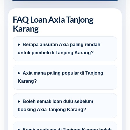
FAQ Loan Axia Tanjong
Karang
Berapa ansuran Axia paling rendah
untuk pembeli di Tanjong Karang?
Axia mana paling popular di Tanjong
Karang?
Boleh semak loan dulu sebelum
booking Axia Tanjong Karang?
Fresh graduate di Tanjong Karang boleh