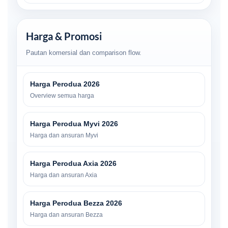
Harga & Promosi
Pautan komersial dan comparison flow.
Harga Perodua 2026
Overview semua harga
Harga Perodua Myvi 2026
Harga dan ansuran Myvi
Harga Perodua Axia 2026
Harga dan ansuran Axia
Harga Perodua Bezza 2026
Harga dan ansuran Bezza