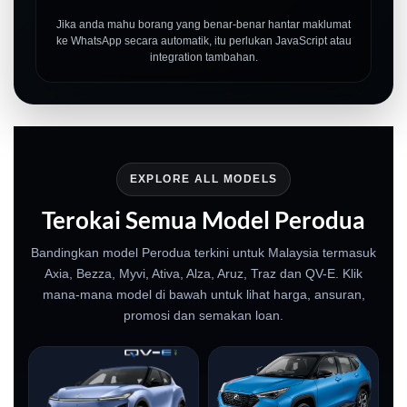
Jika anda mahu borang yang benar-benar hantar maklumat
ke WhatsApp secara automatik, itu perlukan JavaScript atau
integration tambahan.
EXPLORE ALL MODELS
Terokai Semua Model Perodua
Bandingkan model Perodua terkini untuk Malaysia termasuk
Axia, Bezza, Myvi, Ativa, Alza, Aruz, Traz dan QV-E. Klik
mana-mana model di bawah untuk lihat harga, ansuran,
promosi dan semakan loan.