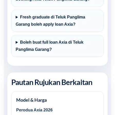
Fresh graduate di Teluk Panglima
Garang boleh apply loan Axia?
Boleh buat full loan Axia di Teluk
Panglima Garang?
Pautan Rujukan Berkaitan
Model & Harga
Perodua Axia 2026