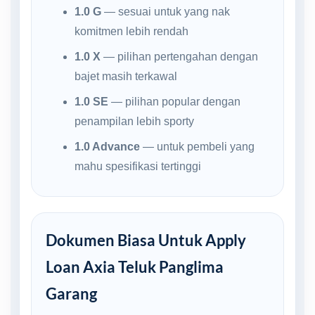
1.0 G
— sesuai untuk yang nak
komitmen lebih rendah
1.0 X
— pilihan pertengahan dengan
bajet masih terkawal
1.0 SE
— pilihan popular dengan
penampilan lebih sporty
1.0 Advance
— untuk pembeli yang
mahu spesifikasi tertinggi
Dokumen Biasa Untuk Apply
Loan Axia Teluk Panglima
Garang