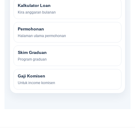
Kalkulator Loan
Kira anggaran bulanan
Permohonan
Halaman utama permohonan
Skim Graduan
Program graduan
Gaji Komisen
Untuk income komisen