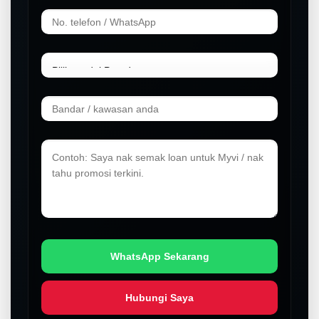
WhatsApp Sekarang
Hubungi Saya