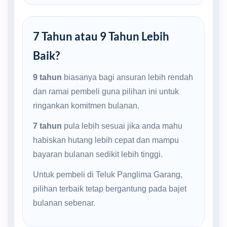
7 Tahun atau 9 Tahun Lebih
Baik?
9 tahun
biasanya bagi ansuran lebih rendah
dan ramai pembeli guna pilihan ini untuk
ringankan komitmen bulanan.
7 tahun
pula lebih sesuai jika anda mahu
habiskan hutang lebih cepat dan mampu
bayaran bulanan sedikit lebih tinggi.
Untuk pembeli di Teluk Panglima Garang,
pilihan terbaik tetap bergantung pada bajet
bulanan sebenar.