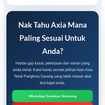
Nak Tahu Axia Mana
Paling Sesuai Untuk
Anda?
Hantar gaji kasar, pekerjaan dan varian yang
anda minat. Kami bantu semak pilihan loan Axia
Teluk Panglima Garang yang lebih masuk akal
ikut bajet anda.
WhatsApp Semakan Sekarang