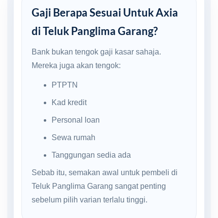
Gaji Berapa Sesuai Untuk Axia
di Teluk Panglima Garang?
Bank bukan tengok gaji kasar sahaja.
Mereka juga akan tengok:
PTPTN
Kad kredit
Personal loan
Sewa rumah
Tanggungan sedia ada
Sebab itu, semakan awal untuk pembeli di
Teluk Panglima Garang sangat penting
sebelum pilih varian terlalu tinggi.