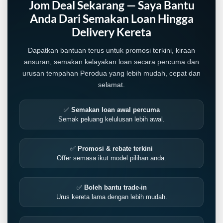
Jom Deal Sekarang — Saya Bantu
Anda Dari Semakan Loan Hingga
Delivery Kereta
Dapatkan bantuan terus untuk promosi terkini, kiraan
ansuran, semakan kelayakan loan secara percuma dan
urusan tempahan Perodua yang lebih mudah, cepat dan
selamat.
✅
Semakan loan awal percuma
Semak peluang kelulusan lebih awal.
✅
Promosi & rebate terkini
Offer semasa ikut model pilihan anda.
✅
Boleh bantu trade-in
Urus kereta lama dengan lebih mudah.