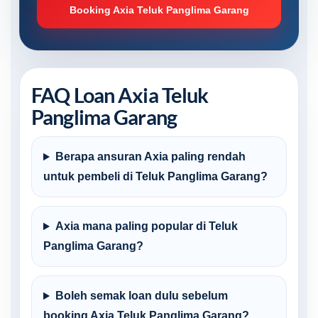
Booking Axia Teluk Panglima Garang
FAQ Loan Axia Teluk
Panglima Garang
Berapa ansuran Axia paling rendah
untuk pembeli di Teluk Panglima Garang?
Axia mana paling popular di Teluk
Panglima Garang?
Boleh semak loan dulu sebelum
booking Axia Teluk Panglima Garang?