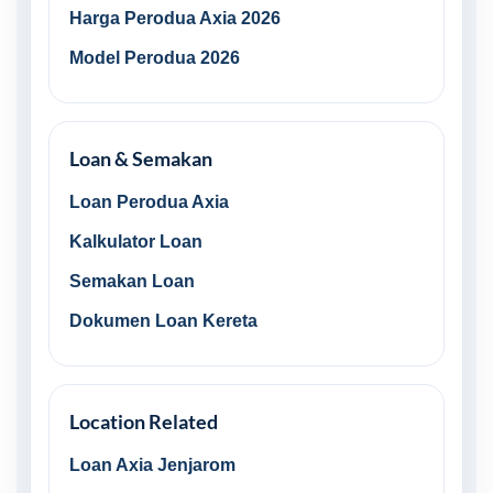
Harga Perodua Axia 2026
Model Perodua 2026
Loan & Semakan
Loan Perodua Axia
Kalkulator Loan
Semakan Loan
Dokumen Loan Kereta
Location Related
Loan Axia Jenjarom