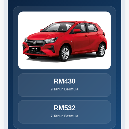
RM430
9 Tahun Bermula
RM532
7 Tahun Bermula