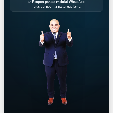
✅
Respon pantas melalui WhatsApp
Terus connect tanpa tunggu lama.