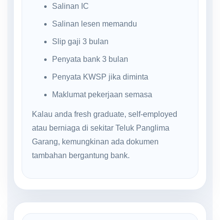
Salinan IC
Salinan lesen memandu
Slip gaji 3 bulan
Penyata bank 3 bulan
Penyata KWSP jika diminta
Maklumat pekerjaan semasa
Kalau anda fresh graduate, self-employed
atau berniaga di sekitar Teluk Panglima
Garang, kemungkinan ada dokumen
tambahan bergantung bank.