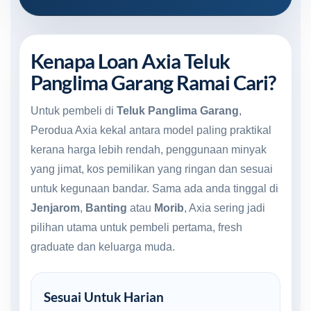
Kenapa Loan Axia Teluk
Panglima Garang Ramai Cari?
Untuk pembeli di
Teluk Panglima Garang
,
Perodua Axia kekal antara model paling praktikal
kerana harga lebih rendah, penggunaan minyak
yang jimat, kos pemilikan yang ringan dan sesuai
untuk kegunaan bandar. Sama ada anda tinggal di
Jenjarom
,
Banting
atau
Morib
, Axia sering jadi
pilihan utama untuk pembeli pertama, fresh
graduate dan keluarga muda.
Sesuai Untuk Harian