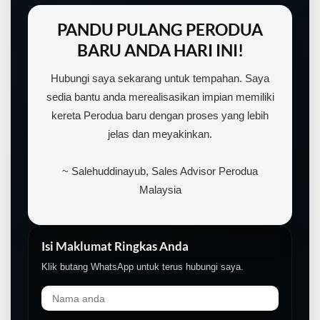
PANDU PULANG PERODUA
BARU ANDA HARI INI!
Hubungi saya sekarang untuk tempahan. Saya
sedia bantu anda merealisasikan impian memiliki
kereta Perodua baru dengan proses yang lebih
jelas dan meyakinkan.
~ Salehuddinayub, Sales Advisor Perodua
Malaysia
Isi Maklumat Ringkas Anda
Klik butang WhatsApp untuk terus hubungi saya.