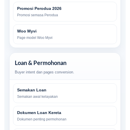
Promosi Perodua 2026
Promosi semasa Perodua
Woo Myvi
Page model Woo Myvi
Loan & Permohonan
Buyer intent dan pages conversion.
Semakan Loan
Semakan awal kelayakan
Dokumen Loan Kereta
Dokumen penting permohonan