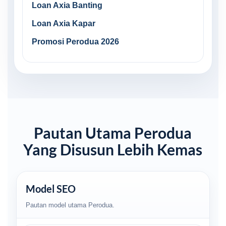
Loan Axia Banting
Loan Axia Kapar
Promosi Perodua 2026
Pautan Utama Perodua
Yang Disusun Lebih Kemas
Model SEO
Pautan model utama Perodua.