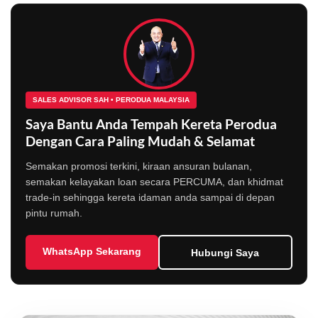
SALES ADVISOR SAH • PERODUA MALAYSIA
Saya Bantu Anda Tempah Kereta Perodua
Dengan Cara Paling Mudah & Selamat
Semakan promosi terkini, kiraan ansuran bulanan,
semakan kelayakan loan secara PERCUMA, dan khidmat
trade-in sehingga kereta idaman anda sampai di depan
pintu rumah.
WhatsApp Sekarang
Hubungi Saya