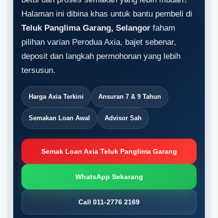
Halaman ini dibina khas untuk bantu pembeli di
Teluk Panglima Garang, Selangor
faham
pilihan varian Perodua Axia, bajet sebenar,
deposit dan langkah permohonan yang lebih
tersusun.
Harga Axia Terkini
Ansuran 7 & 9 Tahun
Semakan Loan Awal
Advisor Sah
Semak Loan Axia Teluk Panglima Garang
WhatsApp Sekarang
Call 011-2776 2169