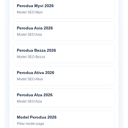
Perodua Myvi 2026
Model SEO Myvi
Perodua Axia 2026
Model SEO Axia
Perodua Bezza 2026
Model SEO Bezza
Perodua Ativa 2026
Model SEO Ativa
Perodua Alza 2026
Model SEO Alza
Model Perodua 2026
Pillar model page