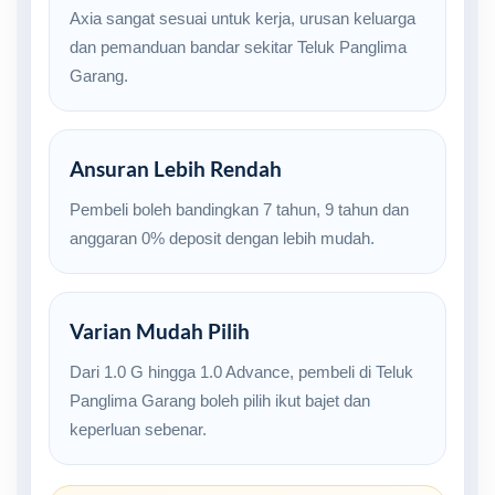
Axia sangat sesuai untuk kerja, urusan keluarga
dan pemanduan bandar sekitar Teluk Panglima
Garang.
Ansuran Lebih Rendah
Pembeli boleh bandingkan 7 tahun, 9 tahun dan
anggaran 0% deposit dengan lebih mudah.
Varian Mudah Pilih
Dari 1.0 G hingga 1.0 Advance, pembeli di Teluk
Panglima Garang boleh pilih ikut bajet dan
keperluan sebenar.