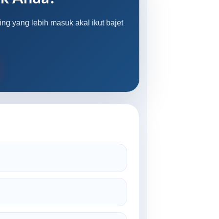
ng yang lebih masuk akal ikut bajet