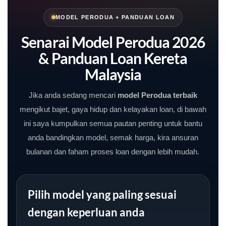
MODEL PERODUA + PANDUAN LOAN
Senarai Model Perodua 2026
& Panduan Loan Kereta
Malaysia
Jika anda sedang mencari
model Perodua terbaik
mengikut bajet, gaya hidup dan kelayakan loan, di bawah
ini saya kumpulkan semua pautan penting untuk bantu
anda bandingkan model, semak harga, kira ansuran
bulanan dan faham proses loan dengan lebih mudah.
Pilih model yang paling sesuai
dengan keperluan anda