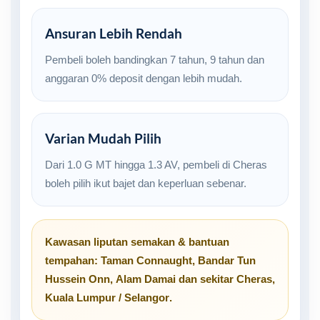
Ansuran Lebih Rendah
Pembeli boleh bandingkan 7 tahun, 9 tahun dan
anggaran 0% deposit dengan lebih mudah.
Varian Mudah Pilih
Dari 1.0 G MT hingga 1.3 AV, pembeli di Cheras
boleh pilih ikut bajet dan keperluan sebenar.
Kawasan liputan semakan & bantuan
tempahan:
Taman Connaught
,
Bandar Tun
Hussein Onn
,
Alam Damai
dan sekitar
Cheras,
Kuala Lumpur / Selangor
.