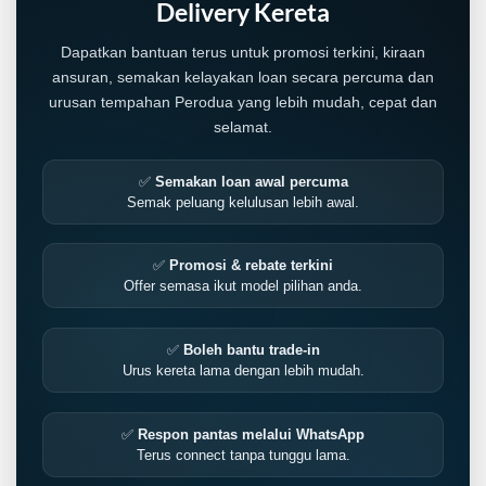
Delivery Kereta
Dapatkan bantuan terus untuk promosi terkini, kiraan
ansuran, semakan kelayakan loan secara percuma dan
urusan tempahan Perodua yang lebih mudah, cepat dan
selamat.
✅
Semakan loan awal percuma
Semak peluang kelulusan lebih awal.
✅
Promosi & rebate terkini
Offer semasa ikut model pilihan anda.
✅
Boleh bantu trade-in
Urus kereta lama dengan lebih mudah.
✅
Respon pantas melalui WhatsApp
Terus connect tanpa tunggu lama.