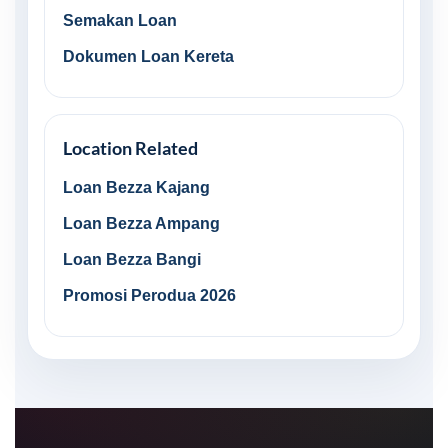
Semakan Loan
Dokumen Loan Kereta
Location Related
Loan Bezza Kajang
Loan Bezza Ampang
Loan Bezza Bangi
Promosi Perodua 2026