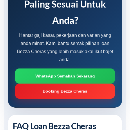
Paling Sesuai Untuk
Anda?
Hantar gaji kasar, pekerjaan dan varian yang
anda minat. Kami bantu semak pilihan loan
Bezza Cheras yang lebih masuk akal ikut bajet
anda.
WhatsApp Semakan Sekarang
Booking Bezza Cheras
FAQ Loan Bezza Cheras