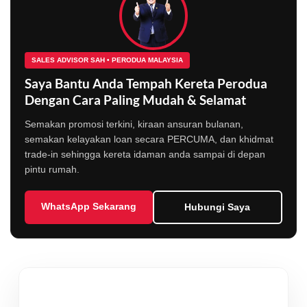
SALES ADVISOR SAH • PERODUA MALAYSIA
Saya Bantu Anda Tempah Kereta Perodua
Dengan Cara Paling Mudah & Selamat
Semakan promosi terkini, kiraan ansuran bulanan,
semakan kelayakan loan secara PERCUMA, dan khidmat
trade-in sehingga kereta idaman anda sampai di depan
pintu rumah.
WhatsApp Sekarang
Hubungi Saya