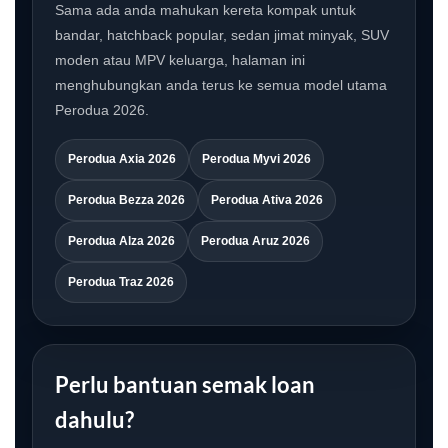
Sama ada anda mahukan kereta kompak untuk
bandar, hatchback popular, sedan jimat minyak, SUV
moden atau MPV keluarga, halaman ini
menghubungkan anda terus ke semua model utama
Perodua 2026.
Perodua Axia 2026
Perodua Myvi 2026
Perodua Bezza 2026
Perodua Ativa 2026
Perodua Alza 2026
Perodua Aruz 2026
Perodua Traz 2026
Perlu bantuan semak loan
dahulu?