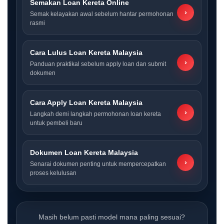
Semakan Loan Kereta Online
›
Semak kelayakan awal sebelum hantar permohonan
rasmi
Cara Lulus Loan Kereta Malaysia
›
Panduan praktikal sebelum apply loan dan submit
dokumen
Cara Apply Loan Kereta Malaysia
›
Langkah demi langkah permohonan loan kereta
untuk pembeli baru
Dokumen Loan Kereta Malaysia
›
Senarai dokumen penting untuk mempercepatkan
proses kelulusan
Masih belum pasti model mana paling sesuai?