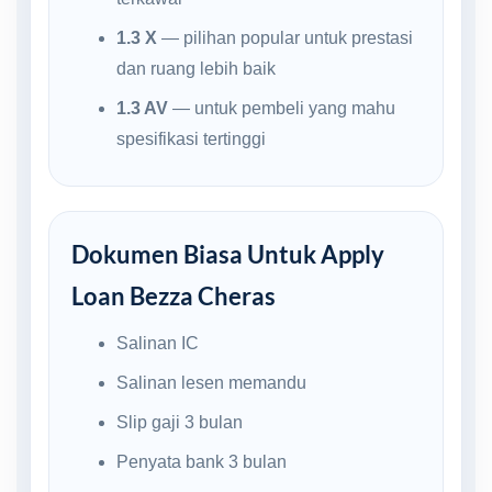
1.3 X
— pilihan popular untuk prestasi
dan ruang lebih baik
1.3 AV
— untuk pembeli yang mahu
spesifikasi tertinggi
Dokumen Biasa Untuk Apply
Loan Bezza Cheras
Salinan IC
Salinan lesen memandu
Slip gaji 3 bulan
Penyata bank 3 bulan