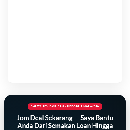
SALES ADVISOR SAH • PERODUA MALAYSIA
Jom Deal Sekarang — Saya Bantu
Anda Dari Semakan Loan Hingga