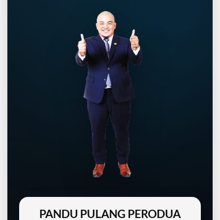
PANDU PULANG PERODUA