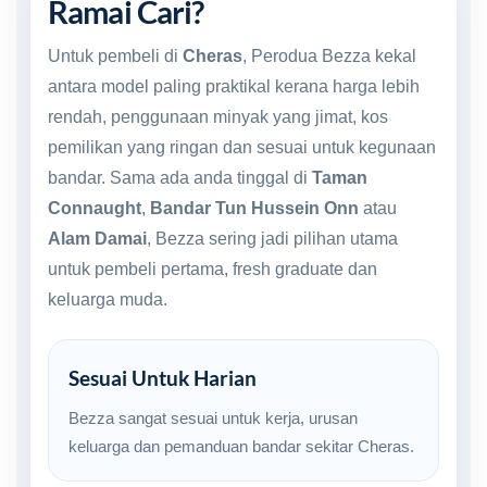
Ramai Cari?
Untuk pembeli di
Cheras
, Perodua Bezza kekal
antara model paling praktikal kerana harga lebih
rendah, penggunaan minyak yang jimat, kos
pemilikan yang ringan dan sesuai untuk kegunaan
bandar. Sama ada anda tinggal di
Taman
Connaught
,
Bandar Tun Hussein Onn
atau
Alam Damai
, Bezza sering jadi pilihan utama
untuk pembeli pertama, fresh graduate dan
keluarga muda.
Sesuai Untuk Harian
Bezza sangat sesuai untuk kerja, urusan
keluarga dan pemanduan bandar sekitar Cheras.