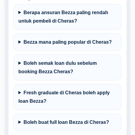
Berapa ansuran Bezza paling rendah
untuk pembeli di Cheras?
Bezza mana paling popular di Cheras?
Boleh semak loan dulu sebelum
booking Bezza Cheras?
Fresh graduate di Cheras boleh apply
loan Bezza?
Boleh buat full loan Bezza di Cheras?