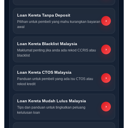
Loan Kereta Tanpa Deposit
›
Pilihan untuk pembeli yang mahu kurangkan bayaran
awal
Loan Kereta Blacklist Malaysia
›
Maklumat penting jika anda ada rekod CCRIS atau
blacklist
Loan Kereta CTOS Malaysia
›
Panduan untuk pembeli yang ada isu CTOS atau
rekod kredit
Loan Kereta Mudah Lulus Malaysia
›
Tips dan panduan untuk tingkatkan peluang
kelulusan loan