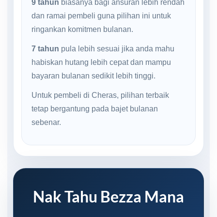
9 tahun
biasanya bagi ansuran lebih rendah
dan ramai pembeli guna pilihan ini untuk
ringankan komitmen bulanan.
7 tahun
pula lebih sesuai jika anda mahu
habiskan hutang lebih cepat dan mampu
bayaran bulanan sedikit lebih tinggi.
Untuk pembeli di Cheras, pilihan terbaik
tetap bergantung pada bajet bulanan
sebenar.
Nak Tahu Bezza Mana