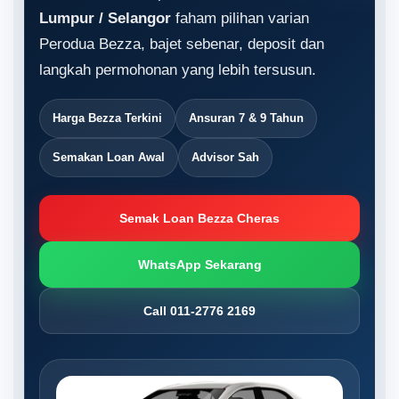
Lumpur / Selangor
faham pilihan varian
Perodua Bezza, bajet sebenar, deposit dan
langkah permohonan yang lebih tersusun.
Harga Bezza Terkini
Ansuran 7 & 9 Tahun
Semakan Loan Awal
Advisor Sah
Semak Loan Bezza Cheras
WhatsApp Sekarang
Call 011-2776 2169