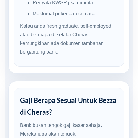
Penyata KWSP jika diminta
Maklumat pekerjaan semasa
Kalau anda fresh graduate, self-employed
atau berniaga di sekitar Cheras,
kemungkinan ada dokumen tambahan
bergantung bank.
Gaji Berapa Sesuai Untuk Bezza
di Cheras?
Bank bukan tengok gaji kasar sahaja.
Mereka juga akan tengok: