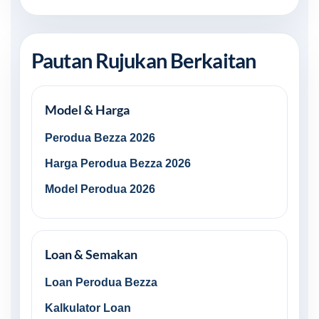
Pautan Rujukan Berkaitan
Model & Harga
Perodua Bezza 2026
Harga Perodua Bezza 2026
Model Perodua 2026
Loan & Semakan
Loan Perodua Bezza
Kalkulator Loan