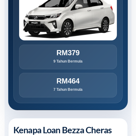
RM379
9 Tahun Bermula
RM464
7 Tahun Bermula
Kenapa Loan Bezza Cheras