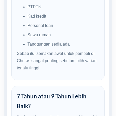
PTPTN
Kad kredit
Personal loan
Sewa rumah
Tanggungan sedia ada
Sebab itu, semakan awal untuk pembeli di
Cheras sangat penting sebelum pilih varian
terlalu tinggi.
7 Tahun atau 9 Tahun Lebih
Baik?