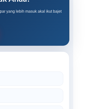
ar yang lebih masuk akal ikut bajet