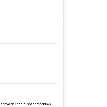
berjaya dengan pusat pentadbiran