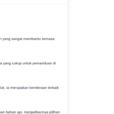
duan yang sangat membantu semasa
asa yang cukup untuk pemanduan di
uk, ia merupakan kenderaan terbaik
pan bahan api, menjadikannya pilihan