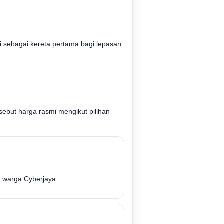
 sebagai kereta pertama bagi lepasan
sebut harga rasmi mengikut pilihan
k warga Cyberjaya.