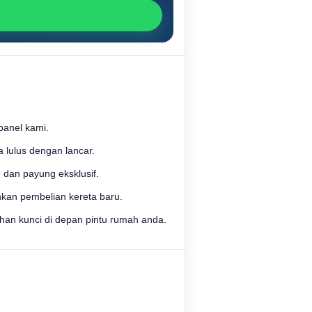
panel kami.
lulus dengan lancar.
 dan payung eksklusif.
kan pembelian kereta baru.
an kunci di depan pintu rumah anda.