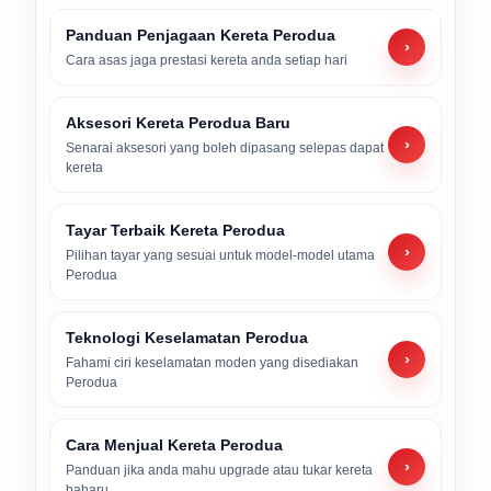
Panduan Penjagaan Kereta Perodua
›
Cara asas jaga prestasi kereta anda setiap hari
Aksesori Kereta Perodua Baru
›
Senarai aksesori yang boleh dipasang selepas dapat
kereta
Tayar Terbaik Kereta Perodua
›
Pilihan tayar yang sesuai untuk model-model utama
Perodua
Teknologi Keselamatan Perodua
›
Fahami ciri keselamatan moden yang disediakan
Perodua
Cara Menjual Kereta Perodua
›
Panduan jika anda mahu upgrade atau tukar kereta
baharu