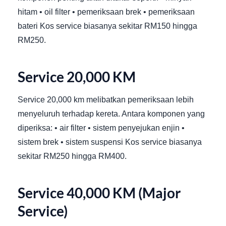
hitam • oil filter • pemeriksaan brek • pemeriksaan
bateri Kos service biasanya sekitar RM150 hingga
RM250.
Service 20,000 KM
Service 20,000 km melibatkan pemeriksaan lebih
menyeluruh terhadap kereta. Antara komponen yang
diperiksa: • air filter • sistem penyejukan enjin •
sistem brek • sistem suspensi Kos service biasanya
sekitar RM250 hingga RM400.
Service 40,000 KM (Major
Service)