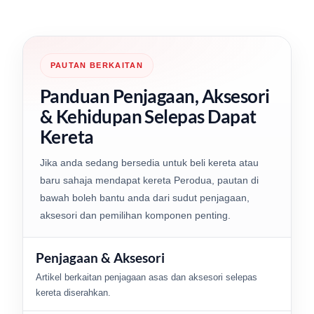
PAUTAN BERKAITAN
Panduan Penjagaan, Aksesori
& Kehidupan Selepas Dapat
Kereta
Jika anda sedang bersedia untuk beli kereta atau
baru sahaja mendapat kereta Perodua, pautan di
bawah boleh bantu anda dari sudut penjagaan,
aksesori dan pemilihan komponen penting.
Penjagaan & Aksesori
Artikel berkaitan penjagaan asas dan aksesori selepas
kereta diserahkan.