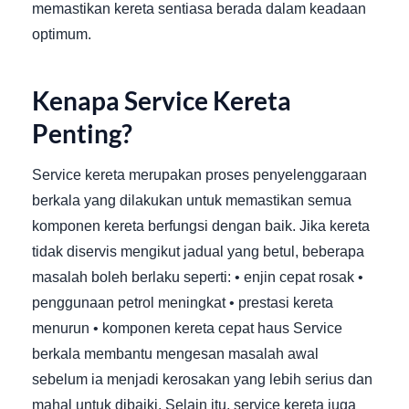
memastikan kereta sentiasa berada dalam keadaan
optimum.
Kenapa Service Kereta
Penting?
Service kereta merupakan proses penyelenggaraan
berkala yang dilakukan untuk memastikan semua
komponen kereta berfungsi dengan baik. Jika kereta
tidak diservis mengikut jadual yang betul, beberapa
masalah boleh berlaku seperti: • enjin cepat rosak •
penggunaan petrol meningkat • prestasi kereta
menurun • komponen kereta cepat haus Service
berkala membantu mengesan masalah awal
sebelum ia menjadi kerosakan yang lebih serius dan
mahal untuk dibaiki. Selain itu, service kereta juga