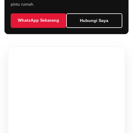
pintu rumah.
WhatsApp Sekarang
Hubungi Saya