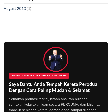
August 2013
(1)
SALES ADVISOR SAH • PERODUA MALAYSIA
Saya Bantu Anda Tempah Kereta Perodua
Dengan Cara Paling Mudah & Selamat
Semakan promosi terkini, kiraan ansuran bulanan,
semakan kelayakan loan secara PERCUMA, dan khidmat
trade-in sehingga kereta idaman anda sampai di depan