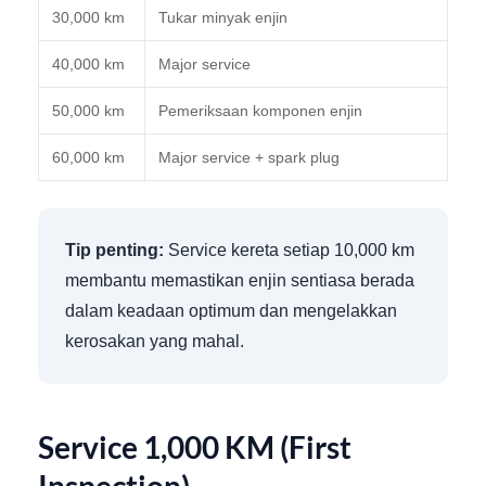
30,000 km
Tukar minyak enjin
40,000 km
Major service
50,000 km
Pemeriksaan komponen enjin
60,000 km
Major service + spark plug
Tip penting:
Service kereta setiap 10,000 km
membantu memastikan enjin sentiasa berada
dalam keadaan optimum dan mengelakkan
kerosakan yang mahal.
Service 1,000 KM (First