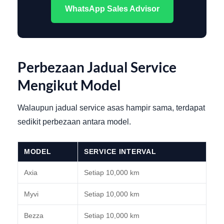
WhatsApp Sales Advisor
Perbezaan Jadual Service
Mengikut Model
Walaupun jadual service asas hampir sama, terdapat
sedikit perbezaan antara model.
MODEL
SERVICE INTERVAL
Axia
Setiap 10,000 km
Myvi
Setiap 10,000 km
Bezza
Setiap 10,000 km