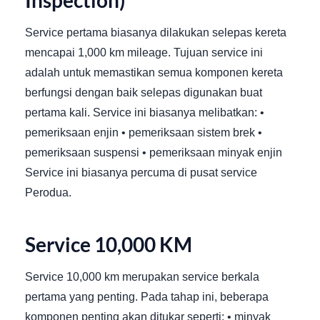
Inspection)
Service pertama biasanya dilakukan selepas kereta
mencapai 1,000 km mileage. Tujuan service ini
adalah untuk memastikan semua komponen kereta
berfungsi dengan baik selepas digunakan buat
pertama kali. Service ini biasanya melibatkan: •
pemeriksaan enjin • pemeriksaan sistem brek •
pemeriksaan suspensi • pemeriksaan minyak enjin
Service ini biasanya percuma di pusat service
Perodua.
Service 10,000 KM
Service 10,000 km merupakan service berkala
pertama yang penting. Pada tahap ini, beberapa
komponen penting akan ditukar seperti: • minyak