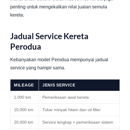
penting untuk mengekalkan nilai jualan semula
kereta.
Jadual Service Kereta
Perodua
Kebanyakan model Perodua mempunyai jadual
service yang hampir sama.
MILEAGE
JENIS SERVICE
1,000 km
Pemeriksaan awal kereta
10,000 km
Tukar minyak hitam dan oil filter
20,000 km
Service lengkap + pemeriksaan sistem