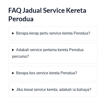
FAQ Jadual Service Kereta
Perodua
Berapa kerap perlu service kereta Perodua?
Adakah service pertama kereta Perodua
percuma?
Berapa kos service kereta Perodua?
Jika lewat service kereta, adakah ia bahaya?