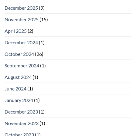
December 2025
(9)
November 2025
(15)
April 2025
(2)
December 2024
(1)
October 2024
(26)
September 2024
(1)
August 2024
(1)
June 2024
(1)
January 2024
(1)
December 2023
(1)
November 2023
(1)
October 2023
(1)