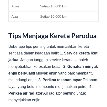
Ativa
Setiap 10,000 km
Alza
Setiap 10,000 km
Tips Menjaga Kereta Perodua
Beberapa tips penting untuk memastikan kereta
sentiasa dalam keadaan baik:
1. Service kereta ikut
jadual
Jangan tangguh service kerana ia boleh
menyebabkan kerosakan besar.
2. Gunakan minyak
enjin berkualiti
Minyak enjin yang baik membantu
melindungi enjin.
3. Periksa tekanan tayar
Tekanan
tayar yang betul membantu menjimatkan petrol.
4.
Periksa air radiator
Air radiator penting untuk
menyejukkan enjin.