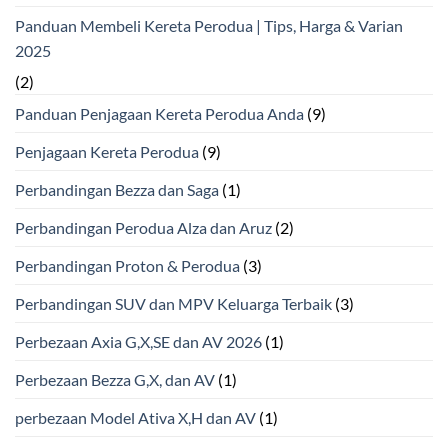
Panduan Membeli Kereta Perodua | Tips, Harga & Varian
2025
(2)
Panduan Penjagaan Kereta Perodua Anda
(9)
Penjagaan Kereta Perodua
(9)
Perbandingan Bezza dan Saga
(1)
Perbandingan Perodua Alza dan Aruz
(2)
Perbandingan Proton & Perodua
(3)
Perbandingan SUV dan MPV Keluarga Terbaik
(3)
Perbezaan Axia G,X,SE dan AV 2026
(1)
Perbezaan Bezza G,X, dan AV
(1)
perbezaan Model Ativa X,H dan AV
(1)