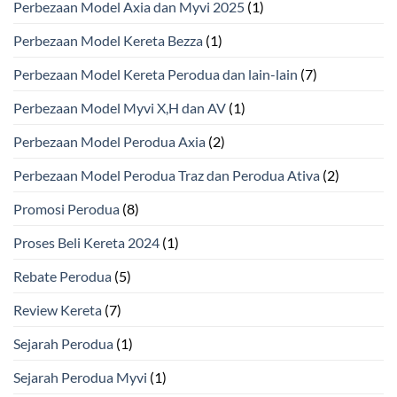
Perbezaan Model Axia dan Myvi 2025
(1)
Perbezaan Model Kereta Bezza
(1)
Perbezaan Model Kereta Perodua dan lain-lain
(7)
Perbezaan Model Myvi X,H dan AV
(1)
Perbezaan Model Perodua Axia
(2)
Perbezaan Model Perodua Traz dan Perodua Ativa
(2)
Promosi Perodua
(8)
Proses Beli Kereta 2024
(1)
Rebate Perodua
(5)
Review Kereta
(7)
Sejarah Perodua
(1)
Sejarah Perodua Myvi
(1)