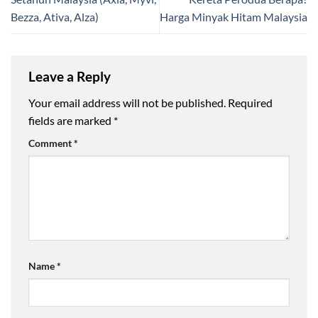
Bezza, Ativa, Alza)
Harga Minyak Hitam Malaysia
Leave a Reply
Your email address will not be published.
Required
fields are marked
*
Comment
*
Name
*