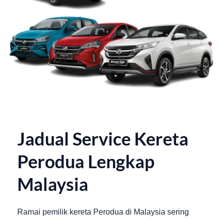
Jadual Service Kereta
Perodua Lengkap
Malaysia
Ramai pemilik kereta Perodua di Malaysia sering