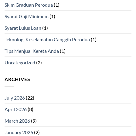
Skim Graduan Perodua
(1)
Syarat Gaji Minimum
(1)
Syarat Lulus Loan
(1)
Teknologi Keselamatan Canggih Perodua
(1)
Tips Menjual Kereta Anda
(1)
Uncategorized
(2)
ARCHIVES
July 2026
(22)
April 2026
(8)
March 2026
(9)
January 2026
(2)