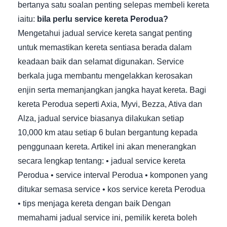
bertanya satu soalan penting selepas membeli kereta
iaitu:
bila perlu service kereta Perodua?
Mengetahui jadual service kereta sangat penting
untuk memastikan kereta sentiasa berada dalam
keadaan baik dan selamat digunakan. Service
berkala juga membantu mengelakkan kerosakan
enjin serta memanjangkan jangka hayat kereta. Bagi
kereta Perodua seperti Axia, Myvi, Bezza, Ativa dan
Alza, jadual service biasanya dilakukan setiap
10,000 km atau setiap 6 bulan bergantung kepada
penggunaan kereta. Artikel ini akan menerangkan
secara lengkap tentang: • jadual service kereta
Perodua • service interval Perodua • komponen yang
ditukar semasa service • kos service kereta Perodua
• tips menjaga kereta dengan baik Dengan
memahami jadual service ini, pemilik kereta boleh