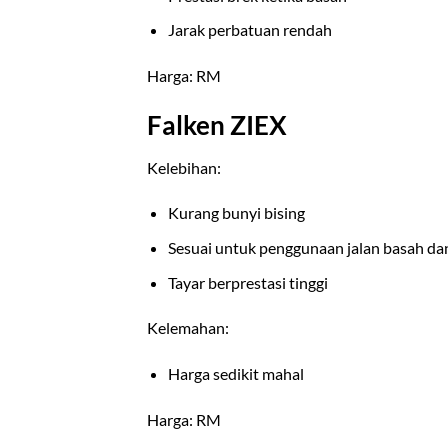
Jarak perbatuan rendah
Harga: RM
Falken ZIEX
Kelebihan:
Kurang bunyi bising
Sesuai untuk penggunaan jalan basah da
Tayar berprestasi tinggi
Kelemahan:
Harga sedikit mahal
Harga: RM