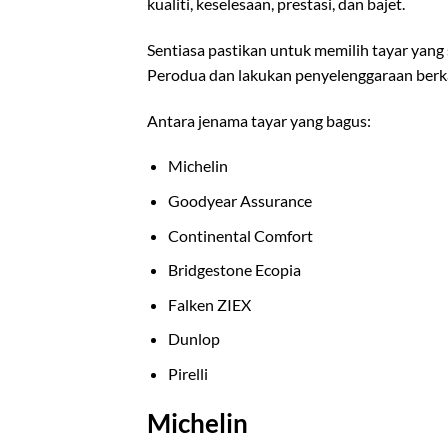
kualiti, keselesaan, prestasi, dan bajet.
Sentiasa pastikan untuk memilih tayar yang 
Perodua dan lakukan penyelenggaraan berk
Antara jenama tayar yang bagus:
Michelin
Goodyear Assurance
Continental Comfort
Bridgestone Ecopia
Falken ZIEX
Dunlop
Pirelli
Michelin