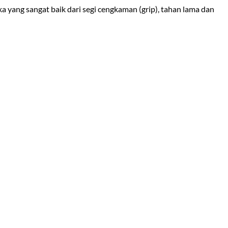
ka yang sangat baik dari segi cengkaman (grip), tahan lama dan