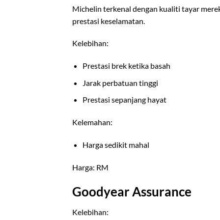
Michelin terkenal dengan kualiti tayar mere
prestasi keselamatan.
Kelebihan:
Prestasi brek ketika basah
Jarak perbatuan tinggi
Prestasi sepanjang hayat
Kelemahan:
Harga sedikit mahal
Harga: RM
Goodyear Assurance
Kelebihan: