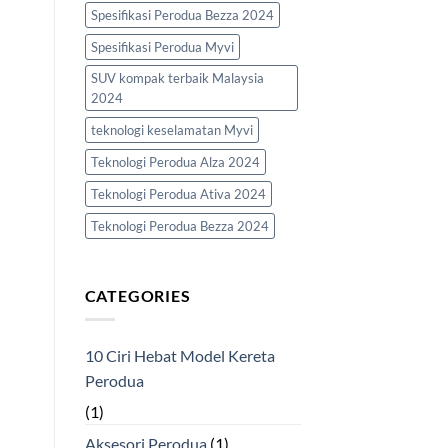
Spesifikasi Perodua Bezza 2024
Spesifikasi Perodua Myvi
SUV kompak terbaik Malaysia
2024
teknologi keselamatan Myvi
Teknologi Perodua Alza 2024
Teknologi Perodua Ativa 2024
Teknologi Perodua Bezza 2024
CATEGORIES
10 Ciri Hebat Model Kereta
Perodua
(1)
Aksesori Perodua
(1)