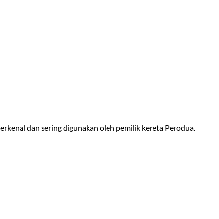
rkenal dan sering digunakan oleh pemilik kereta Perodua.