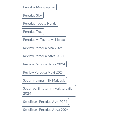
Perodua Myvi popular
Perodua SUv
Perodua Toyota Honda
Perodua Traz
Perodua vs Toyota vs Honda
Review Perodua Alza 2024
Review Perodua Ativa 2024
Review Perodua Bezza 2024
Review Perodua Myvi 2024
Sedan mampu milik Malaysia
Sedan penjimatan minyak terbaik
2024
Spesifikasi Perodua Alza 2024
Spesifikasi Perodua Ativa 2024