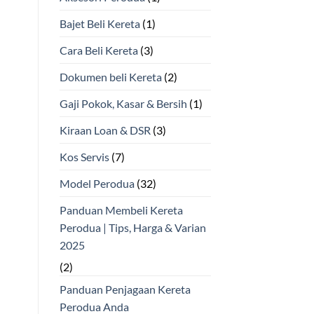
Bajet Beli Kereta
(1)
Cara Beli Kereta
(3)
Dokumen beli Kereta
(2)
Gaji Pokok, Kasar & Bersih
(1)
Kiraan Loan & DSR
(3)
Kos Servis
(7)
Model Perodua
(32)
Panduan Membeli Kereta
Perodua | Tips, Harga & Varian
2025
(2)
Panduan Penjagaan Kereta
Perodua Anda