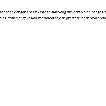
sepadan dengan spesifikasi dan saiz yang disyorkan oleh pengelua
ala untuk mengekalkan keselamatan dan prestasi kenderaan anda