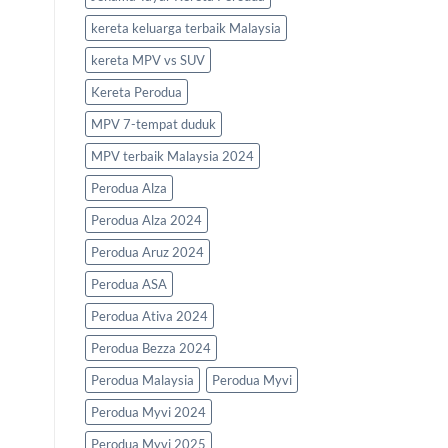
kereta keluarga terbaik Malaysia
kereta MPV vs SUV
Kereta Perodua
MPV 7-tempat duduk
MPV terbaik Malaysia 2024
Perodua Alza
Perodua Alza 2024
Perodua Aruz 2024
Perodua ASA
Perodua Ativa 2024
Perodua Bezza 2024
Perodua Malaysia
Perodua Myvi
Perodua Myvi 2024
Perodua Myvi 2025