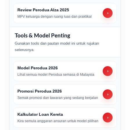
Review Perodua Alza 2025
›
MPV keluarga dengan ruang luas dan praktikal
Tools & Model Penting
Gunakan tools dan pautan model ini untuk rujukan
seterusnya.
Model Perodua 2026
›
Lihat semua model Perodua semasa di Malaysia
Promosi Perodua 2026
›
Semak promosi dan tawaran yang sedang berjalan
Kalkulator Loan Kereta
›
Kira semula anggaran ansuran untuk model pilihan