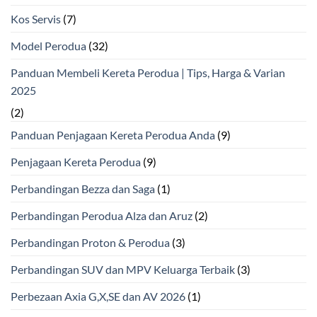
Kos Servis
(7)
Model Perodua
(32)
Panduan Membeli Kereta Perodua | Tips, Harga & Varian
2025
(2)
Panduan Penjagaan Kereta Perodua Anda
(9)
Penjagaan Kereta Perodua
(9)
Perbandingan Bezza dan Saga
(1)
Perbandingan Perodua Alza dan Aruz
(2)
Perbandingan Proton & Perodua
(3)
Perbandingan SUV dan MPV Keluarga Terbaik
(3)
Perbezaan Axia G,X,SE dan AV 2026
(1)