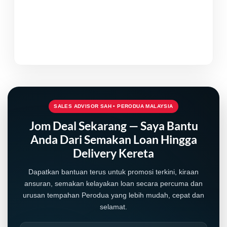
SALES ADVISOR SAH • PERODUA MALAYSIA
Jom Deal Sekarang — Saya Bantu
Anda Dari Semakan Loan Hingga
Delivery Kereta
Dapatkan bantuan terus untuk promosi terkini, kiraan
ansuran, semakan kelayakan loan secara percuma dan
urusan tempahan Perodua yang lebih mudah, cepat dan
selamat.