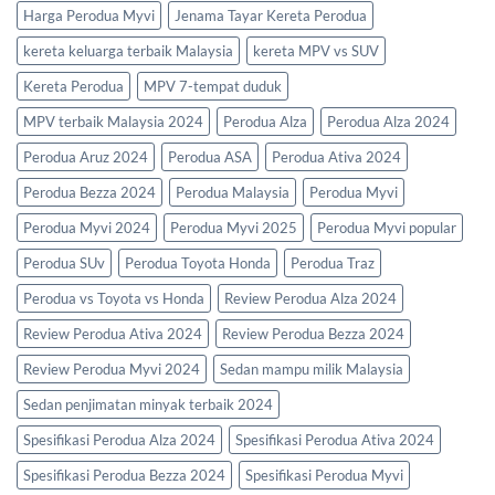
Harga Perodua Myvi
Jenama Tayar Kereta Perodua
kereta keluarga terbaik Malaysia
kereta MPV vs SUV
Kereta Perodua
MPV 7-tempat duduk
MPV terbaik Malaysia 2024
Perodua Alza
Perodua Alza 2024
Perodua Aruz 2024
Perodua ASA
Perodua Ativa 2024
Perodua Bezza 2024
Perodua Malaysia
Perodua Myvi
Perodua Myvi 2024
Perodua Myvi 2025
Perodua Myvi popular
Perodua SUv
Perodua Toyota Honda
Perodua Traz
Perodua vs Toyota vs Honda
Review Perodua Alza 2024
Review Perodua Ativa 2024
Review Perodua Bezza 2024
Review Perodua Myvi 2024
Sedan mampu milik Malaysia
Sedan penjimatan minyak terbaik 2024
Spesifikasi Perodua Alza 2024
Spesifikasi Perodua Ativa 2024
Spesifikasi Perodua Bezza 2024
Spesifikasi Perodua Myvi