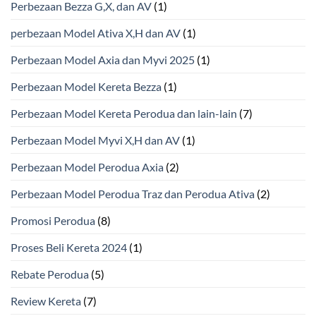
Perbezaan Bezza G,X, dan AV
(1)
perbezaan Model Ativa X,H dan AV
(1)
Perbezaan Model Axia dan Myvi 2025
(1)
Perbezaan Model Kereta Bezza
(1)
Perbezaan Model Kereta Perodua dan lain-lain
(7)
Perbezaan Model Myvi X,H dan AV
(1)
Perbezaan Model Perodua Axia
(2)
Perbezaan Model Perodua Traz dan Perodua Ativa
(2)
Promosi Perodua
(8)
Proses Beli Kereta 2024
(1)
Rebate Perodua
(5)
Review Kereta
(7)