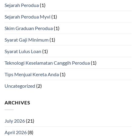
Sejarah Perodua
(1)
Sejarah Perodua Myvi
(1)
Skim Graduan Perodua
(1)
Syarat Gaji Minimum
(1)
Syarat Lulus Loan
(1)
Teknologi Keselamatan Canggih Perodua
(1)
Tips Menjual Kereta Anda
(1)
Uncategorized
(2)
ARCHIVES
July 2026
(21)
April 2026
(8)