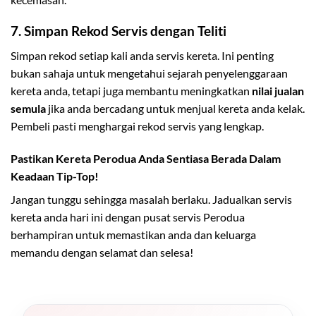
7.
Simpan Rekod Servis dengan Teliti
Simpan rekod setiap kali anda servis kereta. Ini penting
bukan sahaja untuk mengetahui sejarah penyelenggaraan
kereta anda, tetapi juga membantu meningkatkan
nilai jualan
semula
jika anda bercadang untuk menjual kereta anda kelak.
Pembeli pasti menghargai rekod servis yang lengkap.
Pastikan Kereta Perodua Anda Sentiasa Berada Dalam
Keadaan Tip-Top!
Jangan tunggu sehingga masalah berlaku. Jadualkan servis
kereta anda hari ini dengan pusat servis Perodua
berhampiran untuk memastikan anda dan keluarga
memandu dengan selamat dan selesa!