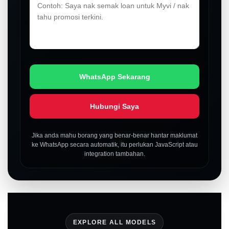
WhatsApp Sekarang
Hubungi Saya
Jika anda mahu borang yang benar-benar hantar maklumat
ke WhatsApp secara automatik, itu perlukan JavaScript atau
integration tambahan.
EXPLORE ALL MODELS