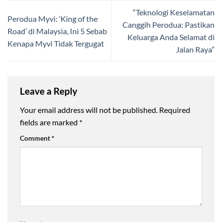
“Teknologi Keselamatan
Perodua Myvi: ‘King of the
Canggih Perodua: Pastikan
Road’ di Malaysia, Ini 5 Sebab
Keluarga Anda Selamat di
Kenapa Myvi Tidak Tergugat
Jalan Raya”
Leave a Reply
Your email address will not be published.
Required
fields are marked
*
Comment
*