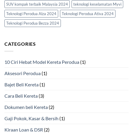
SUV kompak terbaik Malaysia 2024
teknologi keselamatan Myvi
Teknologi Perodua Alza 2024
Teknologi Perodua Ativa 2024
Teknologi Perodua Bezza 2024
CATEGORIES
10 Ciri Hebat Model Kereta Perodua
(1)
Aksesori Perodua
(1)
Bajet Beli Kereta
(1)
Cara Beli Kereta
(3)
Dokumen beli Kereta
(2)
Gaji Pokok, Kasar & Bersih
(1)
Kiraan Loan & DSR
(2)