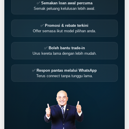
✅
Semakan loan awal percuma
Semak peluang kelulusan lebih awal.
✅
Promosi & rebate terkini
Offer semasa ikut model pilihan anda.
✅
Boleh bantu trade-in
Urus kereta lama dengan lebih mudah.
✅
Respon pantas melalui WhatsApp
Terus connect tanpa tunggu lama.