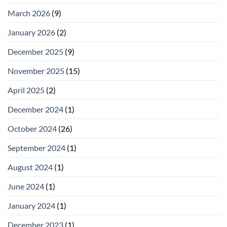
March 2026
(9)
January 2026
(2)
December 2025
(9)
November 2025
(15)
April 2025
(2)
December 2024
(1)
October 2024
(26)
September 2024
(1)
August 2024
(1)
June 2024
(1)
January 2024
(1)
December 2023
(1)