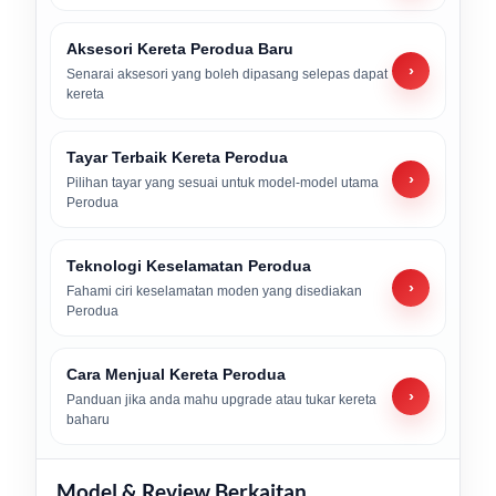
Aksesori Kereta Perodua Baru
›
Senarai aksesori yang boleh dipasang selepas dapat
kereta
Tayar Terbaik Kereta Perodua
›
Pilihan tayar yang sesuai untuk model-model utama
Perodua
Teknologi Keselamatan Perodua
›
Fahami ciri keselamatan moden yang disediakan
Perodua
Cara Menjual Kereta Perodua
›
Panduan jika anda mahu upgrade atau tukar kereta
baharu
Model & Review Berkaitan