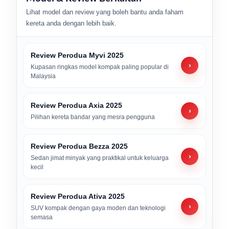
Lihat model dan review yang boleh bantu anda faham
kereta anda dengan lebih baik.
Review Perodua Myvi 2025
›
Kupasan ringkas model kompak paling popular di
Malaysia
Review Perodua Axia 2025
›
Pilihan kereta bandar yang mesra pengguna
Review Perodua Bezza 2025
›
Sedan jimat minyak yang praktikal untuk keluarga
kecil
Review Perodua Ativa 2025
›
SUV kompak dengan gaya moden dan teknologi
semasa