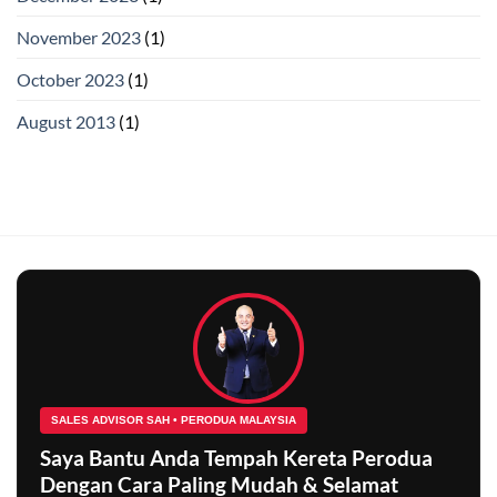
November 2023
(1)
October 2023
(1)
August 2013
(1)
SALES ADVISOR SAH • PERODUA MALAYSIA
Saya Bantu Anda Tempah Kereta Perodua
Dengan Cara Paling Mudah & Selamat