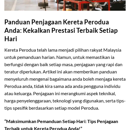
Panduan Penjagaan Kereta Perodua
Anda: Kekalkan Prestasi Terbaik Setiap
Hari
Kereta Perodua telah lama menjadi pilihan rakyat Malaysia
untuk pemanduan harian. Namun, untuk memastikan ia
berfungsi dengan baik setiap masa, penjagaan yang rapi dan
teratur diperlukan. Artikel ini akan memberikan panduan
menyeluruh mengenai bagaimana anda boleh menjaga kereta
Perodua anda, tidak kira sama ada anda pengguna individu
atau keluarga. Penjagaan ini merangkumi aspek teknikal,
harga penyelenggaraan, teknologi yang digunakan, serta tips-
tips spesifik berdasarkan setiap model Perodua.
“Maksimumkan Pemanduan Setiap Hari: Tips Penjagaan
Terbaik untuk Kereta Perodua Anda!”