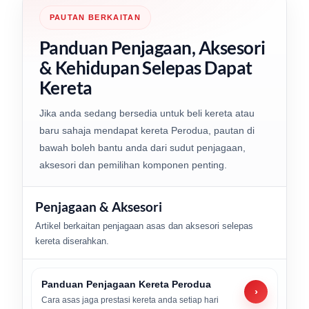
PAUTAN BERKAITAN
Panduan Penjagaan, Aksesori
& Kehidupan Selepas Dapat
Kereta
Jika anda sedang bersedia untuk beli kereta atau
baru sahaja mendapat kereta Perodua, pautan di
bawah boleh bantu anda dari sudut penjagaan,
aksesori dan pemilihan komponen penting.
Penjagaan & Aksesori
Artikel berkaitan penjagaan asas dan aksesori selepas
kereta diserahkan.
Panduan Penjagaan Kereta Perodua
›
Cara asas jaga prestasi kereta anda setiap hari