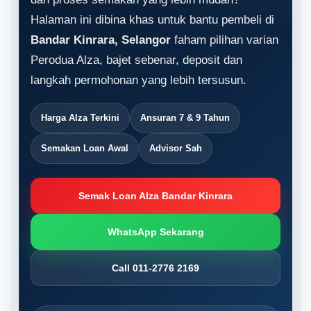
Halaman ini dibina khas untuk bantu pembeli di
Bandar Kinrara, Selangor
faham pilihan varian
Perodua Alza, bajet sebenar, deposit dan
langkah permohonan yang lebih tersusun.
Harga Alza Terkini
Ansuran 7 & 9 Tahun
Semakan Loan Awal
Advisor Sah
Semak Loan Alza Bandar Kinrara
WhatsApp Sekarang
Call 011-2776 2169