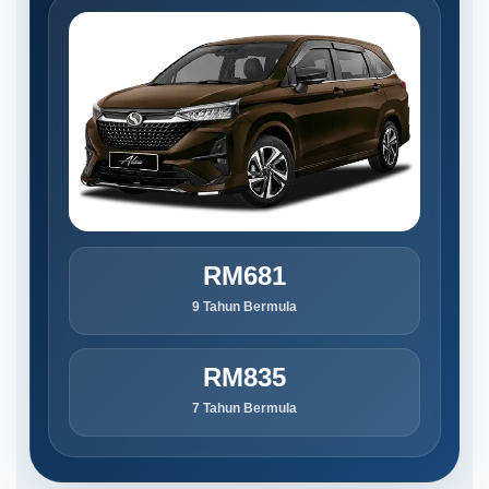
RM681
9 Tahun Bermula
RM835
7 Tahun Bermula