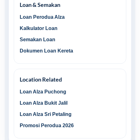
Loan & Semakan
Loan Perodua Alza
Kalkulator Loan
Semakan Loan
Dokumen Loan Kereta
Location Related
Loan Alza Puchong
Loan Alza Bukit Jalil
Loan Alza Sri Petaling
Promosi Perodua 2026