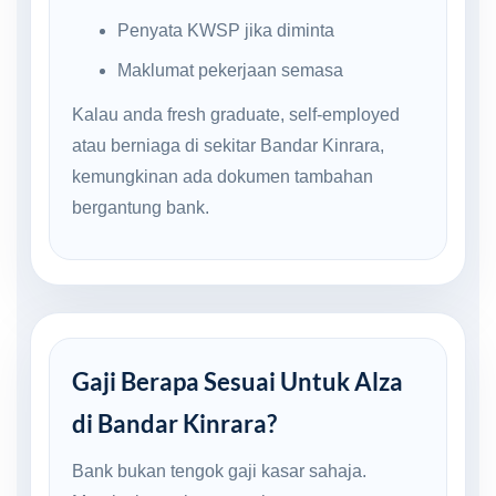
Penyata KWSP jika diminta
Maklumat pekerjaan semasa
Kalau anda fresh graduate, self-employed
atau berniaga di sekitar Bandar Kinrara,
kemungkinan ada dokumen tambahan
bergantung bank.
Gaji Berapa Sesuai Untuk Alza
di Bandar Kinrara?
Bank bukan tengok gaji kasar sahaja.