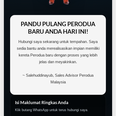
PANDU PULANG PERODUA
BARU ANDA HARI INI!
Hubungi saya sekarang untuk tempahan. Saya
sedia bantu anda merealisasikan impian memiliki
kereta Perodua baru dengan proses yang lebih
jelas dan meyakinkan.
~ Salehuddinayub, Sales Advisor Perodua
Malaysia
Isi Maklumat Ringkas Anda
Klik butang WhatsApp untuk terus hubungi saya.