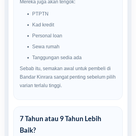
Mereka juga akan tengok:
PTPTN
Kad kredit
Personal loan
Sewa rumah
Tanggungan sedia ada
Sebab itu, semakan awal untuk pembeli di
Bandar Kinrara sangat penting sebelum pilih
varian terlalu tinggi.
7 Tahun atau 9 Tahun Lebih
Baik?