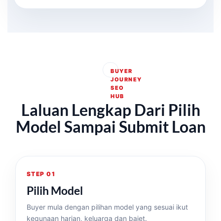
BUYER
JOURNEY
SEO
HUB
Laluan Lengkap Dari Pilih
Model Sampai Submit Loan
STEP 01
Pilih Model
Buyer mula dengan pilihan model yang sesuai ikut
kegunaan harian, keluarga dan bajet.