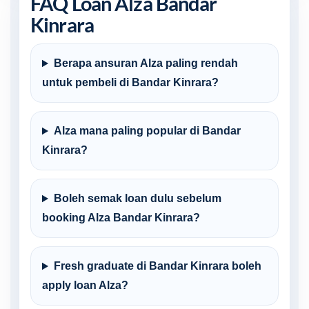
FAQ Loan Alza Bandar
Kinrara
Berapa ansuran Alza paling rendah
untuk pembeli di Bandar Kinrara?
Alza mana paling popular di Bandar
Kinrara?
Boleh semak loan dulu sebelum
booking Alza Bandar Kinrara?
Fresh graduate di Bandar Kinrara boleh
apply loan Alza?