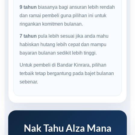
9 tahun
biasanya bagi ansuran lebih rendah
dan ramai pembeli guna pilihan ini untuk
ringankan komitmen bulanan.
7 tahun
pula lebih sesuai jika anda mahu
habiskan hutang lebih cepat dan mampu
bayaran bulanan sedikit lebih tinggi.
Untuk pembeli di Bandar Kinrara, pilihan
terbaik tetap bergantung pada bajet bulanan
sebenar.
Nak Tahu Alza Mana