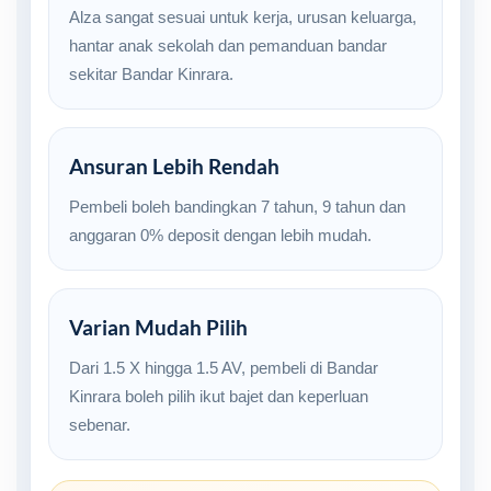
Alza sangat sesuai untuk kerja, urusan keluarga,
hantar anak sekolah dan pemanduan bandar
sekitar Bandar Kinrara.
Ansuran Lebih Rendah
Pembeli boleh bandingkan 7 tahun, 9 tahun dan
anggaran 0% deposit dengan lebih mudah.
Varian Mudah Pilih
Dari 1.5 X hingga 1.5 AV, pembeli di Bandar
Kinrara boleh pilih ikut bajet dan keperluan
sebenar.