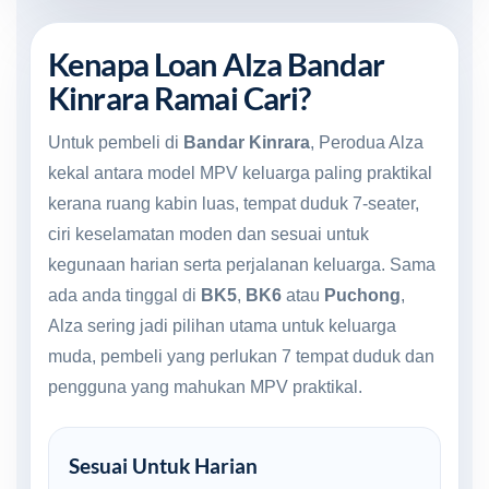
Kenapa Loan Alza Bandar
Kinrara Ramai Cari?
Untuk pembeli di
Bandar Kinrara
, Perodua Alza
kekal antara model MPV keluarga paling praktikal
kerana ruang kabin luas, tempat duduk 7-seater,
ciri keselamatan moden dan sesuai untuk
kegunaan harian serta perjalanan keluarga. Sama
ada anda tinggal di
BK5
,
BK6
atau
Puchong
,
Alza sering jadi pilihan utama untuk keluarga
muda, pembeli yang perlukan 7 tempat duduk dan
pengguna yang mahukan MPV praktikal.
Sesuai Untuk Harian