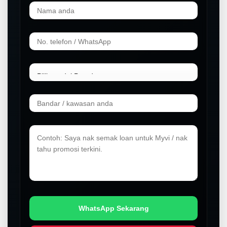
LIVE
WhatsApp Sekarang