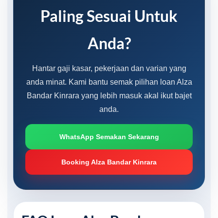
Paling Sesuai Untuk
Anda?
Hantar gaji kasar, pekerjaan dan varian yang
anda minat. Kami bantu semak pilihan loan Alza
Bandar Kinrara yang lebih masuk akal ikut bajet
anda.
WhatsApp Semakan Sekarang
Booking Alza Bandar Kinrara