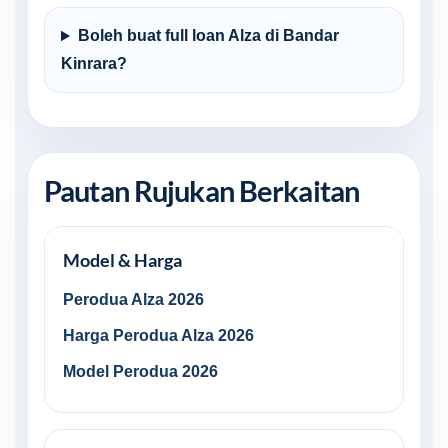
Boleh buat full loan Alza di Bandar
Kinrara?
Pautan Rujukan Berkaitan
Model & Harga
Perodua Alza 2026
Harga Perodua Alza 2026
Model Perodua 2026