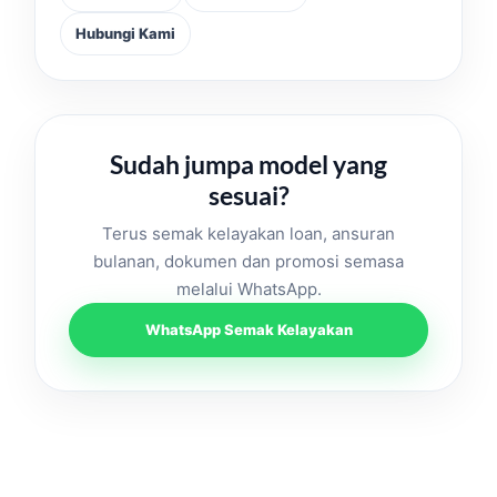
Hubungi Kami
Sudah jumpa model yang
sesuai?
Terus semak kelayakan loan, ansuran
bulanan, dokumen dan promosi semasa
melalui WhatsApp.
WhatsApp Semak Kelayakan