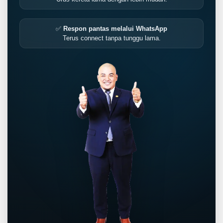
✅
Respon pantas melalui WhatsApp
Terus connect tanpa tunggu lama.