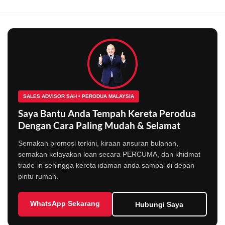
SALES ADVISOR SAH • PERODUA MALAYSIA
Saya Bantu Anda Tempah Kereta Perodua
Dengan Cara Paling Mudah & Selamat
Semakan promosi terkini, kiraan ansuran bulanan,
semakan kelayakan loan secara PERCUMA, dan khidmat
trade-in sehingga kereta idaman anda sampai di depan
pintu rumah.
WhatsApp Sekarang
Hubungi Saya