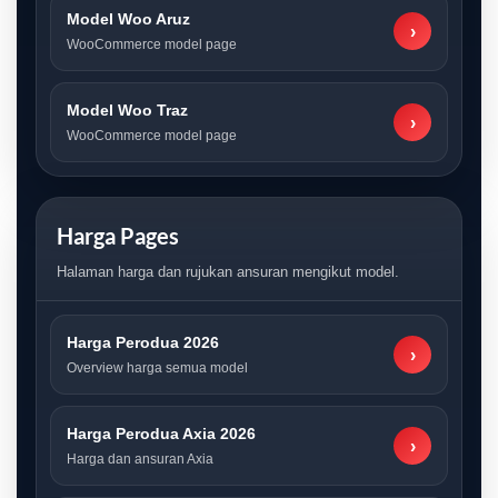
Model Woo Aruz
›
WooCommerce model page
Model Woo Traz
›
WooCommerce model page
Harga Pages
Halaman harga dan rujukan ansuran mengikut model.
Harga Perodua 2026
›
Overview harga semua model
Harga Perodua Axia 2026
›
Harga dan ansuran Axia