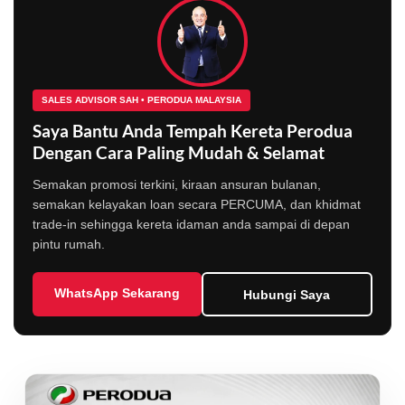
SALES ADVISOR SAH • PERODUA MALAYSIA
Saya Bantu Anda Tempah Kereta Perodua
Dengan Cara Paling Mudah & Selamat
Semakan promosi terkini, kiraan ansuran bulanan,
semakan kelayakan loan secara PERCUMA, dan khidmat
trade-in sehingga kereta idaman anda sampai di depan
pintu rumah.
WhatsApp Sekarang
Hubungi Saya