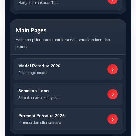
Harga dan ansuran Traz
Main Pages
Halaman pillar utama untuk model, semakan loan dan
promosi.
Model Perodua 2026
›
Pillar page model
Semakan Loan
›
Semakan awal kelayakan
Promosi Perodua 2026
›
Promosi dan offer semasa