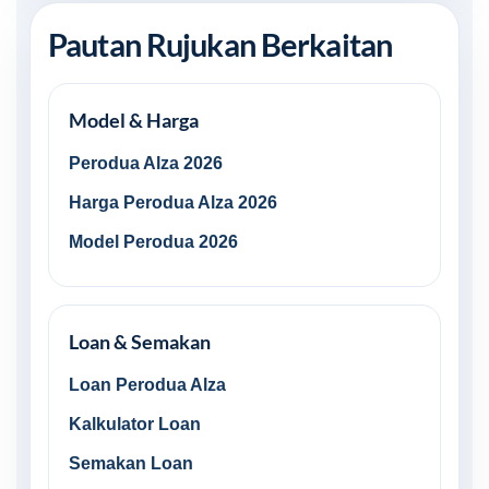
Pautan Rujukan Berkaitan
Model & Harga
Perodua Alza 2026
Harga Perodua Alza 2026
Model Perodua 2026
Loan & Semakan
Loan Perodua Alza
Kalkulator Loan
Semakan Loan