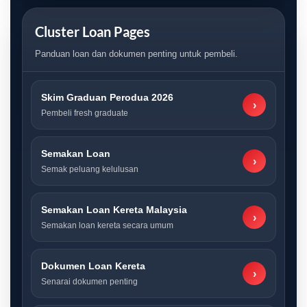
Cluster Loan Pages
Panduan loan dan dokumen penting untuk pembeli.
Skim Graduan Perodua 2026
›
Pembeli fresh graduate
Semakan Loan
›
Semak peluang kelulusan
Semakan Loan Kereta Malaysia
›
Semakan loan kereta secara umum
Dokumen Loan Kereta
›
Senarai dokumen penting