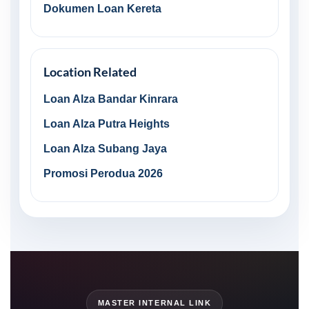
Dokumen Loan Kereta
Location Related
Loan Alza Bandar Kinrara
Loan Alza Putra Heights
Loan Alza Subang Jaya
Promosi Perodua 2026
MASTER INTERNAL LINK