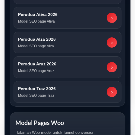
Perodua Ativa 2026
›
Model SEO page Ativa
Perodua Alza 2026
›
Model SEO page Alza
Perodua Aruz 2026
›
Model SEO page Aruz
Perodua Traz 2026
›
Model SEO page Traz
Model Pages Woo
Halaman Woo model untuk funnel conversion.