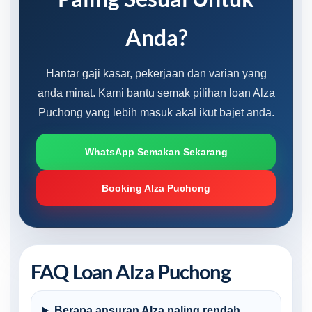
Anda?
Hantar gaji kasar, pekerjaan dan varian yang
anda minat. Kami bantu semak pilihan loan Alza
Puchong yang lebih masuk akal ikut bajet anda.
WhatsApp Semakan Sekarang
Booking Alza Puchong
FAQ Loan Alza Puchong
Berapa ansuran Alza paling rendah