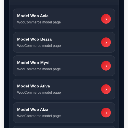
Model Woo Axia
›
WooCommerce model page
Model Woo Bezza
›
WooCommerce model page
Model Woo Myvi
›
WooCommerce model page
Model Woo Ativa
›
WooCommerce model page
Model Woo Alza
›
WooCommerce model page