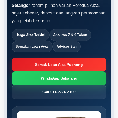
Selangor
faham pilihan varian Perodua Alza,
bajet sebenar, deposit dan langkah permohonan
yang lebih tersusun.
Harga Alza Terkini
Ansuran 7 & 9 Tahun
Semakan Loan Awal
Advisor Sah
Semak Loan Alza Puchong
WhatsApp Sekarang
Call 011-2776 2169