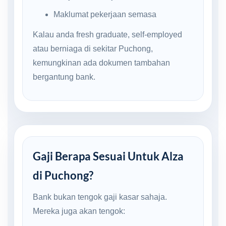
Maklumat pekerjaan semasa
Kalau anda fresh graduate, self-employed
atau berniaga di sekitar Puchong,
kemungkinan ada dokumen tambahan
bergantung bank.
Gaji Berapa Sesuai Untuk Alza
di Puchong?
Bank bukan tengok gaji kasar sahaja.
Mereka juga akan tengok: