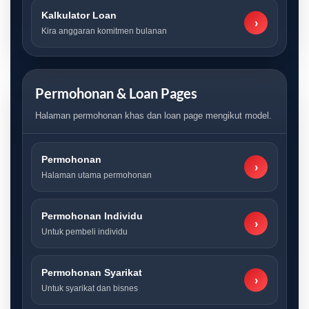
Kalkulator Loan
›
Kira anggaran komitmen bulanan
Permohonan & Loan Pages
Halaman permohonan khas dan loan page mengikut model.
Permohonan
›
Halaman utama permohonan
Permohonan Individu
›
Untuk pembeli individu
Permohonan Syarikat
›
Untuk syarikat dan bisnes