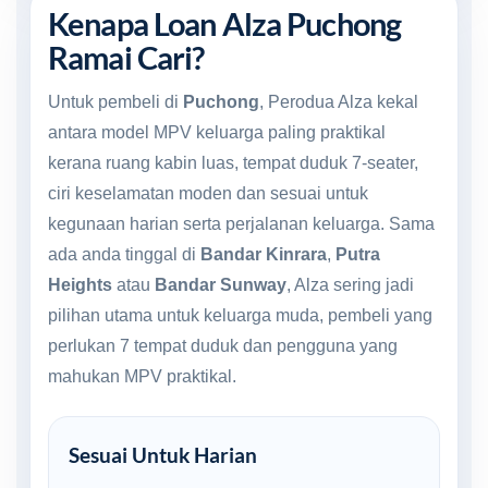
Kenapa Loan Alza Puchong
Ramai Cari?
Untuk pembeli di
Puchong
, Perodua Alza kekal
antara model MPV keluarga paling praktikal
kerana ruang kabin luas, tempat duduk 7-seater,
ciri keselamatan moden dan sesuai untuk
kegunaan harian serta perjalanan keluarga. Sama
ada anda tinggal di
Bandar Kinrara
,
Putra
Heights
atau
Bandar Sunway
, Alza sering jadi
pilihan utama untuk keluarga muda, pembeli yang
perlukan 7 tempat duduk dan pengguna yang
mahukan MPV praktikal.
Sesuai Untuk Harian