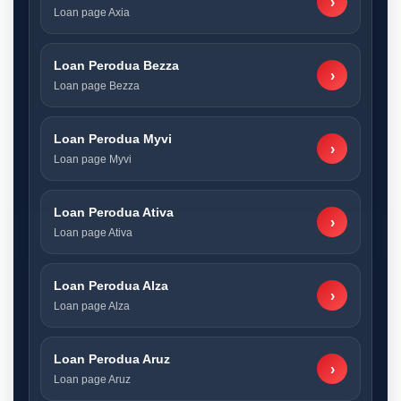
›
Loan page Axia
Loan Perodua Bezza
›
Loan page Bezza
Loan Perodua Myvi
›
Loan page Myvi
Loan Perodua Ativa
›
Loan page Ativa
Loan Perodua Alza
›
Loan page Alza
Loan Perodua Aruz
›
Loan page Aruz