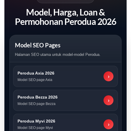
Model, Harga, Loan &
Permohonan Perodua 2026
Model SEO Pages
Halaman SEO utama untuk model-model Perodua.
Perodua Axia 2026
›
Model SEO page Axia
Perodua Bezza 2026
›
Model SEO page Bezza
Perodua Myvi 2026
›
Model SEO page Myvi