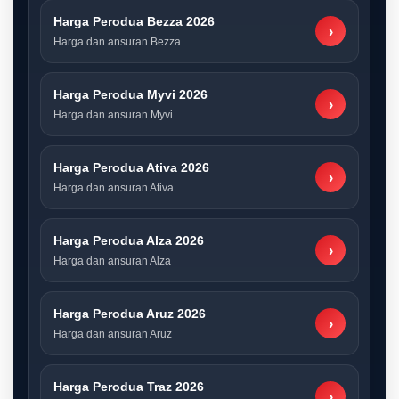
Harga Perodua Bezza 2026
›
Harga dan ansuran Bezza
Harga Perodua Myvi 2026
›
Harga dan ansuran Myvi
Harga Perodua Ativa 2026
›
Harga dan ansuran Ativa
Harga Perodua Alza 2026
›
Harga dan ansuran Alza
Harga Perodua Aruz 2026
›
Harga dan ansuran Aruz
Harga Perodua Traz 2026
›