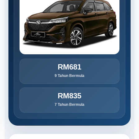
RM681
9 Tahun Bermula
RM835
7 Tahun Bermula