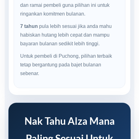
dan ramai pembeli guna pilihan ini untuk
ringankan komitmen bulanan.
7 tahun
pula lebih sesuai jika anda mahu
habiskan hutang lebih cepat dan mampu
bayaran bulanan sedikit lebih tinggi.
Untuk pembeli di Puchong, pilihan terbaik
tetap bergantung pada bajet bulanan
sebenar.
Nak Tahu Alza Mana
Paling Sesuai Untuk