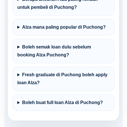
untuk pembeli di Puchong?
Alza mana paling popular di Puchong?
Boleh semak loan dulu sebelum
booking Alza Puchong?
Fresh graduate di Puchong boleh apply
loan Alza?
Boleh buat full loan Alza di Puchong?