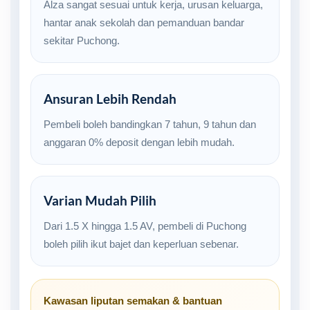
Alza sangat sesuai untuk kerja, urusan keluarga,
hantar anak sekolah dan pemanduan bandar
sekitar Puchong.
Ansuran Lebih Rendah
Pembeli boleh bandingkan 7 tahun, 9 tahun dan
anggaran 0% deposit dengan lebih mudah.
Varian Mudah Pilih
Dari 1.5 X hingga 1.5 AV, pembeli di Puchong
boleh pilih ikut bajet dan keperluan sebenar.
Kawasan liputan semakan & bantuan