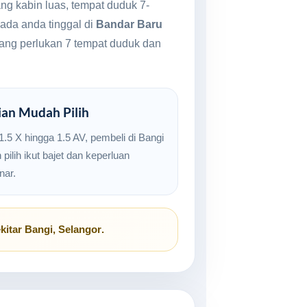
ng kabin luas, tempat duduk 7-
ada anda tinggal di
Bandar Baru
 yang perlukan 7 tempat duduk dan
ian Mudah Pilih
1.5 X hingga 1.5 AV, pembeli di Bangi
 pilih ikut bajet dan keperluan
nar.
kitar
Bangi, Selangor
.