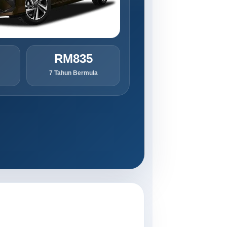
RM835
7 Tahun Bermula