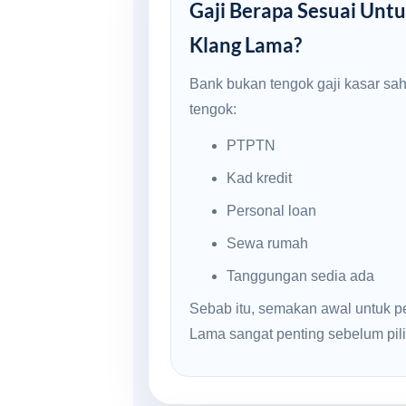
Gaji Berapa Sesuai Untu
Klang Lama?
Bank bukan tengok gaji kasar sa
tengok:
PTPTN
Kad kredit
Personal loan
Sewa rumah
Tanggungan sedia ada
Sebab itu, semakan awal untuk p
Lama sangat penting sebelum pilih 