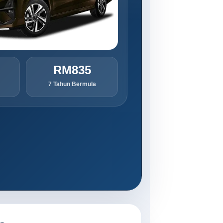
RM835
7 Tahun Bermula