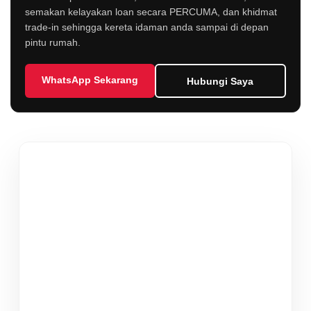
semakan kelayakan loan secara PERCUMA, dan khidmat
trade-in sehingga kereta idaman anda sampai di depan
pintu rumah.
WhatsApp Sekarang
Hubungi Saya