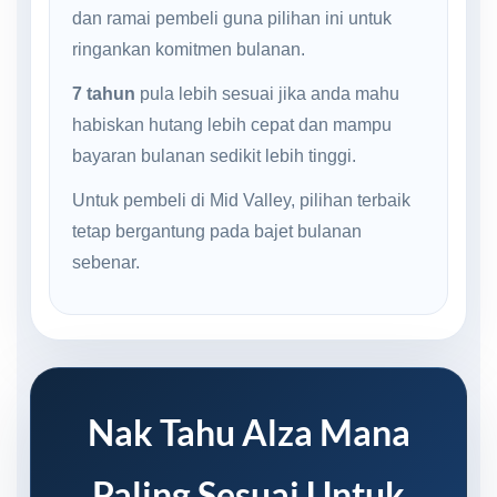
dan ramai pembeli guna pilihan ini untuk
ringankan komitmen bulanan.
7 tahun
pula lebih sesuai jika anda mahu
habiskan hutang lebih cepat dan mampu
bayaran bulanan sedikit lebih tinggi.
Untuk pembeli di Mid Valley, pilihan terbaik
tetap bergantung pada bajet bulanan
sebenar.
Nak Tahu Alza Mana
Paling Sesuai Untuk