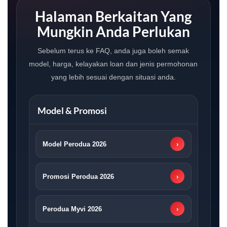
Halaman Berkaitan Yang
Mungkin Anda Perlukan
Sebelum terus ke FAQ, anda juga boleh semak
model, harga, kelayakan loan dan jenis permohonan
yang lebih sesuai dengan situasi anda.
Model & Promosi
Model Perodua 2026
›
Promosi Perodua 2026
›
Perodua Myvi 2026
›