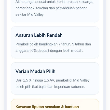
Alza sangat sesuai untuk kerja, urusan keluarga,
hantar anak sekolah dan pemanduan bandar
sekitar Mid Valley.
Ansuran Lebih Rendah
Pembeli boleh bandingkan 7 tahun, 9 tahun dan
anggaran 0% deposit dengan lebih mudah.
Varian Mudah Pilih
Dari 1.5 X hingga 1.5 AV, pembeli di Mid Valley
boleh pilih ikut bajet dan keperluan sebenar.
Kawasan liputan semakan & bantuan