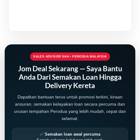
SALES ADVISOR SAH • PERODUA MALAYSIA
Jom Deal Sekarang — Saya Bantu
Anda Dari Semakan Loan Hingga
Delivery Kereta
Dapatkan bantuan terus untuk promosi terkini, kiraan
ansuran, semakan kelayakan loan secara percuma dan
urusan tempahan Perodua yang lebih mudah, cepat dan
selamat.
✅
Semakan loan awal percuma