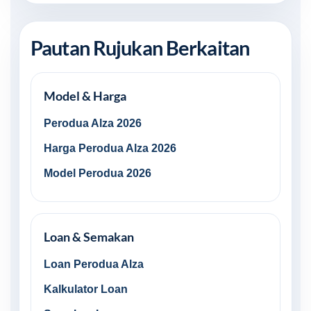
Pautan Rujukan Berkaitan
Model & Harga
Perodua Alza 2026
Harga Perodua Alza 2026
Model Perodua 2026
Loan & Semakan
Loan Perodua Alza
Kalkulator Loan