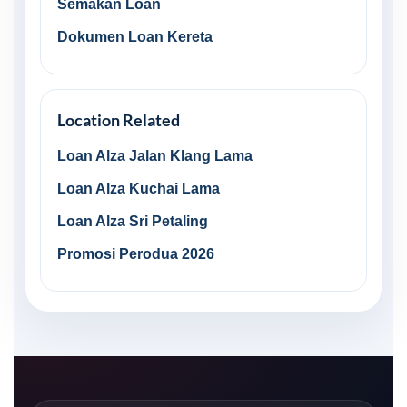
Semakan Loan
Dokumen Loan Kereta
Location Related
Loan Alza Jalan Klang Lama
Loan Alza Kuchai Lama
Loan Alza Sri Petaling
Promosi Perodua 2026