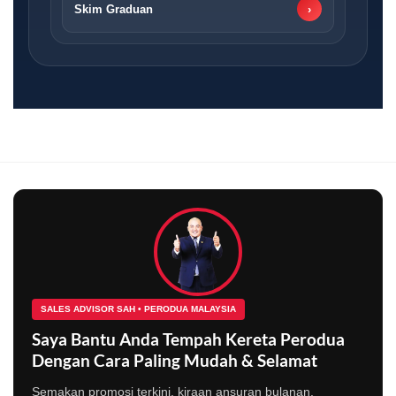
Skim Graduan
›
SALES ADVISOR SAH • PERODUA MALAYSIA
Saya Bantu Anda Tempah Kereta Perodua
Dengan Cara Paling Mudah & Selamat
Semakan promosi terkini, kiraan ansuran bulanan,