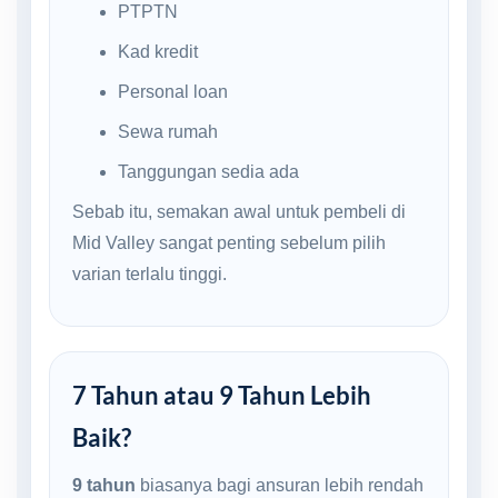
PTPTN
Kad kredit
Personal loan
Sewa rumah
Tanggungan sedia ada
Sebab itu, semakan awal untuk pembeli di
Mid Valley sangat penting sebelum pilih
varian terlalu tinggi.
7 Tahun atau 9 Tahun Lebih
Baik?
9 tahun
biasanya bagi ansuran lebih rendah