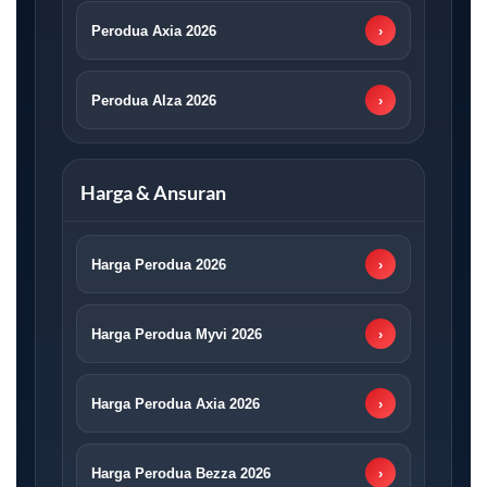
Perodua Axia 2026
›
Perodua Alza 2026
›
Harga & Ansuran
Harga Perodua 2026
›
Harga Perodua Myvi 2026
›
Harga Perodua Axia 2026
›
Harga Perodua Bezza 2026
›