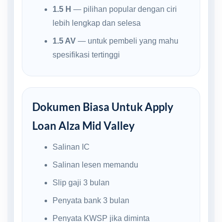
1.5 H
— pilihan popular dengan ciri
lebih lengkap dan selesa
1.5 AV
— untuk pembeli yang mahu
spesifikasi tertinggi
Dokumen Biasa Untuk Apply
Loan Alza Mid Valley
Salinan IC
Salinan lesen memandu
Slip gaji 3 bulan
Penyata bank 3 bulan
Penyata KWSP jika diminta