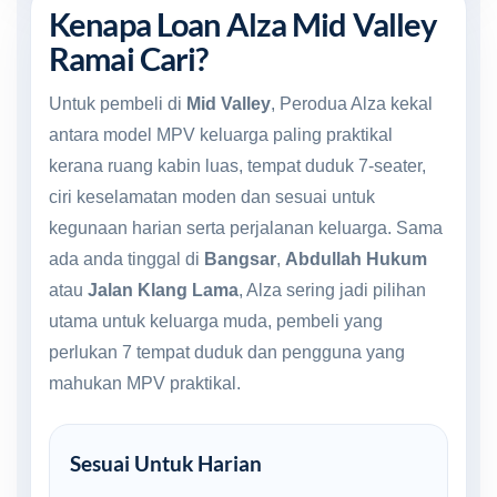
Kenapa Loan Alza Mid Valley
Ramai Cari?
Untuk pembeli di
Mid Valley
, Perodua Alza kekal
antara model MPV keluarga paling praktikal
kerana ruang kabin luas, tempat duduk 7-seater,
ciri keselamatan moden dan sesuai untuk
kegunaan harian serta perjalanan keluarga. Sama
ada anda tinggal di
Bangsar
,
Abdullah Hukum
atau
Jalan Klang Lama
, Alza sering jadi pilihan
utama untuk keluarga muda, pembeli yang
perlukan 7 tempat duduk dan pengguna yang
mahukan MPV praktikal.
Sesuai Untuk Harian