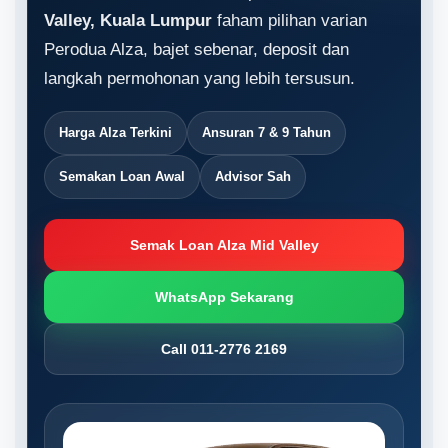
Valley, Kuala Lumpur
faham pilihan varian
Perodua Alza, bajet sebenar, deposit dan
langkah permohonan yang lebih tersusun.
Harga Alza Terkini
Ansuran 7 & 9 Tahun
Semakan Loan Awal
Advisor Sah
Semak Loan Alza Mid Valley
WhatsApp Sekarang
Call 011-2776 2169