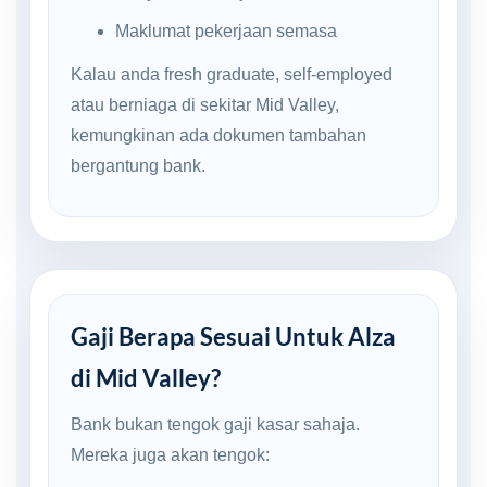
Maklumat pekerjaan semasa
Kalau anda fresh graduate, self-employed
atau berniaga di sekitar Mid Valley,
kemungkinan ada dokumen tambahan
bergantung bank.
Gaji Berapa Sesuai Untuk Alza
di Mid Valley?
Bank bukan tengok gaji kasar sahaja.
Mereka juga akan tengok: