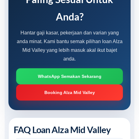
Anda?
Hantar gaji kasar, pekerjaan dan varian yang
anda minat. Kami bantu semak pilihan loan Alza
Mid Valley yang lebih masuk akal ikut bajet
anda.
WhatsApp Semakan Sekarang
Booking Alza Mid Valley
FAQ Loan Alza Mid Valley