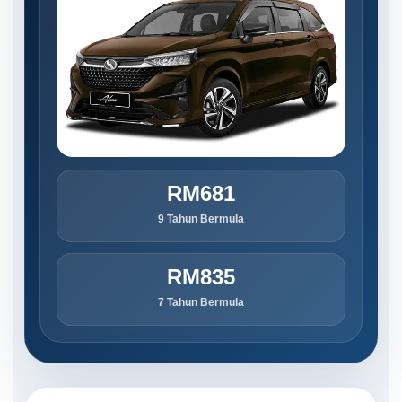
RM681
9 Tahun Bermula
RM835
7 Tahun Bermula