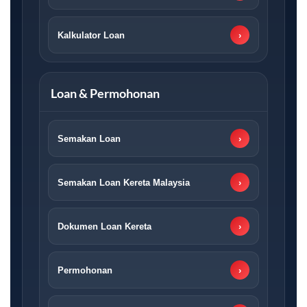
Kalkulator Loan
›
Loan & Permohonan
Semakan Loan
›
Semakan Loan Kereta Malaysia
›
Dokumen Loan Kereta
›
Permohonan
›