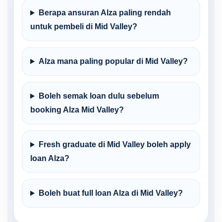
Berapa ansuran Alza paling rendah
untuk pembeli di Mid Valley?
Alza mana paling popular di Mid Valley?
Boleh semak loan dulu sebelum
booking Alza Mid Valley?
Fresh graduate di Mid Valley boleh apply
loan Alza?
Boleh buat full loan Alza di Mid Valley?