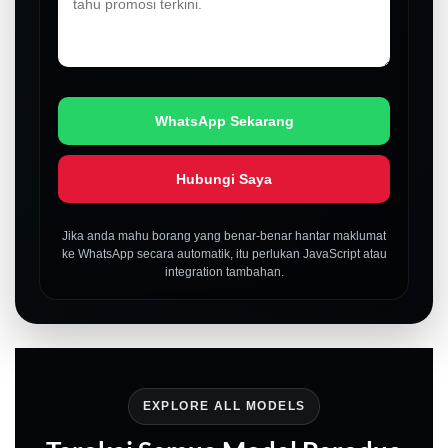
WhatsApp Sekarang
Hubungi Saya
Jika anda mahu borang yang benar-benar hantar maklumat
ke WhatsApp secara automatik, itu perlukan JavaScript atau
integration tambahan.
EXPLORE ALL MODELS