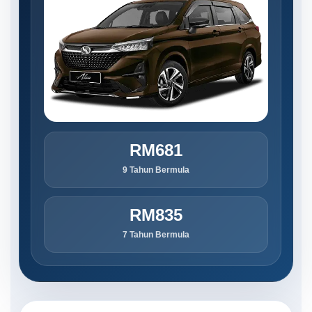
RM681
9 Tahun Bermula
RM835
7 Tahun Bermula