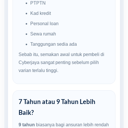
PTPTN
Kad kredit
Personal loan
Sewa rumah
Tanggungan sedia ada
Sebab itu, semakan awal untuk pembeli di
Cyberjaya sangat penting sebelum pilih
varian terlalu tinggi.
7 Tahun atau 9 Tahun Lebih
Baik?
9 tahun
biasanya bagi ansuran lebih rendah