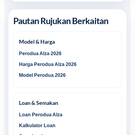
Pautan Rujukan Berkaitan
Model & Harga
Perodua Alza 2026
Harga Perodua Alza 2026
Model Perodua 2026
Loan & Semakan
Loan Perodua Alza
Kalkulator Loan