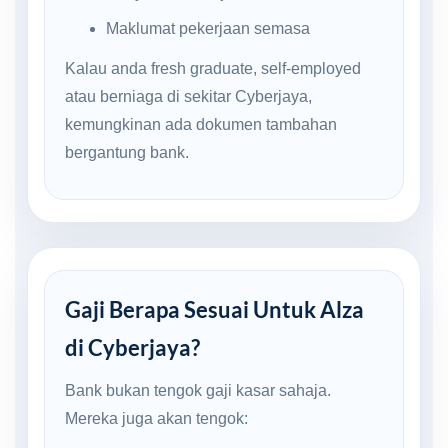
Maklumat pekerjaan semasa
Kalau anda fresh graduate, self-employed
atau berniaga di sekitar Cyberjaya,
kemungkinan ada dokumen tambahan
bergantung bank.
Gaji Berapa Sesuai Untuk Alza
di Cyberjaya?
Bank bukan tengok gaji kasar sahaja.
Mereka juga akan tengok: