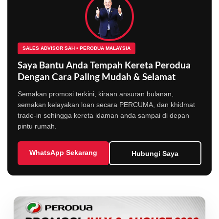
SALES ADVISOR SAH • PERODUA MALAYSIA
Saya Bantu Anda Tempah Kereta Perodua
Dengan Cara Paling Mudah & Selamat
Semakan promosi terkini, kiraan ansuran bulanan,
semakan kelayakan loan secara PERCUMA, dan khidmat
trade-in sehingga kereta idaman anda sampai di depan
pintu rumah.
WhatsApp Sekarang
Hubungi Saya