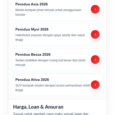
Perodua Axia 2026
›
Model kompak jimat minyak untuk penggunaan
bandar
Perodua Myvi 2026
›
Hatchback popular dengan gaya sporty dan value
tinggi
Perodua Bezza 2026
›
Sedan praktikal dengan ruang but besar dan jimat
minyak
Perodua Ativa 2026
›
SUV kompak moden dengan posisi pemanduan lebih
tinggi
Harga, Loan & Ansuran
Sesuai untuk pembeli yang mahu semak bajet dan