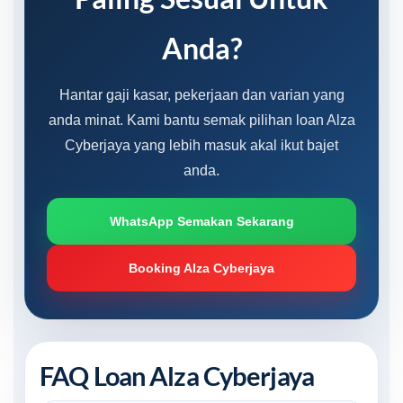
Anda?
Hantar gaji kasar, pekerjaan dan varian yang
anda minat. Kami bantu semak pilihan loan Alza
Cyberjaya yang lebih masuk akal ikut bajet
anda.
WhatsApp Semakan Sekarang
Booking Alza Cyberjaya
FAQ Loan Alza Cyberjaya