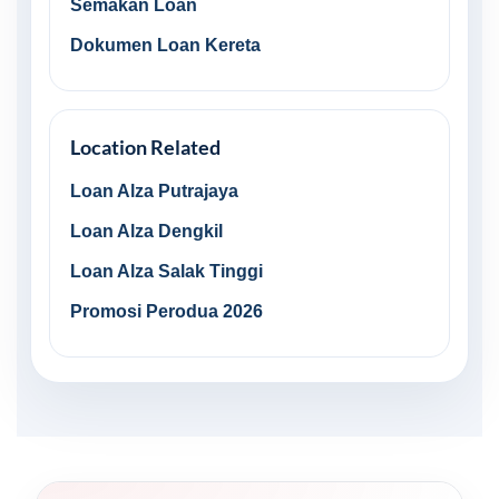
Semakan Loan
Dokumen Loan Kereta
Location Related
Loan Alza Putrajaya
Loan Alza Dengkil
Loan Alza Salak Tinggi
Promosi Perodua 2026