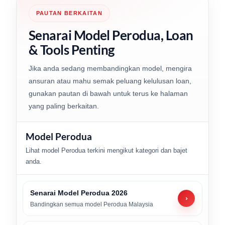
PAUTAN BERKAITAN
Senarai Model Perodua, Loan
& Tools Penting
Jika anda sedang membandingkan model, mengira
ansuran atau mahu semak peluang kelulusan loan,
gunakan pautan di bawah untuk terus ke halaman
yang paling berkaitan.
Model Perodua
Lihat model Perodua terkini mengikut kategori dan bajet
anda.
Senarai Model Perodua 2026
›
Bandingkan semua model Perodua Malaysia