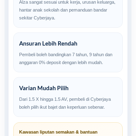
Alza sangat sesuai untuk kerja, urusan keluarga,
hantar anak sekolah dan pemanduan bandar
sekitar Cyberjaya.
Ansuran Lebih Rendah
Pembeli boleh bandingkan 7 tahun, 9 tahun dan
anggaran 0% deposit dengan lebih mudah.
Varian Mudah Pilih
Dari 1.5 X hingga 1.5 AV, pembeli di Cyberjaya
boleh pilih ikut bajet dan keperluan sebenar.
Kawasan liputan semakan & bantuan