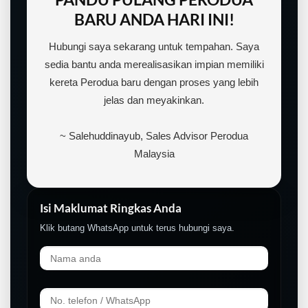
BARU ANDA HARI INI!
Hubungi saya sekarang untuk tempahan. Saya
sedia bantu anda merealisasikan impian memiliki
kereta Perodua baru dengan proses yang lebih
jelas dan meyakinkan.
~ Salehuddinayub, Sales Advisor Perodua
Malaysia
Isi Maklumat Ringkas Anda
Klik butang WhatsApp untuk terus hubungi saya.