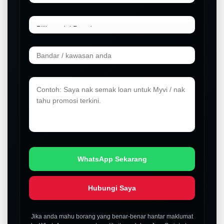
WhatsApp Sekarang
Hubungi Saya
Jika anda mahu borang yang benar-benar hantar maklumat