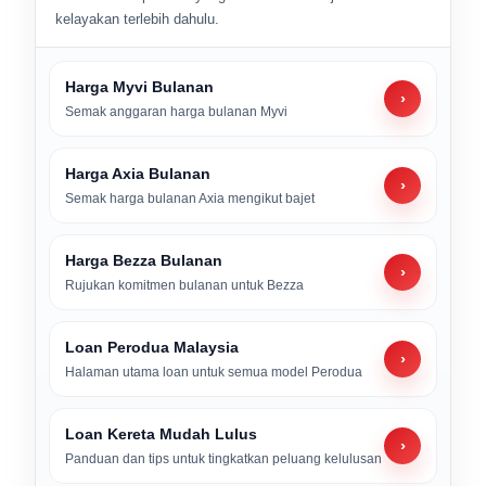
kelayakan terlebih dahulu.
Harga Myvi Bulanan
›
Semak anggaran harga bulanan Myvi
Harga Axia Bulanan
›
Semak harga bulanan Axia mengikut bajet
Harga Bezza Bulanan
›
Rujukan komitmen bulanan untuk Bezza
Loan Perodua Malaysia
›
Halaman utama loan untuk semua model Perodua
Loan Kereta Mudah Lulus
›
Panduan dan tips untuk tingkatkan peluang kelulusan