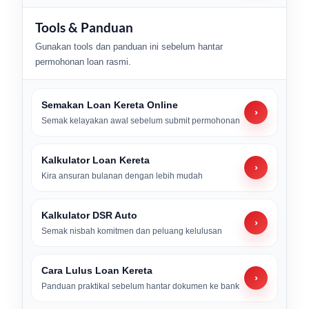
Tools & Panduan
Gunakan tools dan panduan ini sebelum hantar
permohonan loan rasmi.
Semakan Loan Kereta Online
›
Semak kelayakan awal sebelum submit permohonan
Kalkulator Loan Kereta
›
Kira ansuran bulanan dengan lebih mudah
Kalkulator DSR Auto
›
Semak nisbah komitmen dan peluang kelulusan
Cara Lulus Loan Kereta
›
Panduan praktikal sebelum hantar dokumen ke bank