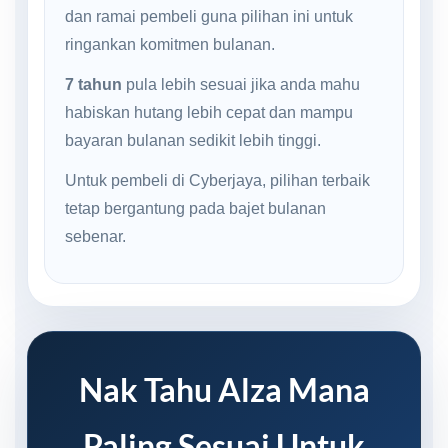
dan ramai pembeli guna pilihan ini untuk
ringankan komitmen bulanan.
7 tahun
pula lebih sesuai jika anda mahu
habiskan hutang lebih cepat dan mampu
bayaran bulanan sedikit lebih tinggi.
Untuk pembeli di Cyberjaya, pilihan terbaik
tetap bergantung pada bajet bulanan
sebenar.
Nak Tahu Alza Mana
Paling Sesuai Untuk