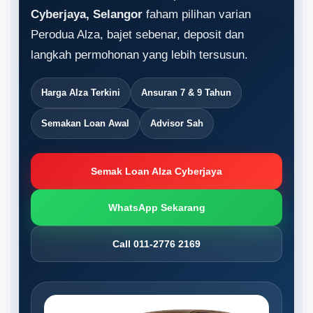
Cyberjaya, Selangor
faham pilihan varian
Perodua Alza, bajet sebenar, deposit dan
langkah permohonan yang lebih tersusun.
Harga Alza Terkini
Ansuran 7 & 9 Tahun
Semakan Loan Awal
Advisor Sah
Semak Loan Alza Cyberjaya
WhatsApp Sekarang
Call 011-2776 2169