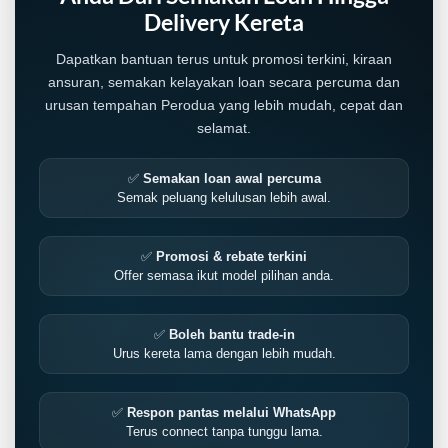
Delivery Kereta
Dapatkan bantuan terus untuk promosi terkini, kiraan
ansuran, semakan kelayakan loan secara percuma dan
urusan tempahan Perodua yang lebih mudah, cepat dan
selamat.
✅
Semakan loan awal percuma
Semak peluang kelulusan lebih awal.
✅
Promosi & rebate terkini
Offer semasa ikut model pilihan anda.
✅
Boleh bantu trade-in
Urus kereta lama dengan lebih mudah.
✅
Respon pantas melalui WhatsApp
Terus connect tanpa tunggu lama.