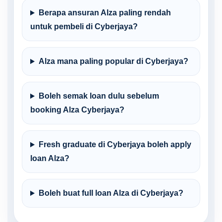
Berapa ansuran Alza paling rendah
untuk pembeli di Cyberjaya?
Alza mana paling popular di Cyberjaya?
Boleh semak loan dulu sebelum
booking Alza Cyberjaya?
Fresh graduate di Cyberjaya boleh apply
loan Alza?
Boleh buat full loan Alza di Cyberjaya?