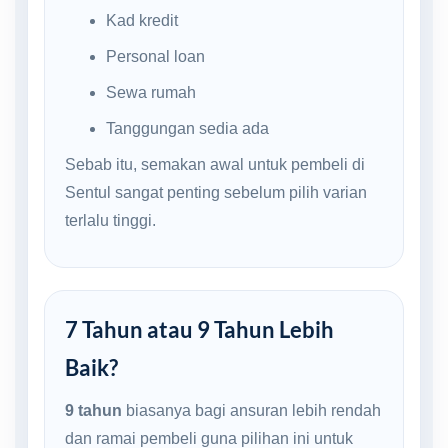
Kad kredit
Personal loan
Sewa rumah
Tanggungan sedia ada
Sebab itu, semakan awal untuk pembeli di
Sentul sangat penting sebelum pilih varian
terlalu tinggi.
7 Tahun atau 9 Tahun Lebih
Baik?
9 tahun
biasanya bagi ansuran lebih rendah
dan ramai pembeli guna pilihan ini untuk