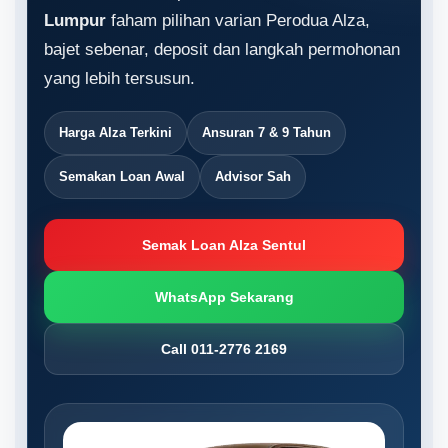
Lumpur
faham pilihan varian Perodua Alza,
bajet sebenar, deposit dan langkah permohonan
yang lebih tersusun.
Harga Alza Terkini
Ansuran 7 & 9 Tahun
Semakan Loan Awal
Advisor Sah
Semak Loan Alza Sentul
WhatsApp Sekarang
Call 011-2776 2169