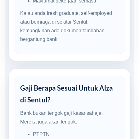
Maklumat pekerjaan semasa
Kalau anda fresh graduate, self-employed
atau berniaga di sekitar Sentul,
kemungkinan ada dokumen tambahan
bergantung bank.
Gaji Berapa Sesuai Untuk Alza
di Sentul?
Bank bukan tengok gaji kasar sahaja.
Mereka juga akan tengok:
PTPTN