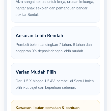
Alza sangat sesuai untuk kerja, urusan keluarga,
hantar anak sekolah dan pemanduan bandar
sekitar Sentul.
Ansuran Lebih Rendah
Pembeli boleh bandingkan 7 tahun, 9 tahun dan
anggaran 0% deposit dengan lebih mudah.
Varian Mudah Pilih
Dari 1.5 X hingga 1.5 AV, pembeli di Sentul boleh
pilih ikut bajet dan keperluan sebenar.
Kawasan liputan semakan & bantuan