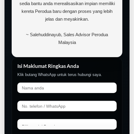
sedia bantu anda merealisasikan impian memiliki
kereta Perodua baru dengan proses yang lebih
jelas dan meyakinkan.
~ Salehuddinayub, Sales Advisor Perodua
Malaysia
Isi Maklumat Ringkas Anda
Klik butang WhatsApp untuk terus hubungi saya.