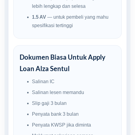
lebih lengkap dan selesa
1.5 AV
— untuk pembeli yang mahu
spesifikasi tertinggi
Dokumen Biasa Untuk Apply
Loan Alza Sentul
Salinan IC
Salinan lesen memandu
Slip gaji 3 bulan
Penyata bank 3 bulan
Penyata KWSP jika diminta