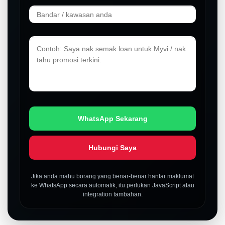
WhatsApp Sekarang
Hubungi Saya
Jika anda mahu borang yang benar-benar hantar maklumat
ke WhatsApp secara automatik, itu perlukan JavaScript atau
integration tambahan.