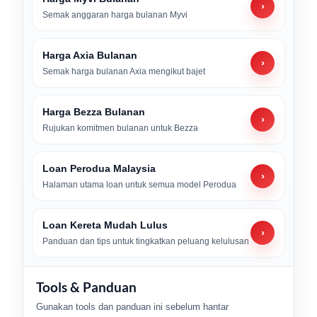
›
Semak anggaran harga bulanan Myvi
Harga Axia Bulanan
›
Semak harga bulanan Axia mengikut bajet
Harga Bezza Bulanan
›
Rujukan komitmen bulanan untuk Bezza
Loan Perodua Malaysia
›
Halaman utama loan untuk semua model Perodua
Loan Kereta Mudah Lulus
›
Panduan dan tips untuk tingkatkan peluang kelulusan
Tools & Panduan
Gunakan tools dan panduan ini sebelum hantar