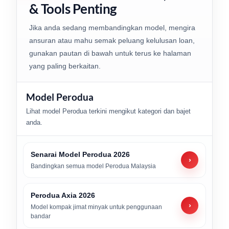
& Tools Penting
Jika anda sedang membandingkan model, mengira
ansuran atau mahu semak peluang kelulusan loan,
gunakan pautan di bawah untuk terus ke halaman
yang paling berkaitan.
Model Perodua
Lihat model Perodua terkini mengikut kategori dan bajet
anda.
Senarai Model Perodua 2026
›
Bandingkan semua model Perodua Malaysia
Perodua Axia 2026
›
Model kompak jimat minyak untuk penggunaan
bandar