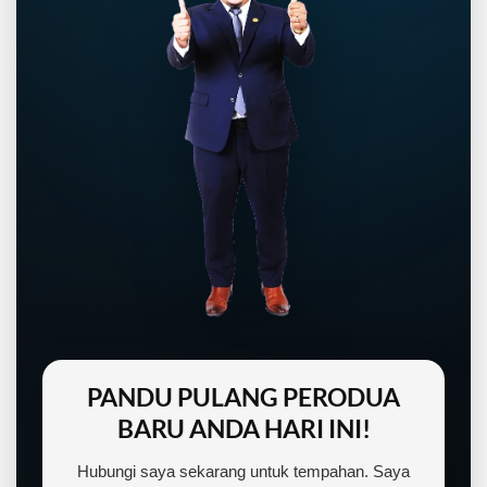
PANDU PULANG PERODUA
BARU ANDA HARI INI!
Hubungi saya sekarang untuk tempahan. Saya