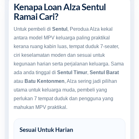
Kenapa Loan Alza Sentul
Ramai Cari?
Untuk pembeli di
Sentul
, Perodua Alza kekal
antara model MPV keluarga paling praktikal
kerana ruang kabin luas, tempat duduk 7-seater,
ciri keselamatan moden dan sesuai untuk
kegunaan harian serta perjalanan keluarga. Sama
ada anda tinggal di
Sentul Timur
,
Sentul Barat
atau
Batu Kentonmen
, Alza sering jadi pilihan
utama untuk keluarga muda, pembeli yang
perlukan 7 tempat duduk dan pengguna yang
mahukan MPV praktikal.
Sesuai Untuk Harian