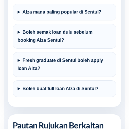
Alza mana paling popular di Sentul?
Boleh semak loan dulu sebelum
booking Alza Sentul?
Fresh graduate di Sentul boleh apply
loan Alza?
Boleh buat full loan Alza di Sentul?
Pautan Rujukan Berkaitan