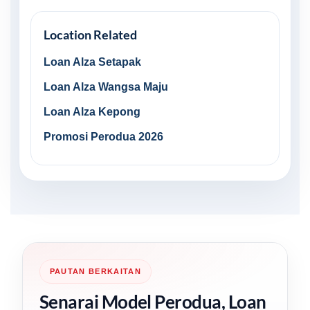
Location Related
Loan Alza Setapak
Loan Alza Wangsa Maju
Loan Alza Kepong
Promosi Perodua 2026
PAUTAN BERKAITAN
Senarai Model Perodua, Loan