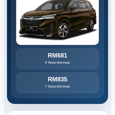
RM681
9 Tahun Bermula
RM835
7 Tahun Bermula