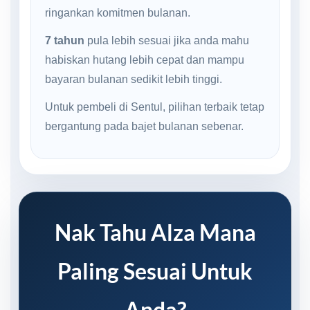
ringankan komitmen bulanan.
7 tahun
pula lebih sesuai jika anda mahu
habiskan hutang lebih cepat dan mampu
bayaran bulanan sedikit lebih tinggi.
Untuk pembeli di Sentul, pilihan terbaik tetap
bergantung pada bajet bulanan sebenar.
Nak Tahu Alza Mana
Paling Sesuai Untuk
Anda?