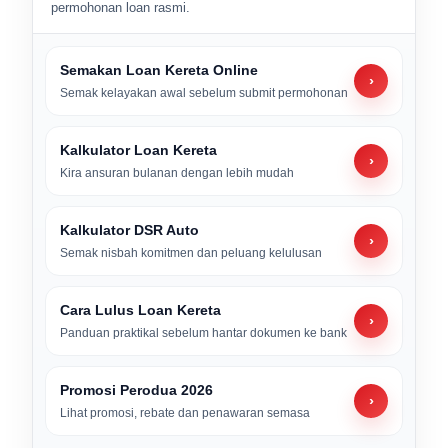
permohonan loan rasmi.
Semakan Loan Kereta Online
›
Semak kelayakan awal sebelum submit permohonan
Kalkulator Loan Kereta
›
Kira ansuran bulanan dengan lebih mudah
Kalkulator DSR Auto
›
Semak nisbah komitmen dan peluang kelulusan
Cara Lulus Loan Kereta
›
Panduan praktikal sebelum hantar dokumen ke bank
Promosi Perodua 2026
›
Lihat promosi, rebate dan penawaran semasa