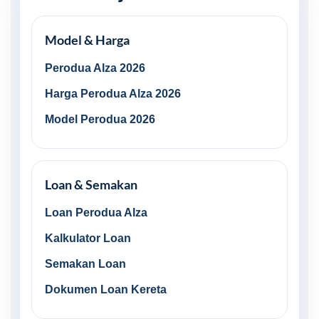
Model & Harga
Perodua Alza 2026
Harga Perodua Alza 2026
Model Perodua 2026
Loan & Semakan
Loan Perodua Alza
Kalkulator Loan
Semakan Loan
Dokumen Loan Kereta