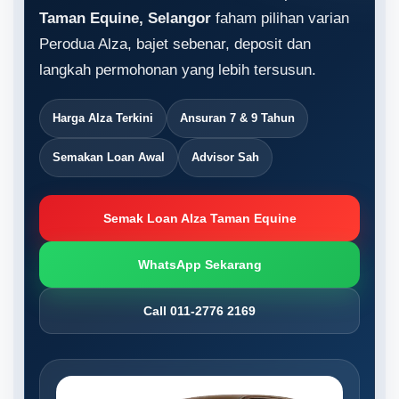
Taman Equine, Selangor
faham pilihan varian
Perodua Alza, bajet sebenar, deposit dan
langkah permohonan yang lebih tersusun.
Harga Alza Terkini
Ansuran 7 & 9 Tahun
Semakan Loan Awal
Advisor Sah
Semak Loan Alza Taman Equine
WhatsApp Sekarang
Call 011-2776 2169