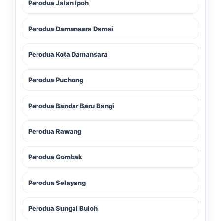
Perodua Jalan Ipoh
Perodua Damansara Damai
Perodua Kota Damansara
Perodua Puchong
Perodua Bandar Baru Bangi
Perodua Rawang
Perodua Gombak
Perodua Selayang
Perodua Sungai Buloh