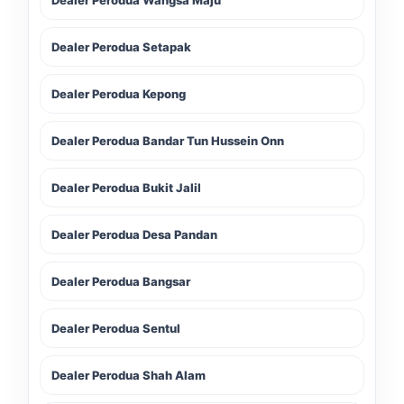
Dealer Perodua Wangsa Maju
Dealer Perodua Setapak
Dealer Perodua Kepong
Dealer Perodua Bandar Tun Hussein Onn
Dealer Perodua Bukit Jalil
Dealer Perodua Desa Pandan
Dealer Perodua Bangsar
Dealer Perodua Sentul
Dealer Perodua Shah Alam