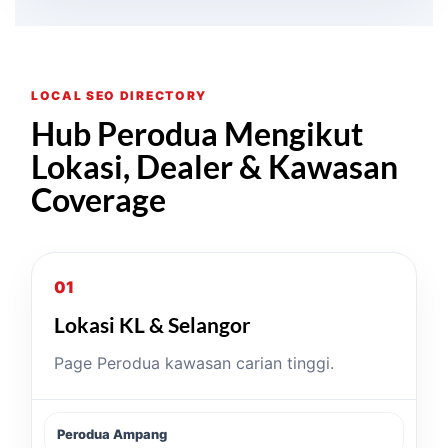
LOCAL SEO DIRECTORY
Hub Perodua Mengikut
Lokasi, Dealer & Kawasan
Coverage
01
Lokasi KL & Selangor
Page Perodua kawasan carian tinggi.
Perodua Ampang