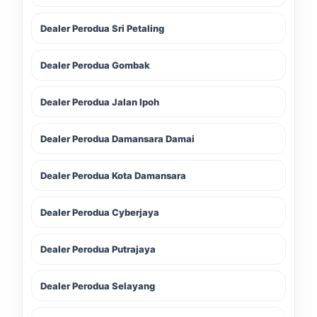
Dealer Perodua Sri Petaling
Dealer Perodua Gombak
Dealer Perodua Jalan Ipoh
Dealer Perodua Damansara Damai
Dealer Perodua Kota Damansara
Dealer Perodua Cyberjaya
Dealer Perodua Putrajaya
Dealer Perodua Selayang