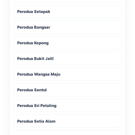
Perodua Setapak
Perodua Bangsar
Perodua Kepong
Perodua Bukit Jalil
Perodua Wangsa Maju
Perodua Sentul
Perodua Sri Petaling
Perodua Setia Alam