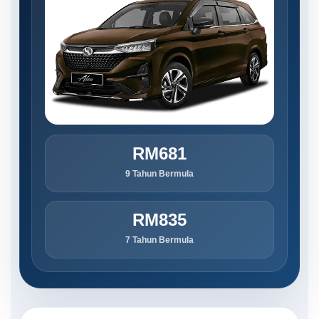
RM681
9 Tahun Bermula
RM835
7 Tahun Bermula