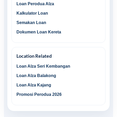
Loan Perodua Alza
Kalkulator Loan
Semakan Loan
Dokumen Loan Kereta
Location Related
Loan Alza Seri Kembangan
Loan Alza Balakong
Loan Alza Kajang
Promosi Perodua 2026