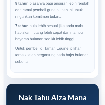
9 tahun
biasanya bagi ansuran lebih rendah
dan ramai pembeli guna pilihan ini untuk
ringankan komitmen bulanan.
7 tahun
pula lebih sesuai jika anda mahu
habiskan hutang lebih cepat dan mampu
bayaran bulanan sedikit lebih tinggi.
Untuk pembeli di Taman Equine, pilihan
terbaik tetap bergantung pada bajet bulanan
sebenar.
Nak Tahu Alza Mana