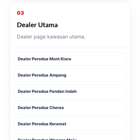
03
Dealer Utama
Dealer page kawasan utama.
Dealer Perodua Mont Kiara
Dealer Perodua Ampang
Dealer Perodua Pandan Indah
Dealer Perodua Cheras
Dealer Perodua Keramat