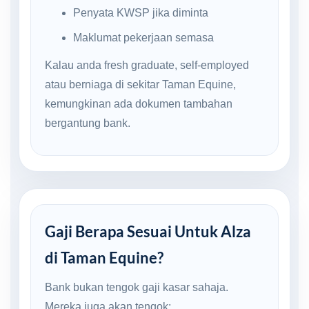
Penyata KWSP jika diminta
Maklumat pekerjaan semasa
Kalau anda fresh graduate, self-employed
atau berniaga di sekitar Taman Equine,
kemungkinan ada dokumen tambahan
bergantung bank.
Gaji Berapa Sesuai Untuk Alza
di Taman Equine?
Bank bukan tengok gaji kasar sahaja.
Mereka juga akan tengok: