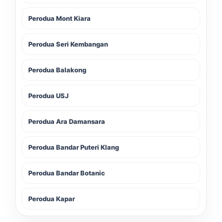
Perodua Mont Kiara
Perodua Seri Kembangan
Perodua Balakong
Perodua USJ
Perodua Ara Damansara
Perodua Bandar Puteri Klang
Perodua Bandar Botanic
Perodua Kapar