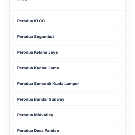
Perodua KLCC
Perodua Segambut
Perodua Kelana Jaya
Perodua Kuchai Lama
Perodua Semarak Kuala Lumpur
Perodua Bandar Sunway
Perodua Midvalley
Perodua Desa Pandan