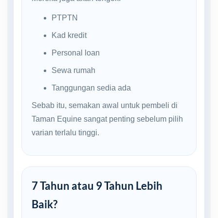
PTPTN
Kad kredit
Personal loan
Sewa rumah
Tanggungan sedia ada
Sebab itu, semakan awal untuk pembeli di
Taman Equine sangat penting sebelum pilih
varian terlalu tinggi.
7 Tahun atau 9 Tahun Lebih
Baik?