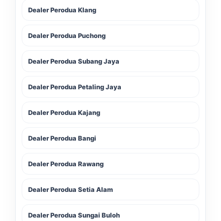
Dealer Perodua Klang
Dealer Perodua Puchong
Dealer Perodua Subang Jaya
Dealer Perodua Petaling Jaya
Dealer Perodua Kajang
Dealer Perodua Bangi
Dealer Perodua Rawang
Dealer Perodua Setia Alam
Dealer Perodua Sungai Buloh