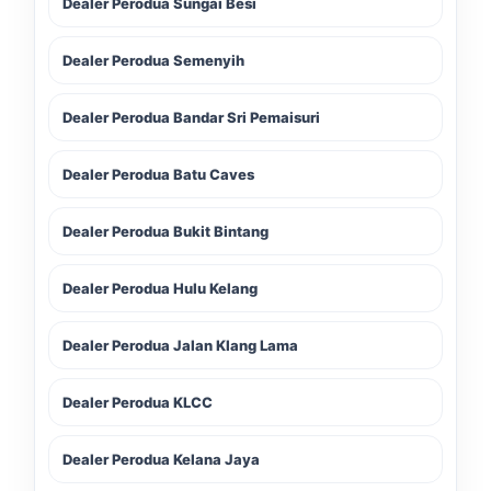
Dealer Perodua Sungai Besi
Dealer Perodua Semenyih
Dealer Perodua Bandar Sri Pemaisuri
Dealer Perodua Batu Caves
Dealer Perodua Bukit Bintang
Dealer Perodua Hulu Kelang
Dealer Perodua Jalan Klang Lama
Dealer Perodua KLCC
Dealer Perodua Kelana Jaya