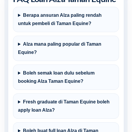
Berapa ansuran Alza paling rendah
untuk pembeli di Taman Equine?
Alza mana paling popular di Taman
Equine?
Boleh semak loan dulu sebelum
booking Alza Taman Equine?
Fresh graduate di Taman Equine boleh
apply loan Alza?
Boleh buat full loan Alza di Taman