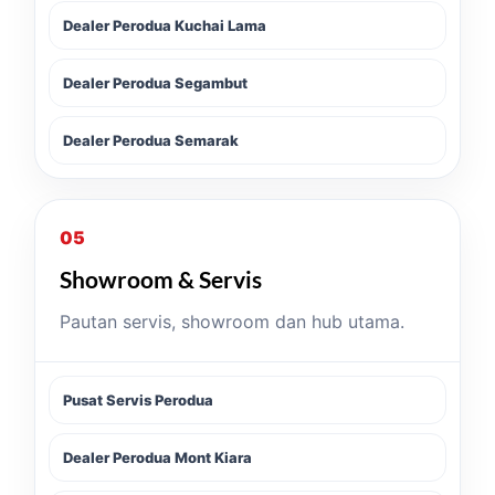
Dealer Perodua Kuchai Lama
Dealer Perodua Segambut
Dealer Perodua Semarak
05
Showroom & Servis
Pautan servis, showroom dan hub utama.
Pusat Servis Perodua
Dealer Perodua Mont Kiara