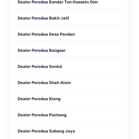
Dealer Perodua Bandar Tun Hussein Onn
Dealer Perodua Bukit Jalil
Dealer Perodua Desa Pandan
Dealer Perodua Bangsar
Dealer Perodua Sentul
Dealer Perodua Shah Alam
Dealer Perodua Klang
LIVE
Dealer Perodua Puchong
Dealer Perodua Subang Jaya