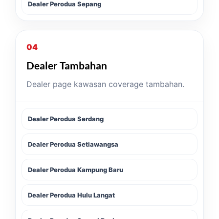
Dealer Perodua Sepang
04
Dealer Tambahan
Dealer page kawasan coverage tambahan.
Dealer Perodua Serdang
Dealer Perodua Setiawangsa
Dealer Perodua Kampung Baru
Dealer Perodua Hulu Langat