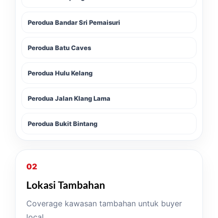
Perodua Bandar Sri Pemaisuri
Perodua Batu Caves
Perodua Hulu Kelang
Perodua Jalan Klang Lama
Perodua Bukit Bintang
02
Lokasi Tambahan
Coverage kawasan tambahan untuk buyer
local.