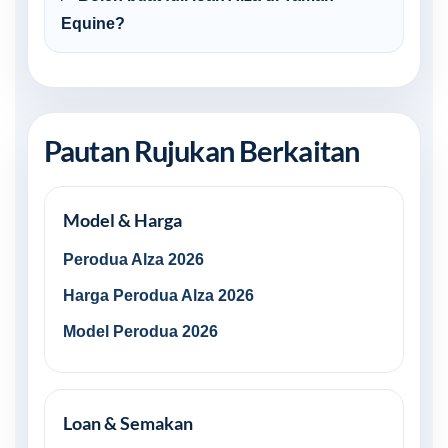
Equine?
Pautan Rujukan Berkaitan
Model & Harga
Perodua Alza 2026
Harga Perodua Alza 2026
Model Perodua 2026
Loan & Semakan