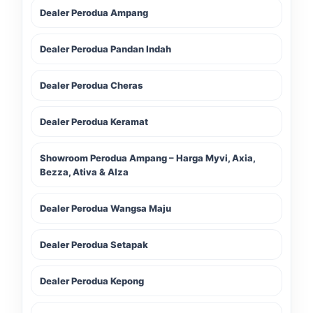
Dealer Perodua Ampang
Dealer Perodua Pandan Indah
Dealer Perodua Cheras
Dealer Perodua Keramat
Showroom Perodua Ampang – Harga Myvi, Axia,
Bezza, Ativa & Alza
Dealer Perodua Wangsa Maju
Dealer Perodua Setapak
Dealer Perodua Kepong