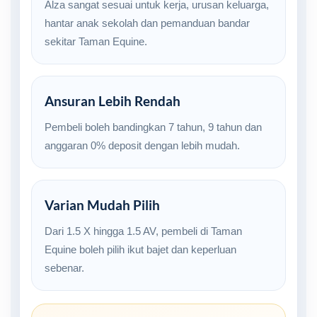
Alza sangat sesuai untuk kerja, urusan keluarga,
hantar anak sekolah dan pemanduan bandar
sekitar Taman Equine.
Ansuran Lebih Rendah
Pembeli boleh bandingkan 7 tahun, 9 tahun dan
anggaran 0% deposit dengan lebih mudah.
Varian Mudah Pilih
Dari 1.5 X hingga 1.5 AV, pembeli di Taman
Equine boleh pilih ikut bajet dan keperluan
sebenar.