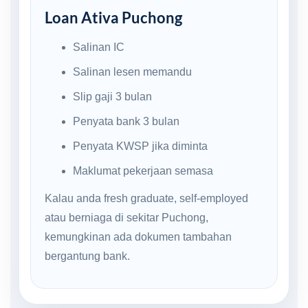
Loan Ativa Puchong
Salinan IC
Salinan lesen memandu
Slip gaji 3 bulan
Penyata bank 3 bulan
Penyata KWSP jika diminta
Maklumat pekerjaan semasa
Kalau anda fresh graduate, self-employed
atau berniaga di sekitar Puchong,
kemungkinan ada dokumen tambahan
bergantung bank.