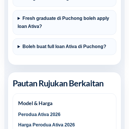
Fresh graduate di Puchong boleh apply
loan Ativa?
Boleh buat full loan Ativa di Puchong?
Pautan Rujukan Berkaitan
Model & Harga
Perodua Ativa 2026
Harga Perodua Ativa 2026