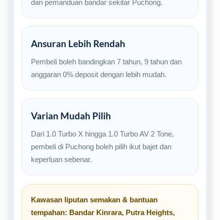
dan pemanduan bandar sekitar Puchong.
Ansuran Lebih Rendah
Pembeli boleh bandingkan 7 tahun, 9 tahun dan
anggaran 0% deposit dengan lebih mudah.
Varian Mudah Pilih
Dari 1.0 Turbo X hingga 1.0 Turbo AV 2 Tone,
pembeli di Puchong boleh pilih ikut bajet dan
keperluan sebenar.
Kawasan liputan semakan & bantuan
tempahan:
Bandar Kinrara
,
Putra Heights
,