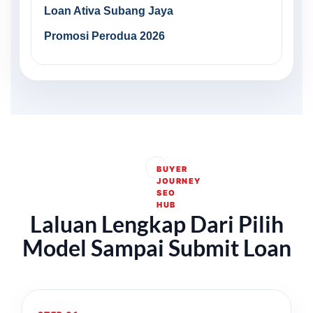
Loan Ativa Subang Jaya
Promosi Perodua 2026
BUYER
JOURNEY
SEO
HUB
Laluan Lengkap Dari Pilih
Model Sampai Submit Loan