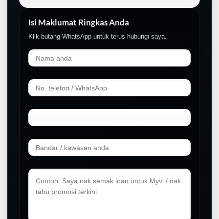
Isi Maklumat Ringkas Anda
Klik butang WhatsApp untuk terus hubungi saya.
LIVE