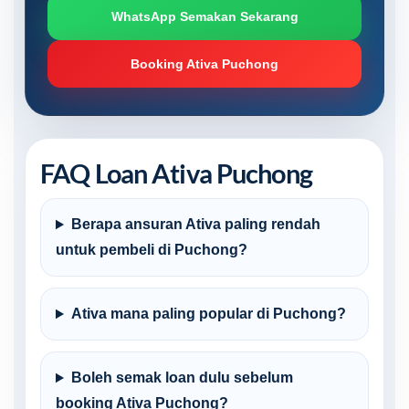
WhatsApp Semakan Sekarang
Booking Ativa Puchong
FAQ Loan Ativa Puchong
Berapa ansuran Ativa paling rendah
untuk pembeli di Puchong?
Ativa mana paling popular di Puchong?
Boleh semak loan dulu sebelum
booking Ativa Puchong?