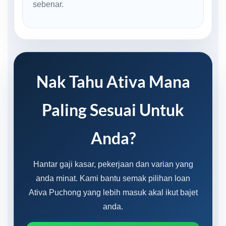
sebenar.
Nak Tahu Ativa Mana
Paling Sesuai Untuk
Anda?
Hantar gaji kasar, pekerjaan dan varian yang
anda minat. Kami bantu semak pilihan loan
Ativa Puchong yang lebih masuk akal ikut bajet
anda.