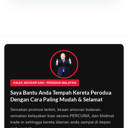
SALES ADVISOR SAH • PERODUA MALAYSIA
Saya Bantu Anda Tempah Kereta Perodua
Dengan Cara Paling Mudah & Selamat
Semakan promosi terkini, kiraan ansuran bulanan,
semakan kelayakan loan secara PERCUMA, dan khidmat
trade-in sehingga kereta idaman anda sampai di depan