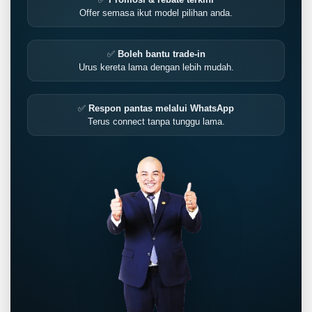
Offer semasa ikut model pilihan anda.
✅
Boleh bantu trade-in
Urus kereta lama dengan lebih mudah.
✅
Respon pantas melalui WhatsApp
Terus connect tanpa tunggu lama.