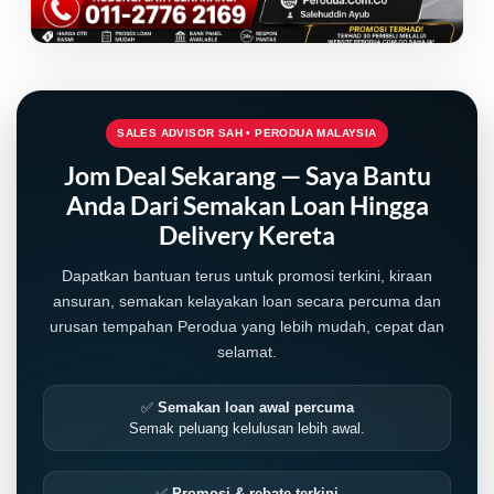
SALES ADVISOR SAH • PERODUA MALAYSIA
Jom Deal Sekarang — Saya Bantu
Anda Dari Semakan Loan Hingga
Delivery Kereta
Dapatkan bantuan terus untuk promosi terkini, kiraan
ansuran, semakan kelayakan loan secara percuma dan
urusan tempahan Perodua yang lebih mudah, cepat dan
selamat.
✅
Semakan loan awal percuma
Semak peluang kelulusan lebih awal.
✅
Promosi & rebate terkini