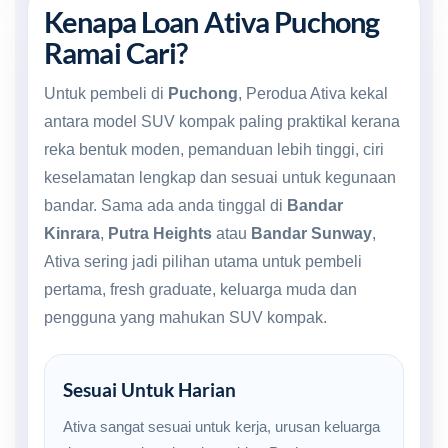
Kenapa Loan Ativa Puchong
Ramai Cari?
Untuk pembeli di
Puchong
, Perodua Ativa kekal
antara model SUV kompak paling praktikal kerana
reka bentuk moden, pemanduan lebih tinggi, ciri
keselamatan lengkap dan sesuai untuk kegunaan
bandar. Sama ada anda tinggal di
Bandar
Kinrara
,
Putra Heights
atau
Bandar Sunway
,
Ativa sering jadi pilihan utama untuk pembeli
pertama, fresh graduate, keluarga muda dan
pengguna yang mahukan SUV kompak.
Sesuai Untuk Harian
Ativa sangat sesuai untuk kerja, urusan keluarga