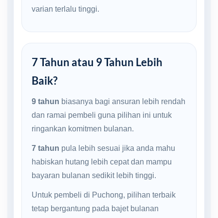
varian terlalu tinggi.
7 Tahun atau 9 Tahun Lebih
Baik?
9 tahun
biasanya bagi ansuran lebih rendah
dan ramai pembeli guna pilihan ini untuk
ringankan komitmen bulanan.
7 tahun
pula lebih sesuai jika anda mahu
habiskan hutang lebih cepat dan mampu
bayaran bulanan sedikit lebih tinggi.
Untuk pembeli di Puchong, pilihan terbaik
tetap bergantung pada bajet bulanan