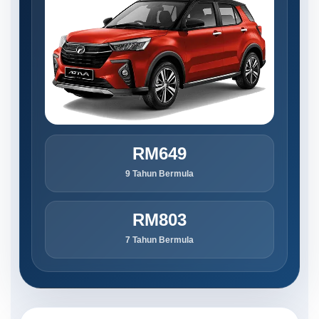
RM649
9 Tahun Bermula
RM803
7 Tahun Bermula