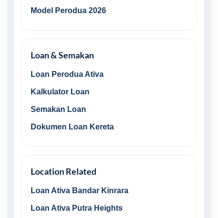
Model Perodua 2026
Loan & Semakan
Loan Perodua Ativa
Kalkulator Loan
Semakan Loan
Dokumen Loan Kereta
Location Related
Loan Ativa Bandar Kinrara
Loan Ativa Putra Heights