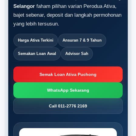
Selangor
faham pilihan varian Perodua Ativa,
bajet sebenar, deposit dan langkah permohonan
yang lebih tersusun.
Harga Ativa Terkini
Ansuran 7 & 9 Tahun
Semakan Loan Awal
Advisor Sah
Semak Loan Ativa Puchong
WhatsApp Sekarang
Call 011-2776 2169