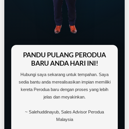
PANDU PULANG PERODUA
BARU ANDA HARI INI!
Hubungi saya sekarang untuk tempahan. Saya
sedia bantu anda merealisasikan impian memiliki
kereta Perodua baru dengan proses yang lebih
jelas dan meyakinkan.
~ Salehuddinayub, Sales Advisor Perodua
Malaysia