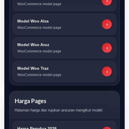
›
WooCommerce model page
Model Woo Alza
›
WooCommerce model page
Model Woo Aruz
›
WooCommerce model page
Model Woo Traz
›
WooCommerce model page
Harga Pages
Halaman harga dan rujukan ansuran mengikut model.
Harga Perodua 2026