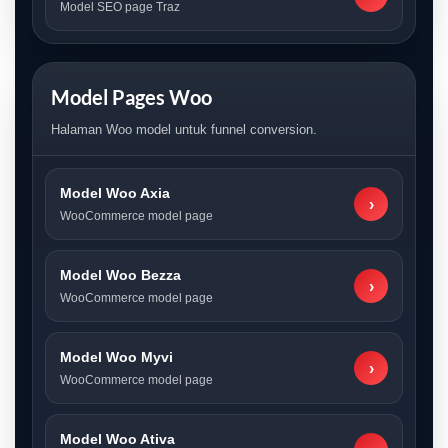
Model SEO page Traz
Model Pages Woo
Halaman Woo model untuk funnel conversion.
Model Woo Axia
›
WooCommerce model page
Model Woo Bezza
›
WooCommerce model page
Model Woo Myvi
›
WooCommerce model page
Model Woo Ativa