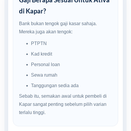
di Kapar?
Bank bukan tengok gaji kasar sahaja.
Mereka juga akan tengok:
PTPTN
Kad kredit
Personal loan
Sewa rumah
Tanggungan sedia ada
Sebab itu, semakan awal untuk pembeli di
Kapar sangat penting sebelum pilih varian
terlalu tinggi.