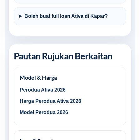
Boleh buat full loan Ativa di Kapar?
Pautan Rujukan Berkaitan
Model & Harga
Perodua Ativa 2026
Harga Perodua Ativa 2026
Model Perodua 2026