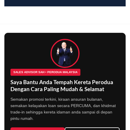
SALES ADVISOR SAH • PERODUA MALAYSIA
Saya Bantu Anda Tempah Kereta Perodua
Dengan Cara Paling Mudah & Selamat
Semakan promosi terkini, kiraan ansuran bulanan,
semakan kelayakan loan secara PERCUMA, dan khidmat
trade-in sehingga kereta idaman anda sampai di depan
pintu rumah.