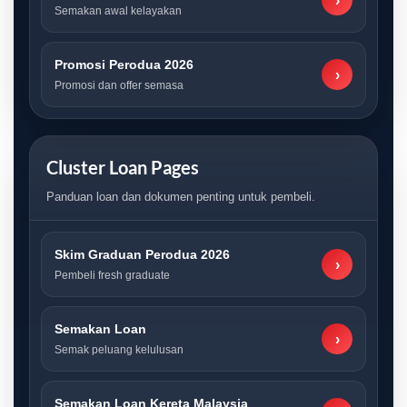
›
Semakan awal kelayakan
Promosi Perodua 2026
›
Promosi dan offer semasa
Cluster Loan Pages
Panduan loan dan dokumen penting untuk pembeli.
Skim Graduan Perodua 2026
›
Pembeli fresh graduate
Semakan Loan
›
Semak peluang kelulusan
Semakan Loan Kereta Malaysia