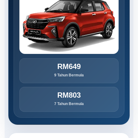
RM649
9 Tahun Bermula
RM803
7 Tahun Bermula