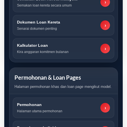
›
Semakan loan kereta secara umum
Dokumen Loan Kereta
›
Senarai dokumen penting
Kalkulator Loan
›
Kira anggaran komitmen bulanan
Permohonan & Loan Pages
Halaman permohonan khas dan loan page mengikut model.
Permohonan
›
Halaman utama permohonan