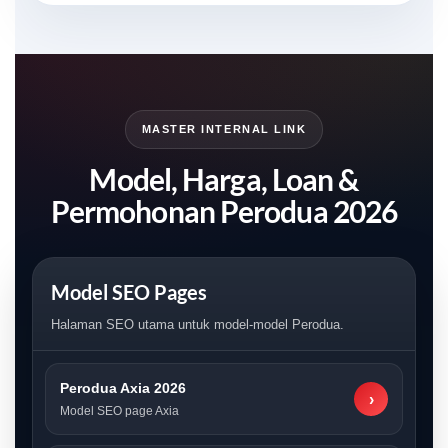
MASTER INTERNAL LINK
Model, Harga, Loan &
Permohonan Perodua 2026
Model SEO Pages
Halaman SEO utama untuk model-model Perodua.
Perodua Axia 2026
›
Model SEO page Axia