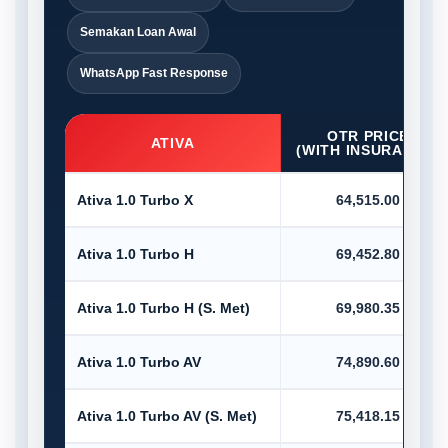
Semakan Loan Awal
WhatsApp Fast Response
OTR PRICE
ATIVA
(WITH INSURANCE)
Ativa 1.0 Turbo X
64,515.00
Ativa 1.0 Turbo H
69,452.80
Ativa 1.0 Turbo H (S. Met)
69,980.35
Ativa 1.0 Turbo AV
74,890.60
Ativa 1.0 Turbo AV (S. Met)
75,418.15