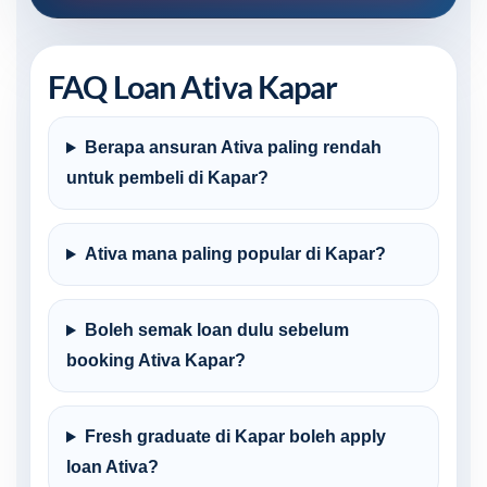
FAQ Loan Ativa Kapar
Berapa ansuran Ativa paling rendah
untuk pembeli di Kapar?
Ativa mana paling popular di Kapar?
Boleh semak loan dulu sebelum
booking Ativa Kapar?
Fresh graduate di Kapar boleh apply
loan Ativa?