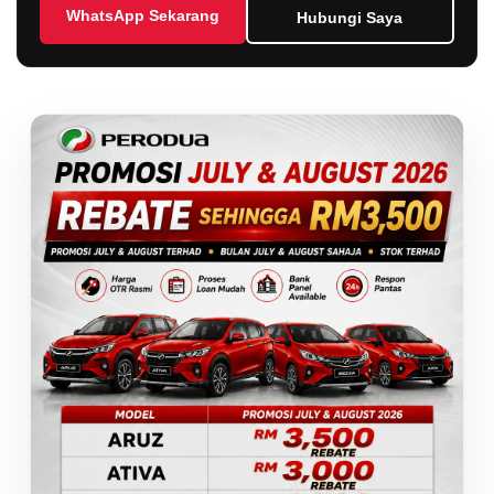
WhatsApp Sekarang
Hubungi Saya