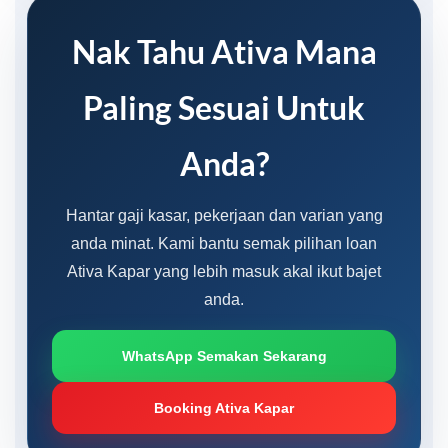
Nak Tahu Ativa Mana
Paling Sesuai Untuk
Anda?
Hantar gaji kasar, pekerjaan dan varian yang
anda minat. Kami bantu semak pilihan loan
Ativa Kapar yang lebih masuk akal ikut bajet
anda.
WhatsApp Semakan Sekarang
Booking Ativa Kapar