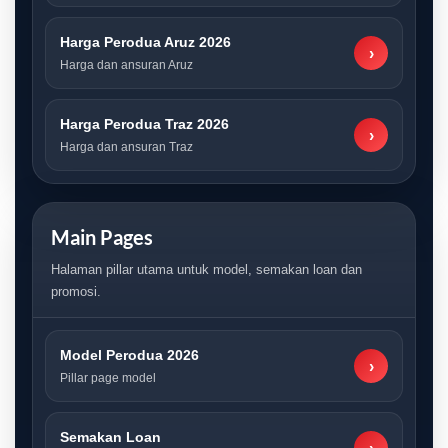
Harga Perodua Aruz 2026
›
Harga dan ansuran Aruz
Harga Perodua Traz 2026
›
Harga dan ansuran Traz
Main Pages
Halaman pillar utama untuk model, semakan loan dan
promosi.
Model Perodua 2026
›
Pillar page model
Semakan Loan