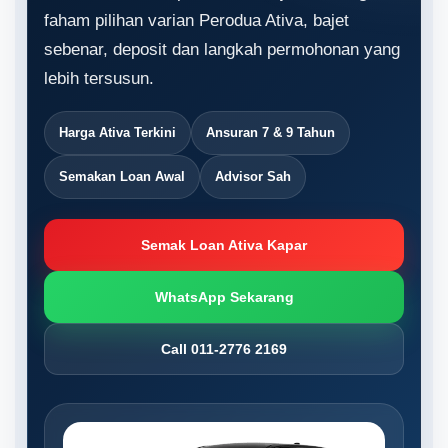
faham pilihan varian Perodua Ativa, bajet
sebenar, deposit dan langkah permohonan yang
lebih tersusun.
Harga Ativa Terkini
Ansuran 7 & 9 Tahun
Semakan Loan Awal
Advisor Sah
Semak Loan Ativa Kapar
WhatsApp Sekarang
Call 011-2776 2169