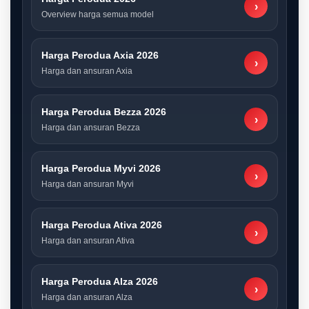
›
Overview harga semua model
Harga Perodua Axia 2026
›
Harga dan ansuran Axia
Harga Perodua Bezza 2026
›
Harga dan ansuran Bezza
Harga Perodua Myvi 2026
›
Harga dan ansuran Myvi
Harga Perodua Ativa 2026
›
Harga dan ansuran Ativa
Harga Perodua Alza 2026
›
Harga dan ansuran Alza