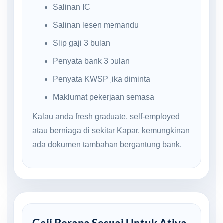
Salinan IC
Salinan lesen memandu
Slip gaji 3 bulan
Penyata bank 3 bulan
Penyata KWSP jika diminta
Maklumat pekerjaan semasa
Kalau anda fresh graduate, self-employed
atau berniaga di sekitar Kapar, kemungkinan
ada dokumen tambahan bergantung bank.
Gaji Berapa Sesuai Untuk Ativa