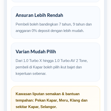
Ansuran Lebih Rendah
Pembeli boleh bandingkan 7 tahun, 9 tahun dan
anggaran 0% deposit dengan lebih mudah.
Varian Mudah Pilih
Dari 1.0 Turbo X hingga 1.0 Turbo AV 2 Tone,
pembeli di Kapar boleh pilih ikut bajet dan
keperluan sebenar.
Kawasan liputan semakan & bantuan
tempahan:
Pekan Kapar
,
Meru
,
Klang
dan
sekitar
Kapar, Selangor
.