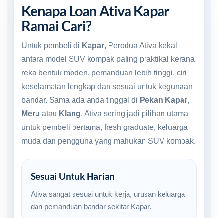
Kenapa Loan Ativa Kapar
Ramai Cari?
Untuk pembeli di
Kapar
, Perodua Ativa kekal
antara model SUV kompak paling praktikal kerana
reka bentuk moden, pemanduan lebih tinggi, ciri
keselamatan lengkap dan sesuai untuk kegunaan
bandar. Sama ada anda tinggal di
Pekan Kapar
,
Meru
atau
Klang
, Ativa sering jadi pilihan utama
untuk pembeli pertama, fresh graduate, keluarga
muda dan pengguna yang mahukan SUV kompak.
Sesuai Untuk Harian
Ativa sangat sesuai untuk kerja, urusan keluarga
dan pemanduan bandar sekitar Kapar.