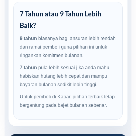
7 Tahun atau 9 Tahun Lebih
Baik?
9 tahun
biasanya bagi ansuran lebih rendah
dan ramai pembeli guna pilihan ini untuk
ringankan komitmen bulanan.
7 tahun
pula lebih sesuai jika anda mahu
habiskan hutang lebih cepat dan mampu
bayaran bulanan sedikit lebih tinggi.
Untuk pembeli di Kapar, pilihan terbaik tetap
bergantung pada bajet bulanan sebenar.