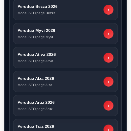
Perodua Bezza 2026
›
Model SEO page Bezza
Perodua Myvi 2026
›
Model SEO page Myvi
Perodua Ativa 2026
›
Model SEO page Ativa
Perodua Alza 2026
›
Model SEO page Alza
Perodua Aruz 2026
›
Model SEO page Aruz
Perodua Traz 2026
›