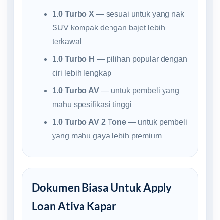
1.0 Turbo X
— sesuai untuk yang nak
SUV kompak dengan bajet lebih
terkawal
1.0 Turbo H
— pilihan popular dengan
ciri lebih lengkap
1.0 Turbo AV
— untuk pembeli yang
mahu spesifikasi tinggi
1.0 Turbo AV 2 Tone
— untuk pembeli
yang mahu gaya lebih premium
Dokumen Biasa Untuk Apply
Loan Ativa Kapar