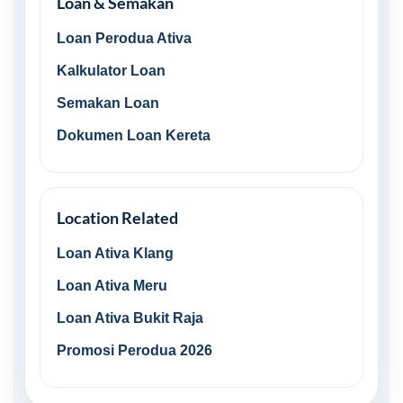
Loan & Semakan
Loan Perodua Ativa
Kalkulator Loan
Semakan Loan
Dokumen Loan Kereta
Location Related
Loan Ativa Klang
Loan Ativa Meru
Loan Ativa Bukit Raja
Promosi Perodua 2026