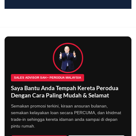
SALES ADVISOR SAH • PERODUA MALAYSIA
Saya Bantu Anda Tempah Kereta Perodua
Dengan Cara Paling Mudah & Selamat
Semakan promosi terkini, kiraan ansuran bulanan,
semakan kelayakan loan secara PERCUMA, dan khidmat
trade-in sehingga kereta idaman anda sampai di depan
pintu rumah.