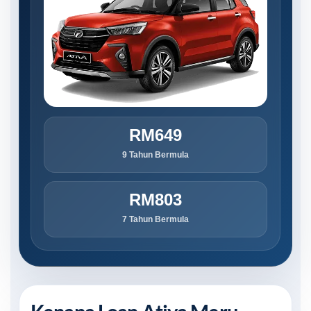
RM649
9 Tahun Bermula
RM803
7 Tahun Bermula