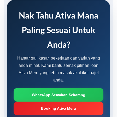
Nak Tahu Ativa Mana
Paling Sesuai Untuk
Anda?
Hantar gaji kasar, pekerjaan dan varian yang
anda minat. Kami bantu semak pilihan loan
Ativa Meru yang lebih masuk akal ikut bajet
anda.
WhatsApp Semakan Sekarang
Booking Ativa Meru