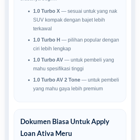
1.0 Turbo X
— sesuai untuk yang nak
SUV kompak dengan bajet lebih
terkawal
1.0 Turbo H
— pilihan popular dengan
ciri lebih lengkap
1.0 Turbo AV
— untuk pembeli yang
mahu spesifikasi tinggi
1.0 Turbo AV 2 Tone
— untuk pembeli
yang mahu gaya lebih premium
Dokumen Biasa Untuk Apply
Loan Ativa Meru