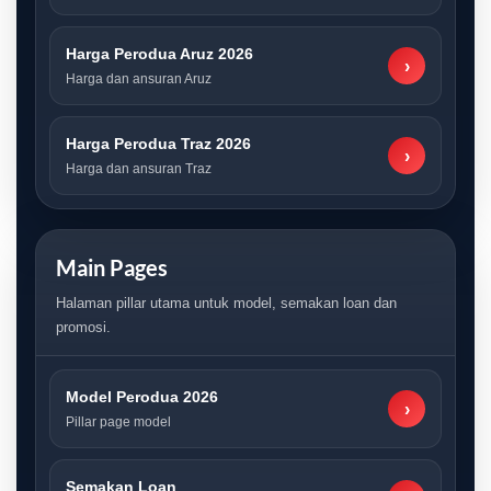
Harga Perodua Aruz 2026
›
Harga dan ansuran Aruz
Harga Perodua Traz 2026
›
Harga dan ansuran Traz
Main Pages
Halaman pillar utama untuk model, semakan loan dan
promosi.
Model Perodua 2026
›
Pillar page model
Semakan Loan