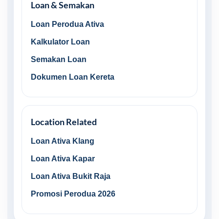
Loan & Semakan
Loan Perodua Ativa
Kalkulator Loan
Semakan Loan
Dokumen Loan Kereta
Location Related
Loan Ativa Klang
Loan Ativa Kapar
Loan Ativa Bukit Raja
Promosi Perodua 2026