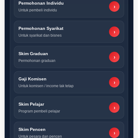
Permohonan Individu
›
Untuk pembeli individu
Permohonan Syarikat
›
Untuk syarikat dan bisnes
Skim Graduan
›
Permohonan graduan
Gaji Komisen
›
Untuk komisen / income tak tetap
Skim Pelajar
›
Program pembeli pelajar
Skim Pencen
›
Untuk pesara dan pencen