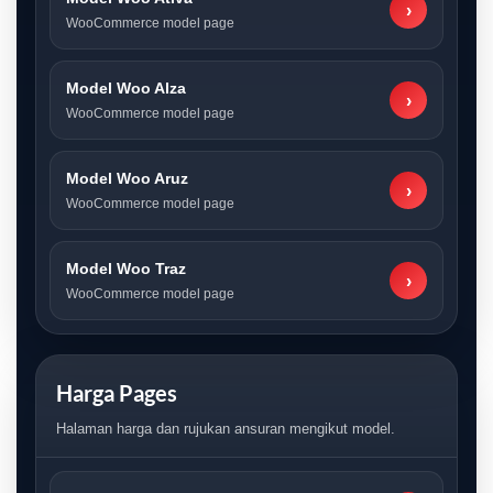
›
WooCommerce model page
Model Woo Alza
›
WooCommerce model page
Model Woo Aruz
›
WooCommerce model page
Model Woo Traz
›
WooCommerce model page
Harga Pages
Halaman harga dan rujukan ansuran mengikut model.