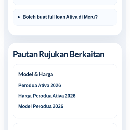
Boleh buat full loan Ativa di Meru?
Pautan Rujukan Berkaitan
Model & Harga
Perodua Ativa 2026
Harga Perodua Ativa 2026
Model Perodua 2026