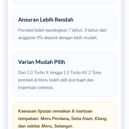
Ansuran Lebih Rendah
Pembeli boleh bandingkan 7 tahun, 9 tahun dan
anggaran 0% deposit dengan lebih mudah.
Varian Mudah Pilih
Dari 1.0 Turbo X hingga 1.0 Turbo AV 2 Tone,
pembeli di Meru boleh pilih ikut bajet dan
keperluan sebenar.
Kawasan liputan semakan & bantuan
tempahan:
Meru Perdana
,
Setia Alam
,
Klang
dan sekitar
Meru, Selangor
.