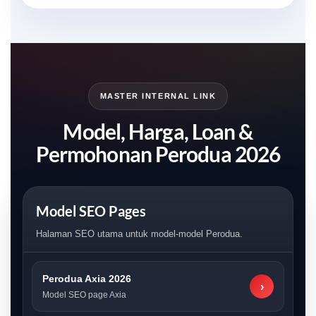
MASTER INTERNAL LINK
Model, Harga, Loan &
Permohonan Perodua 2026
Model SEO Pages
Halaman SEO utama untuk model-model Perodua.
Perodua Axia 2026
›
Model SEO page Axia