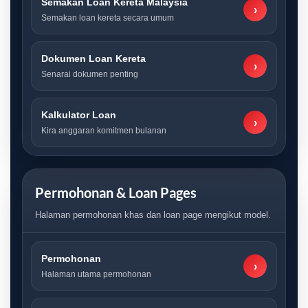
Semakan Loan Kereta Malaysia
›
Semakan loan kereta secara umum
Dokumen Loan Kereta
›
Senarai dokumen penting
Kalkulator Loan
›
Kira anggaran komitmen bulanan
Permohonan & Loan Pages
Halaman permohonan khas dan loan page mengikut model.
Permohonan
›
Halaman utama permohonan