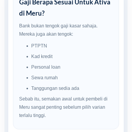
Gaji Berapa Sesuai Untuk Ativa
di Meru?
Bank bukan tengok gaji kasar sahaja.
Mereka juga akan tengok:
PTPTN
Kad kredit
Personal loan
Sewa rumah
Tanggungan sedia ada
Sebab itu, semakan awal untuk pembeli di
Meru sangat penting sebelum pilih varian
terlalu tinggi.