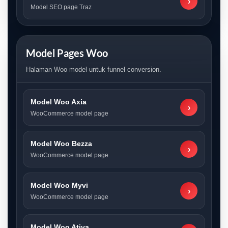
›
Model SEO page Traz
Model Pages Woo
Halaman Woo model untuk funnel conversion.
Model Woo Axia
›
WooCommerce model page
Model Woo Bezza
›
WooCommerce model page
Model Woo Myvi
›
WooCommerce model page
Model Woo Ativa