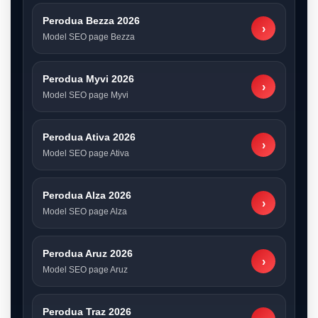
Perodua Bezza 2026
›
Model SEO page Bezza
Perodua Myvi 2026
›
Model SEO page Myvi
Perodua Ativa 2026
›
Model SEO page Ativa
Perodua Alza 2026
›
Model SEO page Alza
Perodua Aruz 2026
›
Model SEO page Aruz
Perodua Traz 2026