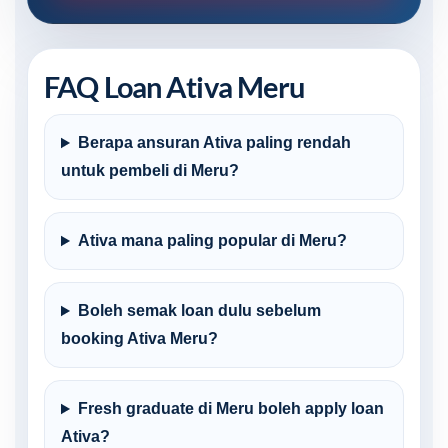
FAQ Loan Ativa Meru
Berapa ansuran Ativa paling rendah
untuk pembeli di Meru?
Ativa mana paling popular di Meru?
Boleh semak loan dulu sebelum
booking Ativa Meru?
Fresh graduate di Meru boleh apply loan
Ativa?