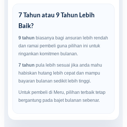
7 Tahun atau 9 Tahun Lebih
Baik?
9 tahun
biasanya bagi ansuran lebih rendah
dan ramai pembeli guna pilihan ini untuk
ringankan komitmen bulanan.
7 tahun
pula lebih sesuai jika anda mahu
habiskan hutang lebih cepat dan mampu
bayaran bulanan sedikit lebih tinggi.
Untuk pembeli di Meru, pilihan terbaik tetap
bergantung pada bajet bulanan sebenar.