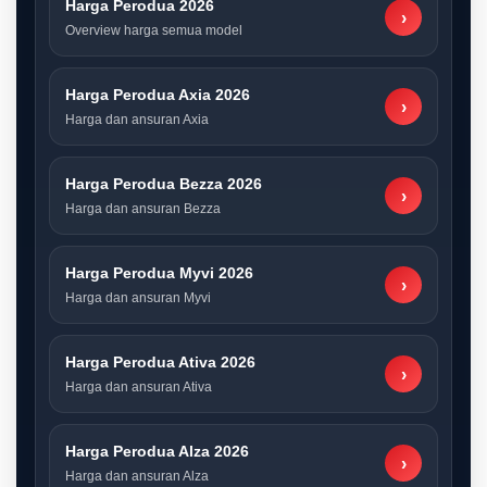
Harga Perodua 2026
›
Overview harga semua model
Harga Perodua Axia 2026
›
Harga dan ansuran Axia
Harga Perodua Bezza 2026
›
Harga dan ansuran Bezza
Harga Perodua Myvi 2026
›
Harga dan ansuran Myvi
Harga Perodua Ativa 2026
›
Harga dan ansuran Ativa
Harga Perodua Alza 2026
›
Harga dan ansuran Alza