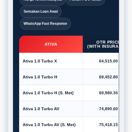
Semakan Loan Awal
WhatsApp Fast Response
OTR PRICE
ATIVA
(WITH INSURANCE)
Ativa 1.0 Turbo X
64,515.00
Ativa 1.0 Turbo H
69,452.80
Ativa 1.0 Turbo H (S. Met)
69,980.35
Ativa 1.0 Turbo AV
74,890.60
Ativa 1.0 Turbo AV (S. Met)
75,418.15