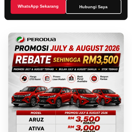
WhatsApp Sekarang
Hubungi Saya