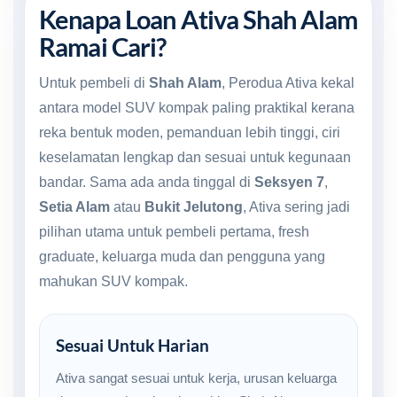
Kenapa Loan Ativa Shah Alam
Ramai Cari?
Untuk pembeli di
Shah Alam
, Perodua Ativa kekal
antara model SUV kompak paling praktikal kerana
reka bentuk moden, pemanduan lebih tinggi, ciri
keselamatan lengkap dan sesuai untuk kegunaan
bandar. Sama ada anda tinggal di
Seksyen 7
,
Setia Alam
atau
Bukit Jelutong
, Ativa sering jadi
pilihan utama untuk pembeli pertama, fresh
graduate, keluarga muda dan pengguna yang
mahukan SUV kompak.
Sesuai Untuk Harian
Ativa sangat sesuai untuk kerja, urusan keluarga