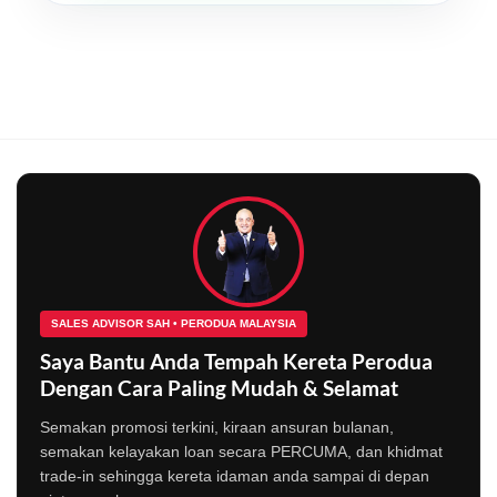
SALES ADVISOR SAH • PERODUA MALAYSIA
Saya Bantu Anda Tempah Kereta Perodua
Dengan Cara Paling Mudah & Selamat
Semakan promosi terkini, kiraan ansuran bulanan,
semakan kelayakan loan secara PERCUMA, dan khidmat
trade-in sehingga kereta idaman anda sampai di depan