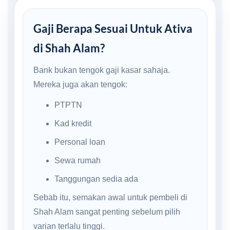
Gaji Berapa Sesuai Untuk Ativa
di Shah Alam?
Bank bukan tengok gaji kasar sahaja.
Mereka juga akan tengok:
PTPTN
Kad kredit
Personal loan
Sewa rumah
Tanggungan sedia ada
Sebab itu, semakan awal untuk pembeli di
Shah Alam sangat penting sebelum pilih
varian terlalu tinggi.