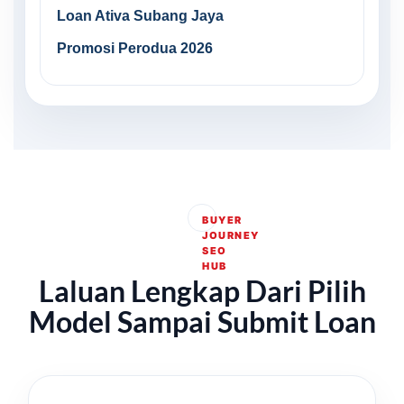
Loan Ativa Subang Jaya
Promosi Perodua 2026
BUYER
JOURNEY
SEO
HUB
Laluan Lengkap Dari Pilih
Model Sampai Submit Loan