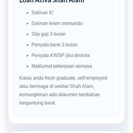
Salinan IC
Salinan lesen memandu
Slip gaji 3 bulan
Penyata bank 3 bulan
Penyata KWSP jika diminta
Maklumat pekerjaan semasa
Kalau anda fresh graduate, self-employed
atau berniaga di sekitar Shah Alam,
kemungkinan ada dokumen tambahan
bergantung bank.