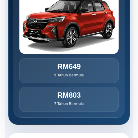
RM649
9 Tahun Bermula
RM803
7 Tahun Bermula