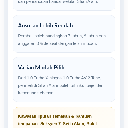
dan pemanduan bandar sekitar Shah Alam.
Ansuran Lebih Rendah
Pembeli boleh bandingkan 7 tahun, 9 tahun dan
anggaran 0% deposit dengan lebih mudah.
Varian Mudah Pilih
Dari 1.0 Turbo X hingga 1.0 Turbo AV 2 Tone,
pembeli di Shah Alam boleh pilih ikut bajet dan
keperluan sebenar.
Kawasan liputan semakan & bantuan
tempahan:
Seksyen 7
,
Setia Alam
,
Bukit