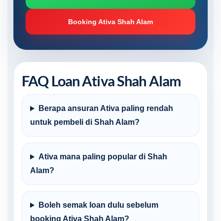
Booking Ativa Shah Alam
FAQ Loan Ativa Shah Alam
Berapa ansuran Ativa paling rendah
untuk pembeli di Shah Alam?
Ativa mana paling popular di Shah
Alam?
Boleh semak loan dulu sebelum
booking Ativa Shah Alam?