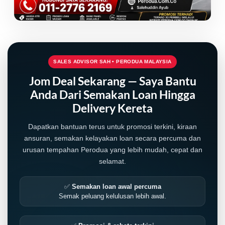
SALES ADVISOR SAH • PERODUA MALAYSIA
Jom Deal Sekarang — Saya Bantu
Anda Dari Semakan Loan Hingga
Delivery Kereta
Dapatkan bantuan terus untuk promosi terkini, kiraan
ansuran, semakan kelayakan loan secara percuma dan
urusan tempahan Perodua yang lebih mudah, cepat dan
selamat.
✅
Semakan loan awal percuma
Semak peluang kelulusan lebih awal.