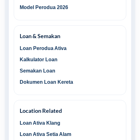
Model Perodua 2026
Loan & Semakan
Loan Perodua Ativa
Kalkulator Loan
Semakan Loan
Dokumen Loan Kereta
Location Related
Loan Ativa Klang
Loan Ativa Setia Alam