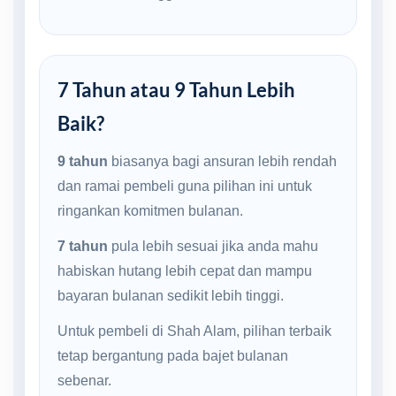
7 Tahun atau 9 Tahun Lebih
Baik?
9 tahun
biasanya bagi ansuran lebih rendah
dan ramai pembeli guna pilihan ini untuk
ringankan komitmen bulanan.
7 tahun
pula lebih sesuai jika anda mahu
habiskan hutang lebih cepat dan mampu
bayaran bulanan sedikit lebih tinggi.
Untuk pembeli di Shah Alam, pilihan terbaik
tetap bergantung pada bajet bulanan
sebenar.