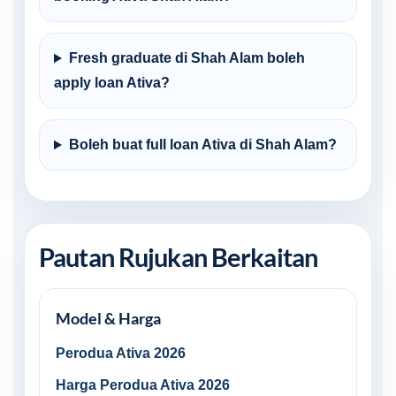
Fresh graduate di Shah Alam boleh
apply loan Ativa?
Boleh buat full loan Ativa di Shah Alam?
Pautan Rujukan Berkaitan
Model & Harga
Perodua Ativa 2026
Harga Perodua Ativa 2026