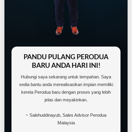
PANDU PULANG PERODUA
BARU ANDA HARI INI!
Hubungi saya sekarang untuk tempahan. Saya
sedia bantu anda merealisasikan impian memiliki
kereta Perodua baru dengan proses yang lebih
jelas dan meyakinkan.
~ Salehuddinayub, Sales Advisor Perodua
Malaysia