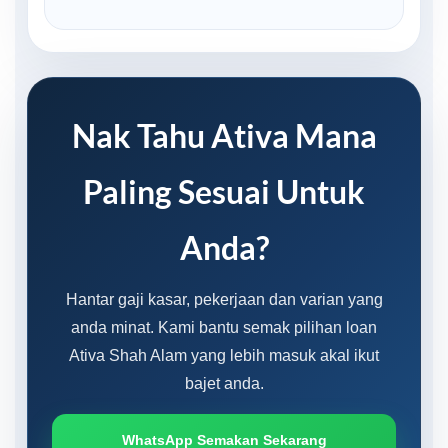
Nak Tahu Ativa Mana
Paling Sesuai Untuk
Anda?
Hantar gaji kasar, pekerjaan dan varian yang
anda minat. Kami bantu semak pilihan loan
Ativa Shah Alam yang lebih masuk akal ikut
bajet anda.
WhatsApp Semakan Sekarang