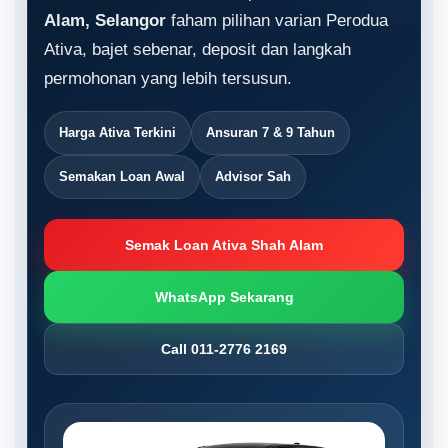
Alam, Selangor
faham pilihan varian Perodua
Ativa, bajet sebenar, deposit dan langkah
permohonan yang lebih tersusun.
Harga Ativa Terkini
Ansuran 7 & 9 Tahun
Semakan Loan Awal
Advisor Sah
Semak Loan Ativa Shah Alam
WhatsApp Sekarang
Call 011-2776 2169