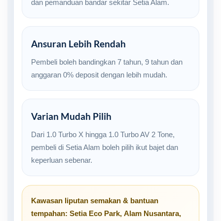
dan pemanduan bandar sekitar Setia Alam.
Ansuran Lebih Rendah
Pembeli boleh bandingkan 7 tahun, 9 tahun dan
anggaran 0% deposit dengan lebih mudah.
Varian Mudah Pilih
Dari 1.0 Turbo X hingga 1.0 Turbo AV 2 Tone,
pembeli di Setia Alam boleh pilih ikut bajet dan
keperluan sebenar.
Kawasan liputan semakan & bantuan
tempahan:
Setia Eco Park
,
Alam Nusantara
,