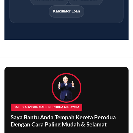
Kalkulator Loan
SALES ADVISOR SAH • PERODUA MALAYSIA
Saya Bantu Anda Tempah Kereta Perodua
Dengan Cara Paling Mudah & Selamat