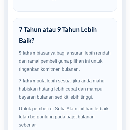
7 Tahun atau 9 Tahun Lebih
Baik?
9 tahun
biasanya bagi ansuran lebih rendah
dan ramai pembeli guna pilihan ini untuk
ringankan komitmen bulanan.
7 tahun
pula lebih sesuai jika anda mahu
habiskan hutang lebih cepat dan mampu
bayaran bulanan sedikit lebih tinggi.
Untuk pembeli di Setia Alam, pilihan terbaik
tetap bergantung pada bajet bulanan
sebenar.