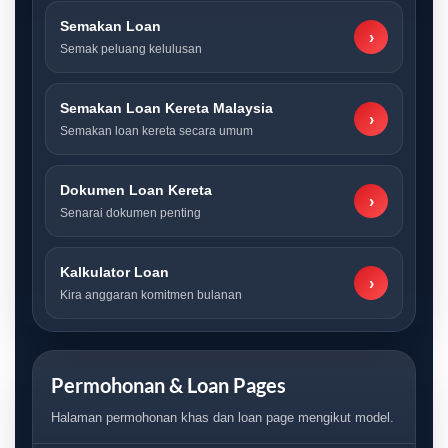
Semakan Loan
›
Semak peluang kelulusan
Semakan Loan Kereta Malaysia
›
Semakan loan kereta secara umum
Dokumen Loan Kereta
›
Senarai dokumen penting
Kalkulator Loan
›
Kira anggaran komitmen bulanan
Permohonan & Loan Pages
Halaman permohonan khas dan loan page mengikut model.