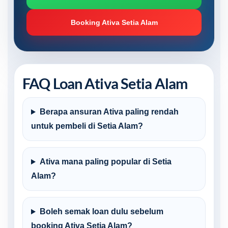
Booking Ativa Setia Alam
FAQ Loan Ativa Setia Alam
Berapa ansuran Ativa paling rendah
untuk pembeli di Setia Alam?
Ativa mana paling popular di Setia
Alam?
Boleh semak loan dulu sebelum
booking Ativa Setia Alam?