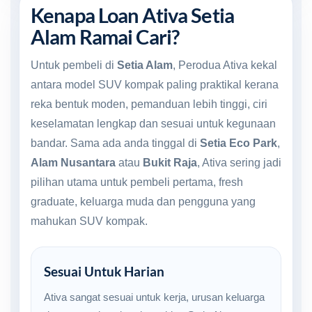
Kenapa Loan Ativa Setia
Alam Ramai Cari?
Untuk pembeli di
Setia Alam
, Perodua Ativa kekal
antara model SUV kompak paling praktikal kerana
reka bentuk moden, pemanduan lebih tinggi, ciri
keselamatan lengkap dan sesuai untuk kegunaan
bandar. Sama ada anda tinggal di
Setia Eco Park
,
Alam Nusantara
atau
Bukit Raja
, Ativa sering jadi
pilihan utama untuk pembeli pertama, fresh
graduate, keluarga muda dan pengguna yang
mahukan SUV kompak.
Sesuai Untuk Harian
Ativa sangat sesuai untuk kerja, urusan keluarga