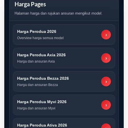
Harga Pages
Halaman harga dan rujukan ansuran mengikut model.
Harga Perodua 2026
›
Overview harga semua model
Harga Perodua Axia 2026
›
Harga dan ansuran Axia
Harga Perodua Bezza 2026
›
Harga dan ansuran Bezza
Harga Perodua Myvi 2026
›
Harga dan ansuran Myvi
Harga Perodua Ativa 2026