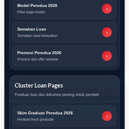
Model Perodua 2026
›
Pillar page model
Semakan Loan
›
Semakan awal kelayakan
Promosi Perodua 2026
›
Promosi dan offer semasa
Cluster Loan Pages
Panduan loan dan dokumen penting untuk pembeli.
Skim Graduan Perodua 2026
›
Pembeli fresh graduate