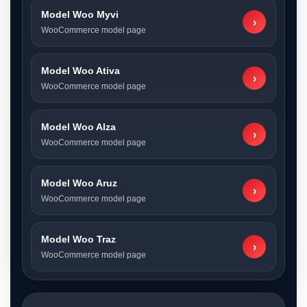
Model Woo Myvi
›
WooCommerce model page
Model Woo Ativa
›
WooCommerce model page
Model Woo Alza
›
WooCommerce model page
Model Woo Aruz
›
WooCommerce model page
Model Woo Traz
›
WooCommerce model page