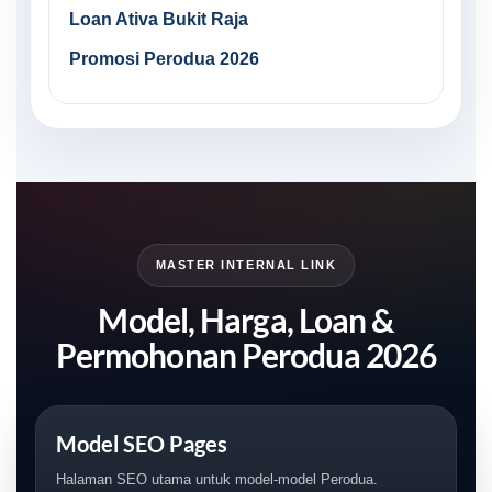
Loan Ativa Bukit Raja
Promosi Perodua 2026
MASTER INTERNAL LINK
Model, Harga, Loan &
Permohonan Perodua 2026
Model SEO Pages
Halaman SEO utama untuk model-model Perodua.