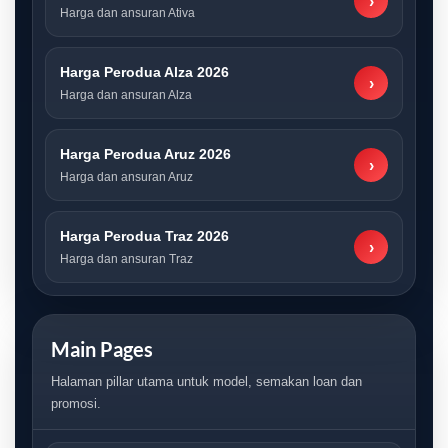
›
Harga dan ansuran Ativa
Harga Perodua Alza 2026
›
Harga dan ansuran Alza
Harga Perodua Aruz 2026
›
Harga dan ansuran Aruz
Harga Perodua Traz 2026
›
Harga dan ansuran Traz
Main Pages
Halaman pillar utama untuk model, semakan loan dan
promosi.