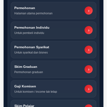
Permohonan
›
Halaman utama permohonan
Permohonan Individu
›
Untuk pembeli individu
Permohonan Syarikat
›
Untuk syarikat dan bisnes
Skim Graduan
›
Permohonan graduan
Gaji Komisen
›
Untuk komisen / income tak tetap
Skim Pelajar