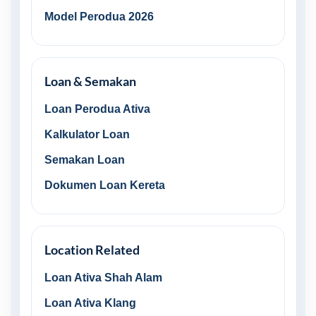
Model Perodua 2026
Loan & Semakan
Loan Perodua Ativa
Kalkulator Loan
Semakan Loan
Dokumen Loan Kereta
Location Related
Loan Ativa Shah Alam
Loan Ativa Klang