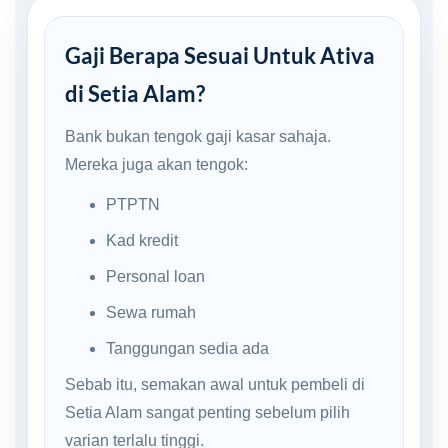
Gaji Berapa Sesuai Untuk Ativa
di Setia Alam?
Bank bukan tengok gaji kasar sahaja.
Mereka juga akan tengok:
PTPTN
Kad kredit
Personal loan
Sewa rumah
Tanggungan sedia ada
Sebab itu, semakan awal untuk pembeli di
Setia Alam sangat penting sebelum pilih
varian terlalu tinggi.