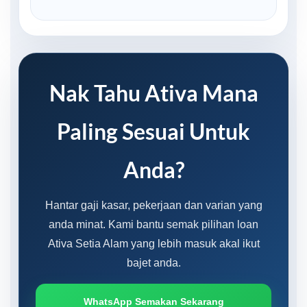
Nak Tahu Ativa Mana
Paling Sesuai Untuk
Anda?
Hantar gaji kasar, pekerjaan dan varian yang
anda minat. Kami bantu semak pilihan loan
Ativa Setia Alam yang lebih masuk akal ikut
bajet anda.
WhatsApp Semakan Sekarang