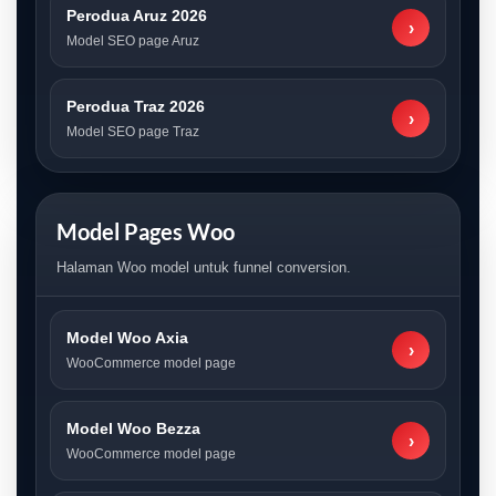
Perodua Aruz 2026
›
Model SEO page Aruz
Perodua Traz 2026
›
Model SEO page Traz
Model Pages Woo
Halaman Woo model untuk funnel conversion.
Model Woo Axia
›
WooCommerce model page
Model Woo Bezza
›
WooCommerce model page