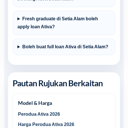
Fresh graduate di Setia Alam boleh
apply loan Ativa?
Boleh buat full loan Ativa di Setia Alam?
Pautan Rujukan Berkaitan
Model & Harga
Perodua Ativa 2026
Harga Perodua Ativa 2026