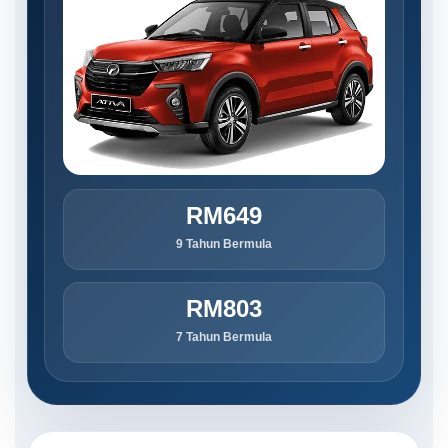
RM649
9 Tahun Bermula
RM803
7 Tahun Bermula