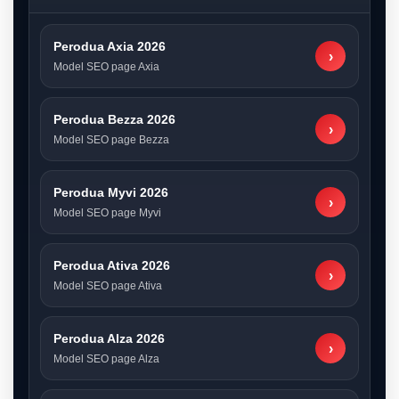
Perodua Axia 2026
›
Model SEO page Axia
Perodua Bezza 2026
›
Model SEO page Bezza
Perodua Myvi 2026
›
Model SEO page Myvi
Perodua Ativa 2026
›
Model SEO page Ativa
Perodua Alza 2026
›
Model SEO page Alza