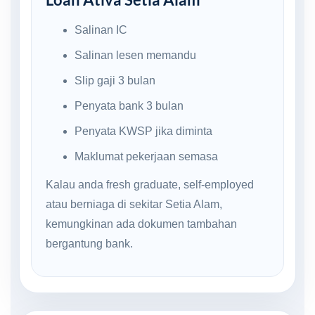
Salinan IC
Salinan lesen memandu
Slip gaji 3 bulan
Penyata bank 3 bulan
Penyata KWSP jika diminta
Maklumat pekerjaan semasa
Kalau anda fresh graduate, self-employed
atau berniaga di sekitar Setia Alam,
kemungkinan ada dokumen tambahan
bergantung bank.