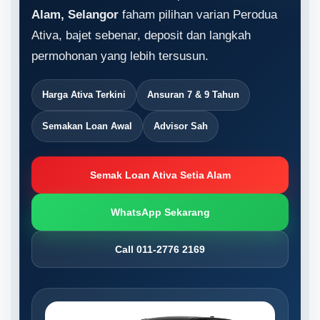
Alam, Selangor
faham pilihan varian Perodua
Ativa, bajet sebenar, deposit dan langkah
permohonan yang lebih tersusun.
Harga Ativa Terkini
Ansuran 7 & 9 Tahun
Semakan Loan Awal
Advisor Sah
Semak Loan Ativa Setia Alam
WhatsApp Sekarang
Call 011-2776 2169