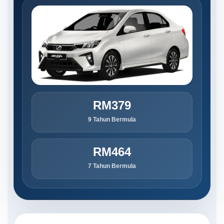
RM379
9 Tahun Bermula
RM464
7 Tahun Bermula