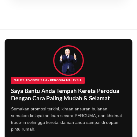
SALES ADVISOR SAH • PERODUA MALAYSIA
Saya Bantu Anda Tempah Kereta Perodua
Dengan Cara Paling Mudah & Selamat
Semakan promosi terkini, kiraan ansuran bulanan,
semakan kelayakan loan secara PERCUMA, dan khidmat
trade-in sehingga kereta idaman anda sampai di depan
pintu rumah.