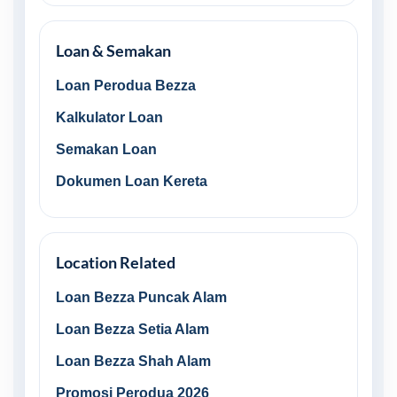
Loan & Semakan
Loan Perodua Bezza
Kalkulator Loan
Semakan Loan
Dokumen Loan Kereta
Location Related
Loan Bezza Puncak Alam
Loan Bezza Setia Alam
Loan Bezza Shah Alam
Promosi Perodua 2026