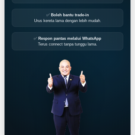
✅
Boleh bantu trade-in
Urus kereta lama dengan lebih mudah.
✅
Respon pantas melalui WhatsApp
Terus connect tanpa tunggu lama.