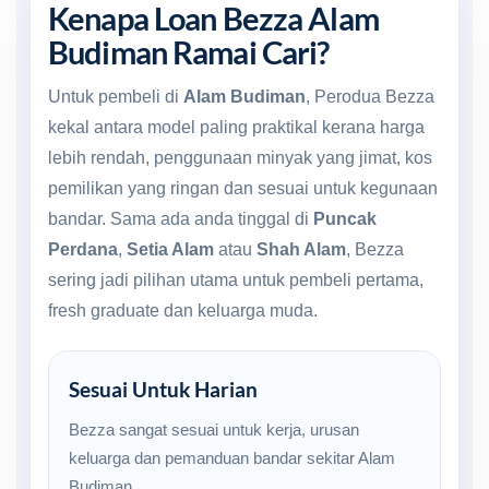
Kenapa Loan Bezza Alam
Budiman Ramai Cari?
Untuk pembeli di
Alam Budiman
, Perodua Bezza
kekal antara model paling praktikal kerana harga
lebih rendah, penggunaan minyak yang jimat, kos
pemilikan yang ringan dan sesuai untuk kegunaan
bandar. Sama ada anda tinggal di
Puncak
Perdana
,
Setia Alam
atau
Shah Alam
, Bezza
sering jadi pilihan utama untuk pembeli pertama,
fresh graduate dan keluarga muda.
Sesuai Untuk Harian
Bezza sangat sesuai untuk kerja, urusan
keluarga dan pemanduan bandar sekitar Alam
Budiman.