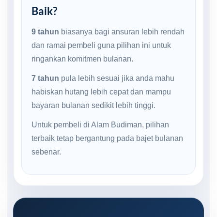
Baik?
9 tahun
biasanya bagi ansuran lebih rendah
dan ramai pembeli guna pilihan ini untuk
ringankan komitmen bulanan.
7 tahun
pula lebih sesuai jika anda mahu
habiskan hutang lebih cepat dan mampu
bayaran bulanan sedikit lebih tinggi.
Untuk pembeli di Alam Budiman, pilihan
terbaik tetap bergantung pada bajet bulanan
sebenar.