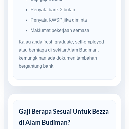
Penyata bank 3 bulan
Penyata KWSP jika diminta
Maklumat pekerjaan semasa
Kalau anda fresh graduate, self-employed
atau berniaga di sekitar Alam Budiman,
kemungkinan ada dokumen tambahan
bergantung bank.
Gaji Berapa Sesuai Untuk Bezza
di Alam Budiman?