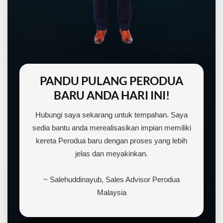
PANDU PULANG PERODUA
BARU ANDA HARI INI!
Hubungi saya sekarang untuk tempahan. Saya
sedia bantu anda merealisasikan impian memiliki
kereta Perodua baru dengan proses yang lebih
jelas dan meyakinkan.
~ Salehuddinayub, Sales Advisor Perodua
Malaysia