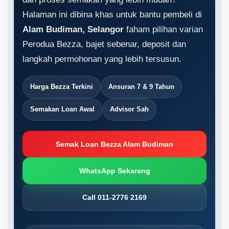
Halaman ini dibina khas untuk bantu pembeli di
Alam Budiman, Selangor
faham pilihan varian
Perodua Bezza, bajet sebenar, deposit dan
langkah permohonan yang lebih tersusun.
Harga Bezza Terkini
Ansuran 7 & 9 Tahun
Semakan Loan Awal
Advisor Sah
Semak Loan Bezza Alam Budiman
WhatsApp Sekarang
Call 011-2776 2169