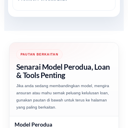
PAUTAN BERKAITAN
Senarai Model Perodua, Loan
& Tools Penting
Jika anda sedang membandingkan model, mengira
ansuran atau mahu semak peluang kelulusan loan,
gunakan pautan di bawah untuk terus ke halaman
yang paling berkaitan.
Model Perodua