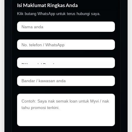
Isi Maklumat Ringkas Anda
Klik butang WhatsApp untuk terus hubungi saya.