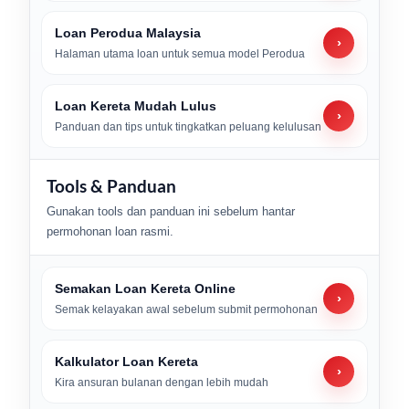
Loan Perodua Malaysia
›
Halaman utama loan untuk semua model Perodua
Loan Kereta Mudah Lulus
›
Panduan dan tips untuk tingkatkan peluang kelulusan
Tools & Panduan
Gunakan tools dan panduan ini sebelum hantar
permohonan loan rasmi.
Semakan Loan Kereta Online
›
Semak kelayakan awal sebelum submit permohonan
Kalkulator Loan Kereta
›
Kira ansuran bulanan dengan lebih mudah