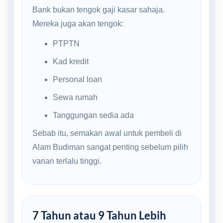
Bank bukan tengok gaji kasar sahaja.
Mereka juga akan tengok:
PTPTN
Kad kredit
Personal loan
Sewa rumah
Tanggungan sedia ada
Sebab itu, semakan awal untuk pembeli di
Alam Budiman sangat penting sebelum pilih
varian terlalu tinggi.
7 Tahun atau 9 Tahun Lebih