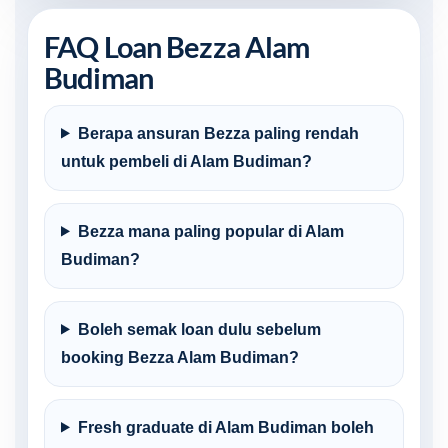
FAQ Loan Bezza Alam
Budiman
Berapa ansuran Bezza paling rendah
untuk pembeli di Alam Budiman?
Bezza mana paling popular di Alam
Budiman?
Boleh semak loan dulu sebelum
booking Bezza Alam Budiman?
Fresh graduate di Alam Budiman boleh