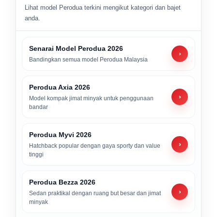
Lihat model Perodua terkini mengikut kategori dan bajet
anda.
Senarai Model Perodua 2026
›
Bandingkan semua model Perodua Malaysia
Perodua Axia 2026
›
Model kompak jimat minyak untuk penggunaan
bandar
Perodua Myvi 2026
›
Hatchback popular dengan gaya sporty dan value
tinggi
Perodua Bezza 2026
›
Sedan praktikal dengan ruang but besar dan jimat
minyak