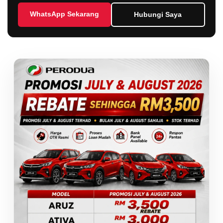
WhatsApp Sekarang
Hubungi Saya