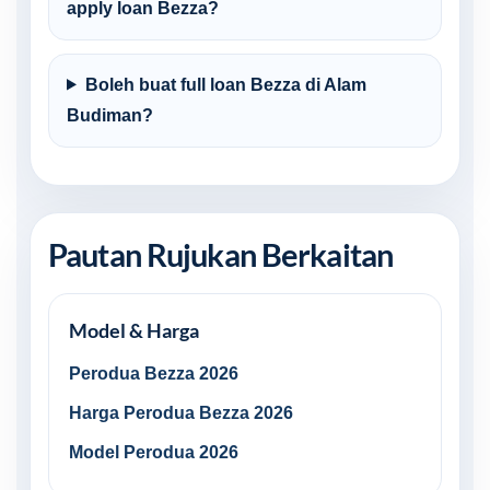
apply loan Bezza?
Boleh buat full loan Bezza di Alam
Budiman?
Pautan Rujukan Berkaitan
Model & Harga
Perodua Bezza 2026
Harga Perodua Bezza 2026
Model Perodua 2026