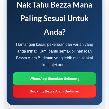
Nak Tahu Bezza Mana
Paling Sesuai Untuk
Anda?
Hantar gaji kasar, pekerjaan dan varian yang
anda minat. Kami bantu semak pilihan loan
Bezza Alam Budiman yang lebih masuk akal
ikut bajet anda.
WhatsApp Semakan Sekarang
Booking Bezza Alam Budiman