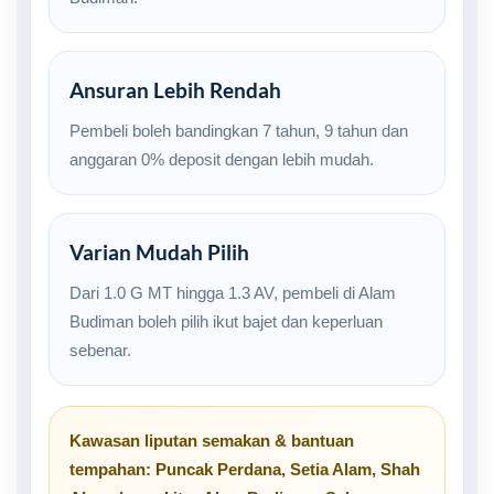
Ansuran Lebih Rendah
Pembeli boleh bandingkan 7 tahun, 9 tahun dan
anggaran 0% deposit dengan lebih mudah.
Varian Mudah Pilih
Dari 1.0 G MT hingga 1.3 AV, pembeli di Alam
Budiman boleh pilih ikut bajet dan keperluan
sebenar.
Kawasan liputan semakan & bantuan
tempahan:
Puncak Perdana
,
Setia Alam
,
Shah