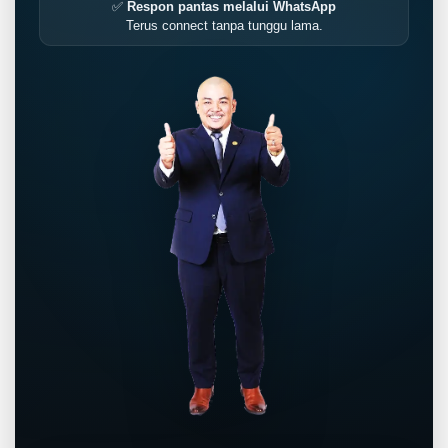
✅
Respon pantas melalui WhatsApp
Terus connect tanpa tunggu lama.