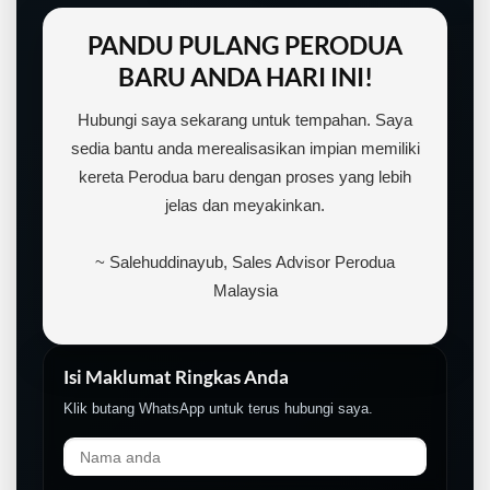
PANDU PULANG PERODUA
BARU ANDA HARI INI!
Hubungi saya sekarang untuk tempahan. Saya
sedia bantu anda merealisasikan impian memiliki
kereta Perodua baru dengan proses yang lebih
jelas dan meyakinkan.
~ Salehuddinayub, Sales Advisor Perodua
Malaysia
LIVE
Isi Maklumat Ringkas Anda
Klik butang WhatsApp untuk terus hubungi saya.