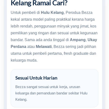
Kelang Ramai Cari?
Untuk pembeli di
Hulu Kelang
, Perodua Bezza
kekal antara model paling praktikal kerana harga
lebih rendah, penggunaan minyak yang jimat, kos
pemilikan yang ringan dan sesuai untuk kegunaan
bandar. Sama ada anda tinggal di
Ampang
,
Ukay
Perdana
atau
Melawati
, Bezza sering jadi pilihan
utama untuk pembeli pertama, fresh graduate dan
keluarga muda.
Sesuai Untuk Harian
Bezza sangat sesuai untuk kerja, urusan
keluarga dan pemanduan bandar sekitar Hulu
Kelang.