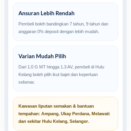
Ansuran Lebih Rendah
Pembeli boleh bandingkan 7 tahun, 9 tahun dan
anggaran 0% deposit dengan lebih mudah.
Varian Mudah Pilih
Dari 1.0 G MT hingga 1.3 AV, pembeli di Hulu
Kelang boleh pilih ikut bajet dan keperluan
sebenar.
Kawasan liputan semakan & bantuan
tempahan:
Ampang
,
Ukay Perdana
,
Melawati
dan sekitar
Hulu Kelang, Selangor
.