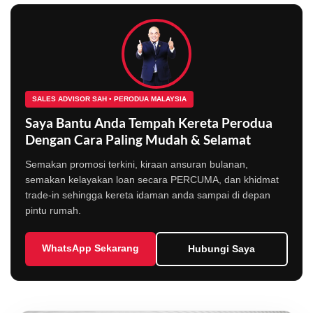
SALES ADVISOR SAH • PERODUA MALAYSIA
Saya Bantu Anda Tempah Kereta Perodua
Dengan Cara Paling Mudah & Selamat
Semakan promosi terkini, kiraan ansuran bulanan,
semakan kelayakan loan secara PERCUMA, dan khidmat
trade-in sehingga kereta idaman anda sampai di depan
pintu rumah.
WhatsApp Sekarang
Hubungi Saya