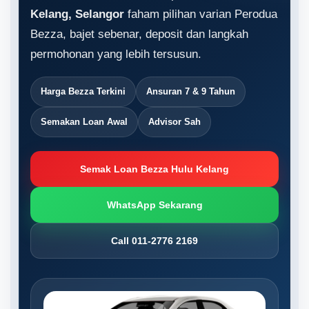
Kelang, Selangor
faham pilihan varian Perodua
Bezza, bajet sebenar, deposit dan langkah
permohonan yang lebih tersusun.
Harga Bezza Terkini
Ansuran 7 & 9 Tahun
Semakan Loan Awal
Advisor Sah
Semak Loan Bezza Hulu Kelang
WhatsApp Sekarang
Call 011-2776 2169