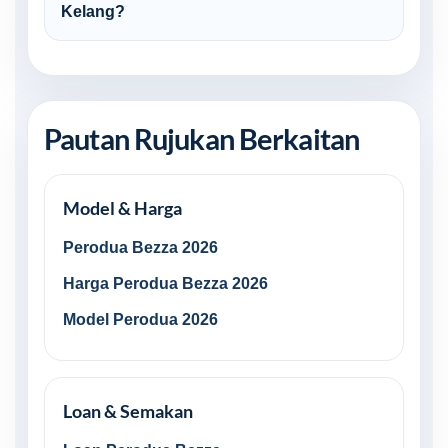
Kelang?
Pautan Rujukan Berkaitan
Model & Harga
Perodua Bezza 2026
Harga Perodua Bezza 2026
Model Perodua 2026
Loan & Semakan