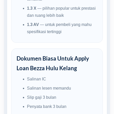
1.3 X
— pilihan popular untuk prestasi
dan ruang lebih baik
1.3 AV
— untuk pembeli yang mahu
spesifikasi tertinggi
Dokumen Biasa Untuk Apply
Loan Bezza Hulu Kelang
Salinan IC
Salinan lesen memandu
Slip gaji 3 bulan
Penyata bank 3 bulan