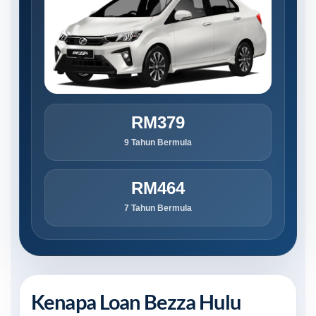
RM379
9 Tahun Bermula
RM464
7 Tahun Bermula
Kenapa Loan Bezza Hulu