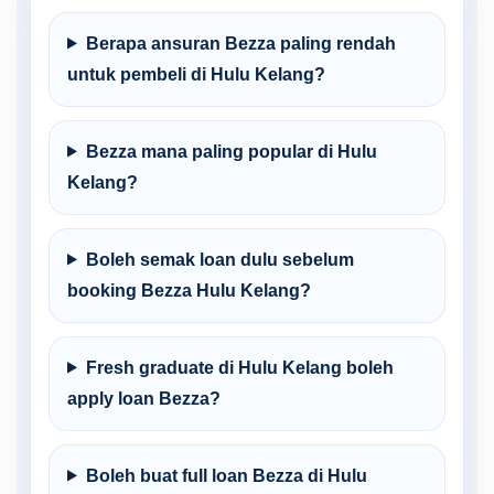
Berapa ansuran Bezza paling rendah
untuk pembeli di Hulu Kelang?
Bezza mana paling popular di Hulu
Kelang?
Boleh semak loan dulu sebelum
booking Bezza Hulu Kelang?
Fresh graduate di Hulu Kelang boleh
apply loan Bezza?
Boleh buat full loan Bezza di Hulu