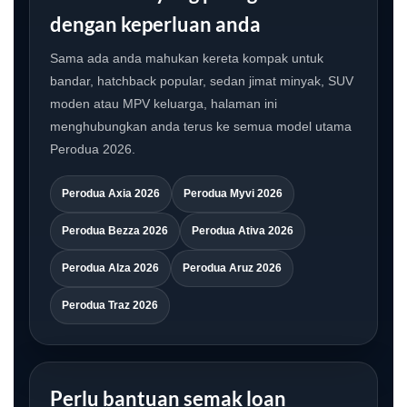
dengan keperluan anda
Sama ada anda mahukan kereta kompak untuk
bandar, hatchback popular, sedan jimat minyak, SUV
moden atau MPV keluarga, halaman ini
menghubungkan anda terus ke semua model utama
Perodua 2026.
Perodua Axia 2026
Perodua Myvi 2026
Perodua Bezza 2026
Perodua Ativa 2026
Perodua Alza 2026
Perodua Aruz 2026
Perodua Traz 2026
Perlu bantuan semak loan