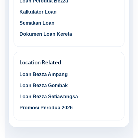
Loan Perodua Bezza
Kalkulator Loan
Semakan Loan
Dokumen Loan Kereta
Location Related
Loan Bezza Ampang
Loan Bezza Gombak
Loan Bezza Setiawangsa
Promosi Perodua 2026