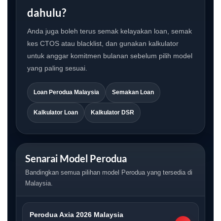
dahulu?
Anda juga boleh terus semak kelayakan loan, semak
kes CTOS atau blacklist, dan gunakan kalkulator
untuk anggar komitmen bulanan sebelum pilih model
yang paling sesuai.
Loan Perodua Malaysia
Semakan Loan
Kalkulator Loan
Kalkulator DSR
Senarai Model Perodua
Bandingkan semua pilihan model Perodua yang tersedia di
Malaysia.
Perodua Axia 2026 Malaysia