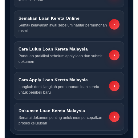
Semakan Loan Kereta Online
›
Semak kelayakan awal sebelum hantar permohonan
rasmi
Cara Lulus Loan Kereta Malaysia
›
Panduan praktikal sebelum apply loan dan submit
dokumen
Cara Apply Loan Kereta Malaysia
›
Langkah demi langkah permohonan loan kereta
untuk pembeli baru
Dokumen Loan Kereta Malaysia
›
Senarai dokumen penting untuk mempercepatkan
proses kelulusan