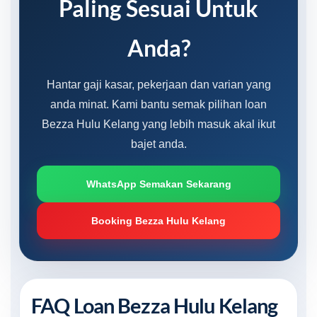
Paling Sesuai Untuk
Anda?
Hantar gaji kasar, pekerjaan dan varian yang
anda minat. Kami bantu semak pilihan loan
Bezza Hulu Kelang yang lebih masuk akal ikut
bajet anda.
WhatsApp Semakan Sekarang
Booking Bezza Hulu Kelang
FAQ Loan Bezza Hulu Kelang