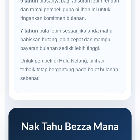
9 tahun
biasanya bagi ansuran lebih rendah
dan ramai pembeli guna pilihan ini untuk
ringankan komitmen bulanan.
7 tahun
pula lebih sesuai jika anda mahu
habiskan hutang lebih cepat dan mampu
bayaran bulanan sedikit lebih tinggi.
Untuk pembeli di Hulu Kelang, pilihan
terbaik tetap bergantung pada bajet bulanan
sebenar.
Nak Tahu Bezza Mana