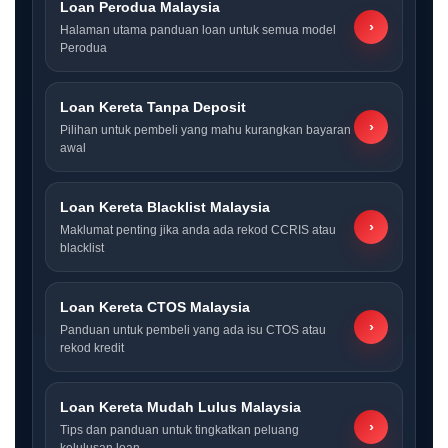
Loan Perodua Malaysia
›
Halaman utama panduan loan untuk semua model
Perodua
Loan Kereta Tanpa Deposit
›
Pilihan untuk pembeli yang mahu kurangkan bayaran
awal
Loan Kereta Blacklist Malaysia
›
Maklumat penting jika anda ada rekod CCRIS atau
blacklist
Loan Kereta CTOS Malaysia
›
Panduan untuk pembeli yang ada isu CTOS atau
rekod kredit
Loan Kereta Mudah Lulus Malaysia
›
Tips dan panduan untuk tingkatkan peluang
kelulusan loan