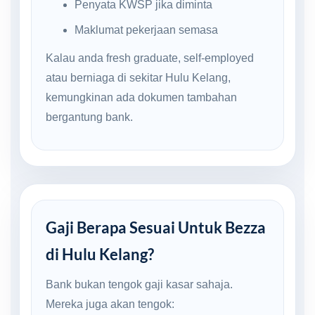
Penyata KWSP jika diminta
Maklumat pekerjaan semasa
Kalau anda fresh graduate, self-employed
atau berniaga di sekitar Hulu Kelang,
kemungkinan ada dokumen tambahan
bergantung bank.
Gaji Berapa Sesuai Untuk Bezza
di Hulu Kelang?
Bank bukan tengok gaji kasar sahaja.
Mereka juga akan tengok: