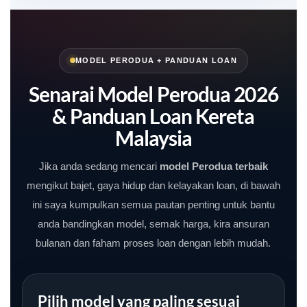
MODEL PERODUA + PANDUAN LOAN
Senarai Model Perodua 2026
& Panduan Loan Kereta
Malaysia
Jika anda sedang mencari
model Perodua terbaik
mengikut bajet, gaya hidup dan kelayakan loan, di bawah
ini saya kumpulkan semua pautan penting untuk bantu
anda bandingkan model, semak harga, kira ansuran
bulanan dan faham proses loan dengan lebih mudah.
Pilih model yang paling sesuai