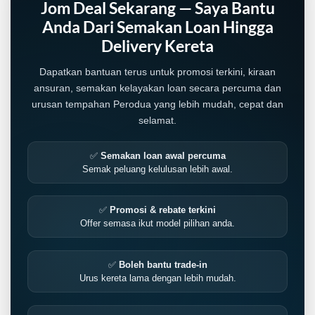
Jom Deal Sekarang — Saya Bantu
Anda Dari Semakan Loan Hingga
Delivery Kereta
Dapatkan bantuan terus untuk promosi terkini, kiraan
ansuran, semakan kelayakan loan secara percuma dan
urusan tempahan Perodua yang lebih mudah, cepat dan
selamat.
✅
Semakan loan awal percuma
Semak peluang kelulusan lebih awal.
✅
Promosi & rebate terkini
Offer semasa ikut model pilihan anda.
✅
Boleh bantu trade-in
Urus kereta lama dengan lebih mudah.