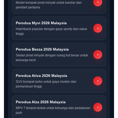
›
Model kompak jimat minyak untuk bandar dan
pembeli pertama
Perodua Myvi 2026 Malaysia
›
Hatchback popular dengan gaya sporty dan value
tinggi
Perodua Bezza 2026 Malaysia
›
Sedan jimat minyak dengan ruang but besar untuk
keluarga kecil
Perodua Ativa 2026 Malaysia
›
SUV kompak turbo untuk gaya moden dan
pemanduan tinggi
Perodua Alza 2026 Malaysia
›
MPV 7 tempat duduk untuk keluarga dan perjalanan
jauh