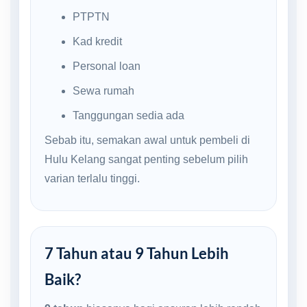
PTPTN
Kad kredit
Personal loan
Sewa rumah
Tanggungan sedia ada
Sebab itu, semakan awal untuk pembeli di
Hulu Kelang sangat penting sebelum pilih
varian terlalu tinggi.
7 Tahun atau 9 Tahun Lebih
Baik?