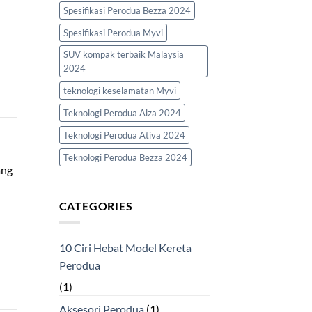
Spesifikasi Perodua Bezza 2024
Spesifikasi Perodua Myvi
SUV kompak terbaik Malaysia
2024
teknologi keselamatan Myvi
Teknologi Perodua Alza 2024
Teknologi Perodua Ativa 2024
Teknologi Perodua Bezza 2024
ang
CATEGORIES
10 Ciri Hebat Model Kereta
Perodua
(1)
Aksesori Perodua
(1)