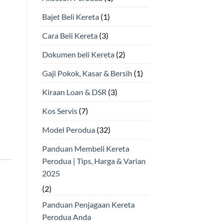
Bajet Beli Kereta
(1)
Cara Beli Kereta
(3)
Dokumen beli Kereta
(2)
Gaji Pokok, Kasar & Bersih
(1)
Kiraan Loan & DSR
(3)
Kos Servis
(7)
Model Perodua
(32)
Panduan Membeli Kereta
Perodua | Tips, Harga & Varian
2025
(2)
Panduan Penjagaan Kereta
Perodua Anda