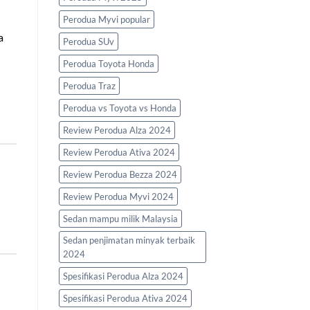
Perodua Myvi popular
a
Perodua SUv
Perodua Toyota Honda
Perodua Traz
Perodua vs Toyota vs Honda
Review Perodua Alza 2024
Review Perodua Ativa 2024
Review Perodua Bezza 2024
Review Perodua Myvi 2024
Sedan mampu milik Malaysia
Sedan penjimatan minyak terbaik
2024
Spesifikasi Perodua Alza 2024
Spesifikasi Perodua Ativa 2024