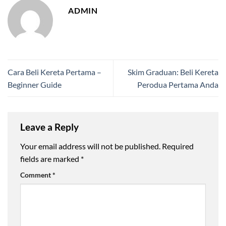
ADMIN
Cara Beli Kereta Pertama –
Skim Graduan: Beli Kereta
Beginner Guide
Perodua Pertama Anda
Leave a Reply
Your email address will not be published.
Required
fields are marked
*
Comment
*