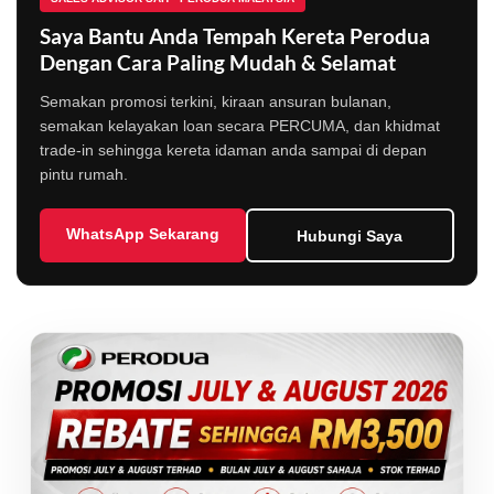
Saya Bantu Anda Tempah Kereta Perodua
Dengan Cara Paling Mudah & Selamat
Semakan promosi terkini, kiraan ansuran bulanan,
semakan kelayakan loan secara PERCUMA, dan khidmat
trade-in sehingga kereta idaman anda sampai di depan
pintu rumah.
WhatsApp Sekarang
Hubungi Saya