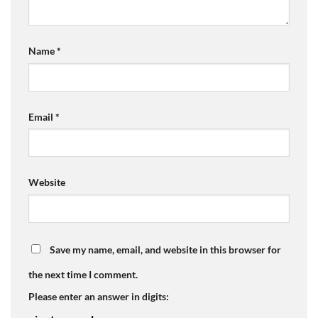
Name
*
Email
*
Website
Save my name, email, and website in this browser for
the next time I comment.
Please enter an answer in digits: