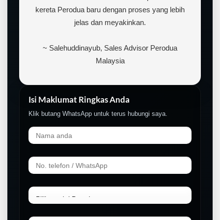
kereta Perodua baru dengan proses yang lebih
jelas dan meyakinkan.
~ Salehuddinayub, Sales Advisor Perodua
Malaysia
Isi Maklumat Ringkas Anda
Klik butang WhatsApp untuk terus hubungi saya.