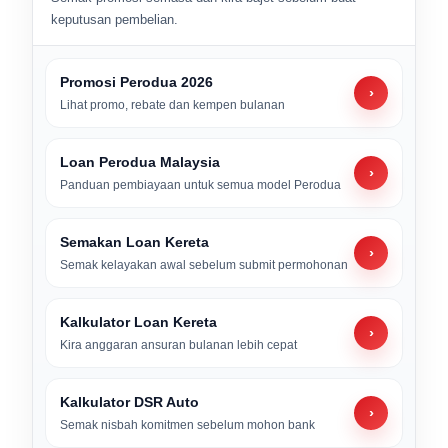
keputusan pembelian.
Promosi Perodua 2026
›
Lihat promo, rebate dan kempen bulanan
Loan Perodua Malaysia
›
Panduan pembiayaan untuk semua model Perodua
Semakan Loan Kereta
›
Semak kelayakan awal sebelum submit permohonan
Kalkulator Loan Kereta
›
Kira anggaran ansuran bulanan lebih cepat
Kalkulator DSR Auto
›
Semak nisbah komitmen sebelum mohon bank