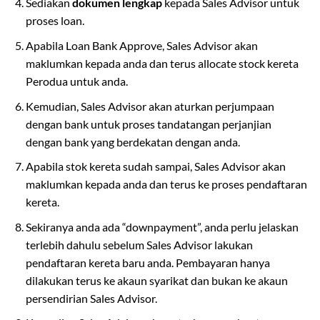
Sediakan
dokumen lengkap
kepada Sales Advisor untuk
proses loan.
Apabila Loan Bank Approve, Sales Advisor akan
maklumkan kepada anda dan terus allocate stock kereta
Perodua untuk anda.
Kemudian, Sales Advisor akan aturkan perjumpaan
dengan bank untuk proses tandatangan perjanjian
dengan bank yang berdekatan dengan anda.
Apabila stok kereta sudah sampai, Sales Advisor akan
maklumkan kepada anda dan terus ke proses pendaftaran
kereta.
Sekiranya anda ada “downpayment”, anda perlu jelaskan
terlebih dahulu sebelum Sales Advisor lakukan
pendaftaran kereta baru anda. Pembayaran hanya
dilakukan terus ke akaun syarikat dan bukan ke akaun
persendirian Sales Advisor.