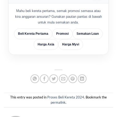
Mahu beli kereta pertama, semak promosi semasa atau
kira anggaran ansuran? Gunakan pautan pantas di bawah
untuk mula semakan anda.
Beli Kereta Pertama
Promosi
Semakan Loan
Harga Axia
Harga Myvi
This entry was posted in
Proses Beli Kereta 2024
. Bookmark the
permalink
.