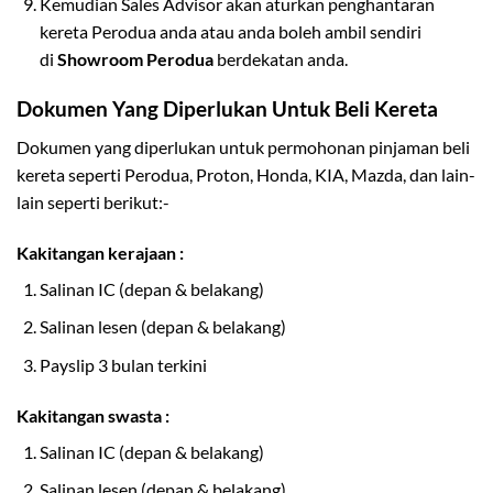
Kemudian Sales Advisor akan aturkan penghantaran
kereta Perodua anda atau anda boleh ambil sendiri
di
Showroom Perodua
berdekatan anda.
Dokumen Yang Diperlukan Untuk Beli Kereta
Dokumen yang diperlukan untuk permohonan pinjaman beli
kereta seperti Perodua, Proton, Honda, KIA, Mazda, dan lain-
lain seperti berikut:-
Kakitangan kerajaan :
Salinan IC (depan & belakang)
Salinan lesen (depan & belakang)
Payslip 3 bulan terkini
Kakitangan swasta :
Salinan IC (depan & belakang)
Salinan lesen (depan & belakang)