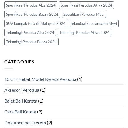
Spesifikasi Perodua Alza 2024
Spesifikasi Perodua Ativa 2024
Spesifikasi Perodua Bezza 2024
Spesifikasi Perodua Myvi
SUV kompak terbaik Malaysia 2024
teknologi keselamatan Myvi
Teknologi Perodua Alza 2024
Teknologi Perodua Ativa 2024
Teknologi Perodua Bezza 2024
CATEGORIES
10 Ciri Hebat Model Kereta Perodua
(1)
Aksesori Perodua
(1)
Bajet Beli Kereta
(1)
Cara Beli Kereta
(3)
Dokumen beli Kereta
(2)