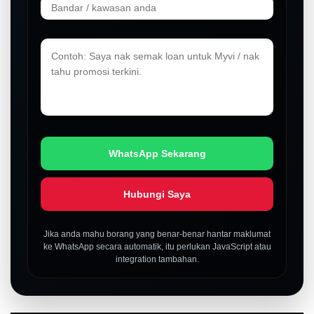
WhatsApp Sekarang
Hubungi Saya
Jika anda mahu borang yang benar-benar hantar maklumat
ke WhatsApp secara automatik, itu perlukan JavaScript atau
integration tambahan.