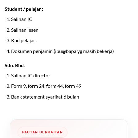
Student / pelajar :
Salinan IC
Salinan lesen
Kad pelajar
Dokumen penjamin (ibu@bapa yg masih bekerja)
Sdn. Bhd.
Salinan IC director
Form 9, form 24, form 44, form 49
Bank statement syarikat 6 bulan
PAUTAN BERKAITAN