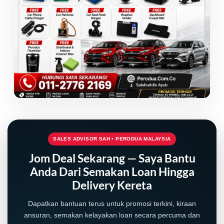
SALES ADVISOR SAH • PERODUA MALAYSIA
Jom Deal Sekarang — Saya Bantu
Anda Dari Semakan Loan Hingga
Delivery Kereta
Dapatkan bantuan terus untuk promosi terkini, kiraan
ansuran, semakan kelayakan loan secara percuma dan