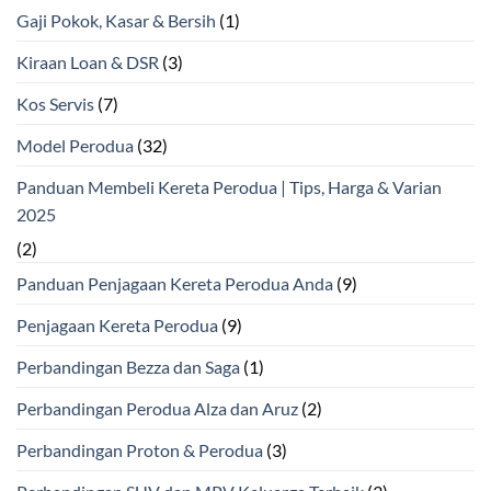
Gaji Pokok, Kasar & Bersih
(1)
Kiraan Loan & DSR
(3)
Kos Servis
(7)
Model Perodua
(32)
Panduan Membeli Kereta Perodua | Tips, Harga & Varian
2025
(2)
Panduan Penjagaan Kereta Perodua Anda
(9)
Penjagaan Kereta Perodua
(9)
Perbandingan Bezza dan Saga
(1)
Perbandingan Perodua Alza dan Aruz
(2)
Perbandingan Proton & Perodua
(3)