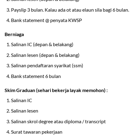
Payslip 3 bulan. Kalau ada ot atau elaun sila bagi 6 bulan.
Bank statement @ penyata KWSP
Berniaga
Salinan IC (depan & belakang)
Salinan lesen (depan & belakang)
Salinan pendaftaran syarikat (ssm)
Bank statement 6 bulan
Skim Graduan (sehari bekerja layak memohon) :
Salinan IC
Salinan lesen
Salinan skrol degree atau diploma / transcript
Surat tawaran pekerjaan