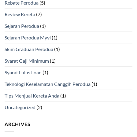
Rebate Perodua
(5)
Review Kereta
(7)
Sejarah Perodua
(1)
Sejarah Perodua Myvi
(1)
Skim Graduan Perodua
(1)
Syarat Gaji Minimum
(1)
Syarat Lulus Loan
(1)
Teknologi Keselamatan Canggih Perodua
(1)
Tips Menjual Kereta Anda
(1)
Uncategorized
(2)
ARCHIVES