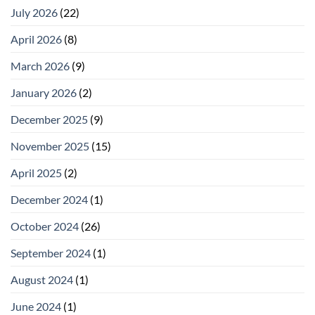
July 2026
(22)
April 2026
(8)
March 2026
(9)
January 2026
(2)
December 2025
(9)
November 2025
(15)
April 2025
(2)
December 2024
(1)
October 2024
(26)
September 2024
(1)
August 2024
(1)
June 2024
(1)