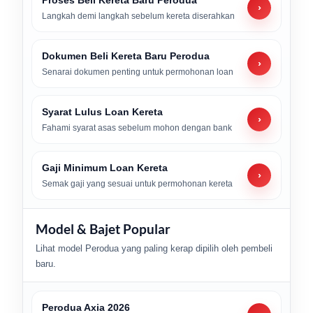
›
Langkah demi langkah sebelum kereta diserahkan
Dokumen Beli Kereta Baru Perodua
›
Senarai dokumen penting untuk permohonan loan
Syarat Lulus Loan Kereta
›
Fahami syarat asas sebelum mohon dengan bank
Gaji Minimum Loan Kereta
›
Semak gaji yang sesuai untuk permohonan kereta
Model & Bajet Popular
Lihat model Perodua yang paling kerap dipilih oleh pembeli
baru.
Perodua Axia 2026