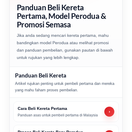
Panduan Beli Kereta
Pertama, Model Perodua &
Promosi Semasa
Jika anda sedang mencari kereta pertama, mahu
bandingkan model Perodua atau melihat promosi
dan panduan pembelian, gunakan pautan di bawah
untuk rujukan yang lebih lengkap.
Panduan Beli Kereta
Artikel rujukan penting untuk pembeli pertama dan mereka
yang mahu faham proses pembelian.
Cara Beli Kereta Pertama
›
Panduan asas untuk pembeli pertama di Malaysia
Proses Beli Kereta Baru Perodua