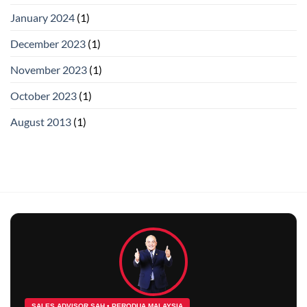
January 2024
(1)
December 2023
(1)
November 2023
(1)
October 2023
(1)
August 2013
(1)
SALES ADVISOR SAH • PERODUA MALAYSIA