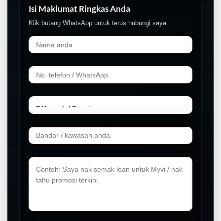
Isi Maklumat Ringkas Anda
Klik butang WhatsApp untuk terus hubungi saya.