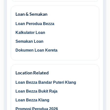
Loan & Semakan
Loan Perodua Bezza
Kalkulator Loan
Semakan Loan
Dokumen Loan Kereta
Location Related
Loan Bezza Bandar Puteri Klang
Loan Bezza Bukit Raja
Loan Bezza Klang
Promosi Perodua 2026