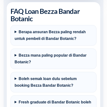
FAQ Loan Bezza Bandar
Botanic
Berapa ansuran Bezza paling rendah
untuk pembeli di Bandar Botanic?
Bezza mana paling popular di Bandar
Botanic?
Boleh semak loan dulu sebelum
booking Bezza Bandar Botanic?
Fresh graduate di Bandar Botanic boleh