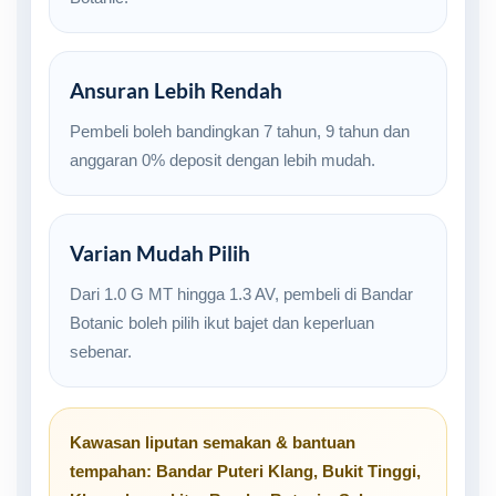
Ansuran Lebih Rendah
Pembeli boleh bandingkan 7 tahun, 9 tahun dan
anggaran 0% deposit dengan lebih mudah.
Varian Mudah Pilih
Dari 1.0 G MT hingga 1.3 AV, pembeli di Bandar
Botanic boleh pilih ikut bajet dan keperluan
sebenar.
Kawasan liputan semakan & bantuan
tempahan:
Bandar Puteri Klang
,
Bukit Tinggi
,