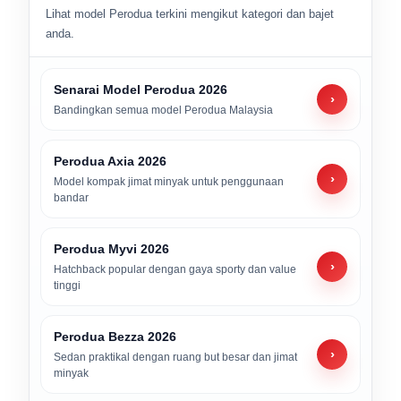
Lihat model Perodua terkini mengikut kategori dan bajet
anda.
Senarai Model Perodua 2026
›
Bandingkan semua model Perodua Malaysia
Perodua Axia 2026
›
Model kompak jimat minyak untuk penggunaan
bandar
Perodua Myvi 2026
›
Hatchback popular dengan gaya sporty dan value
tinggi
Perodua Bezza 2026
›
Sedan praktikal dengan ruang but besar dan jimat
minyak