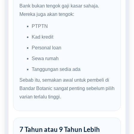
Bank bukan tengok gaji kasar sahaja.
Mereka juga akan tengok:
PTPTN
Kad kredit
Personal loan
Sewa rumah
Tanggungan sedia ada
Sebab itu, semakan awal untuk pembeli di
Bandar Botanic sangat penting sebelum pilih
varian terlalu tinggi.
7 Tahun atau 9 Tahun Lebih