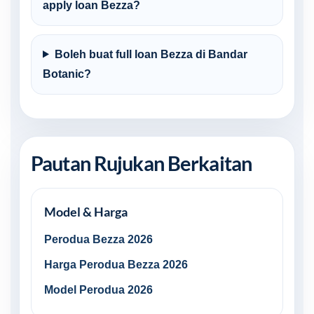
apply loan Bezza?
Boleh buat full loan Bezza di Bandar
Botanic?
Pautan Rujukan Berkaitan
Model & Harga
Perodua Bezza 2026
Harga Perodua Bezza 2026
Model Perodua 2026