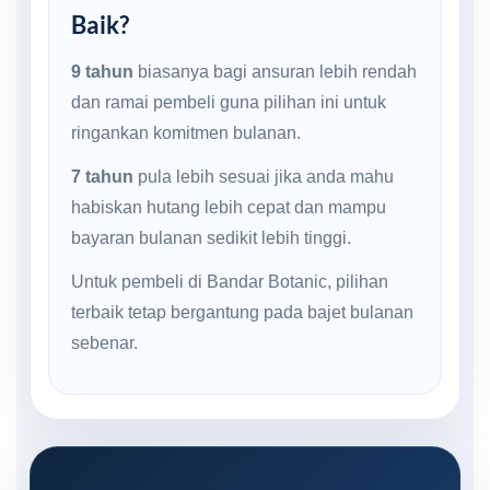
Baik?
9 tahun
biasanya bagi ansuran lebih rendah
dan ramai pembeli guna pilihan ini untuk
ringankan komitmen bulanan.
7 tahun
pula lebih sesuai jika anda mahu
habiskan hutang lebih cepat dan mampu
bayaran bulanan sedikit lebih tinggi.
Untuk pembeli di Bandar Botanic, pilihan
terbaik tetap bergantung pada bajet bulanan
sebenar.