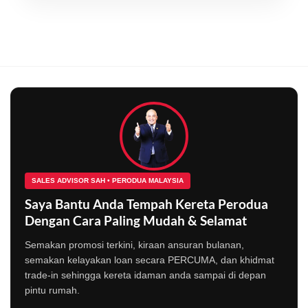
SALES ADVISOR SAH • PERODUA MALAYSIA
Saya Bantu Anda Tempah Kereta Perodua
Dengan Cara Paling Mudah & Selamat
Semakan promosi terkini, kiraan ansuran bulanan,
semakan kelayakan loan secara PERCUMA, dan khidmat
trade-in sehingga kereta idaman anda sampai di depan
pintu rumah.