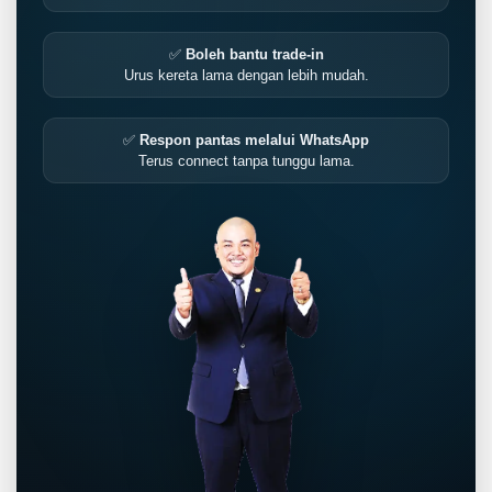
✅
Boleh bantu trade-in
Urus kereta lama dengan lebih mudah.
✅
Respon pantas melalui WhatsApp
Terus connect tanpa tunggu lama.