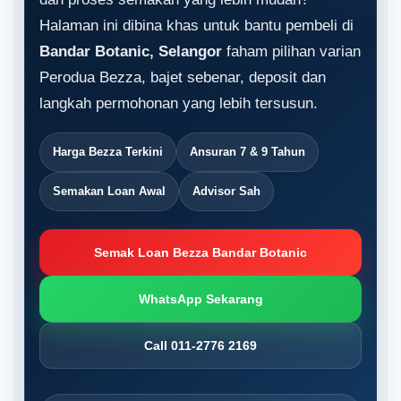
Halaman ini dibina khas untuk bantu pembeli di
Bandar Botanic, Selangor
faham pilihan varian
Perodua Bezza, bajet sebenar, deposit dan
langkah permohonan yang lebih tersusun.
Harga Bezza Terkini
Ansuran 7 & 9 Tahun
Semakan Loan Awal
Advisor Sah
Semak Loan Bezza Bandar Botanic
WhatsApp Sekarang
Call 011-2776 2169