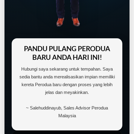
PANDU PULANG PERODUA
BARU ANDA HARI INI!
Hubungi saya sekarang untuk tempahan. Saya
sedia bantu anda merealisasikan impian memiliki
kereta Perodua baru dengan proses yang lebih
jelas dan meyakinkan.
~ Salehuddinayub, Sales Advisor Perodua
Malaysia