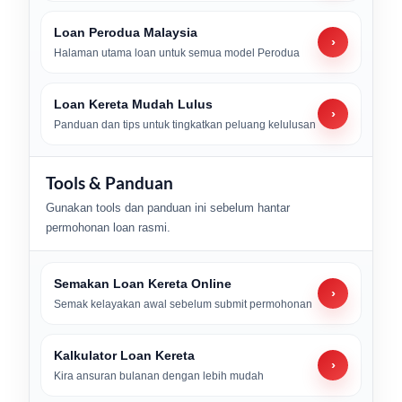
Loan Perodua Malaysia
›
Halaman utama loan untuk semua model Perodua
Loan Kereta Mudah Lulus
›
Panduan dan tips untuk tingkatkan peluang kelulusan
Tools & Panduan
Gunakan tools dan panduan ini sebelum hantar
permohonan loan rasmi.
Semakan Loan Kereta Online
›
Semak kelayakan awal sebelum submit permohonan
Kalkulator Loan Kereta
›
Kira ansuran bulanan dengan lebih mudah