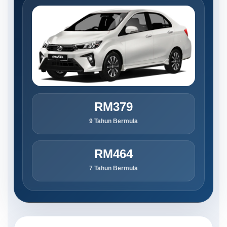
RM379
9 Tahun Bermula
RM464
7 Tahun Bermula