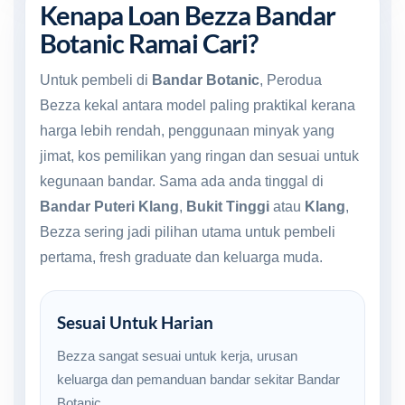
Kenapa Loan Bezza Bandar
Botanic Ramai Cari?
Untuk pembeli di
Bandar Botanic
, Perodua
Bezza kekal antara model paling praktikal kerana
harga lebih rendah, penggunaan minyak yang
jimat, kos pemilikan yang ringan dan sesuai untuk
kegunaan bandar. Sama ada anda tinggal di
Bandar Puteri Klang
,
Bukit Tinggi
atau
Klang
,
Bezza sering jadi pilihan utama untuk pembeli
pertama, fresh graduate dan keluarga muda.
Sesuai Untuk Harian
Bezza sangat sesuai untuk kerja, urusan
keluarga dan pemanduan bandar sekitar Bandar
Botanic.