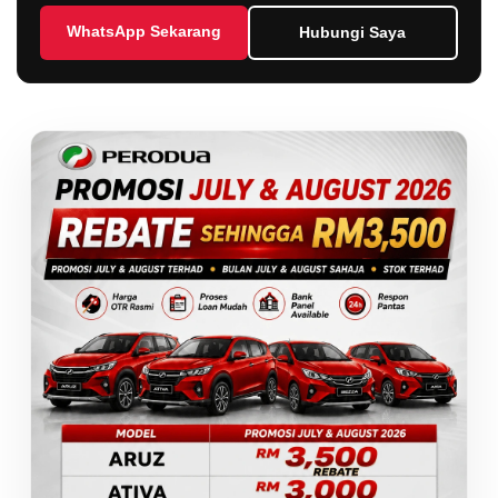
WhatsApp Sekarang
Hubungi Saya