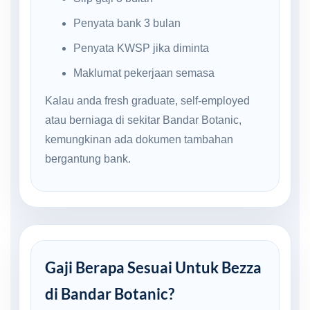
Penyata bank 3 bulan
Penyata KWSP jika diminta
Maklumat pekerjaan semasa
Kalau anda fresh graduate, self-employed
atau berniaga di sekitar Bandar Botanic,
kemungkinan ada dokumen tambahan
bergantung bank.
Gaji Berapa Sesuai Untuk Bezza
di Bandar Botanic?