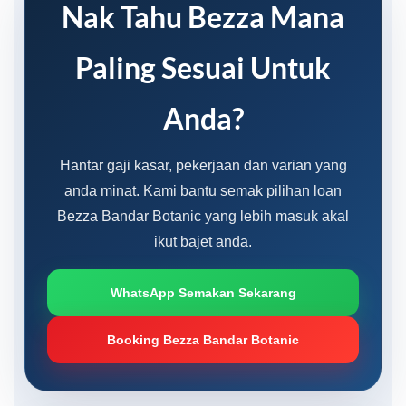
Nak Tahu Bezza Mana
Paling Sesuai Untuk
Anda?
Hantar gaji kasar, pekerjaan dan varian yang
anda minat. Kami bantu semak pilihan loan
Bezza Bandar Botanic yang lebih masuk akal
ikut bajet anda.
WhatsApp Semakan Sekarang
Booking Bezza Bandar Botanic