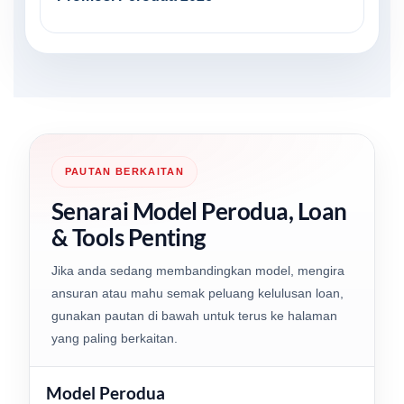
PAUTAN BERKAITAN
Senarai Model Perodua, Loan
& Tools Penting
Jika anda sedang membandingkan model, mengira
ansuran atau mahu semak peluang kelulusan loan,
gunakan pautan di bawah untuk terus ke halaman
yang paling berkaitan.
Model Perodua