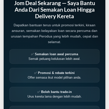
Jom Deal Sekarang — Saya Bantu
Anda Dari Semakan Loan Hingga
Delivery Kereta
Dapatkan bantuan terus untuk promosi terkini, kiraan
ansuran, semakan kelayakan loan secara percuma dan
urusan tempahan Perodua yang lebih mudah, cepat dan
selamat.
✅
Semakan loan awal percuma
Semak peluang kelulusan lebih awal.
✅
Promosi & rebate terkini
Offer semasa ikut model pilihan anda.
✅
Boleh bantu trade-in
Urus kereta lama dengan lebih mudah.