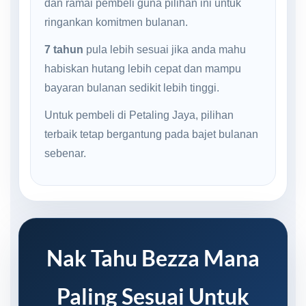
dan ramai pembeli guna pilihan ini untuk
ringankan komitmen bulanan.
7 tahun
pula lebih sesuai jika anda mahu
habiskan hutang lebih cepat dan mampu
bayaran bulanan sedikit lebih tinggi.
Untuk pembeli di Petaling Jaya, pilihan
terbaik tetap bergantung pada bajet bulanan
sebenar.
Nak Tahu Bezza Mana
Paling Sesuai Untuk