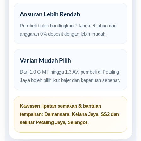
Ansuran Lebih Rendah
Pembeli boleh bandingkan 7 tahun, 9 tahun dan
anggaran 0% deposit dengan lebih mudah.
Varian Mudah Pilih
Dari 1.0 G MT hingga 1.3 AV, pembeli di Petaling
Jaya boleh pilih ikut bajet dan keperluan sebenar.
Kawasan liputan semakan & bantuan
tempahan:
Damansara
,
Kelana Jaya
,
SS2
dan
sekitar
Petaling Jaya, Selangor
.