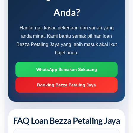
Anda?
Hantar gaji kasar, pekerjaan dan varian yang
anda minat. Kami bantu semak pilihan loan
Bezza Petaling Jaya yang lebih masuk akal ikut
bajet anda.
WhatsApp Semakan Sekarang
Booking Bezza Petaling Jaya
FAQ Loan Bezza Petaling Jaya