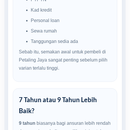
Kad kredit
Personal loan
Sewa rumah
Tanggungan sedia ada
Sebab itu, semakan awal untuk pembeli di
Petaling Jaya sangat penting sebelum pilih
varian terlalu tinggi.
7 Tahun atau 9 Tahun Lebih
Baik?
9 tahun
biasanya bagi ansuran lebih rendah