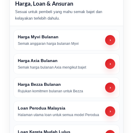
Harga, Loan & Ansuran
Sesuai untuk pembeli yang mahu semak bajet dan
kelayakan terlebih dahulu.
Harga Myvi Bulanan
›
Semak anggaran harga bulanan Myvi
Harga Axia Bulanan
›
Semak harga bulanan Axia mengikut bajet
Harga Bezza Bulanan
›
Rujukan komitmen bulanan untuk Bezza
Loan Perodua Malaysia
›
Halaman utama loan untuk semua model Perodua
Loan Kereta Mudah Lulus