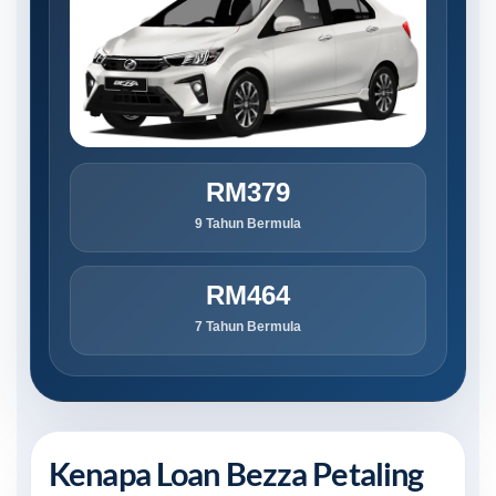
RM379
9 Tahun Bermula
RM464
7 Tahun Bermula
Kenapa Loan Bezza Petaling