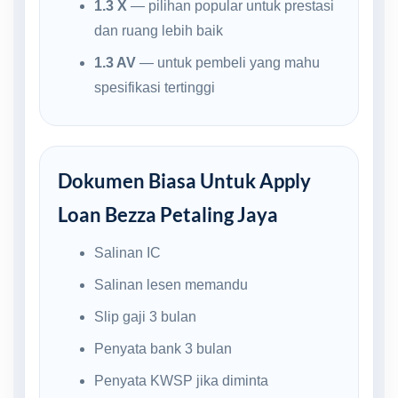
1.3 X
— pilihan popular untuk prestasi
dan ruang lebih baik
1.3 AV
— untuk pembeli yang mahu
spesifikasi tertinggi
Dokumen Biasa Untuk Apply
Loan Bezza Petaling Jaya
Salinan IC
Salinan lesen memandu
Slip gaji 3 bulan
Penyata bank 3 bulan
Penyata KWSP jika diminta