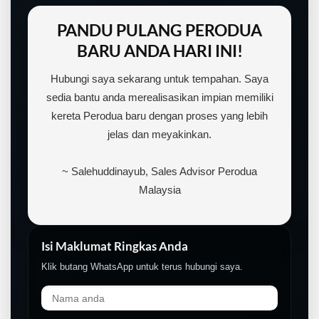
PANDU PULANG PERODUA
BARU ANDA HARI INI!
Hubungi saya sekarang untuk tempahan. Saya
sedia bantu anda merealisasikan impian memiliki
kereta Perodua baru dengan proses yang lebih
jelas dan meyakinkan.
~ Salehuddinayub, Sales Advisor Perodua
Malaysia
Isi Maklumat Ringkas Anda
Klik butang WhatsApp untuk terus hubungi saya.