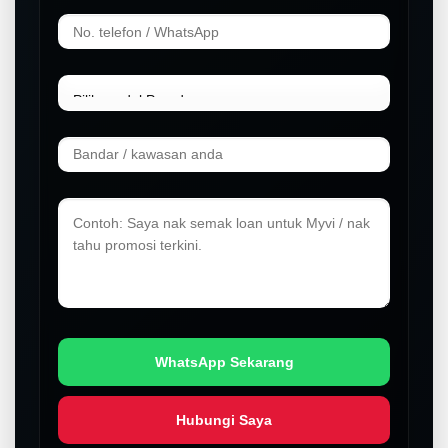
WhatsApp Sekarang
Hubungi Saya