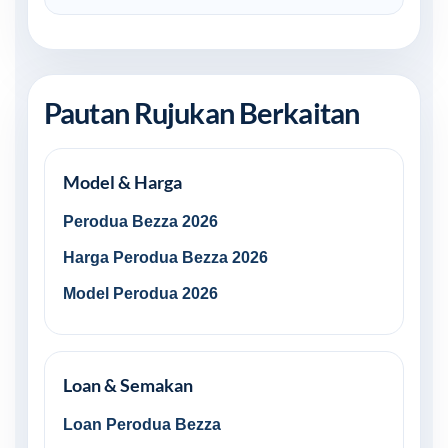
Pautan Rujukan Berkaitan
Model & Harga
Perodua Bezza 2026
Harga Perodua Bezza 2026
Model Perodua 2026
Loan & Semakan
Loan Perodua Bezza