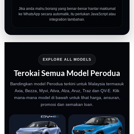
Jika anda mahu borang yang benar-benar hantar maklumat
ke WhatsApp secara automatik, itu perlukan JavaScript atau
integration tambahan.
EXPLORE ALL MODELS
Terokai Semua Model Perodua
Bandingkan model Perodua terkini untuk Malaysia termasuk
Axia, Bezza, Myvi, Ativa, Alza, Aruz, Traz dan QV-E. Klik
mana-mana model di bawah untuk lihat harga, ansuran,
promosi dan semakan loan.