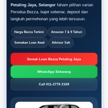
Petaling Jaya, Selangor
faham pilihan varian
Perodua Bezza, bajet sebenar, deposit dan
langkah permohonan yang lebih tersusun.
Harga Bezza Terkini
Ansuran 7 & 9 Tahun
Semakan Loan Awal
Advisor Sah
Semak Loan Bezza Petaling Jaya
WhatsApp Sekarang
Call 011-2776 2169