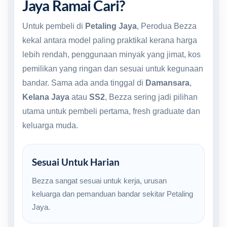
Jaya Ramai Cari?
Untuk pembeli di
Petaling Jaya
, Perodua Bezza
kekal antara model paling praktikal kerana harga
lebih rendah, penggunaan minyak yang jimat, kos
pemilikan yang ringan dan sesuai untuk kegunaan
bandar. Sama ada anda tinggal di
Damansara
,
Kelana Jaya
atau
SS2
, Bezza sering jadi pilihan
utama untuk pembeli pertama, fresh graduate dan
keluarga muda.
Sesuai Untuk Harian
Bezza sangat sesuai untuk kerja, urusan
keluarga dan pemanduan bandar sekitar Petaling
Jaya.