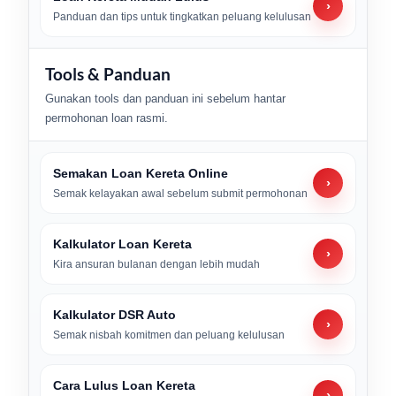
›
Panduan dan tips untuk tingkatkan peluang kelulusan
Tools & Panduan
Gunakan tools dan panduan ini sebelum hantar
permohonan loan rasmi.
Semakan Loan Kereta Online
›
Semak kelayakan awal sebelum submit permohonan
Kalkulator Loan Kereta
›
Kira ansuran bulanan dengan lebih mudah
Kalkulator DSR Auto
›
Semak nisbah komitmen dan peluang kelulusan
Cara Lulus Loan Kereta
›