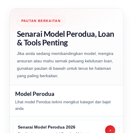
PAUTAN BERKAITAN
Senarai Model Perodua, Loan
& Tools Penting
Jika anda sedang membandingkan model, mengira
ansuran atau mahu semak peluang kelulusan loan,
gunakan pautan di bawah untuk terus ke halaman
yang paling berkaitan.
Model Perodua
Lihat model Perodua terkini mengikut kategori dan bajet
anda.
Senarai Model Perodua 2026
›