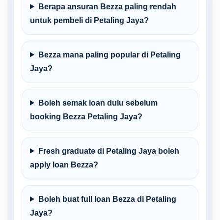
Berapa ansuran Bezza paling rendah
untuk pembeli di Petaling Jaya?
Bezza mana paling popular di Petaling
Jaya?
Boleh semak loan dulu sebelum
booking Bezza Petaling Jaya?
Fresh graduate di Petaling Jaya boleh
apply loan Bezza?
Boleh buat full loan Bezza di Petaling
Jaya?