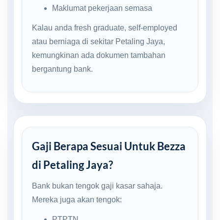
Maklumat pekerjaan semasa
Kalau anda fresh graduate, self-employed
atau berniaga di sekitar Petaling Jaya,
kemungkinan ada dokumen tambahan
bergantung bank.
Gaji Berapa Sesuai Untuk Bezza
di Petaling Jaya?
Bank bukan tengok gaji kasar sahaja.
Mereka juga akan tengok:
PTPTN