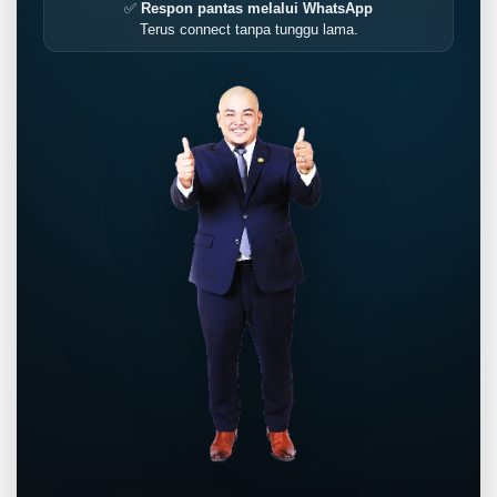
✅
Respon pantas melalui WhatsApp
Terus connect tanpa tunggu lama.