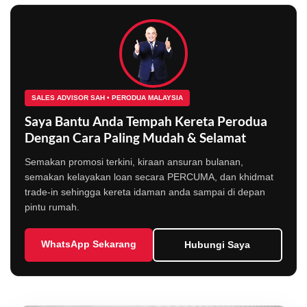
SALES ADVISOR SAH • PERODUA MALAYSIA
Saya Bantu Anda Tempah Kereta Perodua
Dengan Cara Paling Mudah & Selamat
Semakan promosi terkini, kiraan ansuran bulanan,
semakan kelayakan loan secara PERCUMA, dan khidmat
trade-in sehingga kereta idaman anda sampai di depan
pintu rumah.
WhatsApp Sekarang
Hubungi Saya