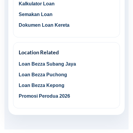
Kalkulator Loan
Semakan Loan
Dokumen Loan Kereta
Location Related
Loan Bezza Subang Jaya
Loan Bezza Puchong
Loan Bezza Kepong
Promosi Perodua 2026