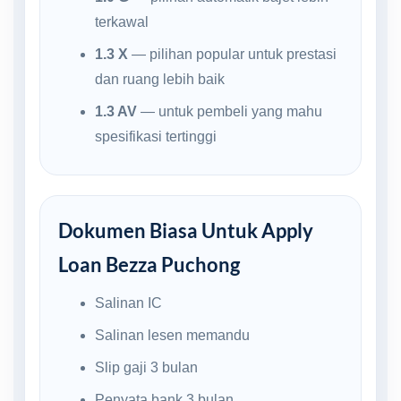
terkawal
1.3 X
— pilihan popular untuk prestasi
dan ruang lebih baik
1.3 AV
— untuk pembeli yang mahu
spesifikasi tertinggi
Dokumen Biasa Untuk Apply
Loan Bezza Puchong
Salinan IC
Salinan lesen memandu
Slip gaji 3 bulan
Penyata bank 3 bulan