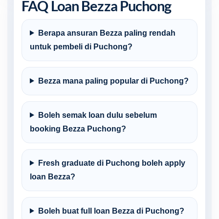
FAQ Loan Bezza Puchong
Berapa ansuran Bezza paling rendah
untuk pembeli di Puchong?
Bezza mana paling popular di Puchong?
Boleh semak loan dulu sebelum
booking Bezza Puchong?
Fresh graduate di Puchong boleh apply
loan Bezza?
Boleh buat full loan Bezza di Puchong?