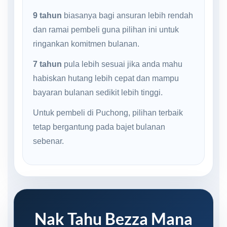
9 tahun
biasanya bagi ansuran lebih rendah
dan ramai pembeli guna pilihan ini untuk
ringankan komitmen bulanan.
7 tahun
pula lebih sesuai jika anda mahu
habiskan hutang lebih cepat dan mampu
bayaran bulanan sedikit lebih tinggi.
Untuk pembeli di Puchong, pilihan terbaik
tetap bergantung pada bajet bulanan
sebenar.
Nak Tahu Bezza Mana