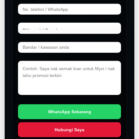
WhatsApp Sekarang
Hubungi Saya