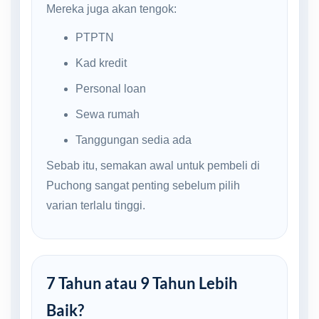
Mereka juga akan tengok:
PTPTN
Kad kredit
Personal loan
Sewa rumah
Tanggungan sedia ada
Sebab itu, semakan awal untuk pembeli di
Puchong sangat penting sebelum pilih
varian terlalu tinggi.
7 Tahun atau 9 Tahun Lebih
Baik?