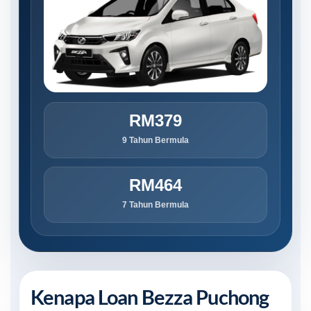
RM379
9 Tahun Bermula
RM464
7 Tahun Bermula
Kenapa Loan Bezza Puchong