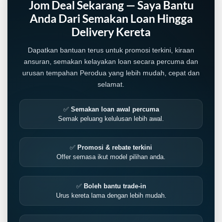
Jom Deal Sekarang — Saya Bantu
Anda Dari Semakan Loan Hingga
Delivery Kereta
Dapatkan bantuan terus untuk promosi terkini, kiraan
ansuran, semakan kelayakan loan secara percuma dan
urusan tempahan Perodua yang lebih mudah, cepat dan
selamat.
✅
Semakan loan awal percuma
Semak peluang kelulusan lebih awal.
✅
Promosi & rebate terkini
Offer semasa ikut model pilihan anda.
✅
Boleh bantu trade-in
Urus kereta lama dengan lebih mudah.