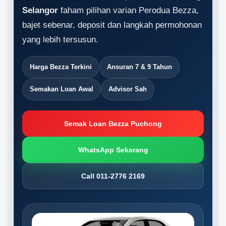
Selangor
faham pilihan varian Perodua Bezza,
bajet sebenar, deposit dan langkah permohonan
yang lebih tersusun.
Harga Bezza Terkini
Ansuran 7 & 9 Tahun
Semakan Loan Awal
Advisor Sah
Semak Loan Bezza Puchong
WhatsApp Sekarang
Call 011-2776 2169