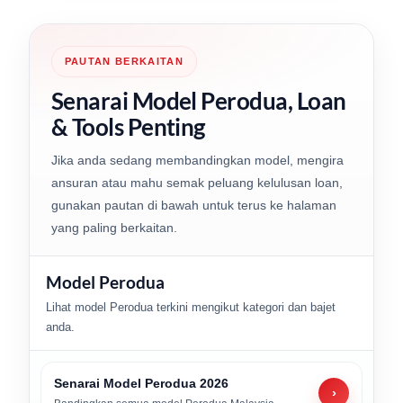
PAUTAN BERKAITAN
Senarai Model Perodua, Loan
& Tools Penting
Jika anda sedang membandingkan model, mengira
ansuran atau mahu semak peluang kelulusan loan,
gunakan pautan di bawah untuk terus ke halaman
yang paling berkaitan.
Model Perodua
Lihat model Perodua terkini mengikut kategori dan bajet
anda.
Senarai Model Perodua 2026
›