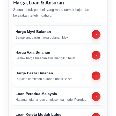
Harga, Loan & Ansuran
Sesuai untuk pembeli yang mahu semak bajet dan
kelayakan terlebih dahulu.
Harga Myvi Bulanan
›
Semak anggaran harga bulanan Myvi
Harga Axia Bulanan
›
Semak harga bulanan Axia mengikut bajet
Harga Bezza Bulanan
›
Rujukan komitmen bulanan untuk Bezza
Loan Perodua Malaysia
›
Halaman utama loan untuk semua model Perodua
Loan Kereta Mudah Lulus