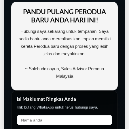
PANDU PULANG PERODUA
BARU ANDA HARI INI!
Hubungi saya sekarang untuk tempahan. Saya
sedia bantu anda merealisasikan impian memiliki
kereta Perodua baru dengan proses yang lebih
jelas dan meyakinkan.
~ Salehuddinayub, Sales Advisor Perodua
Malaysia
Isi Maklumat Ringkas Anda
Klik butang WhatsApp untuk terus hubungi saya.