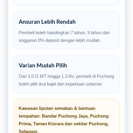
Ansuran Lebih Rendah
Pembeli boleh bandingkan 7 tahun, 9 tahun dan
anggaran 0% deposit dengan lebih mudah.
Varian Mudah Pilih
Dari 1.0 G MT hingga 1.3 AV, pembeli di Puchong
boleh pilih ikut bajet dan keperluan sebenar.
Kawasan liputan semakan & bantuan
tempahan:
Bandar Puchong Jaya
,
Puchong
Prima
,
Taman Kinrara
dan sekitar
Puchong,
Selangor
.