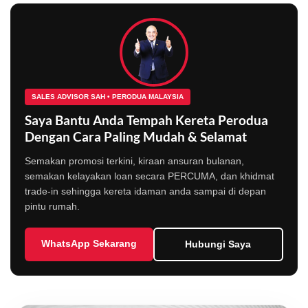
SALES ADVISOR SAH • PERODUA MALAYSIA
Saya Bantu Anda Tempah Kereta Perodua
Dengan Cara Paling Mudah & Selamat
Semakan promosi terkini, kiraan ansuran bulanan,
semakan kelayakan loan secara PERCUMA, dan khidmat
trade-in sehingga kereta idaman anda sampai di depan
pintu rumah.
WhatsApp Sekarang
Hubungi Saya