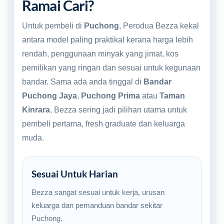
Ramai Cari?
Untuk pembeli di
Puchong
, Perodua Bezza kekal
antara model paling praktikal kerana harga lebih
rendah, penggunaan minyak yang jimat, kos
pemilikan yang ringan dan sesuai untuk kegunaan
bandar. Sama ada anda tinggal di
Bandar
Puchong Jaya
,
Puchong Prima
atau
Taman
Kinrara
, Bezza sering jadi pilihan utama untuk
pembeli pertama, fresh graduate dan keluarga
muda.
Sesuai Untuk Harian
Bezza sangat sesuai untuk kerja, urusan
keluarga dan pemanduan bandar sekitar
Puchong.