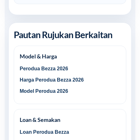
Pautan Rujukan Berkaitan
Model & Harga
Perodua Bezza 2026
Harga Perodua Bezza 2026
Model Perodua 2026
Loan & Semakan
Loan Perodua Bezza