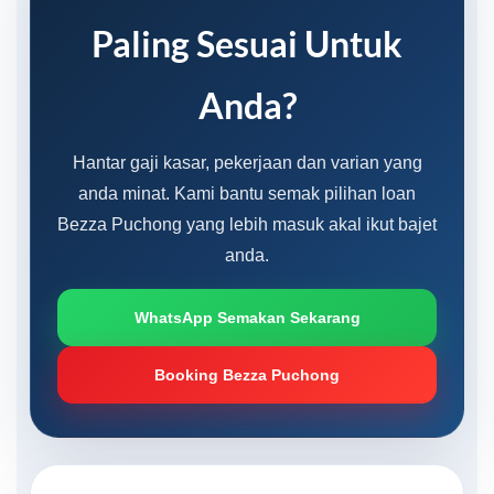
Paling Sesuai Untuk
Anda?
Hantar gaji kasar, pekerjaan dan varian yang
anda minat. Kami bantu semak pilihan loan
Bezza Puchong yang lebih masuk akal ikut bajet
anda.
WhatsApp Semakan Sekarang
Booking Bezza Puchong