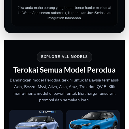
Jika anda mahu borang yang benar-benar hantar maklumat
ke WhatsApp secara automatik, itu perlukan JavaScript atau
integration tambahan.
EXPLORE ALL MODELS
Terokai Semua Model Perodua
Bandingkan model Perodua terkini untuk Malaysia termasuk
Axia, Bezza, Myvi, Ativa, Alza, Aruz, Traz dan QV-E. Klik
mana-mana model di bawah untuk lihat harga, ansuran,
promosi dan semakan loan.