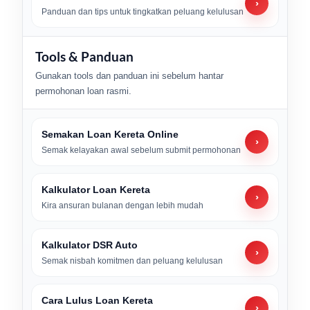
›
Panduan dan tips untuk tingkatkan peluang kelulusan
Tools & Panduan
Gunakan tools dan panduan ini sebelum hantar
permohonan loan rasmi.
Semakan Loan Kereta Online
›
Semak kelayakan awal sebelum submit permohonan
Kalkulator Loan Kereta
›
Kira ansuran bulanan dengan lebih mudah
Kalkulator DSR Auto
›
Semak nisbah komitmen dan peluang kelulusan
Cara Lulus Loan Kereta
›