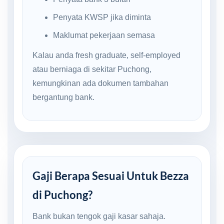
Penyata KWSP jika diminta
Maklumat pekerjaan semasa
Kalau anda fresh graduate, self-employed
atau berniaga di sekitar Puchong,
kemungkinan ada dokumen tambahan
bergantung bank.
Gaji Berapa Sesuai Untuk Bezza
di Puchong?
Bank bukan tengok gaji kasar sahaja.