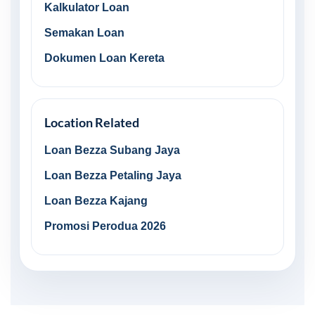
Kalkulator Loan
Semakan Loan
Dokumen Loan Kereta
Location Related
Loan Bezza Subang Jaya
Loan Bezza Petaling Jaya
Loan Bezza Kajang
Promosi Perodua 2026