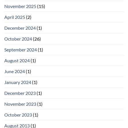
November 2025
(15)
April 2025
(2)
December 2024
(1)
October 2024
(26)
September 2024
(1)
August 2024
(1)
June 2024
(1)
January 2024
(1)
December 2023
(1)
November 2023
(1)
October 2023
(1)
August 2013
(1)