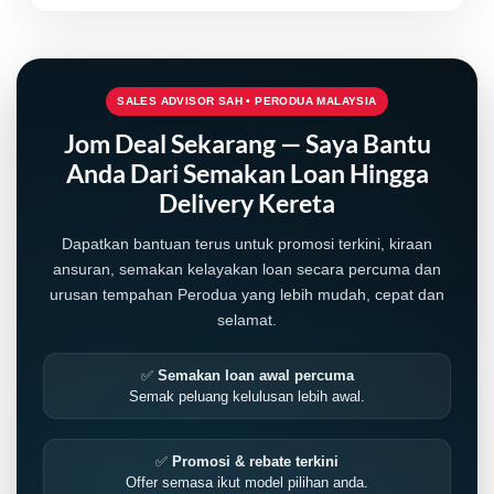
SALES ADVISOR SAH • PERODUA MALAYSIA
Jom Deal Sekarang — Saya Bantu
Anda Dari Semakan Loan Hingga
Delivery Kereta
Dapatkan bantuan terus untuk promosi terkini, kiraan
ansuran, semakan kelayakan loan secara percuma dan
urusan tempahan Perodua yang lebih mudah, cepat dan
selamat.
✅
Semakan loan awal percuma
Semak peluang kelulusan lebih awal.
✅
Promosi & rebate terkini
Offer semasa ikut model pilihan anda.