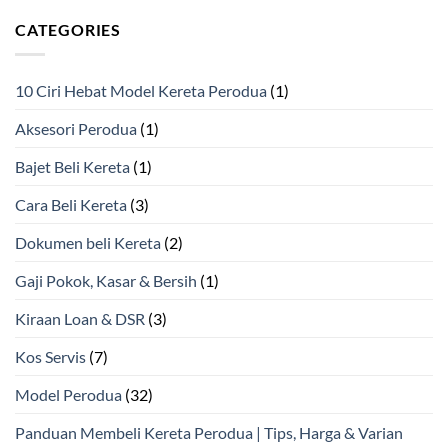
CATEGORIES
10 Ciri Hebat Model Kereta Perodua
(1)
Aksesori Perodua
(1)
Bajet Beli Kereta
(1)
Cara Beli Kereta
(3)
Dokumen beli Kereta
(2)
Gaji Pokok, Kasar & Bersih
(1)
Kiraan Loan & DSR
(3)
Kos Servis
(7)
Model Perodua
(32)
Panduan Membeli Kereta Perodua | Tips, Harga & Varian