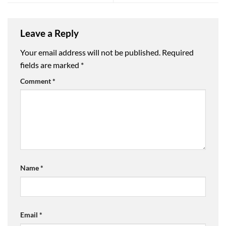
Leave a Reply
Your email address will not be published.
Required
fields are marked
*
Comment
*
Name
*
Email
*