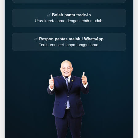
✅
Boleh bantu trade-in
Urus kereta lama dengan lebih mudah.
✅
Respon pantas melalui WhatsApp
Terus connect tanpa tunggu lama.