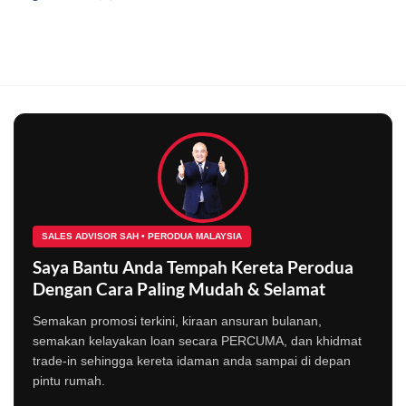
SALES ADVISOR SAH • PERODUA MALAYSIA
Saya Bantu Anda Tempah Kereta Perodua
Dengan Cara Paling Mudah & Selamat
Semakan promosi terkini, kiraan ansuran bulanan,
semakan kelayakan loan secara PERCUMA, dan khidmat
trade-in sehingga kereta idaman anda sampai di depan
pintu rumah.