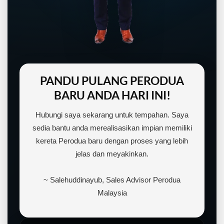
PANDU PULANG PERODUA
BARU ANDA HARI INI!
Hubungi saya sekarang untuk tempahan. Saya
sedia bantu anda merealisasikan impian memiliki
kereta Perodua baru dengan proses yang lebih
jelas dan meyakinkan.
LIVE
~ Salehuddinayub, Sales Advisor Perodua
Malaysia