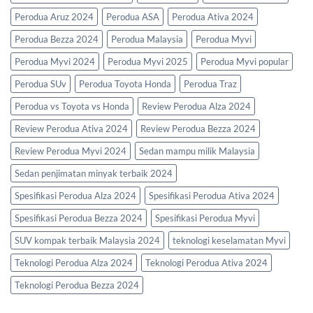
Perodua Aruz 2024
Perodua ASA
Perodua Ativa 2024
Perodua Bezza 2024
Perodua Malaysia
Perodua Myvi
Perodua Myvi 2024
Perodua Myvi 2025
Perodua Myvi popular
Perodua SUv
Perodua Toyota Honda
Perodua Traz
Perodua vs Toyota vs Honda
Review Perodua Alza 2024
Review Perodua Ativa 2024
Review Perodua Bezza 2024
Review Perodua Myvi 2024
Sedan mampu milik Malaysia
Sedan penjimatan minyak terbaik 2024
Spesifikasi Perodua Alza 2024
Spesifikasi Perodua Ativa 2024
Spesifikasi Perodua Bezza 2024
Spesifikasi Perodua Myvi
SUV kompak terbaik Malaysia 2024
teknologi keselamatan Myvi
Teknologi Perodua Alza 2024
Teknologi Perodua Ativa 2024
Teknologi Perodua Bezza 2024