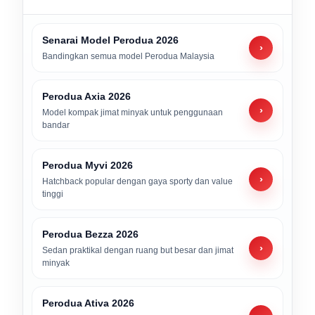
Senarai Model Perodua 2026
›
Bandingkan semua model Perodua Malaysia
Perodua Axia 2026
›
Model kompak jimat minyak untuk penggunaan
bandar
Perodua Myvi 2026
›
Hatchback popular dengan gaya sporty dan value
tinggi
Perodua Bezza 2026
›
Sedan praktikal dengan ruang but besar dan jimat
minyak
Perodua Ativa 2026