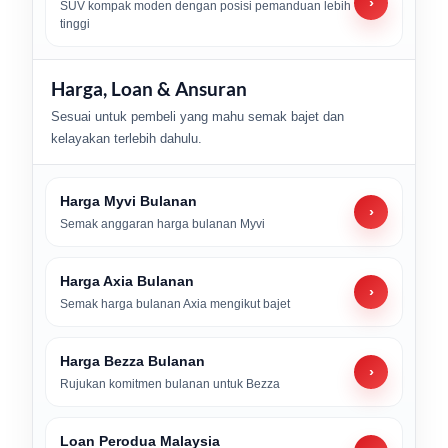
›
SUV kompak moden dengan posisi pemanduan lebih
tinggi
Harga, Loan & Ansuran
Sesuai untuk pembeli yang mahu semak bajet dan
kelayakan terlebih dahulu.
Harga Myvi Bulanan
›
Semak anggaran harga bulanan Myvi
Harga Axia Bulanan
›
Semak harga bulanan Axia mengikut bajet
Harga Bezza Bulanan
›
Rujukan komitmen bulanan untuk Bezza
Loan Perodua Malaysia