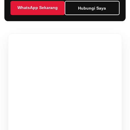
WhatsApp Sekarang
Hubungi Saya