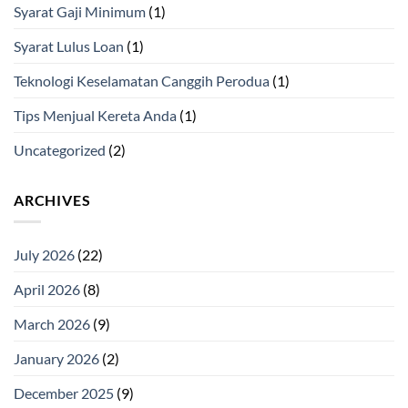
Syarat Gaji Minimum
(1)
Syarat Lulus Loan
(1)
Teknologi Keselamatan Canggih Perodua
(1)
Tips Menjual Kereta Anda
(1)
Uncategorized
(2)
ARCHIVES
July 2026
(22)
April 2026
(8)
March 2026
(9)
January 2026
(2)
December 2025
(9)