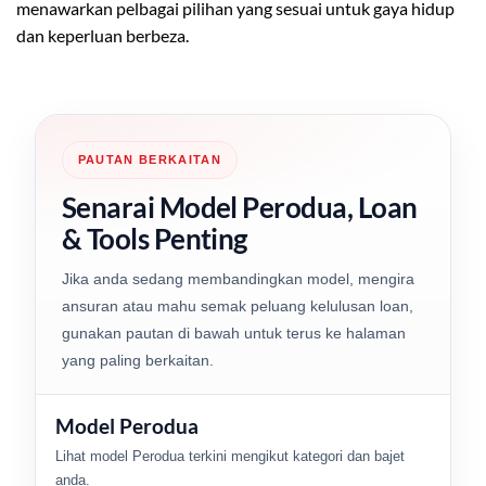
menawarkan pelbagai pilihan yang sesuai untuk gaya hidup
dan keperluan berbeza.
PAUTAN BERKAITAN
Senarai Model Perodua, Loan
& Tools Penting
Jika anda sedang membandingkan model, mengira
ansuran atau mahu semak peluang kelulusan loan,
gunakan pautan di bawah untuk terus ke halaman
yang paling berkaitan.
Model Perodua
Lihat model Perodua terkini mengikut kategori dan bajet
anda.