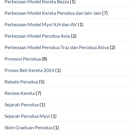
Perbezaan Model Kereta Bezza
(1)
Perbezaan Model Kereta Perodua dan lain-lain
(7)
Perbezaan Model Myvi X,H dan AV
(1)
Perbezaan Model Perodua Axia
(2)
Perbezaan Model Perodua Traz dan Perodua Ativa
(2)
Promosi Perodua
(8)
Proses Beli Kereta 2024
(1)
Rebate Perodua
(5)
Review Kereta
(7)
Sejarah Perodua
(1)
Sejarah Perodua Myvi
(1)
Skim Graduan Perodua
(1)