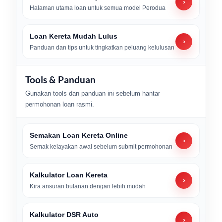
›
Halaman utama loan untuk semua model Perodua
Loan Kereta Mudah Lulus
›
Panduan dan tips untuk tingkatkan peluang kelulusan
Tools & Panduan
Gunakan tools dan panduan ini sebelum hantar
permohonan loan rasmi.
Semakan Loan Kereta Online
›
Semak kelayakan awal sebelum submit permohonan
Kalkulator Loan Kereta
›
Kira ansuran bulanan dengan lebih mudah
Kalkulator DSR Auto
›