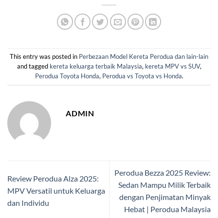
This entry was posted in
Perbezaan Model Kereta Perodua dan lain-lain
and tagged
kereta keluarga terbaik Malaysia
,
kereta MPV vs SUV
,
Perodua Toyota Honda
,
Perodua vs Toyota vs Honda
.
ADMIN
Perodua Bezza 2025 Review:
Review Perodua Alza 2025:
Sedan Mampu Milik Terbaik
MPV Versatil untuk Keluarga
dengan Penjimatan Minyak
dan Individu
Hebat | Perodua Malaysia