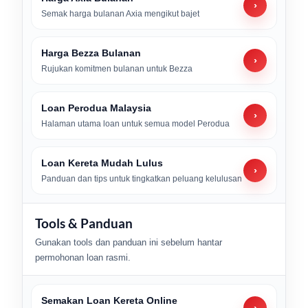
›
Semak harga bulanan Axia mengikut bajet
Harga Bezza Bulanan
›
Rujukan komitmen bulanan untuk Bezza
Loan Perodua Malaysia
›
Halaman utama loan untuk semua model Perodua
Loan Kereta Mudah Lulus
›
Panduan dan tips untuk tingkatkan peluang kelulusan
Tools & Panduan
Gunakan tools dan panduan ini sebelum hantar
permohonan loan rasmi.
Semakan Loan Kereta Online
›