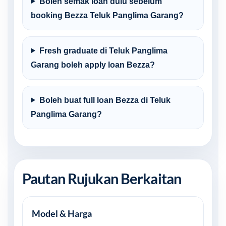
Boleh semak loan dulu sebelum
booking Bezza Teluk Panglima Garang?
Fresh graduate di Teluk Panglima
Garang boleh apply loan Bezza?
Boleh buat full loan Bezza di Teluk
Panglima Garang?
Pautan Rujukan Berkaitan
Model & Harga