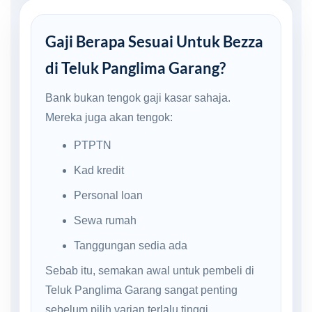
Gaji Berapa Sesuai Untuk Bezza
di Teluk Panglima Garang?
Bank bukan tengok gaji kasar sahaja.
Mereka juga akan tengok:
PTPTN
Kad kredit
Personal loan
Sewa rumah
Tanggungan sedia ada
Sebab itu, semakan awal untuk pembeli di
Teluk Panglima Garang sangat penting
sebelum pilih varian terlalu tinggi.