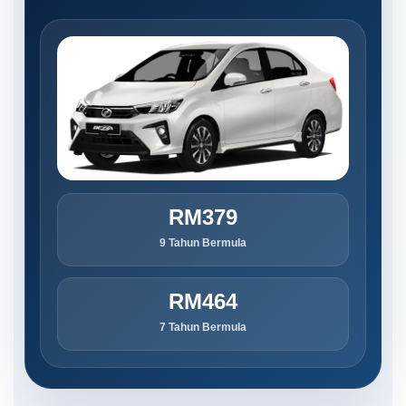
RM379
9 Tahun Bermula
RM464
7 Tahun Bermula