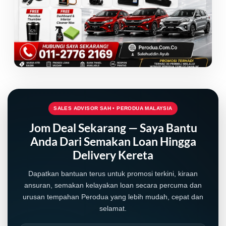
SALES ADVISOR SAH • PERODUA MALAYSIA
Jom Deal Sekarang — Saya Bantu
Anda Dari Semakan Loan Hingga
Delivery Kereta
Dapatkan bantuan terus untuk promosi terkini, kiraan
ansuran, semakan kelayakan loan secara percuma dan
urusan tempahan Perodua yang lebih mudah, cepat dan
selamat.