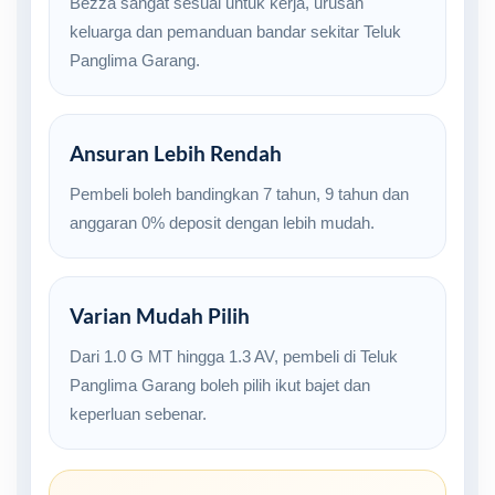
Bezza sangat sesuai untuk kerja, urusan
keluarga dan pemanduan bandar sekitar Teluk
Panglima Garang.
Ansuran Lebih Rendah
Pembeli boleh bandingkan 7 tahun, 9 tahun dan
anggaran 0% deposit dengan lebih mudah.
Varian Mudah Pilih
Dari 1.0 G MT hingga 1.3 AV, pembeli di Teluk
Panglima Garang boleh pilih ikut bajet dan
keperluan sebenar.