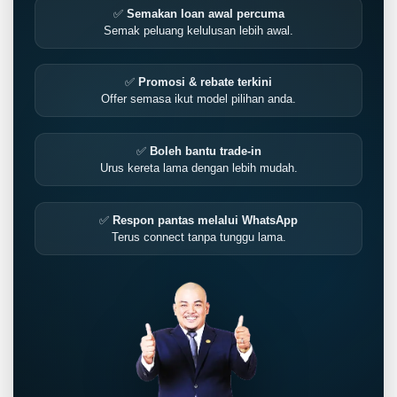
✅
Semakan loan awal percuma
Semak peluang kelulusan lebih awal.
✅
Promosi & rebate terkini
Offer semasa ikut model pilihan anda.
✅
Boleh bantu trade-in
Urus kereta lama dengan lebih mudah.
✅
Respon pantas melalui WhatsApp
Terus connect tanpa tunggu lama.