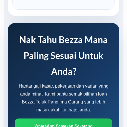
Nak Tahu Bezza Mana
Paling Sesuai Untuk
Anda?
Hantar gaji kasar, pekerjaan dan varian yang
anda minat. Kami bantu semak pilihan loan
Bezza Teluk Panglima Garang yang lebih
masuk akal ikut bajet anda.
WhatsApp Semakan Sekarang