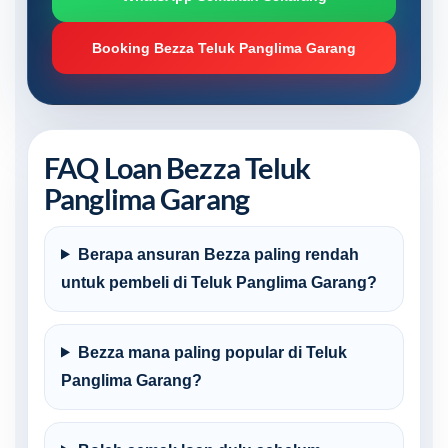
Booking Bezza Teluk Panglima Garang
FAQ Loan Bezza Teluk
Panglima Garang
Berapa ansuran Bezza paling rendah
untuk pembeli di Teluk Panglima Garang?
Bezza mana paling popular di Teluk
Panglima Garang?