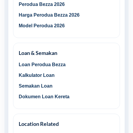
Perodua Bezza 2026
Harga Perodua Bezza 2026
Model Perodua 2026
Loan & Semakan
Loan Perodua Bezza
Kalkulator Loan
Semakan Loan
Dokumen Loan Kereta
Location Related