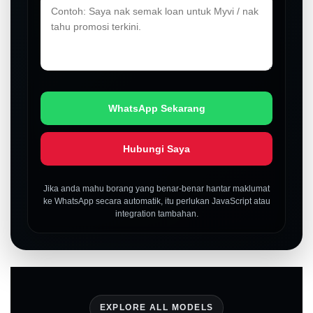
WhatsApp Sekarang
Hubungi Saya
Jika anda mahu borang yang benar-benar hantar maklumat
ke WhatsApp secara automatik, itu perlukan JavaScript atau
integration tambahan.
EXPLORE ALL MODELS