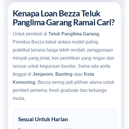
Kenapa Loan Bezza Teluk
Panglima Garang Ramai Cari?
Untuk pembeli di
Teluk Panglima Garang
,
Perodua Bezza kekal antara model paling
praktikal kerana harga lebih rendah, penggunaan
minyak yang jimat, kos pemilikan yang ringan dan
sesuai untuk kegunaan bandar. Sama ada anda
tinggal di
Jenjarom
,
Banting
atau
Kota
Kemuning
, Bezza sering jadi pilihan utama untuk
pembeli pertama, fresh graduate dan keluarga
muda.
Sesuai Untuk Harian