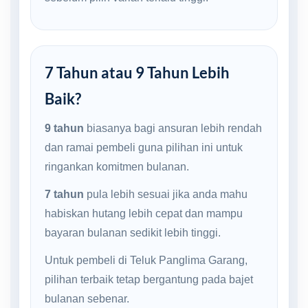
7 Tahun atau 9 Tahun Lebih
Baik?
9 tahun
biasanya bagi ansuran lebih rendah
dan ramai pembeli guna pilihan ini untuk
ringankan komitmen bulanan.
7 tahun
pula lebih sesuai jika anda mahu
habiskan hutang lebih cepat dan mampu
bayaran bulanan sedikit lebih tinggi.
Untuk pembeli di Teluk Panglima Garang,
pilihan terbaik tetap bergantung pada bajet
bulanan sebenar.