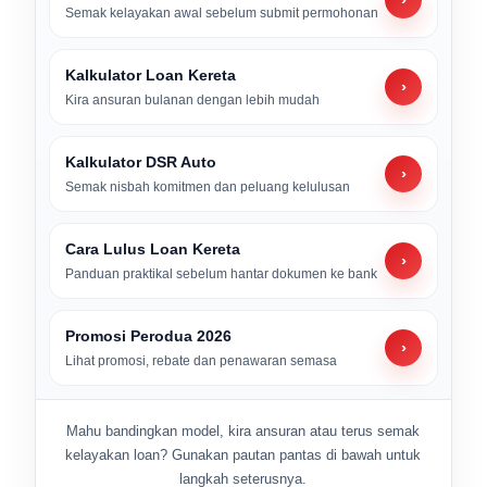
Semak kelayakan awal sebelum submit permohonan
Kalkulator Loan Kereta
›
Kira ansuran bulanan dengan lebih mudah
Kalkulator DSR Auto
›
Semak nisbah komitmen dan peluang kelulusan
Cara Lulus Loan Kereta
›
Panduan praktikal sebelum hantar dokumen ke bank
Promosi Perodua 2026
›
Lihat promosi, rebate dan penawaran semasa
Mahu bandingkan model, kira ansuran atau terus semak
kelayakan loan? Gunakan pautan pantas di bawah untuk
langkah seterusnya.