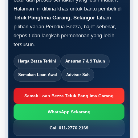
Halaman ini dibina khas untuk bantu pembeli di
Teluk Panglima Garang, Selangor
faham
pilihan varian Perodua Bezza, bajet sebenar,
deposit dan langkah permohonan yang lebih
tersusun.
Harga Bezza Terkini
Ansuran 7 & 9 Tahun
Semakan Loan Awal
Advisor Sah
Semak Loan Bezza Teluk Panglima Garang
WhatsApp Sekarang
Call 011-2776 2169