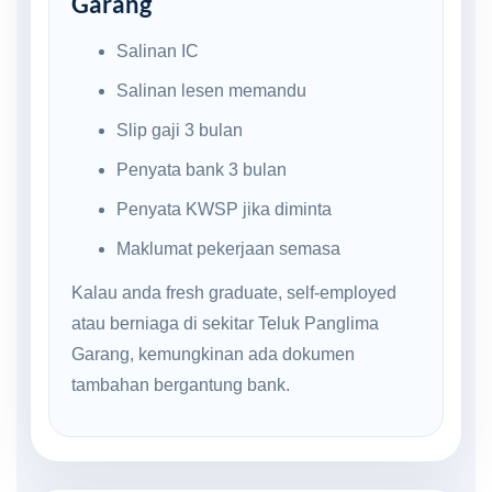
Garang
Salinan IC
Salinan lesen memandu
Slip gaji 3 bulan
Penyata bank 3 bulan
Penyata KWSP jika diminta
Maklumat pekerjaan semasa
Kalau anda fresh graduate, self-employed
atau berniaga di sekitar Teluk Panglima
Garang, kemungkinan ada dokumen
tambahan bergantung bank.